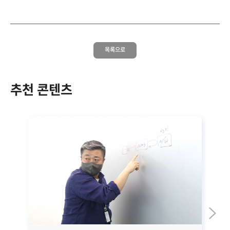
목록으로
추천 콘텐츠