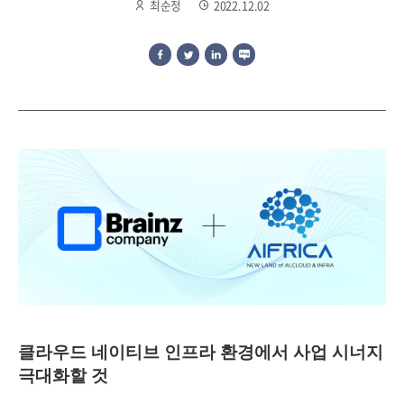
최순정
2022.12.02
클라우드 네이티브 인프라 환경에서 사업 시너지
극대화할 것