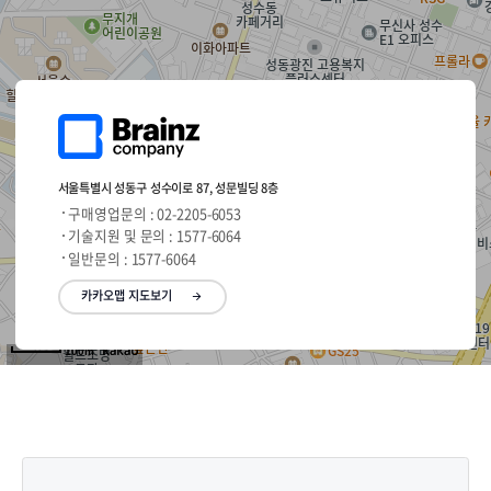
서울특별시 성동구 성수이로 87, 성문빌딩 8층
구매영업문의 : 02-2205-6053
기술지원 및 문의 : 1577-6064
일반문의 : 1577-6064
카카오맵 지도보기
100m