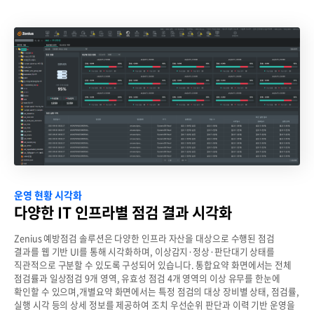
운영 현황 시각화
다양한 IT 인프라별 점검 결과 시각화
Zenius 예방점검 솔루션은 다양한 인프라 자산을 대상으로 수행된 점검
결과를 웹 기반 UI를 통해 시각화하며, 이상감지·정상·판단대기 상태를
직관적으로 구분할 수 있도록 구성되어 있습니다.
통합요약 화면에서는 전체
점검률과 일상점검 9개 영역, 유효성 점검 4개 영역의 이상 유무를 한눈에
확인할 수 있으며,개별요약 화면에서는 특정 점검의 대상 장비별 상태, 점검률,
실행 시각 등의 상세 정보를 제공하여 조치 우선순위 판단과 이력 기반 운영을