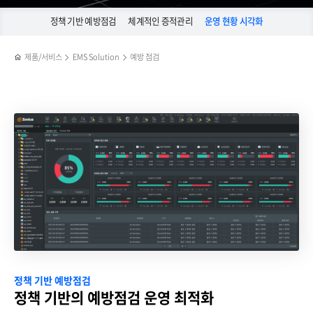
정책 기반 예방점검
체계적인 증적관리
운영 현황 시각화
제품/서비스
EMS Solution
예방 점검
정책 기반 예방점검
정책 기반의 예방점검 운영 최적화