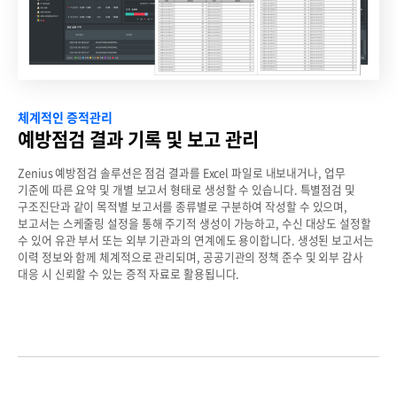
체계적인 증적관리
예방점검 결과 기록 및 보고 관리
Zenius 예방점검 솔루션은 점검 결과를 Excel 파일로 내보내거나, 업무
기준에 따른 요약 및 개별 보고서 형태로 생성할 수 있습니다.
특별점검 및
구조진단과 같이 목적별 보고서를 종류별로 구분하여 작성할 수 있으며,
보고서는 스케줄링 설정을 통해 주기적 생성이 가능하고, 수신 대상도 설정할
수 있어 유관 부서 또는 외부 기관과의 연계에도 용이합니다.
생성된 보고서는
이력 정보와 함께 체계적으로 관리되며, 공공기관의 정책 준수 및 외부 감사
대응 시 신뢰할 수 있는 증적 자료로 활용됩니다.