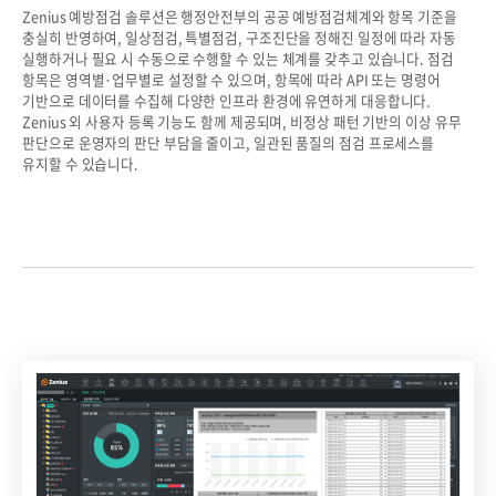
Zenius 예방점검 솔루션은 행정안전부의 공공 예방점검체계와 항목 기준을
충실히 반영하여, 일상점검, 특별점검, 구조진단을 정해진 일정에 따라 자동
실행하거나 필요 시 수동으로 수행할 수 있는 체계를 갖추고 있습니다.
점검
항목은 영역별·업무별로 설정할 수 있으며, 항목에 따라 API 또는 명령어
기반으로 데이터를 수집해 다양한 인프라 환경에 유연하게 대응합니다.
Zenius 외 사용자 등록 기능도 함께 제공되며, 비정상 패턴 기반의 이상 유무
판단으로 운영자의 판단 부담을 줄이고, 일관된 품질의 점검 프로세스를
유지할 수 있습니다.