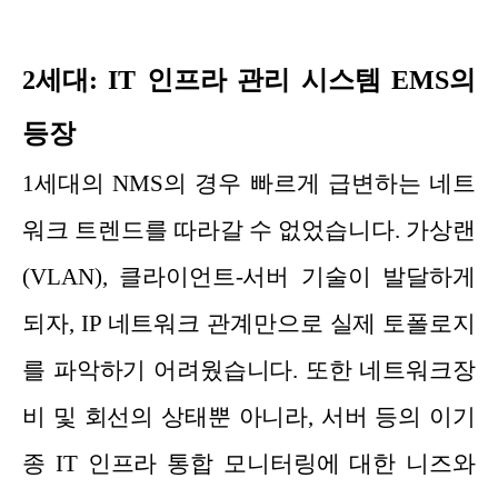
2세대: IT 인프라 관리 시스템 EMS의
등장
1세대의 NMS의 경우 빠르게 급변하는 네트
워크 트렌드를 따라갈 수 없었습니다. 가상랜
(VLAN), 클라이언트-서버 기술이 발달하게
되자, IP 네트워크 관계만으로 실제 토폴로지
를 파악하기 어려웠습니다. 또한 네트워크장
비 및 회선의 상태뿐 아니라, 서버 등의 이기
종 IT 인프라 통합 모니터링에 대한 니즈와