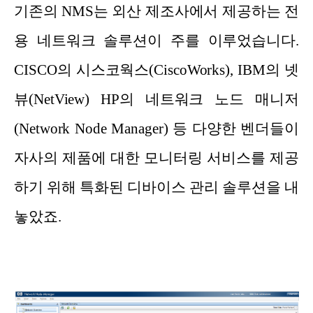
기존의 NMS는 외산 제조사에서 제공하는 전
용 네트워크 솔루션이 주를 이루었습니다.
CISCO의 시스코웍스(CiscoWorks), IBM의 넷
뷰(NetView) HP의 네트워크 노드 매니저
(Network Node Manager) 등 다양한 벤더들이
자사의 제품에 대한 모니터링 서비스를 제공
하기 위해 특화된 디바이스 관리 솔루션을 내
놓았죠.