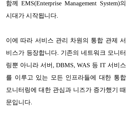
함께 EMS(Enterprise Management System)의
시대가 시작됩니다.
이에 따라 서비스 관리 차원의 통합 관제 서
비스가 등장합니다. 기존의 네트워크 모니터
링뿐 아니라 서버, DBMS, WAS 등 IT 서비스
를 이루고 있는 모든 인프라들에 대한 통합
모니터링에 대한 관심과 니즈가 증가했기 때
문입니다.