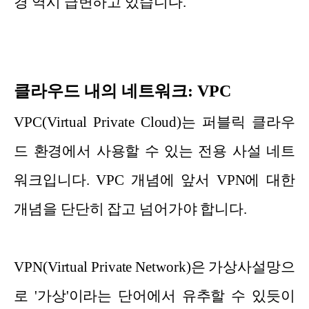
경 역시 급변하고 있습니다.
클라우드 내의 네트워크: VPC
VPC(Virtual Private Cloud)는 퍼블릭 클라우
드 환경에서 사용할 수 있는 전용 사설 네트
워크입니다. VPC 개념에 앞서 VPN에 대한
개념을 단단히 잡고 넘어가야 합니다.
VPN(Virtual Private Network)은 가상사설망으
로 '가상'이라는 단어에서 유추할 수 있듯이