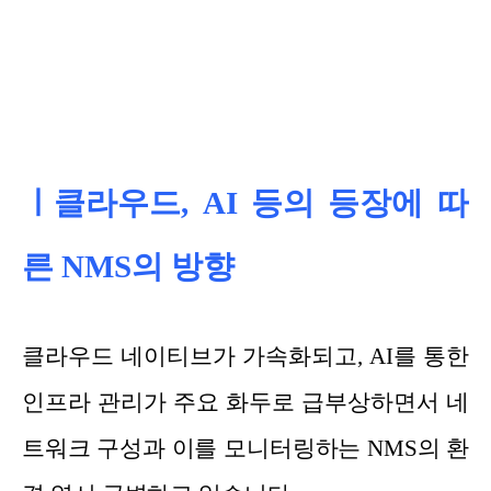
ㅣ클라우드, AI 등의 등장에 따
른 NMS의 방향
클라우드 네이티브가 가속화되고, AI를 통한
인프라 관리가 주요 화두로 급부상하면서 네
트워크 구성과 이를 모니터링하는 NMS의 환