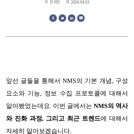
진석빈
2024.04.03
앞선 글들을 통해서 NMS의 기본 개념, 구성
요소와 기능, 정보 수집 프로토콜에 대해서
알아봤었는데요.
이번 글에서는
NM
S의 역사
와 진화 과정, 그리고 최근 트렌드
에 대해서
자세히 알아보겠습니다.