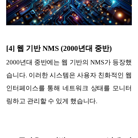
[4] 웹 기반 NMS (2000년대 중반)
2000년대 중반에는 웹 기반의 NMS가 등장했
습니다. 이러한 시스템은 사용자 친화적인 웹
인터페이스를 통해 네트워크 상태를 모니터
링하고 관리할 수 있게 했습니다.