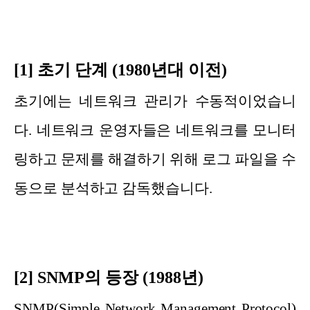
[1] 초기 단계 (1980년대 이전)
초기에는 네트워크 관리가 수동적이었습니
다. 네트워크 운영자들은 네트워크를 모니터
링하고 문제를 해결하기 위해 로그 파일을 수
동으로 분석하고 감독했습니다.
[2] SNMP의 등장 (1988년)
SNMP(Simple Network Management Protocol)