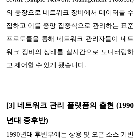
의 등장으로 네트워크 장비에서 데이터를 수
집하고 이를 중앙 집중식으로 관리하는 표준
프로토콜을 통해 네트워크 관리자들이 네트
워크 장비의 상태를 실시간으로 모니터링하
고 제어할 수 있게 됐습니다.
[3] 네트워크 관리 플랫폼의 출현 (1990
년대 중후반)
1990년대 후반부에는 상용 및 오픈 소스 기반