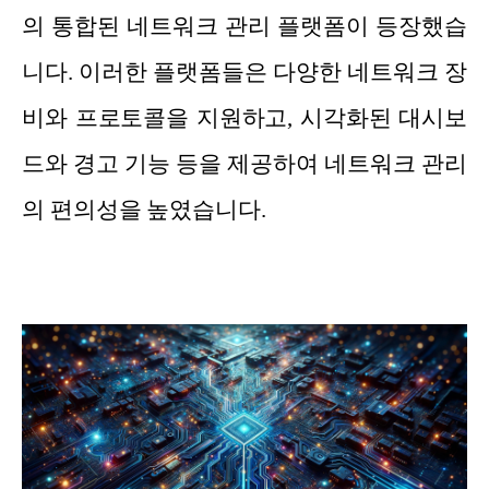
의 통합된 네트워크 관리 플랫폼이 등장했습
니다. 이러한 플랫폼들은 다양한 네트워크 장
비와 프로토콜을 지원하고, 시각화된 대시보
드와 경고 기능 등을 제공하여 네트워크 관리
의 편의성을 높였습니다.