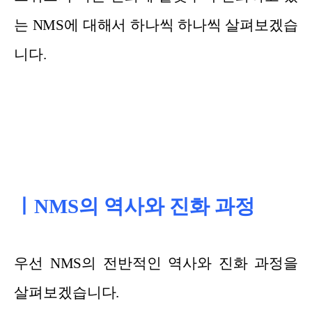
는 NMS에 대해서 하나씩 하나씩 살펴보겠습
니다.
ㅣNMS의 역사와 진화 과정
우선 NMS의 전반적인 역사와 진화 과정을
살펴보겠습니다.