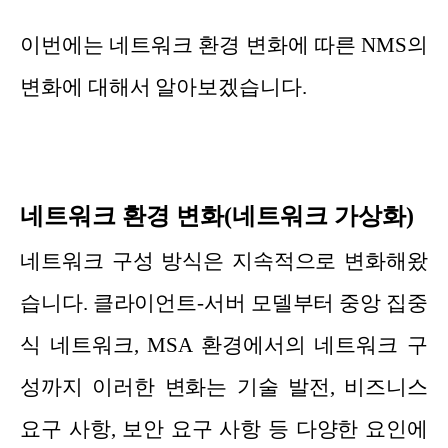
이번에는 네트워크 환경 변화에 따른 NMS의
변화에 대해서 알아보겠습니다.
네트워크 환경 변화(네트워크 가상화)
네트워크 구성 방식은 지속적으로 변화해왔
습니다. 클라이언트-서버 모델부터 중앙 집중
식 네트워크, MSA 환경에서의 네트워크 구
성까지 이러한 변화는 기술 발전, 비즈니스
요구 사항, 보안 요구 사항 등 다양한 요인에