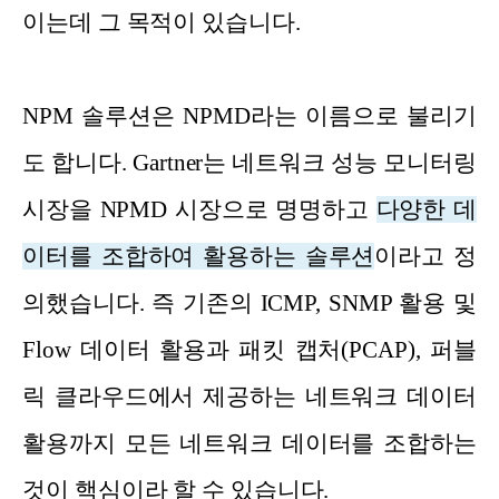
이는데 그 목적이 있습니다.
NPM 솔루션은 NPMD라는 이름으로 불리기
도 합니다. Gartner는 네트워크 성능 모니터링
시장을 NPMD 시장으로 명명하고
다양한 데
이터를 조합하여 활용하는 솔루션
이라고 정
의했습니다. 즉 기존의 ICMP, SNMP 활용 및
Flow 데이터 활용과 패킷 캡처(PCAP), 퍼블
릭 클라우드에서 제공하는 네트워크 데이터
활용까지 모든 네트워크 데이터를 조합하는
것이 핵심이라 할 수 있습니다.