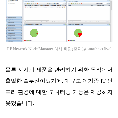
HP Network Node Manager 예시 화면(출처ⓒ omgfreeet.live)
물론 자사의 제품을 관리하기 위한 목적에서
출발한 솔루션이었기에, 대규모 이기종 IT 인
프라 환경에 대한 모니터링 기능은 제공하지
못했습니다.