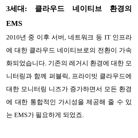
3세대: 클라우드 네이티브 환경의
EMS
2010년 중 이후 서버, 네트워크 등 IT 인프라
에 대한 클라우드 네이티브로의 전환이 가속
화되었습니다. 기존의 레거시 환경에 대한 모
니터링과 함께 퍼블릭, 프라이빗 클라우드에
대한 모니터링 니즈가 증가하면서 모든 환경
에 대한 통합적인 가시성을 제공해 줄 수 있
는 EMS가 필요하게 되었죠.