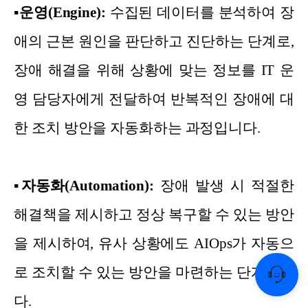
▪
운영(Engine):
수집된 데이터를 분석하여 장
애의 근본 원인을 판단하고 진단하는 단계로,
장애 해결을 위해 상황에 맞는 정보를 IT 운
영 담당자에게 전달하여 반복적인 장애에 대
한 조치 방안을 자동화하는 과정입니다.
▪
자동화(Automation):
장애 발생 시 적절한
해결책을 제시하고 정상 복구할 수 있는 방안
을 제시하여, 유사 상황에도 AIOps가 자동으
로 조치할 수 있는 방안을 마련하는 단계입니
다.