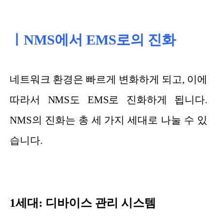
ㅣNMS에서 EMS로의 진화
네트워크 환경은 빠르게 변화하게 되고, 이에
따라서 NMS도 EMS로 진화하게 됩니다.
NMS의 진화는 총 세 가지 세대로 나눌 수 있
습니다.
1세대: 디바이스 관리 시스템