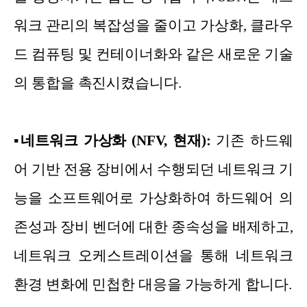
워크 관리의 복잡성을 줄이고 가상화, 클라우
드 컴퓨팅 및 컨테이너화와 같은 새로운 기술
의 통합을 촉진시켰습니다.
▪
네트워크 가상화 (NFV, 현재):
기존 하드웨
어 기반 전용 장비에서 수행되던 네트워크 기
능을 소프트웨어로 가상화하여 하드웨어 의
존성과 장비 벤더에 대한 종속성을 배제하고,
네트워크 오케스트레이션을 통해 네트워크
환경 변화에 민첩한 대응을 가능하게 합니다.