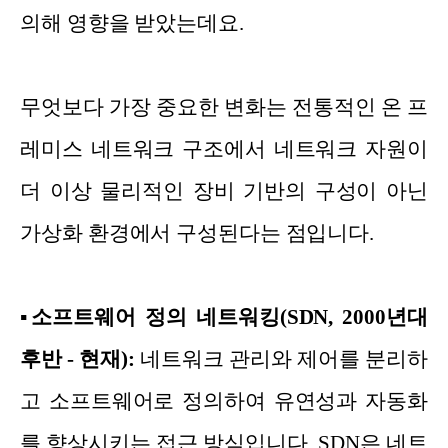
의해 영향을 받았는데요.
무엇보다 가장 중요한 변화는 전통적인 온 프
레미스 네트워크 구조에서 네트워크 자원이
더 이상 물리적인 장비 기반의 구성이 아닌
가상화 환경에서 구성된다는 점입니다.
▪
소프트웨어 정의 네트워킹(SDN, 2000년대
후반 - 현재):
네트워크 관리와 제어를 분리하
고 소프트웨어로 정의하여 유연성과 자동화
를 향상시키는 접근 방식입니다. SDN은 네트