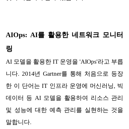
AIOps: AI를 활용한 네트워크 모니터
링
AI 모델을 활용한 IT 운영을 'AIOps'라고 부릅
니다. 2014년 Gartner를 통해 처음으로 등장
한 이 단어는 IT 인프라 운영에 머신러닝, 빅
데이터 등 AI 모델을 활용하여 리소스 관리
및 성능에 대한 예측 관리를 실현하는 것을
말합니다.