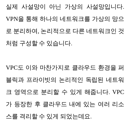
실제 사설망이 아닌 가상의 사설망입니다.
VPN을 통해 하나의 네트워크를 가상의 망으
로 분리하여, 논리적으로 다른 네트워크인 것
처럼 구성할 수 있습니다.
VPC도 이와 마찬가지로 클라우드 환경을 퍼
블릭과 프라이빗의 논리적인 독립된 네트워
크 영역으로 분리할 수 있게 해줍니다. VPC
가 등장한 후 클라우드 내에 있는 여러 리소
스를 격리할 수 있게 되었는데요.