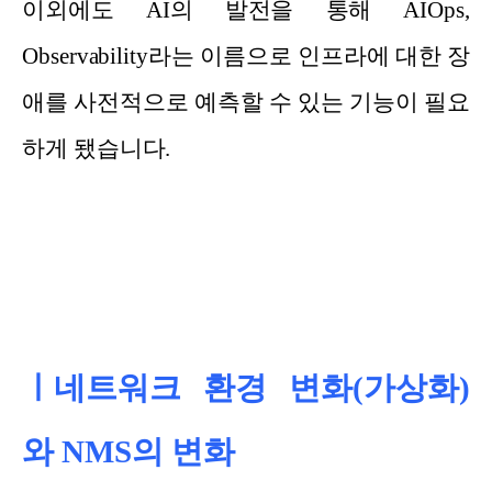
이외에도 AI의 발전을 통해 AIOps,
Observability라는 이름으로 인프라에 대한 장
애를 사전적으로 예측할 수 있는 기능이 필요
하게 됐습니다.
ㅣ네트워크 환경 변화(가상화)
와 NMS의 변화