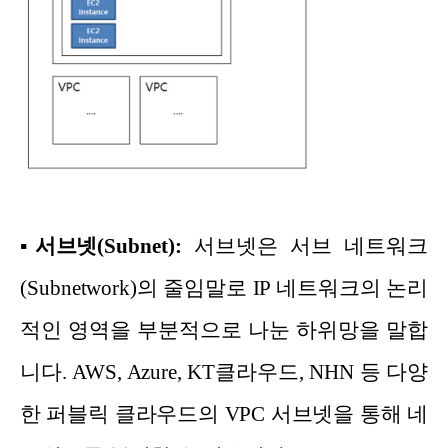
▪
서브넷(Subnet):
서브넷은 서브 네트워크
(Subnetwork)의 줄임말로 IP 네트워크의 논리
적인 영역을 부분적으로 나눈 하위망을 말합
니다. AWS, Azure, KT클라우드, NHN 등 다양
한 퍼블릭 클라우드의 VPC 서브넷을 통해 네