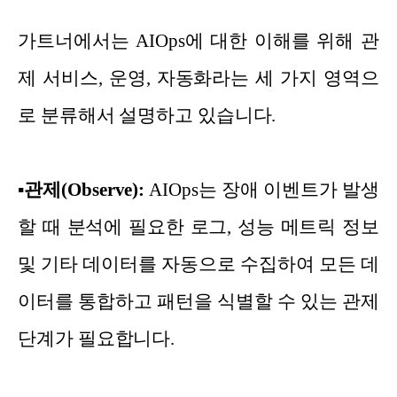
가트너에서는 AIOps에 대한 이해를 위해 관
제 서비스, 운영, 자동화라는 세 가지 영역으
로 분류해서 설명하고 있습니다.
▪
관제(Observe):
AIOps는 장애 이벤트가 발생
할 때 분석에 필요한 로그, 성능 메트릭 정보
및 기타 데이터를 자동으로 수집하여 모든 데
이터를 통합하고 패턴을 식별할 수 있는 관제
단계가 필요합니다.