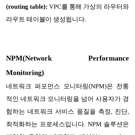
(routing table):
VPC를 통해 가상의 라우터와
라우트 테이블이 생성됩니다.
NPM(Network Performance
Monitoring)
네트워크 퍼포먼스 모니터링(NPM)은 전통
적인 네트워크 모니터링을 넘어 사용자가 경
험하는 네트워크 서비스 품질을 측정, 진단,
최적화하는 프로세스입니다. NPM 솔루션은