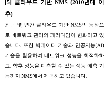
[5] 클라우드 기반 NMS (2010년대 이
후)
최근 몇 년간 클라우드 기반 NMS의 등장으
로 네트워크 관리의 패러다임이 변화하고 있
습니다. 또한 빅데이터 기술과 인공지능(AI)
기술을 활용하여 네트워크 성능을 최적화하
고, 향후 성능을 예측할 수 있는 성능 예측 기
능까지 NMS에서 제공하고 있습니다.