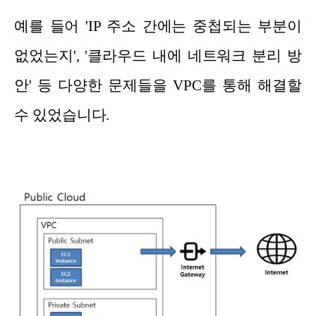
예를 들어 'IP 주소 간에는 중첩되는 부분이
없었는지', '클라우드 내에 네트워크 분리 방
안' 등 다양한 문제들을 VPC를 통해 해결할
수 있었습니다.