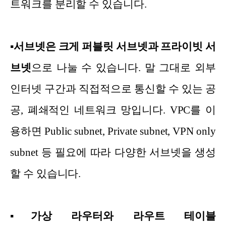
트워크를 분리할 수 있습니다.
▪
서브넷은 크게 퍼블릿 서브넷과 프라이빗 서
브넷
으로 나눌 수 있습니다. 말 그대로 외부
인터넷 구간과 직접적으로 통신할 수 있는 공
공, 폐쇄적인 네트워크 망입니다. VPC를 이
용하면 Public subnet, Private subnet, VPN only
subnet 등 필요에 따라 다양한 서브넷을 생성
할 수 있습니다.
▪
가상 라우터와 라우트 테이블