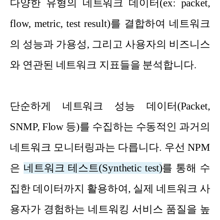
다양한 유형의 네트워크 데이터(ex: packet,
flow, metric, test result)를 결합하여 네트워크
의 성능과 가용성, 그리고 사용자의 비즈니스
와 연관된 네트워크 지표들을 분석합니다.
단순하게 네트워크 성능 데이터(Packet,
SNMP, Flow 등)를 수집하는 수동적인 과거의
네트워크 모니터링과는 다릅니다. 우선 NPM
은
네트워크 테스트(Synthetic test)
를 통해 수
집한 데이터까지 활용하여, 실제 네트워크 사
용자가 경험하는 네트워킹 서비스 품질을 높