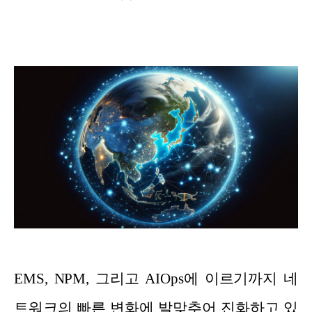
EMS, NPM, 그리고 AIOps에 이르기까지 네
트워크의 빠른 변화에 발맞추어 진화하고 있