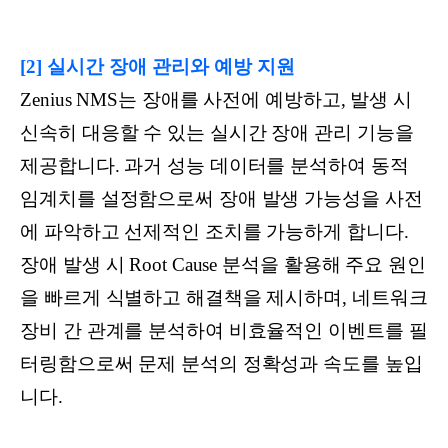
[2] 실시간 장애 관리와 예방 지원
Zenius NMS는 장애를 사전에 예방하고, 발생 시
신속히 대응할 수 있는 실시간 장애 관리 기능을
제공합니다. 과거 성능 데이터를 분석하여 동적
임계치를 설정함으로써 장애 발생 가능성을 사전
에 파악하고 선제적인 조치를 가능하게 합니다.
장애 발생 시 Root Cause 분석을 활용해 주요 원인
을 빠르게 식별하고 해결책을 제시하며, 네트워크
장비 간 관계를 분석하여 비효율적인 이벤트를 필
터링함으로써 문제 분석의 정확성과 속도를 높입
니다.