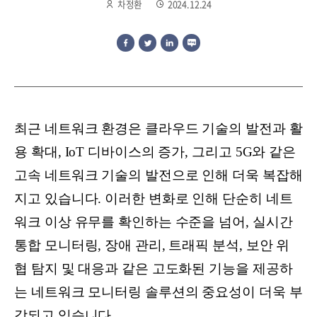
차정환
2024.12.24
최근 네트워크 환경은 클라우드 기술의 발전과 활
용 확대, IoT 디바이스의 증가, 그리고 5G와 같은
고속 네트워크 기술의 발전으로 인해 더욱 복잡해
지고 있습니다. 이러한 변화로 인해 단순히 네트
워크 이상 유무를 확인하는 수준을 넘어, 실시간
통합 모니터링, 장애 관리, 트래픽 분석, 보안 위
협 탐지 및 대응과 같은 고도화된 기능을 제공하
는 네트워크 모니터링 솔루션의 중요성이 더욱 부
각되고 있습니다.