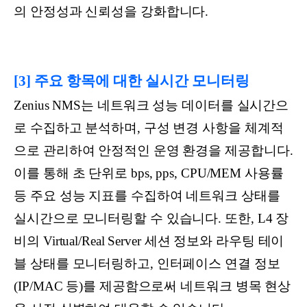
의 안정성과 신뢰성을 강화합니다.
[3] 주요 항목에 대한 실시간 모니터링
Zenius NMS는 네트워크 성능 데이터를 실시간으
로 수집하고 분석하며, 구성 변경 사항을 체계적
으로 관리하여 안정적인 운영 환경을 제공합니다.
이를 통해 초 단위로 bps, pps, CPU/MEM 사용률
등 주요 성능 지표를 수집하여 네트워크 상태를
실시간으로 모니터링할 수 있습니다. 또한, L4 장
비의 Virtual/Real Server 세션 정보와 라우팅 테이
블 상태를 모니터링하고, 인터페이스 연결 정보
(IP/MAC 등)를 제공함으로써 네트워크 병목 현상