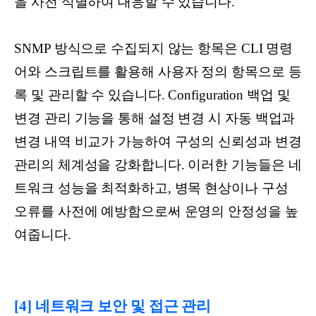
을 사전 식별하여 대응할 수 있습니다.
SNMP 방식으로 수집되지 않는 항목은 CLI 명령
어와 스크립트를 활용해 사용자 정의 항목으로 등
록 및 관리할 수 있습니다. Configuration 백업 및
변경 관리 기능을 통해 설정 변경 시 자동 백업과
변경 내역 비교가 가능하여 구성의 신뢰성과 변경
관리의 체계성을 강화합니다. 이러한 기능들은 네
트워크 성능을 최적화하고, 병목 현상이나 구성
오류를 사전에 예방함으로써 운영의 안정성을 높
여줍니다.
[4] 네트워크 보안 및 접근 관리