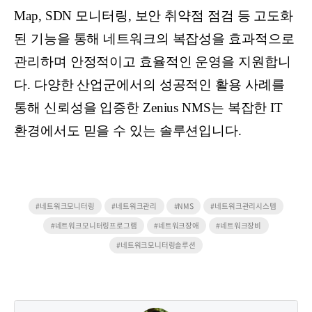
Map, SDN 모니터링, 보안 취약점 점검 등 고도화
된 기능을 통해 네트워크의 복잡성을 효과적으로
관리하며 안정적이고 효율적인 운영을 지원합니
다. 다양한 산업군에서의 성공적인 활용 사례를
통해 신뢰성을 입증한 Zenius NMS는 복잡한 IT
환경에서도 믿을 수 있는 솔루션입니다.
#네트워크모니터링
#네트워크관리
#NMS
#네트워크관리시스템
#네트워크모니터링프로그램
#네트워크장애
#네트워크장비
#네트워크모니터링솔루션