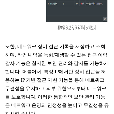
또한, 네트워크 장비 접근 기록을 저장하고 조회
하며, 작업 내역을 녹화/재생할 수 있는 접근 이력
감사 기능은 철저한 보안 관리와 감사를 가능하게
합니다. 더불어서, 특정 IP에서만 장비 접근을 허
용하는 IP 기반 접근 제한 기능을 통해 네트워크
무결성을 유지하고 외부 위협으로부터 네트워크
를 보호합니다. 이러한 통합적인 보안 관리 기능
은 네트워크 운영의 안정성을 높이고 무결성을 유
지시켜 줍니다.