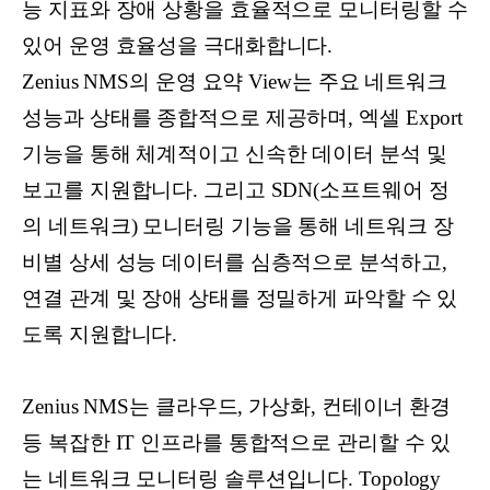
능 지표와 장애 상황을 효율적으로 모니터링할 수
있어 운영 효율성을 극대화합니다.
Zenius NMS의 운영 요약 View는 주요 네트워크
성능과 상태를 종합적으로 제공하며, 엑셀 Export
기능을 통해 체계적이고 신속한 데이터 분석 및
보고를 지원합니다. 그리고 SDN(소프트웨어 정
의 네트워크) 모니터링 기능을 통해 네트워크 장
비별 상세 성능 데이터를 심층적으로 분석하고,
연결 관계 및 장애 상태를 정밀하게 파악할 수 있
도록 지원합니다.
Zenius NMS는 클라우드, 가상화, 컨테이너 환경
등 복잡한 IT 인프라를 통합적으로 관리할 수 있
는 네트워크 모니터링 솔루션입니다. Topology