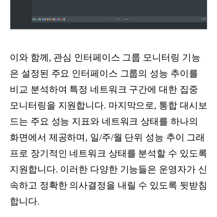
이와 함께, 관심 인터페이스 그룹 모니터링 기능
은 설정된 주요 인터페이스 그룹의 성능 추이를
비교 분석하여 특정 네트워크 구간에 대한 집중
모니터링을 지원합니다. 마지막으로, 통합 대시보
드는 주요 성능 지표와 네트워크 상태를 하나의
화면에서 제공하며, 일/주/월 단위 성능 추이 그래
프로 장기적인 네트워크 상태를 분석할 수 있도록
지원합니다. 이러한 다양한 기능들은 운영자가 신
속하고 정확한 의사결정을 내릴 수 있도록 뒷받침
합니다.