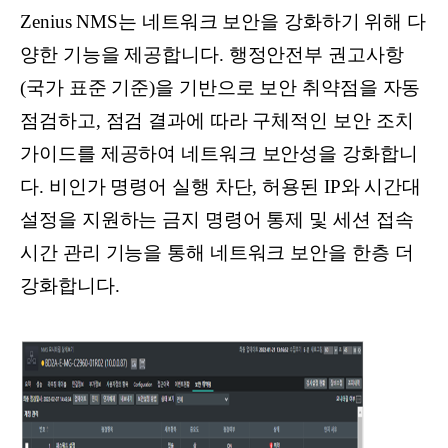
Zenius NMS는 네트워크 보안을 강화하기 위해 다
양한 기능을 제공합니다. 행정안전부 권고사항
(국가 표준 기준)을 기반으로 보안 취약점을 자동
점검하고, 점검 결과에 따라 구체적인 보안 조치
가이드를 제공하여 네트워크 보안성을 강화합니
다. 비인가 명령어 실행 차단, 허용된 IP와 시간대
설정을 지원하는 금지 명령어 통제 및 세션 접속
시간 관리 기능을 통해 네트워크 보안을 한층 더
강화합니다.