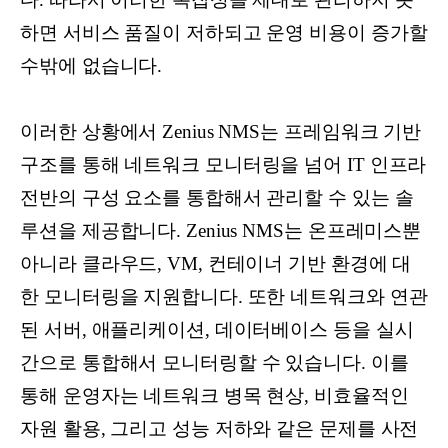
하면 서비스 품질이 저하되고 운영 비용이 증가할
수밖에 없습니다.
이러한 상황에서 Zenius NMS는 프레임워크 기반
구조를 통해 네트워크 모니터링을 넘어 IT 인프라
전반의 구성 요소를 통합해서 관리할 수 있는 솔
루션을 제공합니다. Zenius NMS는 온프레미스뿐
아니라 클라우드, VM, 컨테이너 기반 환경에 대
한 모니터링을 지원합니다. 또한 네트워크와 연관
된 서버, 애플리케이션, 데이터베이스 등을 실시
간으로 통합해서 모니터링할 수 있습니다. 이를
통해 운영자는 네트워크 병목 현상, 비효율적인
자원 활용, 그리고 성능 저하와 같은 문제를 사전