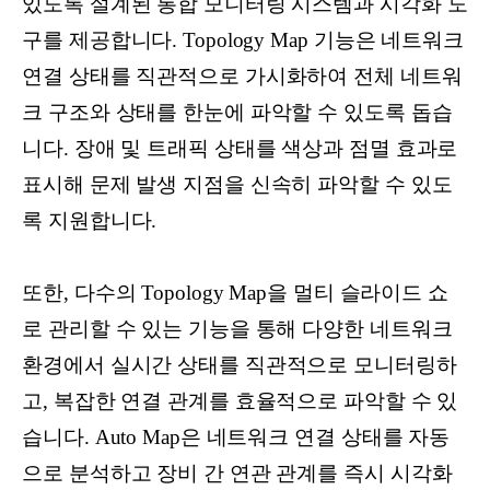
있도록 설계된 통합 모니터링 시스템과 시각화 도
구를 제공합니다. Topology Map 기능은 네트워크
연결 상태를 직관적으로 가시화하여 전체 네트워
크 구조와 상태를 한눈에 파악할 수 있도록 돕습
니다. 장애 및 트래픽 상태를 색상과 점멸 효과로
표시해 문제 발생 지점을 신속히 파악할 수 있도
록 지원합니다.
또한, 다수의 Topology Map을 멀티 슬라이드 쇼
로 관리할 수 있는 기능을 통해 다양한 네트워크
환경에서 실시간 상태를 직관적으로 모니터링하
고, 복잡한 연결 관계를 효율적으로 파악할 수 있
습니다. Auto Map은 네트워크 연결 상태를 자동
으로 분석하고 장비 간 연관 관계를 즉시 시각화