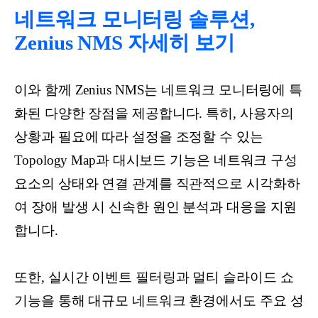
네트워크 모니터링 솔루션,
Zenius NMS 자세히 보기
이와 함께 Zenius NMS는 네트워크 모니터링에 특
화된 다양한 장점을 제공합니다. 특히, 사용자의
상황과 필요에 따라 설정을 조정할 수 있는
Topology Map과 대시보드 기능은 네트워크 구성
요소의 상태와 연결 관계를 직관적으로 시각화하
여 장애 발생 시 신속한 원인 분석과 대응을 지원
합니다.
또한, 실시간 이벤트 필터링과 멀티 슬라이드 쇼
기능을 통해 대규모 네트워크 환경에서도 주요 성