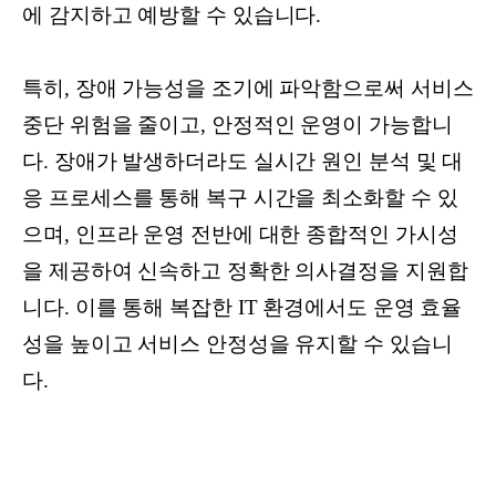
에 감지하고 예방할 수 있습니다.
특히, 장애 가능성을 조기에 파악함으로써 서비스
중단 위험을 줄이고, 안정적인 운영이 가능합니
다. 장애가 발생하더라도 실시간 원인 분석 및 대
응 프로세스를 통해 복구 시간을 최소화할 수 있
으며, 인프라 운영 전반에 대한 종합적인 가시성
을 제공하여 신속하고 정확한 의사결정을 지원합
니다. 이를 통해 복잡한 IT 환경에서도 운영 효율
성을 높이고 서비스 안정성을 유지할 수 있습니
다.