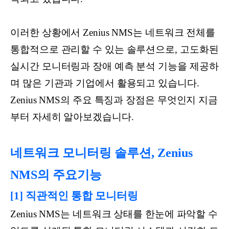
이러한 상황에서 Zenius NMS는 네트워크 전체를
통합적으로 관리할 수 있는 솔루션으로, 고도화된
실시간 모니터링과 장애 예측 분석 기능을 제공하
며 많은 기관과 기업에서 활용되고 있습니다.
Zenius NMS의 주요 특징과 장점은 무엇인지 지금
부터 자세히 알아보겠습니다.
네트워크 모니터링 솔루션, Zenius
NMS의 주요기능
[1] 직관적인 통합 모니터링
Zenius NMS는 네트워크 상태를 한눈에 파악할 수