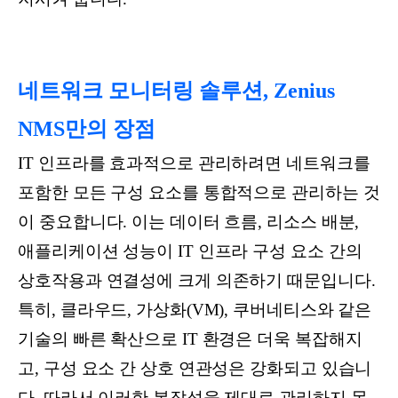
네트워크 모니터링 솔루션, Zenius
NMS만의 장점
IT 인프라를 효과적으로 관리하려면 네트워크를
포함한 모든 구성 요소를 통합적으로 관리하는 것
이 중요합니다. 이는 데이터 흐름, 리소스 배분,
애플리케이션 성능이 IT 인프라 구성 요소 간의
상호작용과 연결성에 크게 의존하기 때문입니다.
특히, 클라우드, 가상화(VM), 쿠버네티스와 같은
기술의 빠른 확산으로 IT 환경은 더욱 복잡해지
고, 구성 요소 간 상호 연관성은 강화되고 있습니
다. 따라서 이러한 복잡성을 제대로 관리하지 못