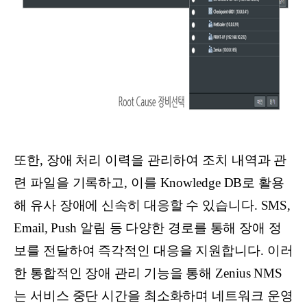
또한, 장애 처리 이력을 관리하여 조치 내역과 관
련 파일을 기록하고, 이를 Knowledge DB로 활용
해 유사 장애에 신속히 대응할 수 있습니다. SMS,
Email, Push 알림 등 다양한 경로를 통해 장애 정
보를 전달하여 즉각적인 대응을 지원합니다. 이러
한 통합적인 장애 관리 기능을 통해 Zenius NMS
는 서비스 중단 시간을 최소화하며 네트워크 운영