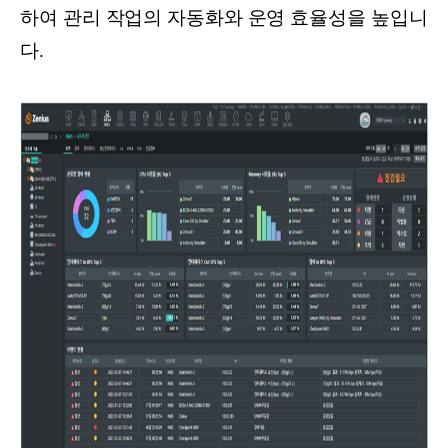
하여 관리 작업의 자동화와 운영 효율성을 높입니
다.