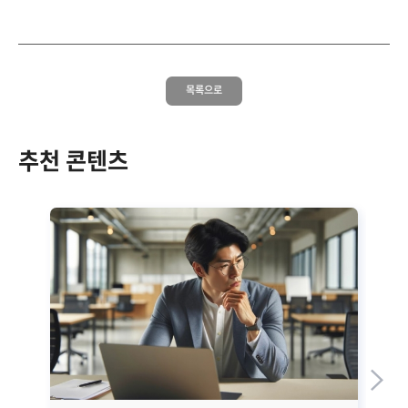
목록으로
추천 콘텐츠