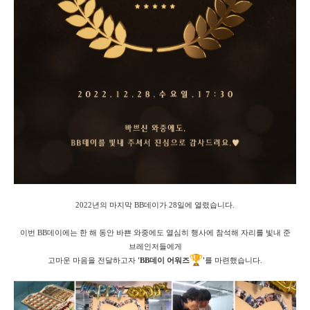
2022년의 마지막 BB데이가 28일에 열렸습니다.
이번 BB데이에는 한 해 동안 바쁜 와중에도 열심히 행사에 참석해 자리를 빛내 준
브레인저들에게
고마운 마음을 전달하고자
'BB데이 어워즈
'
를 마련했습니다.