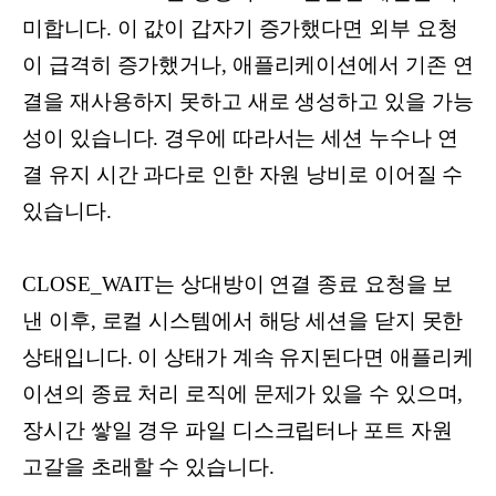
미합니다. 이 값이 갑자기 증가했다면 외부 요청
이 급격히 증가했거나, 애플리케이션에서 기존 연
결을 재사용하지 못하고 새로 생성하고 있을 가능
성이 있습니다. 경우에 따라서는 세션 누수나 연
결 유지 시간 과다로 인한 자원 낭비로 이어질 수
있습니다.
CLOSE_WAIT는 상대방이 연결 종료 요청을 보
낸 이후, 로컬 시스템에서 해당 세션을 닫지 못한
상태입니다. 이 상태가 계속 유지된다면 애플리케
이션의 종료 처리 로직에 문제가 있을 수 있으며,
장시간 쌓일 경우 파일 디스크립터나 포트 자원
고갈을 초래할 수 있습니다.