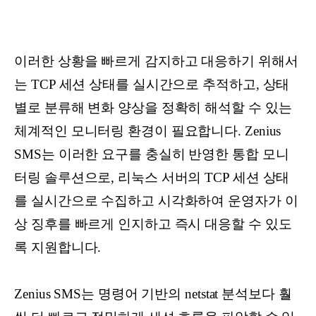
이러한 상황을 빠르게 감지하고 대응하기 위해서
는 TCP 세션 상태를 실시간으로 추적하고, 상태
별로 분류해 변화 양상을 정확히 해석할 수 있는
체계적인 모니터링 환경이 필요합니다. Zenius
SMS는 이러한 요구를 충실히 반영한 통합 모니
터링 솔루션으로, 리눅스 서버의 TCP 세션 상태
를 실시간으로 수집하고 시각화하여 운영자가 이
상 징후를 빠르게 인지하고 즉시 대응할 수 있도
록 지원합니다.
Zenius SMS는 명령어 기반의 netstat 분석보다 훨