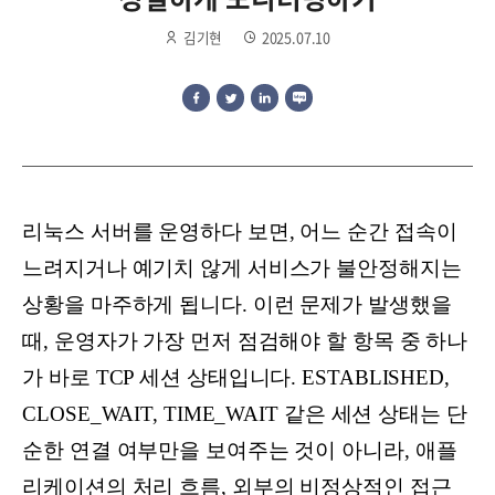
김기현
2025.07.10
리눅스 서버를 운영하다 보면, 어느 순간 접속이
느려지거나 예기치 않게 서비스가 불안정해지는
상황을 마주하게 됩니다. 이런 문제가 발생했을
때, 운영자가 가장 먼저 점검해야 할 항목 중 하나
가 바로 TCP 세션 상태입니다. ESTABLISHED,
CLOSE_WAIT, TIME_WAIT 같은 세션 상태는 단
순한 연결 여부만을 보여주는 것이 아니라, 애플
리케이션의 처리 흐름, 외부의 비정상적인 접근