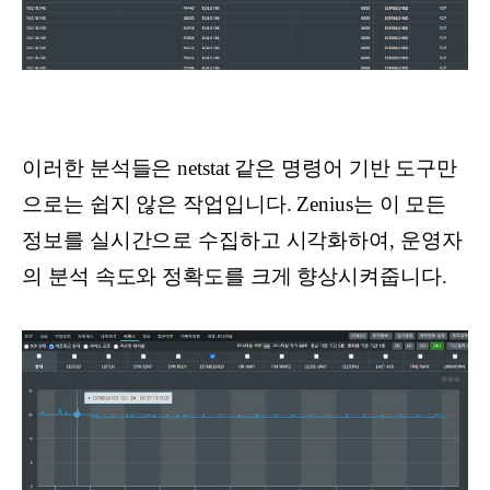
이러한 분석들은 netstat 같은 명령어 기반 도구만
으로는 쉽지 않은 작업입니다. Zenius는 이 모든
정보를 실시간으로 수집하고 시각화하여, 운영자
의 분석 속도와 정확도를 크게 향상시켜줍니다.