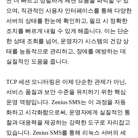
씬 더 빠르고 정밀하게 세션 흐름을 파악할 수 있
으며, 직관적인 사용자 인터페이스를 통해 다양한
서버의 상태를 한눈에 확인하고, 필요 시 정확한
조치를 빠르게 내릴 수 있게 해줍니다. 이는 단순
한 상태 조회를 넘어, 운영자가 시스템의 건강 상
태를 능동적으로 관리하고, 장애를 예방하는 데
실질적인 도움을 줍니다.
TCP 세션 모니터링은 이제 단순한 관제가 아닌,
서비스 품질과 보안 수준을 유지하기 위한 핵심
운영 역량입니다. Zenius SMS는 이 과정을 자동
화하고 시각화함으로써, 운영자에게 실질적인 통
찰과 대응력을 제공하는 강력한 도구로 자리잡고
있습니다. Zenius SMS를 통해 리눅스 서버의 세