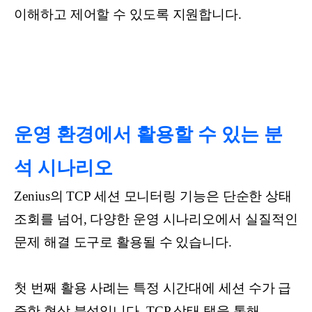
이해하고 제어할 수 있도록 지원합니다.
운영 환경에서 활용할 수 있는 분
석 시나리오
Zenius의 TCP 세션 모니터링 기능은 단순한 상태
조회를 넘어, 다양한 운영 시나리오에서 실질적인
문제 해결 도구로 활용될 수 있습니다.
첫 번째 활용 사례는 특정 시간대에 세션 수가 급
증한 현상 분석입니다. TCP 상태 탭을 통해