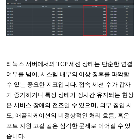
리눅스 서버에서의 TCP 세션 상태는 단순한 연결
여부를 넘어, 시스템 내부의 이상 징후를 파악할
수 있는 중요한 지표입니다. 접속 세션 수가 갑자
기 증가하거나 특정 상태가 장시간 유지되는 현상
은 서비스 장애의 전조일 수 있으며, 외부 침입 시
도, 애플리케이션의 비정상적인 처리 흐름, 혹은
포트 자원 고갈 같은 심각한 문제로 이어질 수 있
습니다.