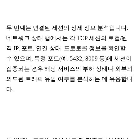
두 번째는 연결된 세션의 상세 정보 분석입니다.
네트워크 상태 탭에서는 각 TCP 세션의 로컬/원
격 IP, 포트, 연결 상태, 프로토콜 정보를 확인할
수 있으며, 특정 포트(예: 5432, 8009 등)에 세션이
집중되는 경우 해당 서비스의 부하 상태나 외부의
의도된 트래픽 유입 여부를 분석하는 데 유용합니
다.