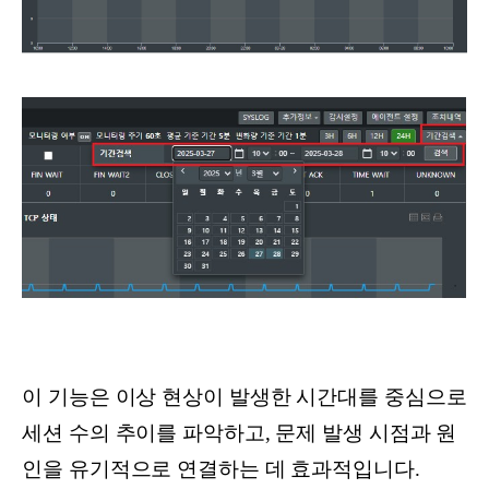
이 기능은 이상 현상이 발생한 시간대를 중심으로
세션 수의 추이를 파악하고, 문제 발생 시점과 원
인을 유기적으로 연결하는 데 효과적입니다.