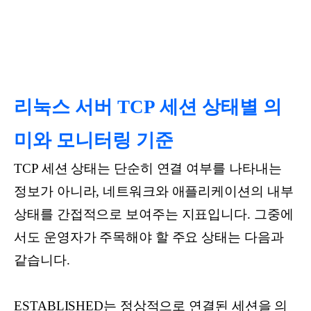
리눅스 서버 TCP 세션 상태별 의
미와 모니터링 기준
TCP 세션 상태는 단순히 연결 여부를 나타내는
정보가 아니라, 네트워크와 애플리케이션의 내부
상태를 간접적으로 보여주는 지표입니다. 그중에
서도 운영자가 주목해야 할 주요 상태는 다음과
같습니다.
ESTABLISHED는 정상적으로 연결된 세션을 의