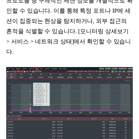
프로토콜 등 구체적인 세션 정보를 개별적으로 확
인할 수 있습니다. 이를 통해 특정 포트나 IP에 세
션이 집중되는 현상을 탐지하거나, 외부 접근의
흔적을 식별할 수 있습니다. [모니터링 상세보기
> 서비스 > 네트워크 상태]에서 확인할 수 있습니
다.