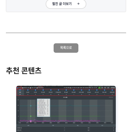
필진 글 더보기
목록으로
추천 콘텐츠