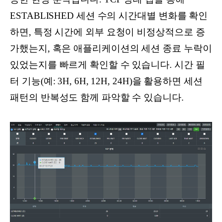
ESTABLISHED 세션 수의 시간대별 변화를 확인
하면, 특정 시간에 외부 요청이 비정상적으로 증
가했는지, 혹은 애플리케이션의 세션 종료 누락이
있었는지를 빠르게 확인할 수 있습니다. 시간 필
터 기능(예: 3H, 6H, 12H, 24H)을 활용하면 세션
패턴의 반복성도 함께 파악할 수 있습니다.