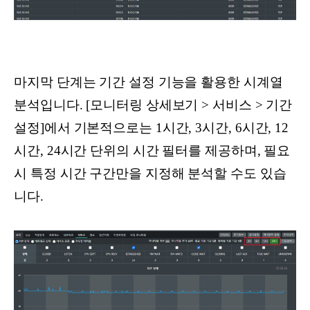
마지막 단계는 기간 설정 기능을 활용한 시계열
분석입니다. [모니터링 상세보기 > 서비스 > 기간
설정]에서 기본적으로는 1시간, 3시간, 6시간, 12
시간, 24시간 단위의 시간 필터를 제공하며, 필요
시 특정 시간 구간만을 지정해 분석할 수도 있습
니다.