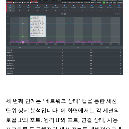
세 번째 단계는 ‘네트워크 상태’ 탭을 통한 세션
단위 상세 분석입니다. 이 화면에서는 각 세션의
로컬 IP와 포트, 원격 IP와 포트, 연결 상태, 사용