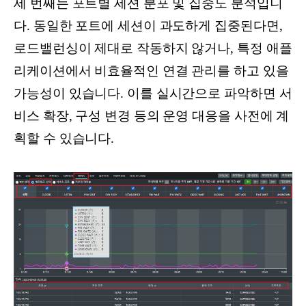
세 번째는 포트별 세션 분포 및 집중도 분석입니
다. 동일한 포트에 세션이 과도하게 집중된다면,
로드밸런싱이 제대로 작동하지 않거나, 특정 애플
리케이션에서 비효율적인 연결 관리를 하고 있을
가능성이 있습니다. 이를 실시간으로 파악하면 서
비스 확장, 구성 변경 등의 운영 대응을 사전에 계
획할 수 있습니다.