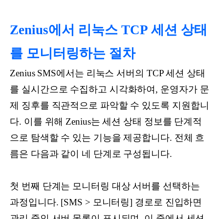
Zenius에서 리눅스 TCP 세션 상태
를 모니터링하는 절차
Zenius SMS에서는 리눅스 서버의 TCP 세션 상태
를 실시간으로 수집하고 시각화하여, 운영자가 문
제 징후를 직관적으로 파악할 수 있도록 지원합니
다. 이를 위해 Zenius는 세션 상태 정보를 단계적
으로 탐색할 수 있는 기능을 제공합니다. 전체 흐
름은 다음과 같이 네 단계로 구성됩니다.
첫 번째 단계는 모니터링 대상 서버를 선택하는
과정입니다. [SMS > 모니터링] 경로로 진입하면
관리 중인 서버 목록이 표시되며, 이 중에서 세션