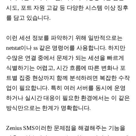
시도, 포트 자원 고갈 등 다양한 시스템 이상 징후
를 담고 있습니다.
이런 세션 정보를 파악하기 위해 일반적으로는
netstat이나 ss 같은 명령어를 사용합니다. 하지만
수많은 연결 중에서 문제가 되는 세션을 빠르게
식별하기는 어렵고, 시간 흐름에 따른 변화나 포
트별 집중 현상까지 함께 분석하려면 복잡한 수작
업이 필요합니다. 특히 여러 서버를 동시에 운영
하거나 실시간 대응이 필요한 환경에서는 이 같은
방식만으로는 한계가 명확합니다.
Zenius SMS이러한 문제점을 해결해주는 기능을