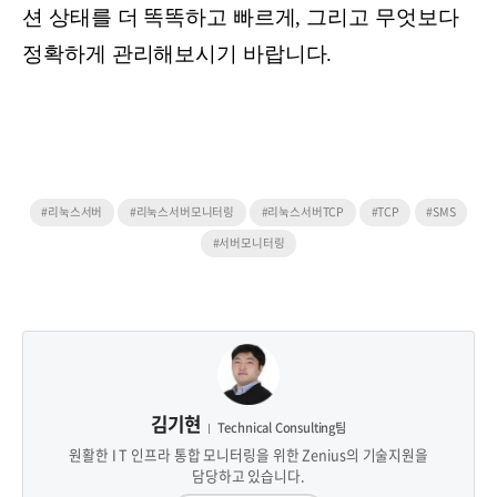
션 상태를 더 똑똑하고 빠르게, 그리고 무엇보다
정확하게 관리해보시기 바랍니다.
#리눅스서버
#리눅스서버모니터링
#리눅스서버TCP
#TCP
#SMS
#서버모니터링
김기현
Technical Consulting팀
원활한 I T 인프라 통합 모니터링을 위한 Zenius의 기술지원을
담당하고 있습니다.