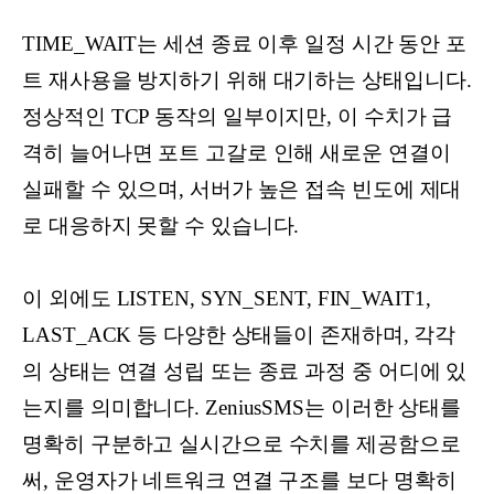
TIME_WAIT는 세션 종료 이후 일정 시간 동안 포
트 재사용을 방지하기 위해 대기하는 상태입니다.
정상적인 TCP 동작의 일부이지만, 이 수치가 급
격히 늘어나면 포트 고갈로 인해 새로운 연결이
실패할 수 있으며, 서버가 높은 접속 빈도에 제대
로 대응하지 못할 수 있습니다.
이 외에도 LISTEN, SYN_SENT, FIN_WAIT1,
LAST_ACK 등 다양한 상태들이 존재하며, 각각
의 상태는 연결 성립 또는 종료 과정 중 어디에 있
는지를 의미합니다. ZeniusSMS는 이러한 상태를
명확히 구분하고 실시간으로 수치를 제공함으로
써, 운영자가 네트워크 연결 구조를 보다 명확히