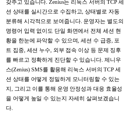
갖추고 있습니다. Zenius는 리눅스 서버의 TCP 세
션 상태를 실시간으로 수집하고, 상태별로 자동
분류해 시각적으로 보여줍니다. 운영자는 별도의
명령어 입력 없이도 단일 화면에서 전체 세션 현
황을 한눈에 파악할 수 있으며, 세션 수 급증, 포
트 집중, 세션 누수, 외부 접속 이상 등 문제 징후
를 빠르고 정확하게 진단할 수 있습니다. 제니우
스(Zenius) SMS를 활용해 리눅스 서버의 TCP 세
션 상태를 어떻게 정밀하게 모니터링할 수 있는
지, 그리고 이를 통해 운영 안정성과 대응 효율성
을 어떻게 높일 수 있는지 자세히 살펴보겠습니
다.