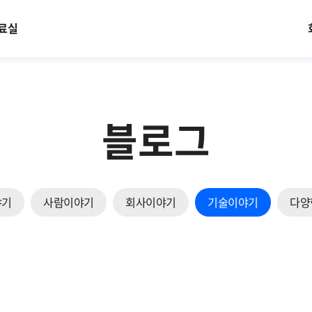
료실
블로그
야기
사람이야기
회사이야기
기술이야기
다양