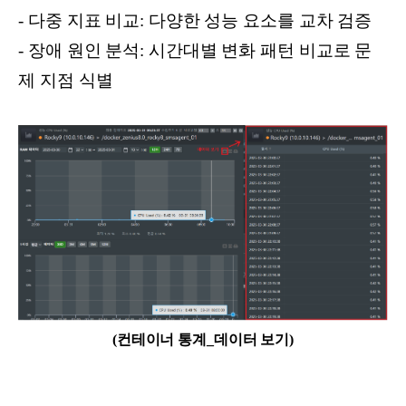
- 다중 지표 비교: 다양한 성능 요소를 교차 검증
- 장애 원인 분석: 시간대별 변화 패턴 비교로 문
제 지점 식별
(컨테이너 통계_데이터 보기)