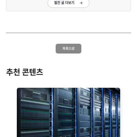
필진 글 더보기
목록으로
추천 콘텐츠