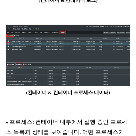
(컨테이너 & 컨테이너 로그)
(컨테이너 & 컨테이너 프로세스 데이터)
- 프로세스: 컨테이너 내부에서 실행 중인 프로세
스 목록과 상태를 보여줍니다. 어떤 프로세스가