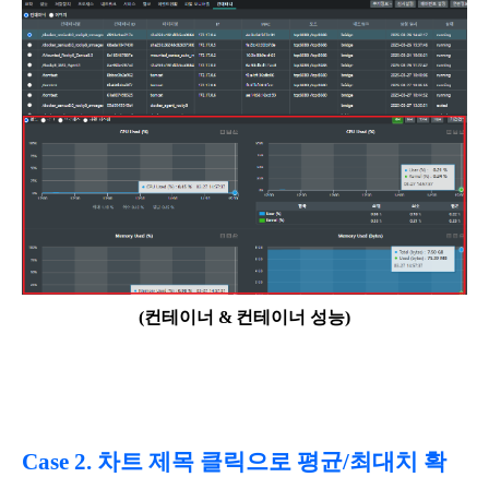
(컨테이너 & 컨테이너 성능)
Case 2. 차트 제목 클릭으로 평균/최대치 확