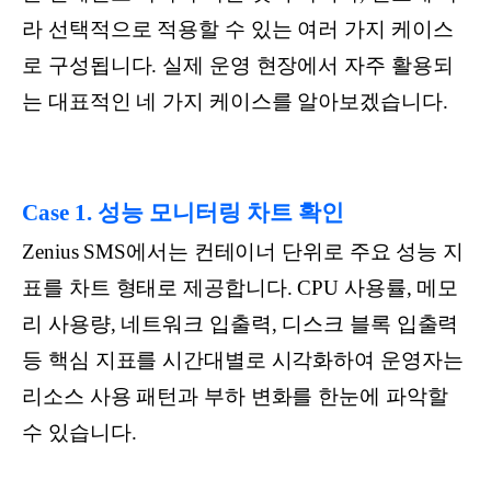
라 선택적으로 적용할 수 있는 여러 가지 케이스
로 구성됩니다. 실제 운영 현장에서 자주 활용되
는 대표적인 네 가지 케이스를 알아보겠습니다.
Case 1. 성능 모니터링 차트 확인
Zenius SMS에서는 컨테이너 단위로 주요 성능 지
표를 차트 형태로 제공합니다. CPU 사용률, 메모
리 사용량, 네트워크 입출력, 디스크 블록 입출력
등 핵심 지표를 시간대별로 시각화하여 운영자는
리소스 사용 패턴과 부하 변화를 한눈에 파악할
수 있습니다.