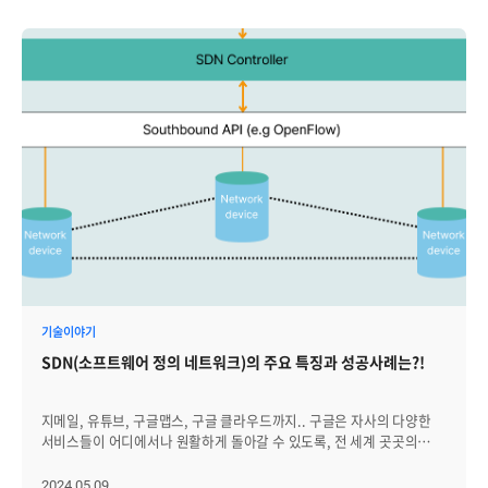
기술이야기
SDN(소프트웨어 정의 네트워크)의 주요 특징과 성공사례는?!
지메일, 유튜브, 구글맵스, 구글 클라우드까지.. 구글은 자사의 다양한
서비스들이 어디에서나 원활하게 돌아갈 수 있도록, 전 세계 곳곳의
수많은 데이터 센터를 운영하고 있습니다. 구글의 한 데이터 센터 전경
(출처ⓒ google.com) 그리고 이 데이터 센터간의 효율적이고 안정적인
2024.05.09