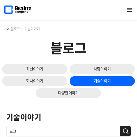
메인
검색
반복영역
페이지로
열기
건너뛰기
이동
블로그
기술이야기
블로그
최신이야기
사람이야기
회사이야기
기술이야기
다양한이야기
기술이야기