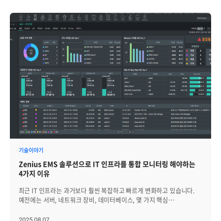
기술이야기
Zenius EMS 솔루션으로 IT 인프라를 통합 모니터링 해야하는
4가지 이유
최근 IT 인프라는 과거보다 훨씬 복잡하고 빠르게 변화하고 있습니다.
예전에는 서버, 네트워크 장비, 데이터베이스, 몇 가지 핵심
애플리케이션만 관리하면 되었지만, 이제는 VMware·Hyper-V 같은
가상화 플랫폼과 Kubernetes 기반의 컨테이너 환경이 기본이 되었고,
2025.08.07