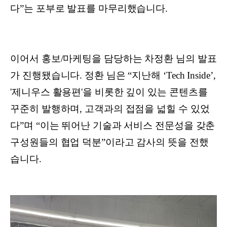
다”는 포부로 발표를 마무리했습니다.
이어서 홍보/마케팅을 담당하는 차정환 님의 발표
가 진행됐습니다. 정환 님은 “지난해 ‘Tech Inside’,
'제니우스 활용편'을 비롯한 깊이 있는 콘텐츠를
꾸준히 발행하며, 고객과의 접점을 넓힐 수 있었
다”며 “이는 뛰어난 기술과 서비스 전문성을 갖춘
구성원들의 협업 덕분”이라고 감사의 뜻을 전했
습니다.