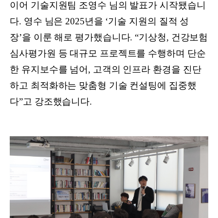
이어 기술지원팀 조영수 님의 발표가 시작됐습니
다. 영수 님은 2025년을 ‘기술 지원의 질적 성
장’을 이룬 해로 평가했습니다. “기상청, 건강보험
심사평가원 등 대규모 프로젝트를 수행하며 단순
한 유지보수를 넘어, 고객의 인프라 환경을 진단
하고 최적화하는 맞춤형 기술 컨설팅에 집중했
다”고 강조했습니다.