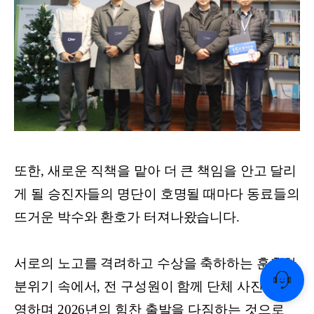
또한, 새로운 직책을 맡아 더 큰 책임을 안고 달리
게 될 승진자들의 명단이 호명될 때마다 동료들의
뜨거운 박수와 환호가 터져나왔습니다.
서로의 노고를 격려하고 수상을 축하하는 훈훈한
분위기 속에서, 전 구성원이 함께 단체 사진을 촬
영하며 2026년의 힘찬 출발을 다짐하는 것으로