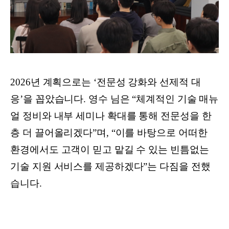
2026년 계획으로는 ‘전문성 강화와 선제적 대
응’을 꼽았습니다. 영수 님은 “체계적인 기술 매뉴
얼 정비와 내부 세미나 확대를 통해 전문성을 한
층 더 끌어올리겠다”며, “이를 바탕으로 어떠한
환경에서도 고객이 믿고 맡길 수 있는 빈틈없는
기술 지원 서비스를 제공하겠다”는 다짐을 전했
습니다.