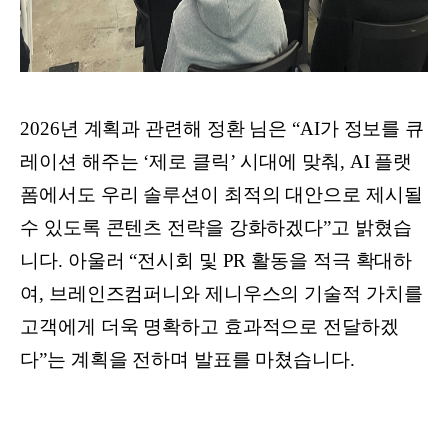
2026년 계획과 관련해 정환 님은 “AI가 정보를 큐
레이션 해주는 ‘제로 클릭’ 시대에 맞춰, AI 플랫
폼에서도 우리 솔루션이 최적의 대안으로 제시될
수 있도록 콘텐츠 전략을 강화하겠다”고 밝혔습
니다. 아울러 “전시회 및 PR 활동을 적극 확대하
여, 브레인즈컴퍼니와 제니우스의 기술적 가치를
고객에게 더욱 명확하고 효과적으로 전달하겠
다”는 계획을 전하며 발표를 마쳤습니다.