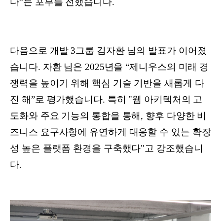
다”는 포부를 전했습니다.
다음으로 개발 3그룹 김자환 님의 발표가 이어졌
습니다. 자환 님은 2025년을 “제니우스의 미래 경
쟁력을 높이기 위해 핵심 기술 기반을 새롭게 다
진 해”로 평가했습니다. 특히 "웹 아키텍처의 고
도화와 주요 기능의 통합을 통해, 향후 다양한 비
즈니스 요구사항에 유연하게 대응할 수 있는 확장
성 높은 플랫폼 환경을 구축했다"고 강조했습니
다.