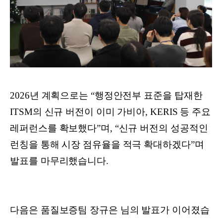
2026년 계획으로는 “행정안전부 표준을 탑재한
ITSM의 신규 버전이 이미 가비아, KERIS 등 주요
레퍼런스를 확보했다”며, “신규 버전의 성공적인
런칭을 통해 시장 점유율을 적극 확대하겠다”며
발표를 마무리했습니다.
다음은 품질보증팀 장규은 님의 발표가 이어졌습