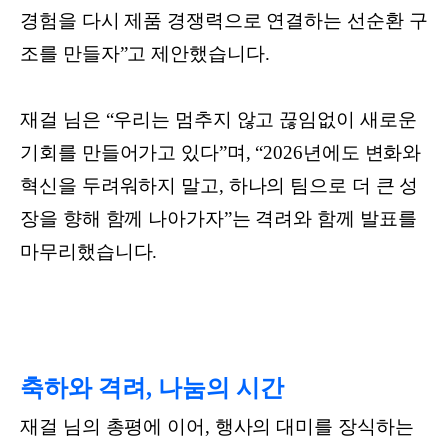
경험을 다시 제품 경쟁력으로 연결하는 선순환 구
조를 만들자”고 제안했습니다.
재걸 님은 “우리는 멈추지 않고 끊임없이 새로운
기회를 만들어가고 있다”며, “2026년에도 변화와
혁신을 두려워하지 말고, 하나의 팀으로 더 큰 성
장을 향해 함께 나아가자”는 격려와 함께 발표를
마무리했습니다.
축하와 격려, 나눔의 시간
재걸 님의 총평에 이어, 행사의 대미를 장식하는