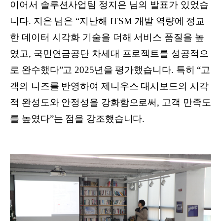
이어서 솔루션사업팀 정지은 님의 발표가 있었습
니다. 지은 님은 “지난해 ITSM 개발 역량에 정교
한 데이터 시각화 기술을 더해 서비스 품질을 높
였고, 국민연금공단 차세대 프로젝트를 성공적으
로 완수했다”고 2025년을 평가했습니다. 특히 “고
객의 니즈를 반영하여 제니우스 대시보드의 시각
적 완성도와 안정성을 강화함으로써, 고객 만족도
를 높였다”는 점을 강조했습니다.