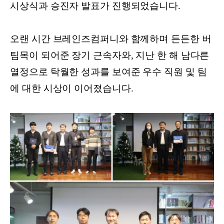
시상식과 승진자 발표가 진행되었습니다.
오랜 시간 브레인즈컴퍼니와 함께하며 든든한 버
팀목이 되어준 장기 근속자와, 지난 한 해 남다른
열정으로 탁월한 성과를 보여준 우수 직원 및 팀
에 대한 시상이 이어졌습니다.