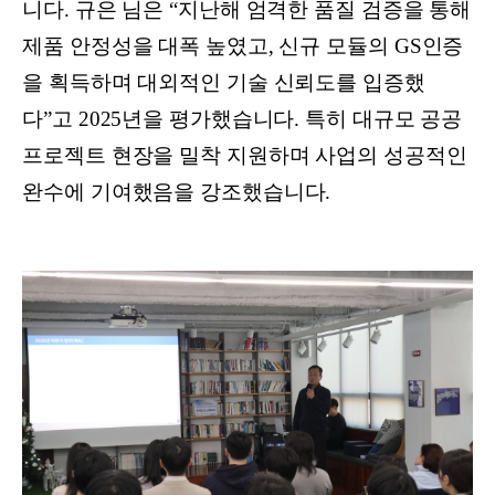
니다. 규은 님은 “지난해 엄격한 품질 검증을 통해
제품 안정성을 대폭 높였고, 신규 모듈의 GS인증
을 획득하며 대외적인 기술 신뢰도를 입증했
다”고 2025년을 평가했습니다. 특히 대규모 공공
프로젝트 현장을 밀착 지원하며 사업의 성공적인
완수에 기여했음을 강조했습니다.