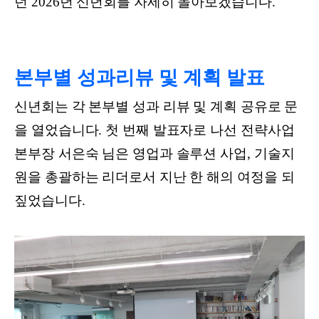
던 2026년 신년회를 자세히 돌아보겠습니다.
본부별 성과리뷰 및 계획 발표
신년회는 각 본부별 성과 리뷰 및 계획 공유로 문
을 열었습니다. 첫 번째 발표자로 나선 전략사업
본부장 서은숙 님은 영업과 솔루션 사업, 기술지
원을 총괄하는 리더로서 지난 한 해의 여정을 되
짚었습니다.