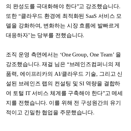
의 완성도를 극대화해야 한다”고 강조했습니다.
또한 “클라우드 환경에 최적화된 SaaS 서비스 모
델을 강화하여, 변화하는 시장 흐름에 발빠르게
대응하자"는 당부를 전했습니다.
조직 운영 측면에서는 ‘One Group, One Team’ 을
강조했습니다. 재걸 님은 “브레인즈컴퍼니의 제
품력, 에이프리카의 AI/클라우드 기술, 그리고 신
설된 브레인즈 랩의 컨설팅 및 SI 역량을 결합하
여 토털 IT 서비스 체계를 구축해야 한다”고 메세
지를 전했습니다. 이를 위해 전 구성원간의 유기
적이고 긴밀한 협업을 주문했습니다.