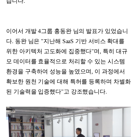
습니다.
이어서 개발 4그룹 홍동완 님의 발표가 있었습니
다. 동완 님은 "지난해 SaaS 기반 서비스 확대를
위한 아키텍처 고도화에 집중했다"며, 특히 대규
모 데이터를 효율적으로 처리할 수 있는 시스템
환경을 구축하여 성능을 높였으며, 이 과정에서
확보한 원천 기술에 대해 특허를 등록하며 차별화
된 기술력을 입증했다"고 강조했습니다.