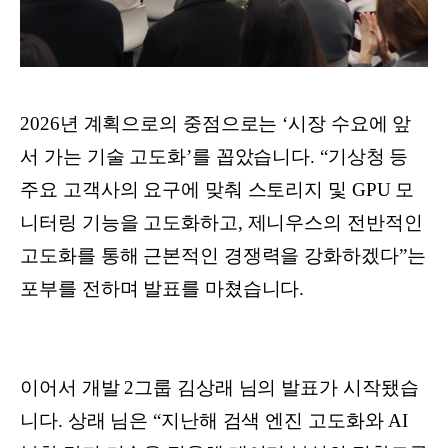
2026년 계획으로의 중점으로는 ‘시장 수요에 앞
서 가는 기술 고도화’를 꼽았습니다. “기상청 등
주요 고객사의 요구에 맞춰 스토리지 및 GPU 모
니터링 기능을 고도화하고, 제니우스의 전반적인
고도화를 통해 근본적인 경쟁력을 강화하겠다”는
포부를 전하며 발표를 마쳤습니다.
이어서 개발 2그룹 김상래 님의 발표가 시작됐습
니다. 상래 님은 “지난해 검색 엔진 고도화와 AI