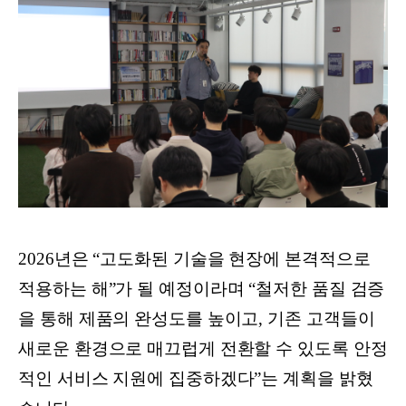
2026년은 “고도화된 기술을 현장에 본격적으로
적용하는 해”가 될 예정이라며 “철저한 품질 검증
을 통해 제품의 완성도를 높이고, 기존 고객들이
새로운 환경으로 매끄럽게 전환할 수 있도록 안정
적인 서비스 지원에 집중하겠다”는 계획을 밝혔