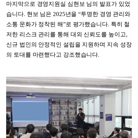
마지막으로 경영지원실 심현보 님의 발표가 있었
습니다. 현보 님은 2025년을 “투명한 경영 관리와
소통 문화가 정착된 해”로 평가했습니다. 특히 철
저한 리스크 관리를 통해 대외 신뢰도를 높이고,
신규 법인의 안정적인 설립을 지원하며 지속 성장
의 토대를 마련했다고 강조했습니다.