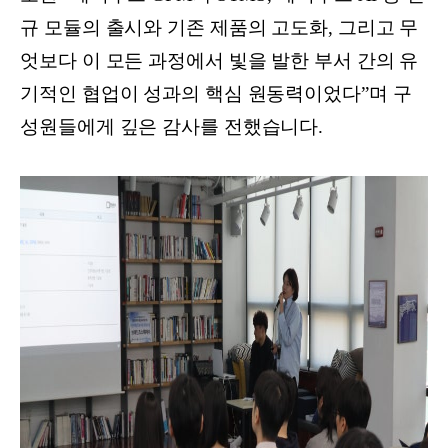
규 모듈의 출시와 기존 제품의 고도화, 그리고 무
엇보다 이 모든 과정에서 빛을 발한 부서 간의 유
기적인 협업이 성과의 핵심 원동력이었다”며 구
성원들에게 깊은 감사를 전했습니다.