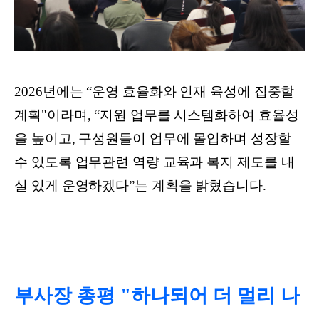
2026년에는 “운영 효율화와 인재 육성에 집중할
계획"이라며, “지원 업무를 시스템화하여 효율성
을 높이고, 구성원들이 업무에 몰입하며 성장할
수 있도록 업무관련 역량 교육과 복지 제도를 내
실 있게 운영하겠다”는 계획을 밝혔습니다.
부사장 총평 "하나되어 더 멀리 나