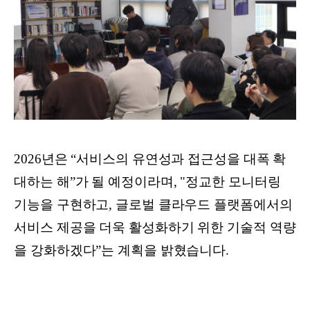
2026년은 “서비스의 유연성과 접근성을 대폭 확
대하는 해”가 될 예정이라며, "정교한 모니터링
기능을 구현하고, 글로벌 클라우드 플랫폼에서의
서비스 제공을 더욱 활성화하기 위한 기술적 역량
을 강화하겠다”는 계획을 밝혔습니다.