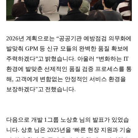
2026년 계획으로는 “공공기관 예방점검 의무화에
발맞춰 GPM 등 신규 모듈의 완벽한 품질 확보에
주력하겠다”고 밝혔습니다. 아울러 “변화하는 IT
환경에 발맞춘 선제적인 품질 검증 프로세스를 통
해, 고객에게 변함없는 안정적인 서비스 환경을
보장하겠다"고 전했습니다.
다음으로 개발 1그룹 노상호 님의 발표가 있었습
니다. 상호 님은 2025년을 ‘빠른 현장 지원과 기술