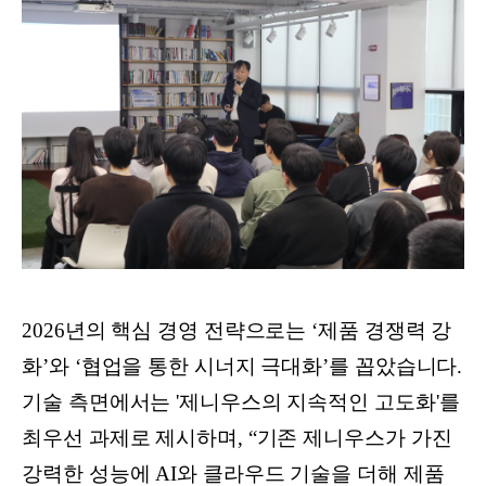
2026년의 핵심 경영 전략으로는 ‘제품 경쟁력 강
화’와 ‘협업을 통한 시너지 극대화’를 꼽았습니다.
기술 측면에서는 '제니우스의 지속적인 고도화'를
최우선 과제로 제시하며, “기존 제니우스가 가진
강력한 성능에 AI와 클라우드 기술을 더해 제품