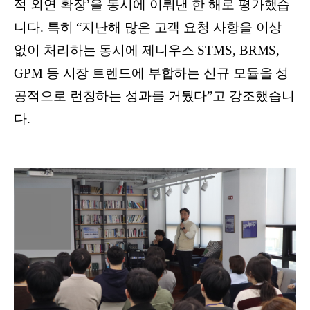
적 외연 확장’을 동시에 이뤄낸 한 해로 평가했습
니다. 특히 “지난해 많은 고객 요청 사항을 이상
없이 처리하는 동시에 제니우스 STMS, BRMS,
GPM 등 시장 트렌드에 부합하는 신규 모듈을 성
공적으로 런칭하는 성과를 거뒀다”고 강조했습니
다.