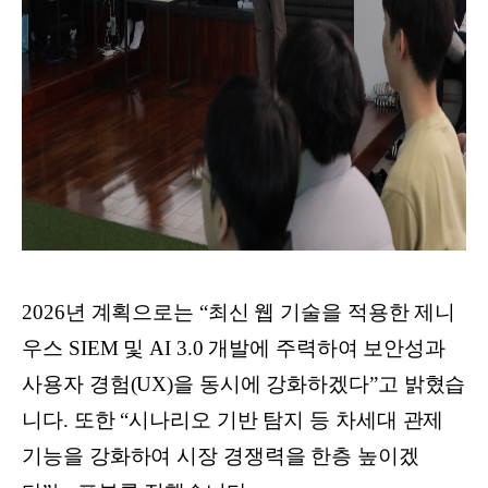
2026년 계획으로는 “최신 웹 기술을 적용한 제니
우스 SIEM 및 AI 3.0 개발에 주력하여 보안성과
사용자 경험(UX)을 동시에 강화하겠다”고 밝혔습
니다. 또한 “시나리오 기반 탐지 등 차세대 관제
기능을 강화하여 시장 경쟁력을 한층 높이겠