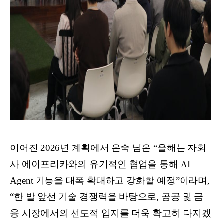
이어진 2026년 계획에서 은숙 님은 “올해는 자회
사 에이프리카와의 유기적인 협업을 통해 AI
Agent 기능을 대폭 확대하고 강화할 예정”이라며,
“한 발 앞선 기술 경쟁력을 바탕으로, 공공 및 금
융 시장에서의 선도적 입지를 더욱 확고히 다지겠