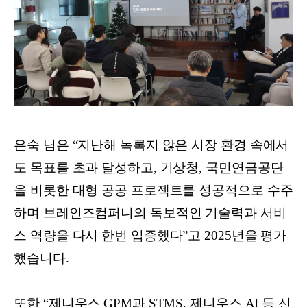
은숙 님은 “지난해 녹록지 않은 시장 환경 속에서
도 목표를 초과 달성하고, 기상청, 국민연금공단
을 비롯한 대형 공공 프로젝트를 성공적으로 수주
하며 브레인즈컴퍼니의 독보적인 기술력과 서비
스 역량을 다시 한번 입증했다”고 2025년을 평가
했습니다.
또한 “제니우스 GPM과 STMS, 제니우스 AI 등 신