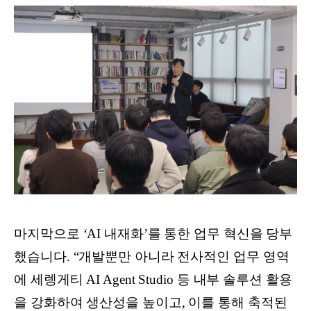
마지막으로 ‘AI 내재화’를 통한 업무 혁신을 당부
했습니다. “개발뿐만 아니라 전사적인 업무 영역
에 세렝게티 AI Agent Studio 등 내부 솔루션 활용
을 강화하여 생산성을 높이고, 이를 통해 축적된