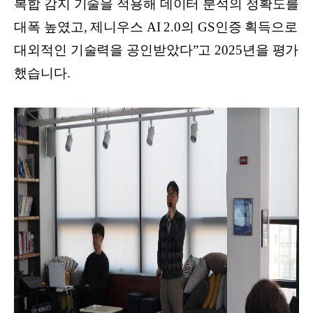
복합 감지 기술을 적용해 데이터 분석의 정확도를
대폭 높였고, 제니우스 AI 2.0의 GS인증 획득으로
대외적인 기술력을 공인받았다”고 2025년을 평가
했습니다.