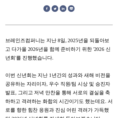
브레인즈컴퍼니는 지난 8일, 2025년을 되돌아보
고 다가올 2026년을 함께 준비하기 위한 '2026 신
년회'를 진행했습니다.
이번 신년회는 지난 1년간의 성과와 새해 비전을
공유하는 자리이자, 우수 직원/팀 시상 및 승진자
발표, 그리고 저녁 만찬을 통해 서로의 결실을 축
하하고 격려하는 화합의 시간이기도 했는데요. 서
로를 향한 힘찬 응원과 진심 어린 격려가 가득했