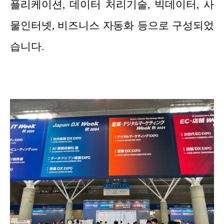
플리케이션, 데이터 처리기술, 빅데이터, 사
물인터넷, 비즈니스 자동화 등으로 구성되었
습니다.