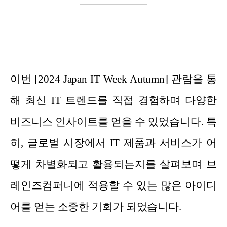
이번 [2024 Japan IT Week Autumn] 관람을 통
해 최신 IT 트렌드를 직접 경험하며 다양한
비즈니스 인사이트를 얻을 수 있었습니다. 특
히, 글로벌 시장에서 IT 제품과 서비스가 어
떻게 차별화되고 활용되는지를 살펴보며 브
레인즈컴퍼니에 적용할 수 있는 많은 아이디
어를 얻는 소중한 기회가 되었습니다.