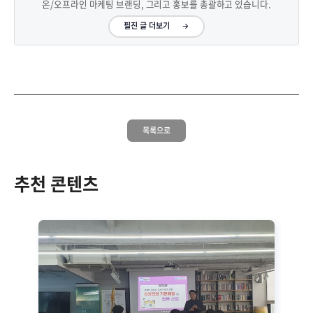
온/오프라인 마케팅 브랜딩, 그리고 홍보를 총괄하고 있습니다.
필진 글 더보기
목록으로
추천 콘텐츠