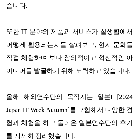
습니다.
또한 IT 분야의 제품과 서비스가 실생활에서
어떻게 활용되는지를 살펴보고, 현지 문화를
직접 체험하며 보다 창의적이고 혁신적인 아
이디어를 발굴하기 위해 노력하고 있습니다.
올해 해외연수단의 목적지는 일본! [2024
Japan IT Week Autumn]를 포함해서 다양한 경
험과 체험을 하고 돌아온 일본연수단의 후기
를 자세히 정리했습니다.