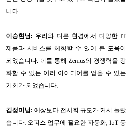
니다.
이승현님:
우리와 다른 환경에서 다양한 IT
제품과 서비스를 체험할 수 있어 큰 도움이
되었습니다. 이를 통해 Zenius의 경쟁력을 강
화할 수 있는 여러 아이디어를 얻을 수 있는
기회가 되었습니다.
김정미님:
예상보다 전시회 규모가 커서 놀랐
습니다. 오피스 업무에 필요한 자동화, IoT 등