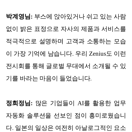
박계영님:
부스에 앉아있거나 쉬고 있는 사람
없이 밝은 표정으로 자사의 제품과 서비스를
적극적으로 설명하며 고객과 소통하는 모습
이 가장 기억에 남습니다. 우리 Zenius도 이런
전시회를 통해 글로벌 무대에서 소개될 수 있
기를 바라는 마음이 들었습니다.
정희정님:
많은 기업들이 AI를 활용한 업무
자동화 솔루션을 선보인 점이 흥미로웠습니
다. 일본의 일상은 여전히 아날로그적인 요소