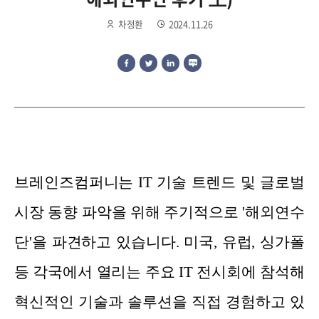
차정환
2024.11.26
브레인즈컴퍼니는 IT 기술 트렌드 및 글로벌
시장 동향 파악을 위해 주기적으로 '해외연수
단'을 파견하고 있습니다. 미국, 유럽, 싱가폴
등 각국에서 열리는 주요 IT 전시회에 참석해
혁신적인 기술과 솔루션을 직접 경험하고 있