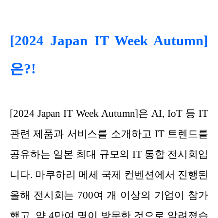
[2024 Japan IT Week Autumn]
은?!
[2024 Japan IT Week Autumn]은 AI, IoT 등 IT
관련 제품과 서비스를 소개하고 IT 트렌드를
공유하는 일본 최대 규모의 IT 통합 전시회입
니다. 마쿠하리 메세 국제 컨벤션에서 진행된
올해 전시회는 700여 개 이상의 기업이 참가
했고, 약 4만여 명이 방문한 것으로 알려졌습