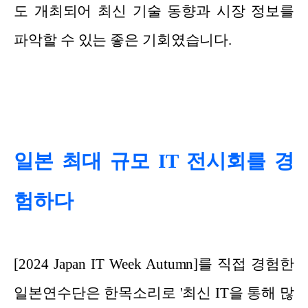
도 개최되어 최신 기술 동향과 시장 정보를
파악할 수 있는 좋은 기회였습니다.
일본 최대 규모 IT 전시회를 경
험하다
[2024 Japan IT Week Autumn]를 직접 경험한
일본연수단은 한목소리로 '최신 IT을 통해 많