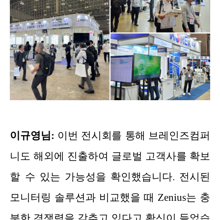
이규영님:
이번 전시회를 통해 브레인즈컴퍼
니도 해외에 진출하여 글로벌 고객사를 확보
할 수 있는 가능성을 확인했습니다. 전시된
모니터링 솔루션과 비교했을 때 Zenius는 충
분한 경쟁력을 갖추고 있다고 확신이 들었습