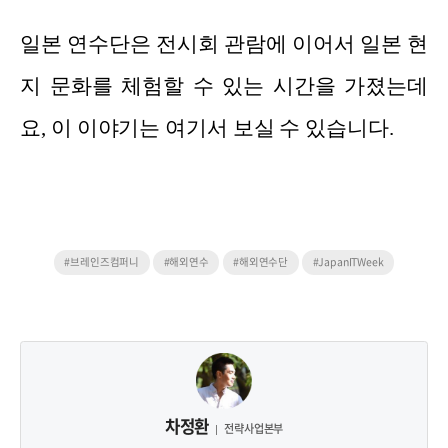
일본 연수단은 전시회 관람에 이어서 일본 현
지 문화를 체험할 수 있는 시간을 가졌는데
요, 이 이야기는 여기서 보실 수 있습니다.
#브레인즈컴퍼니
#해외연수
#해외연수단
#JapanITWeek
차정환
전략사업본부