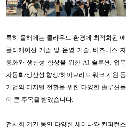
특히 올해에는 클라우드 환경에 최적화된 애
플리케이션 개발 및 운영 기술, 비즈니스 자
동화와 생산성 향상을 위한 AI 솔루션, 업무
자동화/생산성 향상/하이브리드 워크 지원 등
기업의 디지털 전환을 위한 다양한 솔루션들
이 큰 주목을 받았습니다.
전시회 기간 동안 다양한 세미나와 컨퍼런스