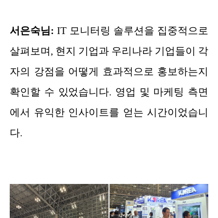
서은숙님:
IT 모니터링 솔루션을 집중적으로
살펴보며, 현지 기업과 우리나라 기업들이 각
자의 강점을 어떻게 효과적으로 홍보하는지
확인할 수 있었습니다. 영업 및 마케팅 측면
에서 유익한 인사이트를 얻는 시간이었습니
다.