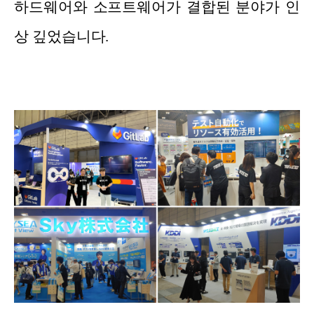
하드웨어와 소프트웨어가 결합된 분야가 인
상 깊었습니다.