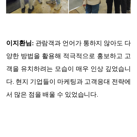
이지환님:
관람객과 언어가 통하지 않아도 다
양한 방법을 활용해 적극적으로 홍보하고 고
객을 유치하려는 모습이 매우 인상 깊었습니
다. 현지 기업들이 마케팅과 고객응대 전략에
서 많은 점을 배울 수 있었습니다.