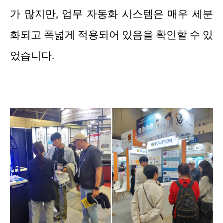
가 많지만, 업무 자동화 시스템은 매우 세분
화되고 폭넓게 적용되어 있음을 확인할 수 있
었습니다.