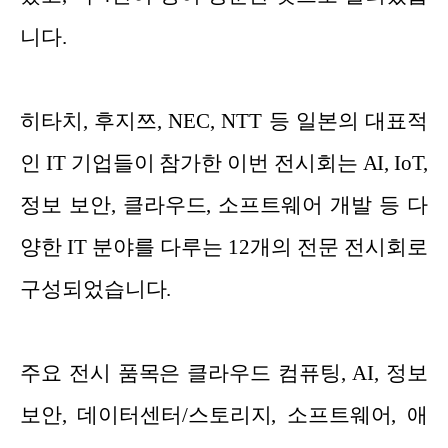
니다.
히타치, 후지쯔, NEC, NTT 등 일본의 대표적
인 IT 기업들이 참가한 이번 전시회는 AI, IoT,
정보 보안, 클라우드, 소프트웨어 개발 등 다
양한 IT 분야를 다루는 12개의 전문 전시회로
구성되었습니다.
주요 전시 품목은 클라우드 컴퓨팅, AI, 정보
보안, 데이터센터/스토리지, 소프트웨어, 애