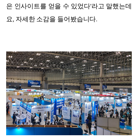
은 인사이트를 얻을 수 있었다'라고 말했는데
요, 자세한 소감을 들어봤습니다.