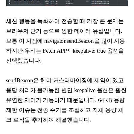
세션 행동을 녹화하여 전송할 때 가장 큰 문제는
브라우저 닫기 등으로 인한 데이터 유실입니다.
보통 이 시점에 navigator.sendBeacon을 많이 사용
하지만 우리는 Fetch API의 keepalive: true 옵션을
선택했습니다.
sendBeacon은 헤더 커스터마이징에 제약이 있고
응답 처리가 불가능한 반면 keepalive 옵션은 훨씬
유연한 제어가 가능하기 때문입니다. 64KB 용량
제한 이슈는 전송 주기를 조절하고 자체 용량 체
크 로직을 추가하여 해결했습니다.