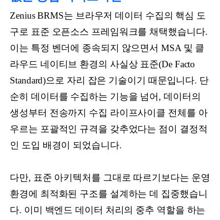
Zenius BRMS는 브라우저 데이터 수집의 핵심 도
구로 표준 오픈소스 프레임워크를 채택했습니다.
이는 특정 벤더에 종속되지 않으면서 MSA 및 클
라우드 네이티브 환경의 사실상 표준(De Facto
Standard)으로 자리 잡은 기술이기 때문입니다. 단
순히 데이터를 수집하는 기능을 넘어, 데이터의
생성부터 전송까지 수집 라이프사이클 전체를 아
우르는 포괄적인 규격을 갖추었다는 점이 결정적
인 도입 배경이 되었습니다.
다만, 표준 아키텍처를 그대로 따르기보다는 운영
환경에 최적화된 구조를 설계하는 데 집중했습니
다. 이미 백엔드 데이터 처리의 중추 역할을 하는