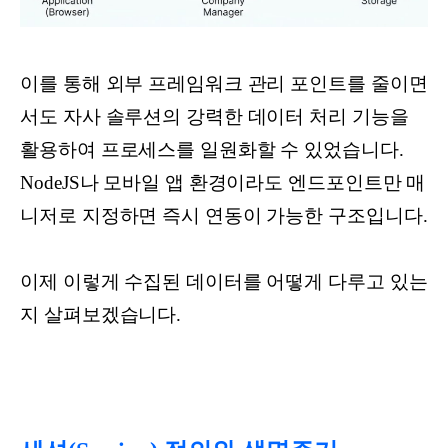
이를 통해 외부 프레임워크 관리 포인트를 줄이면
서도 자사 솔루션의 강력한 데이터 처리 기능을
활용하여 프로세스를 일원화할 수 있었습니다.
NodeJS나 모바일 앱 환경이라도 엔드포인트만 매
니저로 지정하면 즉시 연동이 가능한 구조입니다.
이제 이렇게 수집된 데이터를 어떻게 다루고 있는
지 살펴보겠습니다.