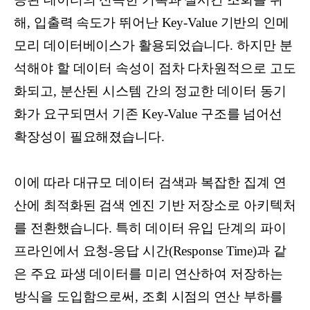
해, 입출력 속도가 뛰어난 Key-Value 기반의 인메
모리 데이터베이스가 활용되었습니다. 하지만 분
석해야 할 데이터 속성이 점차 다차원적으로 고도
화되고, 분산된 시스템 간의 정교한 데이터 동기
화가 요구되면서 기존 Key-Value 구조를 넘어선
확장성이 필요해졌습니다.
이에 따라 대규모 데이터 검색과 복잡한 집계 연
산에 최적화된 검색 엔진 기반 저장소로 아키텍처
를 전환했습니다. 특히 데이터 유입 단계의 파이
프라인에서 요청-응답 시간(Response Time)과 같
은 주요 파생 데이터를 미리 연산하여 저장하는
방식을 도입함으로써, 조회 시점의 연산 부하를