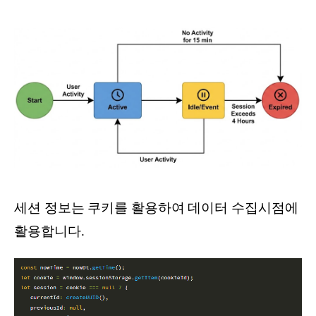
세션 정보는 쿠키를 활용하여 데이터 수집시점에
활용합니다.