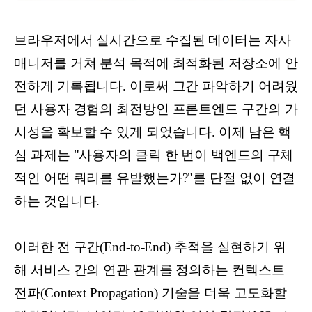
브라우저에서 실시간으로 수집된 데이터는 자사
매니저를 거쳐 분석 목적에 최적화된 저장소에 안
전하게 기록됩니다. 이로써 그간 파악하기 어려웠
던 사용자 경험의 최전방인 프론트엔드 구간의 가
시성을 확보할 수 있게 되었습니다. 이제 남은 핵
심 과제는 "사용자의 클릭 한 번이 백엔드의 구체
적인 어떤 쿼리를 유발했는가?"를 단절 없이 연결
하는 것입니다.
이러한 전 구간(End-to-End) 추적을 실현하기 위
해 서비스 간의 연관 관계를 정의하는 컨텍스트
전파(Context Propagation) 기술을 더욱 고도화할