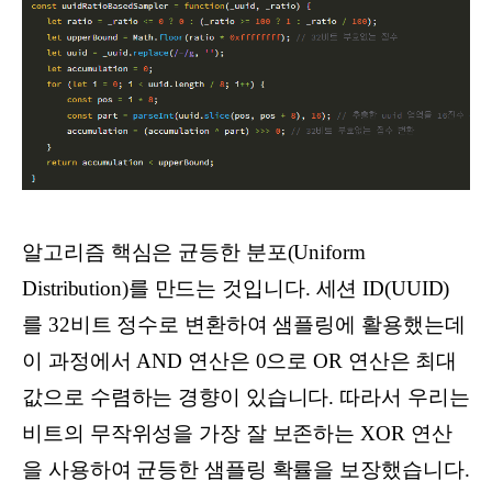
알고리즘 핵심은 균등한 분포(Uniform
Distribution)를 만드는 것입니다. 세션 ID(UUID)
를 32비트 정수로 변환하여 샘플링에 활용했는데
이 과정에서 AND 연산은 0으로 OR 연산은 최대
값으로 수렴하는 경향이 있습니다. 따라서 우리는
비트의 무작위성을 가장 잘 보존하는 XOR 연산
을 사용하여 균등한 샘플링 확률을 보장했습니다.