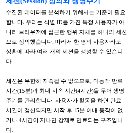
세션(Session) 정의와 생명주기
수집된 데이터를 분석하기 위해서는 기준이 필요
합니다. 우리는 식별 ID를 가진 특정 사용자가 아
니라 브라우저에 접근한 행위 자체를 하나의 세션
으로 정의했습니다. 따라서 한 명의 사용자라도
상황에 따라 여러 개의 세션을 생성할 수 있습니
다.
세션은 무한히 지속될 수 없으므로, 미동작 만료
시간(15분)과 최대 지속 시간(4시간)을 두어 생명
주기를 관리합니다. 사용자가 활동을 하면 만료
시간이 갱신되지만 시작 후 15분 이내 동작이 없
거나 4시간이 지나면 강제로 만료되는 구조입니
다.