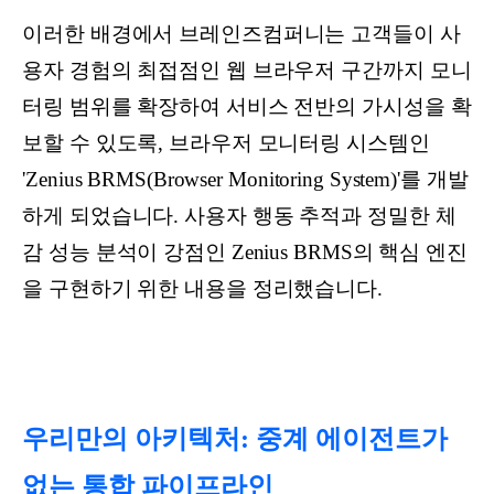
이러한 배경에서 브레인즈컴퍼니는 고객들이 사
용자 경험의 최접점인 웹 브라우저 구간까지 모니
터링 범위를 확장하여 서비스 전반의 가시성을 확
보할 수 있도록, 브라우저 모니터링 시스템인
'Zenius BRMS(Browser Monitoring System)'를 개발
하게 되었습니다. 사용자 행동 추적과 정밀한 체
감 성능 분석이 강점인 Zenius BRMS의 핵심 엔진
을 구현하기 위한 내용을 정리했습니다.
우리만의 아키텍처: 중계 에이전트가
없는 통합 파이프라인