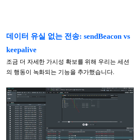
데이터 유실 없는 전송: sendBeacon vs
keepalive
조금 더 자세한 가시성 확보를 위해 우리는 세션
의 행동이 녹화되는 기능을 추가했습니다.