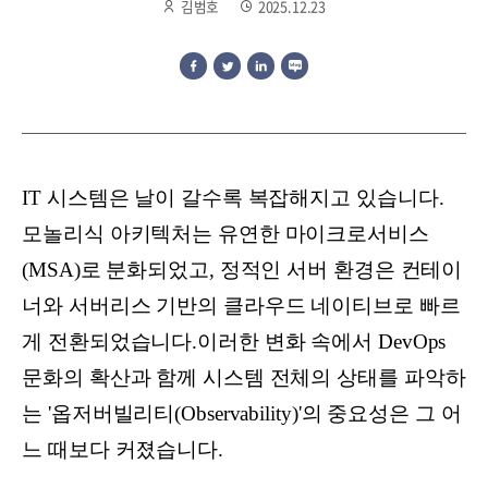
김범호
2025.12.23
IT 시스템은 날이 갈수록 복잡해지고 있습니다.
모놀리식 아키텍처는 유연한 마이크로서비스
(MSA)로 분화되었고, 정적인 서버 환경은 컨테이
너와 서버리스 기반의 클라우드 네이티브로 빠르
게 전환되었습니다.이러한 변화 속에서 DevOps
문화의 확산과 함께 시스템 전체의 상태를 파악하
는 '옵저버빌리티(Observability)'의 중요성은 그 어
느 때보다 커졌습니다.