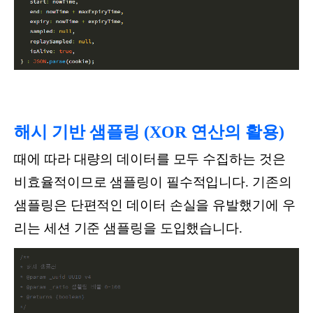
해시 기반 샘플링 (XOR 연산의 활용)
때에 따라 대량의 데이터를 모두 수집하는 것은
비효율적이므로 샘플링이 필수적입니다. 기존의
샘플링은 단편적인 데이터 손실을 유발했기에 우
리는 세션 기준 샘플링을 도입했습니다.