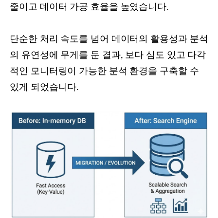
줄이고 데이터 가공 효율을 높였습니다.
단순한 처리 속도를 넘어 데이터의 활용성과 분석
의 유연성에 무게를 둔 결과, 보다 심도 있고 다각
적인 모니터링이 가능한 분석 환경을 구축할 수
있게 되었습니다.