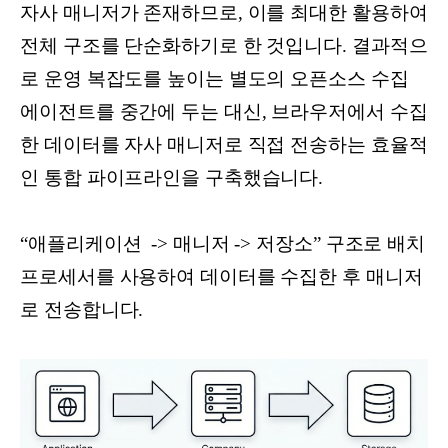
자사 매니저가 존재하므로, 이를 최대한 활용하여
전체 구조를 단순화하기로 한 것입니다. 결과적으
로 운영 복잡도를 높이는 별도의 오픈소스 수집
에이전트를 중간에 두는 대신, 브라우저에서 수집
한 데이터를 자사 매니저로 직접 전송하는 효율적
인 통합 파이프라인을 구축했습니다.
“애플리케이션 -> 매니저 -> 저장소” 구조로 배치
프로세서를 사용하여 데이터를 수집한 후 매니저
로 전송합니다.