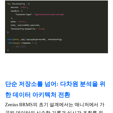
단순 저장소를 넘어: 다차원 분석을 위
한 데이터 아키텍처 전환
Zenius BRMS의 초기 설계에서는 매니저에서 가
공된 데이터의 신속한 기록과 실시간 조회를 위