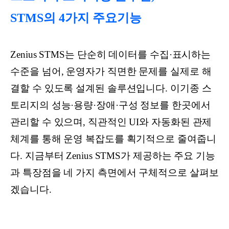
STMS의 4가지 주요기능
Zenius STMS는 단순히 데이터를 수집·표시하는
수준을 넘어, 운영자가 직면한 문제를 실제로 해
결할 수 있도록 설계된 솔루션입니다. 이기종 스
토리지의 성능·용량·장애·구성 정보를 한곳에서
관리할 수 있으며, 직관적인 UI와 자동화된 관제
체계를 통해 운영 복잡도를 획기적으로 줄여줍니
다. 지금부터 Zenius STMS가 제공하는 주요 기능
과 특장점을 네 가지 측면에서 구체적으로 살펴보
겠습니다.