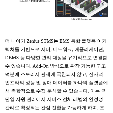
더 나아가 Zenius STMS는 EMS 통합 플랫폼 아키
텍처를 기반으로 서버, 네트워크, 애플리케이션,
DBMS 등 다양한 관리 대상을 유기적으로 연결할
수 있습니다. Add-On 방식으로 확장 가능한 구조
덕분에 스토리지 관제에 국한되지 않고, 전사적
인프라의 성능 및 장애 데이터를 하나의 플랫폼에
서 종합적으로 수집·분석할 수 있습니다. 이는 곧
단일 자원 관리에서 서비스 전체 레벨의 안정성
관리로 확장되는 관점 전환을 가능하게 하며, 조