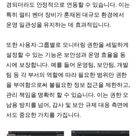
경되더라도 안정적으로 연동할 수 있습니다. 이는
특히 멀티 벤더 장비가 혼재된 대규모 환경에서
운영 일관성을 유지하는 데 효과적입니다.
또한 사용자·그룹별로 모니터링 권한을 세밀하게
설정할 수 있는 기능은 보안성과 운영 효율을 동
시에 보장합니다. 예를 들어 운영팀, 보안팀, 개발
팀 등 각 부서의 역할에 따라 필요한 범위만 권한
을 부여함으로써 불필요한 정보 접근을 제한하고,
관리 책임을 명확히 할 수 있습니다. 이는 권한 오
남용 방지를 넘어, 감사 및 보안 규제 대응 측면에
서도 중요한 가치를 가집니다.