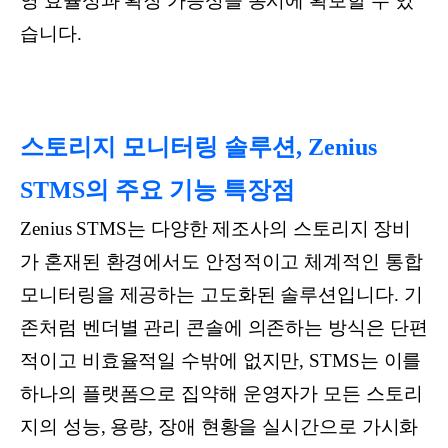
영 효율성과 확장 가능성을 동시에 확보할 수 있
습니다.
스토리지 모니터링 솔루션, Zenius
STMS의 주요 기능 특장점
Zenius STMS는 다양한 제조사의 스토리지 장비
가 혼재된 환경에서도 안정적이고 체계적인 통합
모니터링을 제공하는 고도화된 솔루션입니다. 기
존처럼 벤더별 관리 콘솔에 의존하는 방식은 단편
적이고 비효율적일 수밖에 없지만, STMS는 이를
하나의 플랫폼으로 집약해 운영자가 모든 스토리
지의 성능, 용량, 장애 현황을 실시간으로 가시화