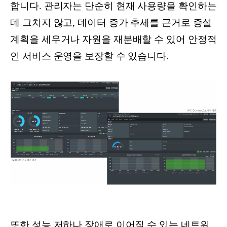
합니다. 관리자는 단순히 현재 사용량을 확인하는
데 그치지 않고, 데이터 증가 추세를 근거로 증설
계획을 세우거나 자원을 재분배할 수 있어 안정적
인 서비스 운영을 보장할 수 있습니다.
또한 성능 저하나 장애로 이어질 수 있는 네트워