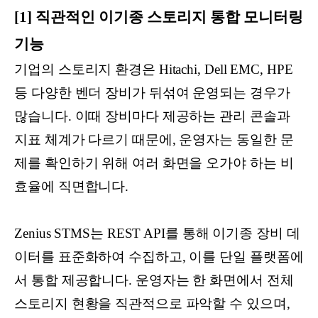
[1] 직관적인 이기종 스토리지 통합 모니터링
기능
기업의 스토리지 환경은 Hitachi, Dell EMC, HPE
등 다양한 벤더 장비가 뒤섞여 운영되는 경우가
많습니다. 이때 장비마다 제공하는 관리 콘솔과
지표 체계가 다르기 때문에, 운영자는 동일한 문
제를 확인하기 위해 여러 화면을 오가야 하는 비
효율에 직면합니다.
Zenius STMS는 REST API를 통해 이기종 장비 데
이터를 표준화하여 수집하고, 이를 단일 플랫폼에
서 통합 제공합니다. 운영자는 한 화면에서 전체
스토리지 현황을 직관적으로 파악할 수 있으며,