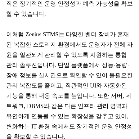
직은 장기적인 운영 안정성과 예측 가능성을 확보
할 수 있습니다.
이처럼 Zenius STMS는 다양한 벤더 장비가 혼재
된 복잡한 스토리지 환경에서도 운영자가 전체 자
원을 일관되게 관리할 수 있도록 지원하는 통합
관리 솔루션입니다. 단일 플랫폼에서 성능·용량·
장애 정보를 실시간으로 확인할 수 있어 불필요한
관리 복잡도를 줄이고, 직관적인 UI와 자동화된
기능을 통해 대응 속도를 높입니다. 또한 서버, 네
트워크, DBMS와 같은 다른 인프라 관리 영역과
유연하게 연동될 수 있는 확장성을 갖추고 있어,
변화하는 IT 환경 속에서도 장기적인 운영 안정성
을 확보할 수 있습니다.