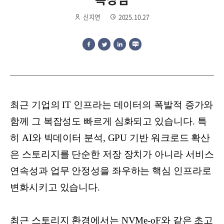
신지연
2025.10.27
최근 기업의 IT 인프라는 데이터의 폭발적 증가와
함께 그 복잡성도 빠르게 심화되고 있습니다. 특
히 AI와 빅데이터 분석, GPU 기반 워크로드 확산
은 스토리지를 단순한 저장 장치가 아니라 서비스
연속성과 업무 안정성을 좌우하는 핵심 인프라로
변화시키고 있습니다.
최근 스토리지 환경에서는 NVMe-oF와 같은 초고