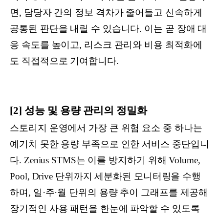
면, 담당자 간의 정보 격차가 줄어들고 신속하게
공통된 판단을 내릴 수 있습니다. 이는 곧 장애 대
응 속도를 높이고, 리스크 관리와 비용 최적화에
도 직접적으로 기여합니다.
[2] 성능 및 용량 관리의 정밀화
스토리지 운영에서 가장 큰 위험 요소 중 하나는
예기치 못한 용량 부족으로 인한 서비스 중단입니
다. Zenius STMS는 이를 방지하기 위해 Volume,
Pool, Drive 단위까지 세분화된 모니터링을 수행
하며, 일·주·월 단위의 용량 추이 그래프를 제공해
장기적인 사용 패턴을 한눈에 파악할 수 있도록