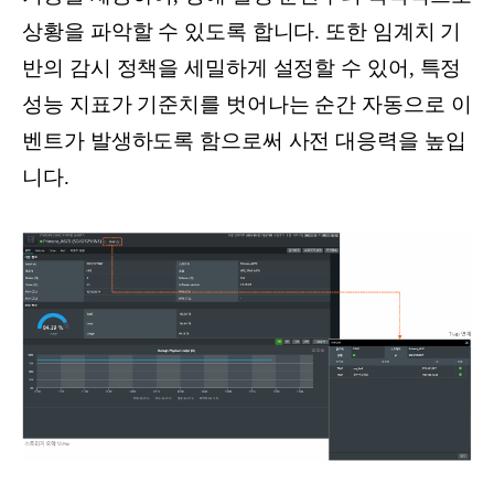
상황을 파악할 수 있도록 합니다. 또한 임계치 기
반의 감시 정책을 세밀하게 설정할 수 있어, 특정
성능 지표가 기준치를 벗어나는 순간 자동으로 이
벤트가 발생하도록 함으로써 사전 대응력을 높입
니다.