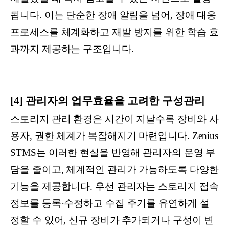
됩니다. 이는 단순한 장애 알림을 넘어, 장애 대응
프로세스를 체계화하고 재발 방지를 위한 학습 효
과까지 제공하는 구조입니다.
[4] 관리자의 업무효율을 고려한 구성관리
스토리지 관리 환경은 시간이 지날수록 장비와 사
용자, 권한 체계가 복잡해지기 마련입니다. Zenius
STMS는 이러한 현실을 반영해 관리자의 운영 부
담을 줄이고, 체계적인 관리가 가능하도록 다양한
기능을 제공합니다. 우선 관리자는 스토리지 접속
정보를 등록·수정하고 수집 주기를 유연하게 설
정할 수 있어, 신규 장비가 추가되거나 구성이 변