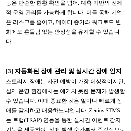
능은 단순한 현황 확인을 넘어, 예측 기반의 선제
적 운영 관리를 가능하게 합니다. 이를 통해 기업
은 리스크를 줄이고, 데이터 증가와 워크로드 변
화에도 흔들림 없는 안정성을 유지할 수 있습니
다.
[3] 자동화된 장애 관리 및 실시간 장애 인지
스토리지 장애는 사전 예방이 가장 이상적이지만,
실제 운영 환경에서는 예기치 못한 문제가 발생할
수 있습니다. 이때 중요한 것은 얼마나 빠르게 장
애를 감지하고 대응하느냐입니다. Zenius STMS
는 트랩(TRAP) 연동을 통한 실시간 이벤트 감지
기능을 제공하여, 장애 발생 순간부터 즉각적으로