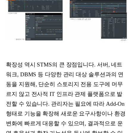
확장성 역시 STMS의 큰 장점입니다. 서버, 네트
워크, DBMS 등 다양한 관리 대상 솔루션과의 연
동을 지원해, 단순히 스토리지 전용 도구에 머무
르지 않고 전사적 IT 인프라 관제 플랫폼으로 발
전할 수 있습니다. 관리자는 필요에 따라 Add-On
형태로 기능을 확장해 새로운 요구사항이나 환경
변화에 빠르게 대응할 수 있으며, 결과적으로 운