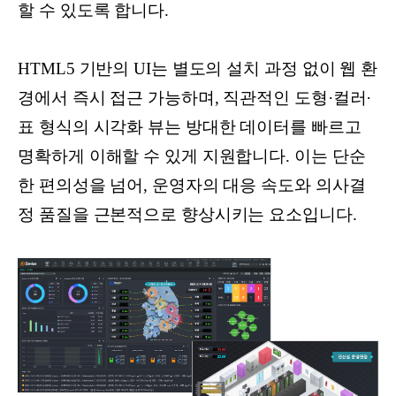
할 수 있도록 합니다.
HTML5 기반의 UI는 별도의 설치 과정 없이 웹 환
경에서 즉시 접근 가능하며, 직관적인 도형·컬러·
표 형식의 시각화 뷰는 방대한 데이터를 빠르고
명확하게 이해할 수 있게 지원합니다. 이는 단순
한 편의성을 넘어, 운영자의 대응 속도와 의사결
정 품질을 근본적으로 향상시키는 요소입니다.