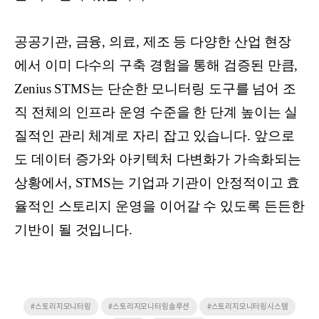
공공기관, 금융, 의료, 제조 등 다양한 산업 현장
에서 이미 다수의 구축 경험을 통해 검증된 만큼,
Zenius STMS는 단순한 모니터링 도구를 넘어 조
직 전체의 인프라 운영 수준을 한 단계 높이는 실
질적인 관리 체계로 자리 잡고 있습니다. 앞으로
도 데이터 증가와 아키텍처 다변화가 가속화되는
상황에서, STMS는 기업과 기관이 안정적이고 효
율적인 스토리지 운영을 이어갈 수 있도록 든든한
기반이 될 것입니다.
#스토리지모니터링
#스토리지모니터링솔루션
#스토리지모니터링시스템