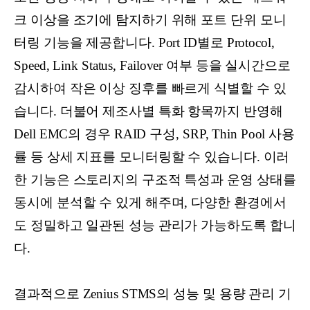
크 이상을 조기에 탐지하기 위해 포트 단위 모니
터링 기능을 제공합니다. Port ID별로 Protocol,
Speed, Link Status, Failover 여부 등을 실시간으로
감시하여 작은 이상 징후를 빠르게 식별할 수 있
습니다. 더불어 제조사별 특화 항목까지 반영해
Dell EMC의 경우 RAID 구성, SRP, Thin Pool 사용
률 등 상세 지표를 모니터링할 수 있습니다. 이러
한 기능은 스토리지의 구조적 특성과 운영 상태를
동시에 분석할 수 있게 해주며, 다양한 환경에서
도 정밀하고 일관된 성능 관리가 가능하도록 합니
다.
결과적으로 Zenius STMS의 성능 및 용량 관리 기