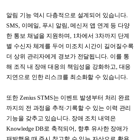
알림 기능 역시 다층적으로 설계되어 있습니다.
SMS, 이메일, 푸시 알림, 메신저 앱 연계 등 다양
한 통보 채널을 지원하며, 1차에서 3차까지 단계
별 수신자 체계를 두어 미조치 시간이 길어질수록
더 상위 관리자에게 경보가 전달됩니다. 이를 통
해 조직 내 장애 대응의 책임성을 강화하고, 대응
지연으로 인한 리스크를 최소화할 수 있습니다.
또한 Zenius STMS는 이벤트 발생부터 처리 완료
까지의 전 과정을 추적·기록할 수 있는 이력 관리
기능을 갖추고 있습니다. 장애 조치 내역은
Knowledge DB로 축적되어, 향후 유사한 장애가
재발했을 때 즉시 참고할 수 있는 자산으로 활용