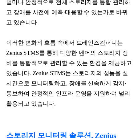
얼마나 안정적으로 전체 스토리지를 통합 관리하
고 장애를 사전에 예측·대응할 수 있는가로 바뀌
고 있습니다.
이러한 변화의 흐름 속에서 브레인즈컴퍼니는
Zenius STMS를 통해 다양한 벤더의 스토리지 장
비를 통합적으로 관리할 수 있는 환경을 제공하고
있습니다. Zenius STMS는 스토리지의 성능을 실
시간으로 모니터링하고, 장애를 신속하게 감지·
통보하여 안정적인 인프라 운영을 지원하며 널리
활용되고 있습니다.
스토리지 모니터링 솔루션, Zenius