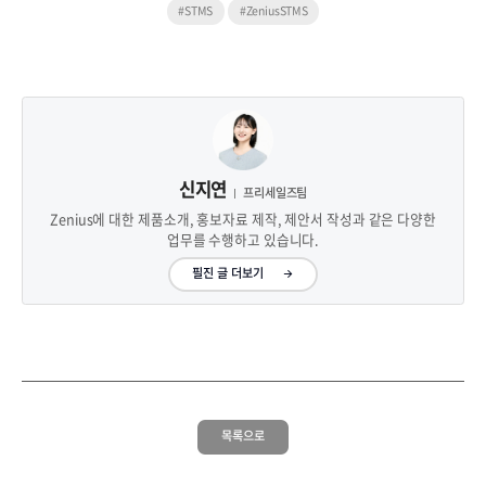
#STMS
#ZeniusSTMS
신지연
프리세일즈팀
Zenius에 대한 제품소개, 홍보자료 제작, 제안서 작성과 같은 다양한
업무를 수행하고 있습니다.
필진 글 더보기
목록으로