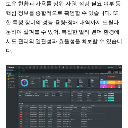
보유 현황과 사용률 상위 자원, 점검 필요 여부 등
핵심 정보를 종합적으로 확인할 수 있습니다. 또
한 특정 장비의 성능·용량·장애 내역까지 드릴다
운하여 살펴볼 수 있어, 복잡한 멀티 벤더 환경에
서도 관리의 일관성과 효율성을 확보할 수 있습니
다.