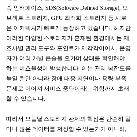
속 인터페이스, SDS(Software Defined Storage), 오
브젝트 스토리지, GPU 최적화 스토리지 등 새로
운 아키텍처가 빠르게 등장하고 있습니다. 하지만
이러한 다양한 스토리지가 혼재된 환경에서는 제
조사별 관리 도구와 포인트가 제각각이어서, 운영
자가 여러 개별 콘솔을 오가며 상태를 확인해야
하는 비효율성이 발생합니다. 이는 관리 복잡도를
높일 뿐만 아니라 장애 대응 지연이나 용량 부족
문제로 이어져 서비스 중단이라는 위험까지 초래
할 수 있습니다.
따라서 오늘날 스토리지 관제의 핵심은 단순히 얼
마나 많은 데이터를 저장할 수 있는가가 아니라,