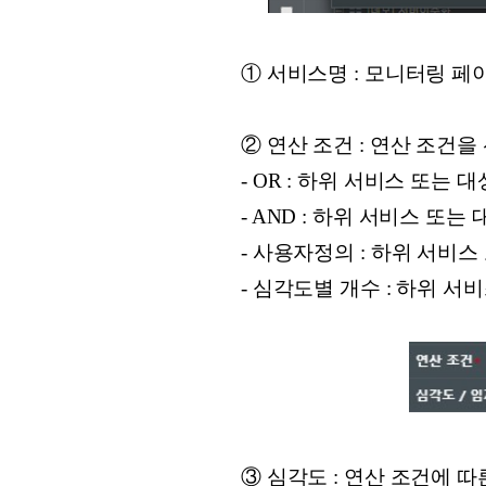
① 서비스명 : 모니터링 
② 연산 조건 : 연산 조건
- OR : 하위 서비스 또
- AND : 하위 서비스 
- 사용자정의 : 하위 서비
- 심각도별 개수 : 하위 
③ 심각도 : 연산 조건에 