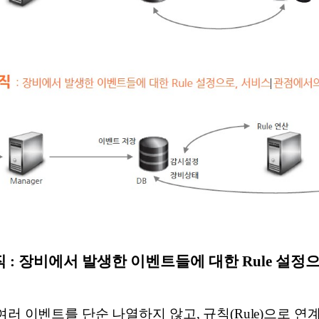
로직 : 장비에서 발생한 이벤트들에 대한 Rule 설정
여러 이벤트를 단순 나열하지 않고, 규칙(Rule)으로 