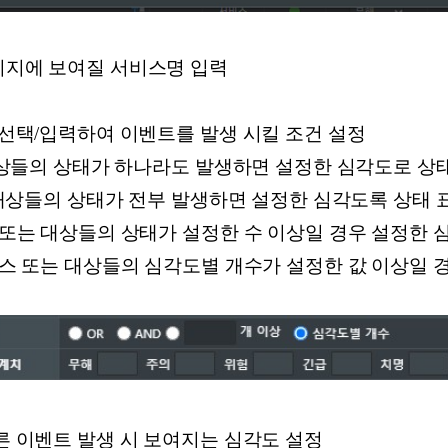
페이지에 보여질 서비스명 입력
을 선택/입력하여 이벤트를 발생 시킬 조건 설정
는 대상들의 상태가 하나라도 발생하면 설정한 심각도로 상
또는 대상들의 상태가 전부 발생하면 설정한 심각도록 상태 
스 또는 대상들의 상태가 설정한 수 이상일 경우 설정한 
서비스 또는 대상들의 심각도별 개수가 설정한 값 이상일 
따른 이벤트 발생 시 보여지는 심각도 설정