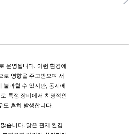
로 운영됩니다. 이런 환경에
적으로 영향을 주고받으며 서
 불과할 수 있지만, 동시에
대로 특정 장비에서 치명적인
우도 흔히 발생합니다.
많습니다. 많은 관제 환경