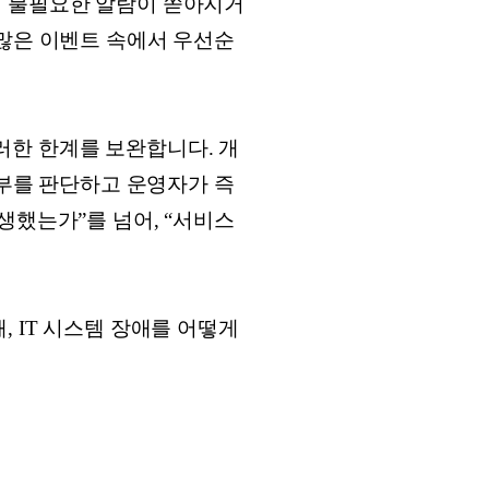
이 불필요한 알람이 쏟아지거
수많은 이벤트 속에서 우선순
)는 이러한 한계를 보완합니다. 개
여부를 판단하고 운영자가 즉
생했는가”를 넘어, “서비스
 IT 시스템 장애를 어떻게