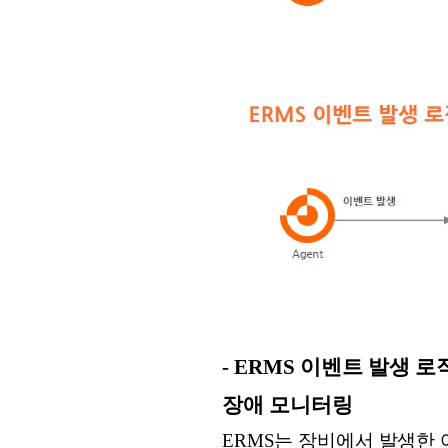
- ERMS 이벤트 발생 
장애 모니터링
ERMS는 장비에서 발생한 