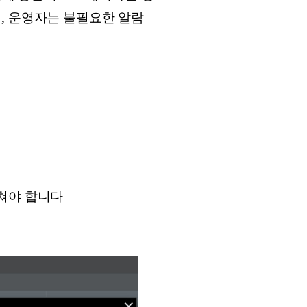
, 운영자는 불필요한 알람
거쳐야 합니다