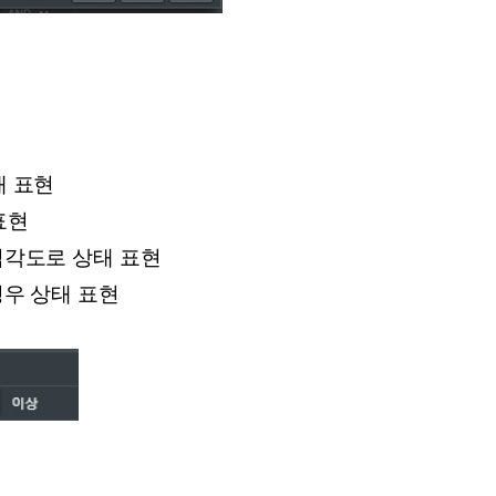
태 표현
표현
심각도로 상태 표현
경우 상태 표현