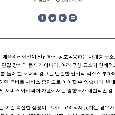
워크, 애플리케이션이 밀접하게 상호작용하는 다계층 구조
상 단일 장비의 문제가 아니라, 여러 구성 요소가 연쇄
를 들어 한 서버의 경고는 단순한 일시적 리소스 부하에
하면 곧바로 서비스 중단으로 이어질 수 있습니다. 반
체 서비스 아키텍처 차원에서는 영향도가 제한적인 경
는 이런 복잡한 상황이 그대로 고려되지 못하는 경우가 