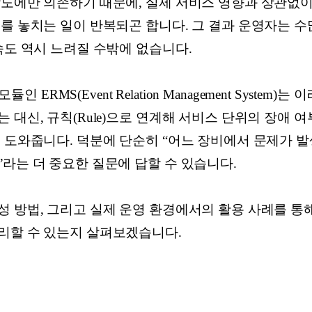
각도에만 의존하기 때문에, 실제 서비스 영향과 상관없
호를 놓치는 일이 반복되곤 합니다. 그 결과 운영자는 
속도 역시 느려질 수밖에 없습니다.
 ERMS(Event Relation Management System
 대신, 규칙(Rule)으로 연계해 서비스 단위의 장애 
 도와줍니다. 덕분에 단순히 “어느 장비에서 문제가 발
라는 더 중요한 질문에 답할 수 있습니다.
 방법, 그리고 실제 운영 환경에서의 활용 사례를 통해,
리할 수 있는지 살펴보겠습니다.