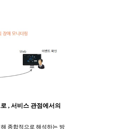
으로 , 서비스 관점에서의
연계해 종합적으로 해석하는 방