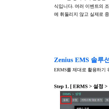
식입니다. 여러 이벤트의 
에 휘둘리지 않고 실제로 중
Zenius EMS 
ERMS를 제대로 활용하기
Step 1. [ ERMS > 설