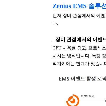
Zenius EMS 솔
먼저 장비 관점에서의 이벤
다.
- 장비 관점에서의 이벤
CPU 사용률 경고, 프로세
시하는 방식입니다. 특정 
악하기에는 한계가 있습니다