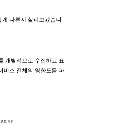
어떻게 다른지 살펴보겠습니
트를 개별적으로 수집하고 표
 서비스 전체의 영향도를 파