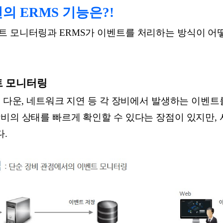
루션의 ERMS 기능은?!
트 모니터링과 ERMS가 이벤트를 처리하는 방식이 
트 모니터링
스 다운, 네트워크 지연 등 각 장비에서 발생하는 이벤
장비의 상태를 빠르게 확인할 수 있다는 장점이 있지만,
.