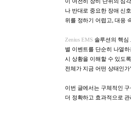
이 여전히 장비 단위의 심
나 반대로 중요한 장애 신
위를 정하기 어렵고, 대응 
Zenius EMS
솔루션의 핵심 모듈인
별 이벤트를 단순히 나열하는
시 상황을 이해할 수 있도록
전체가 지금 어떤 상태인가”
이번 글에서는 구체적인 구성
더 정확하고 효과적으로 관