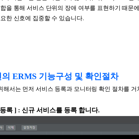
조합을 통해 서비스 단위의 장애 여부를 표현하기 때문에
요한 신호에 집중할 수 있습니다.
솔루션의 ERMS 기능구성 및 확인절차
 위해서는 먼저 서비스 등록과 모니터링 확인 절차를 
정 > 등록 ] : 신규 서비스를 등록 합니다.