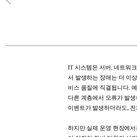
IT 시스템은 서버, 네트
서 발생하는 장애는 더 이
비스 품질에 직결됩니다. 예
다른 계층에서 오류가 발생
이벤트가 발생하더라도, 전
하지만 실제 운영 현장에서