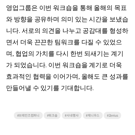
영업그룹은 이번 워크숍을 통해 올해의 목표
와 방향을 공유하며 의미 있는 시간을 보냈습
니다. 서로의 의견을 나누고 공감대를 형성하
면서 더욱 끈끈한 팀워크를 다질 수 있었으
며, 협업의 가치를 다시 한번 되새기는 계기
가 되었습니다. 이번 워크숍을 계기로 더욱
효과적인 협력을 이어가며, 올해도 큰 성과를
만들어낼 수 있기를 기대합니다.
#브레인즈컴퍼니
#워크숍
#사내행사
#제니우스
#Zenius