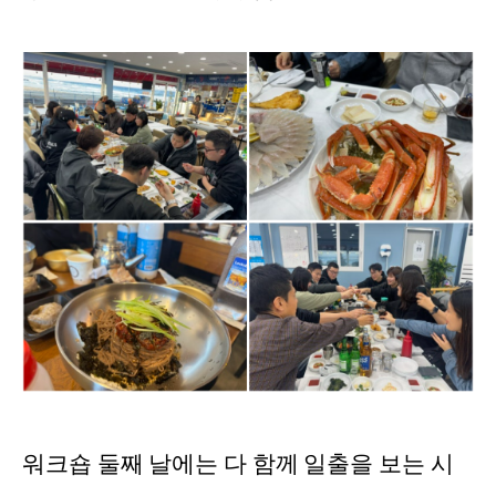
워크숍 둘째 날에는 다 함께 일출을 보는 시