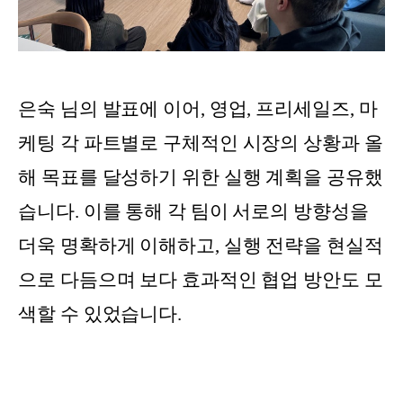
은숙 님의 발표에 이어, 영업, 프리세일즈, 마
케팅 각 파트별로 구체적인 시장의 상황과 올
해 목표를 달성하기 위한 실행 계획을 공유했
습니다. 이를 통해 각 팀이 서로의 방향성을
더욱 명확하게 이해하고, 실행 전략을 현실적
으로 다듬으며 보다 효과적인 협업 방안도 모
색할 수 있었습니다.