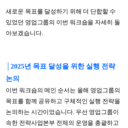
새로운 목표를 달성하기 위해 더 단합할 수
있었던 영업그룹의 이번 워크숍을 자세히 돌
아보겠습니다.
│2025년 목표 달성을 위한 실행 전략
논의
이번 워크숍의 메인 순서는 올해 영업그룹의
목표를 함께 공유하고 구체적인 실행 전략을
논의하는 시간이었습니다. 우선 영업그룹이
속한 전략사업본부 전체의 운영을 총괄하고