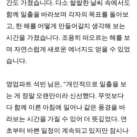
간도 가졌습니다. 다소 쌀쌀한 날씨 속에서도
함께 일출을 바라보며 각자의 목표를 돌아보
고, 한 해를 어떻게 만들어갈지 생각해 보는
시간을 가졌습니다. 조용히 떠오르는 해를 보
며 자연스럽게 새로운 에너지도 얻을 수 있었
습니다.
영업파트 석빈 님은, "개인적으로 일출을 보
는 게 정말 오랜만이라 신선했다. 무엇보다
다 함께 이른 아침에 일어나 같은 풍경을 바
라보는 시간을 가질 수 있어 더 뜻깊었다. 연
초부터 바쁜 일정이 계속되고 있지만 잠시나