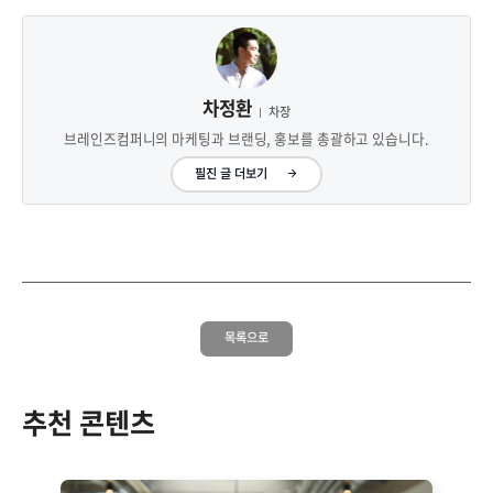
차정환
차장
브레인즈컴퍼니의 마케팅과 브랜딩, 홍보를 총괄하고 있습니다.
필진 글 더보기
목록으로
추천 콘텐츠