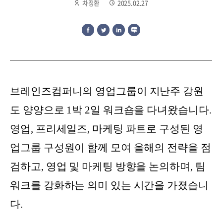
차정환
2025.02.27
브레인즈컴퍼니의 영업그룹이 지난주 강원
도 양양으로 1박 2일 워크숍을 다녀왔습니다.
영업, 프리세일즈, 마케팅 파트로 구성된 영
업그룹 구성원이 함께 모여 올해의 전략을 점
검하고, 영업 및 마케팅 방향을 논의하며, 팀
워크를 강화하는 의미 있는 시간을 가졌습니
다.