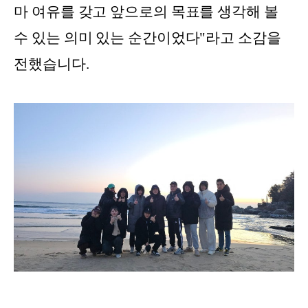
마 여유를 갖고 앞으로의 목표를 생각해 볼
수 있는 의미 있는 순간이었다"라고 소감을
전했습니다.