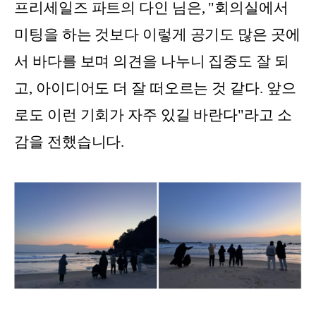
프리세일즈 파트의 다인 님은, "회의실에서
미팅을 하는 것보다 이렇게 공기도 많은 곳에
서 바다를 보며 의견을 나누니 집중도 잘 되
고, 아이디어도 더 잘 떠오르는 것 같다. 앞으
로도 이런 기회가 자주 있길 바란다"라고 소
감을 전했습니다.