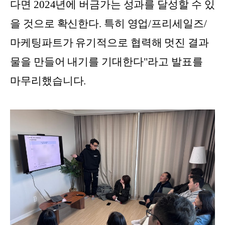
다면 2024년에 버금가는 성과를 달성할 수 있
을 것으로 확신한다. 특히 영업/프리세일즈/
마케팅파트가 유기적으로 협력해 멋진 결과
물을 만들어 내기를 기대한다"라고 발표를
마무리했습니다.