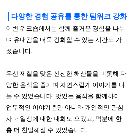
│다양한 경험 공유를 통한 팀워크 강화
이번 워크숍에서는 함께 즐거운 경험을 나누
며 유대감을 더욱 강화할 수 있는 시간도 가
졌습니다.
우선 제철을 맞은 신선한 해산물을 비롯해 다
양한 음식을 즐기며 자연스럽게 이야기를 나
눌 수 있었습니다. 맛있는 음식을 함께하며
업무적인 이야기뿐만 아니라 개인적인 관심
사나 일상에 대한 대화도 오갔고, 덕분에 한
층 더 친밀해질 수 있었습니다.