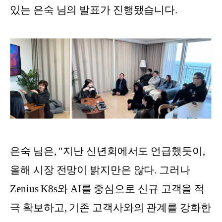
있는 은숙 님의 발표가 진행됐습니다.
은숙 님은, "지난 신년회에서도 언급했듯이,
올해 시장 전망이 밝지만은 않다. 그러나
Zenius K8s와 AI를 중심으로 신규 고객을 적
극 확보하고, 기존 고객사와의 관계를 강화한