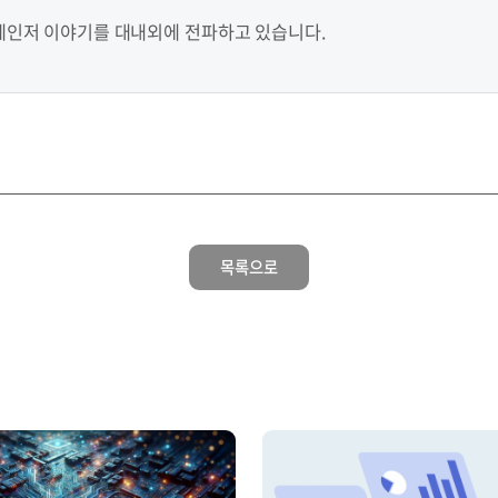
레인저 이야기를 대내외에 전파하고 있습니다.
목록으로