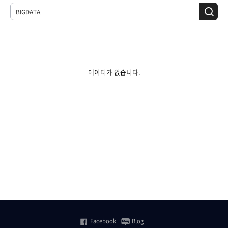
데이터가 없습니다.
Facebook
Blog