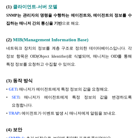
(
1)
클라이언트
-
서버 모델
SNMP는 관리자의 명령을 수행하는 에이전트와, 에이전트의 정보를 수
집하는 매니저 간의 통신을 기반
으로 해요.
(2)
MIB(Management Information Base)
네트워크 장치의 정보를 계층 구조로 정의한 데이터베이스입니다. 각
정보 항목은 OID(Object Identifier)로 식별되며, 매니저는 OID를 통해
특정 정보를 요청하고 수집할 수 있어요.
(3)
동작 방식
•
GET
:
매니저가 에이전트에게 특정 정보의 값을 요청해요.
•
SET
:
매니저가 에이전트에게 특정 정보의 값을 변경하도록
요청합니다.
•
TRAP
:
에이전트가 이벤트 발생 시 매니저에게 알림을 보내요.
(4)
보안