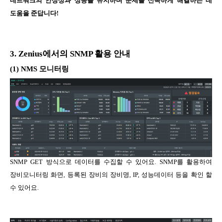
네트워크의 안정성과 성능을 유지하며 문제를 신속하게 해결하는 데
도움을 준답니다!
3.
Zenius
에서의
SNMP
활용 안내
(1) NMS
모니터링
SNMP GET 방식으로 데이터를 수집할 수 있어요.
SNMP를 활용하여
장비모니터링 화면, 등록된 장비의 장비명, IP, 성능데이터 등을 확인 할
수 있어요.