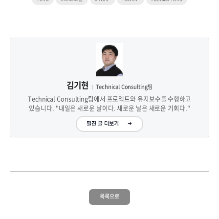
김기현
Technical Consulting팀
Technical Consulting팀에서 프로젝트와 유지보수를 수행하고
있습니다. "내일은 새로운 날이다. 새로운 날은 새로운 기회다."
필진 글 더보기
목록으로