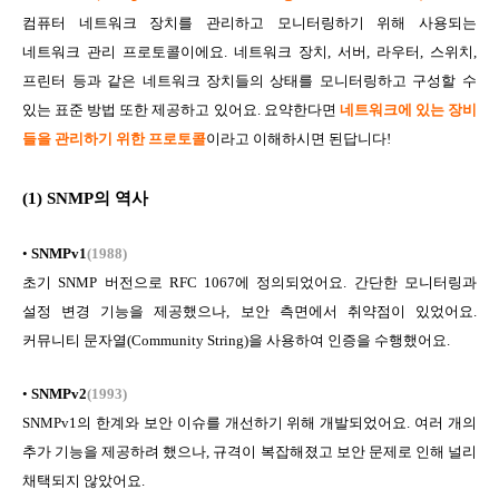
컴퓨터 네트워크 장치를 관리하고 모니터링하기 위해 사용되는
네트워크 관리 프로토콜이에요. 네트워크 장치, 서버, 라우터, 스위치,
프린터 등과 같은 네트워크 장치들의 상태를 모니터링하고 구성할 수
있는 표준 방법 또한 제공하고 있어요. 요약한다면
네트워크에 있는 장비
들을 관리하기 위한 프로토콜
이라고 이해하시면 된답니다!
(1) SNMP
의 역사
•
SNMPv1
(1988)
초기 SNMP 버전으로 RFC 1067에 정의되었어요. 간단한 모니터링과
설정 변경 기능을 제공했으나, 보안 측면에서 취약점이 있었어요.
커뮤니티 문자열(Community String)을 사용하여 인증을 수행했어요.
•
SNMPv2
(1993)
SNMPv1의 한계와 보안 이슈를 개선하기 위해 개발되었어요. 여러 개의
추가 기능을 제공하려 했으나, 규격이 복잡해졌고 보안 문제로 인해 널리
채택되지 않았어요.