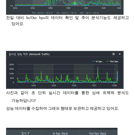
전일 대비 In/Out bps의 데이터 확인 및 추이 분석기능도 제공하고
있어요.
사진과 같이
초 단위 실시간 데이터를 통한 상세 트랙픽 분석도
가능하답니다!
성능 데이터를 수집하여 그래프 형태로 보관하고 제공하고 있어요.