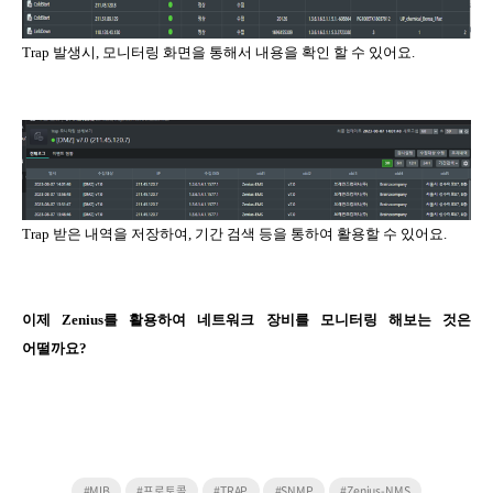
Trap
발생시, 모니터링 화면을 통해서 내용을 확인 할 수 있어요.
Trap 받은 내역을 저장하여, 기간 검색 등을 통하여 활용할 수 있어요.
이제 Zenius
를 활용하여 네트워크 장비를 모니터링 해보는 것은
어떨까요?
#MIB
#프로토콜
#TRAP
#SNMP
#Zenius-NMS