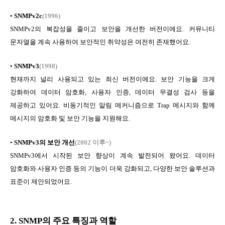
•
SNMPv2c
(1996)
SNMPv2의 복잡성을 줄이고 보안을 개선한 버전이에요. 커뮤니티
문자열을 계속 사용하여 보안적인 취약성은 여전히 존재했어요.
•
SNMPv3
(1998)
현재까지 널리 사용되고 있는 최신 버전이에요. 보안 기능을 크게
강화하여 데이터 암호화, 사용자 인증, 데이터 무결성 검사 등을
제공하고 있어요. 비동기적인 알림 메커니즘으로 Trap 메시지와 함께
메시지의 암호화 및 보안 기능을 지원해요.
•
SNMPv3의 보안 개선
(2002 이후~)
SNMPv3에서 시작된 보안 향상이 계속 발전되어 왔어요. 데이터
암호화와 사용자 인증 등의 기능이 더욱 강화되고, 다양한 보안 솔루션과
표준이 제안되었어요.
2. SNMP
의 주요 특징과 역할