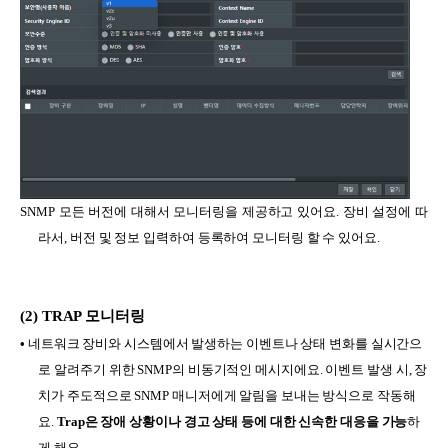
SNMP 모든 버전에 대해서 모니터링을 제공하고 있어요.
장비 설정에 따
라서, 버전 및 정보 입력하여 등록하여 모니터링 할 수 있어요.
(2) TRAP
모니터링
•
네트워크 장비와 시스템에서 발생하는 이벤트나 상태 변화를 실시간으
로 알려주기 위한 SNMP의 비동기적인 메시지에요. 이벤트 발생 시, 장
치가 주도적으로 SNMP 매니저에게 알림을 보내는 방식으로 작동해
요.
Trap은 장애 상황이나 경고 상태 등에 대한 신속한 대응을 가능
하
게 해요.