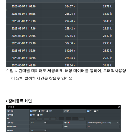
수집 시간대별 데이터도 제공해요. 해당 데이터를 통하여, 트래픽사용량
이 많이 발생한 시간을 찾을수 있어요.
• 장비등록 화면