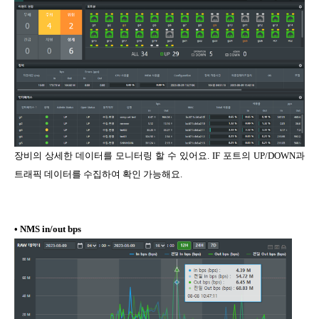
장비의 상세한 데이터를 모니터링 할 수 있어요. IF 포트의 UP/DOWN과
트래픽 데이터를 수집하여 확인 가능해요.
•
NMS in/out bps