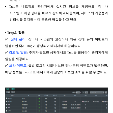
•
Trap
은 네트워크 관리자에게 실시간 정보를 제공해요.
장비나
시스템의 이상 상태를 빠르게 감지하고 대응하여, 서비스의 가용성과
신뢰성을 유지하는 데 중요한 역할을 하고 있죠.
•
Trap
의 활용
✅
장애 관리
:
장비나 시스템의 고장이나 다운 상태 등의 이벤트가
발생하면 즉시 Trap이 생성되어 매니저에게 알려줘요.
✅
경고 및 알림
:
주의가 필요한 상황에서도 Trap을 활용하여 관리자에게
알림을 제공해요.
✅
보안 이벤트
:
불법 로그인 시도나 보안 위반 등의 이벤트가 발생하면,
해당 정보를 Trap으로 매니저에게 전송하여 보안 조치를 취할 수 있어요.