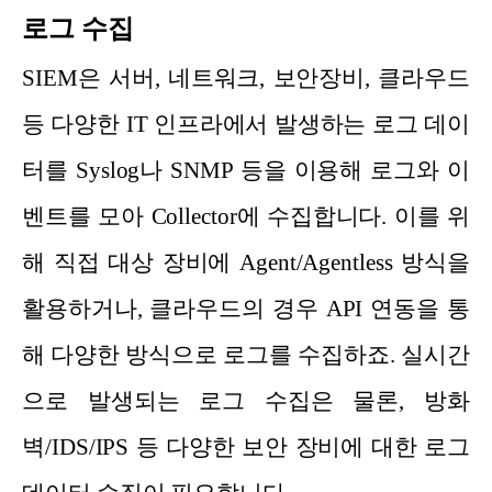
로그 수집
SIEM은 서버, 네트워크, 보안장비, 클라우드
등 다양한 IT 인프라에서 발생하는 로그 데이
터를 Syslog나 SNMP 등을 이용해 로그와 이
벤트를 모아 Collector에 수집합니다. 이를 위
해 직접 대상 장비에 Agent/Agentless 방식을
활용하거나, 클라우드의 경우 API 연동을 통
해 다양한 방식으로 로그를 수집하죠. 실시간
으로 발생되는 로그 수집은 물론, 방화
벽/IDS/IPS 등 다양한 보안 장비에 대한 로그