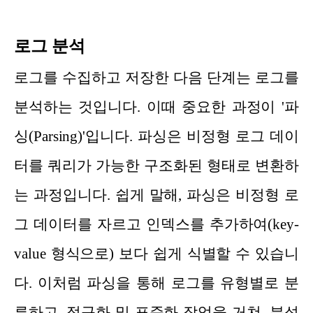
로그 분석
로그를 수집하고 저장한 다음 단계는 로그를
분석하는 것입니다. 이때 중요한 과정이 '파
싱(Parsing)'입니다. 파싱은 비정형 로그 데이
터를 쿼리가 가능한 구조화된 형태로 변환하
는 과정입니다. 쉽게 말해, 파싱은 비정형 로
그 데이터를 자르고 인덱스를 추가하여(key-
value 형식으로) 보다 쉽게 식별할 수 있습니
다. 이처럼 파싱을 통해 로그를 유형별로 분
류하고, 정규화 및 표준화 작업을 거쳐, 분석