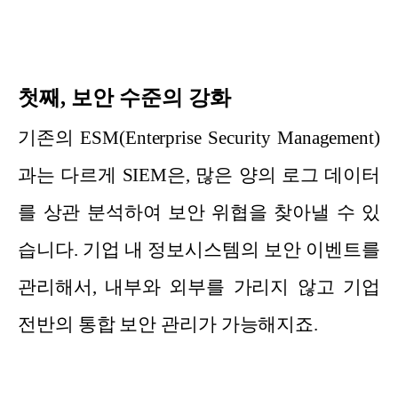
첫째, 보안 수준의 강화
기존의 ESM(Enterprise Security Management)
과는 다르게 SIEM은, 많은 양의 로그 데이터
를 상관 분석하여 보안 위협을 찾아낼 수 있
습니다. 기업 내 정보시스템의 보안 이벤트를
관리해서, 내부와 외부를 가리지 않고 기업
전반의 통합 보안 관리가 가능해지죠.