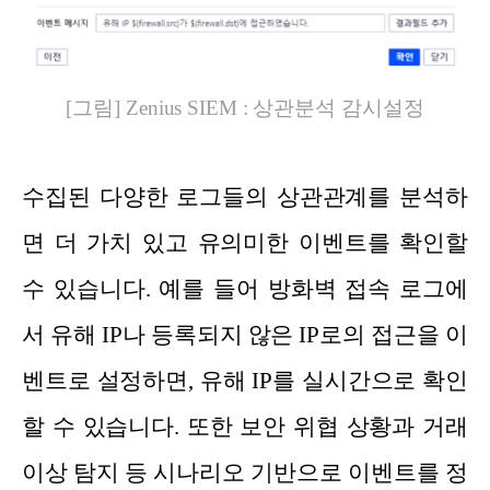
[그림] Zenius SIEM : 상관분석 감시설정
수집된 다양한 로그들의 상관관계를 분석하
면 더 가치 있고 유의미한 이벤트를 확인할
수 있습니다. 예를 들어 방화벽 접속 로그에
서 유해 IP나 등록되지 않은 IP로의 접근을 이
벤트로 설정하면, 유해 IP를 실시간으로 확인
할 수 있습니다. 또한 보안 위협 상황과 거래
이상 탐지 등 시나리오 기반으로 이벤트를 정