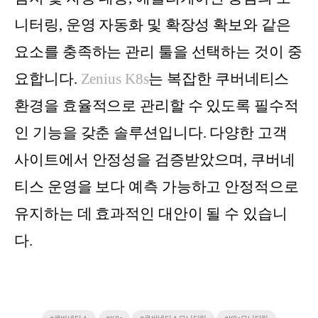
니터링, 운영 자동화 및 확장성 확보와 같은
요소를 충족하는 관리 툴을 선택하는 것이 중
요합니다.
Zenius K8s
는 복잡한 쿠버네티스
환경을 효율적으로 관리할 수 있도록 필수적
인 기능을 갖춘 솔루션입니다. 다양한 고객
사이트에서 안정성을 검증받았으며, 쿠버네
티스 운영을 보다 예측 가능하고 안정적으로
유지하는 데 효과적인 대안이 될 수 있습니
다.