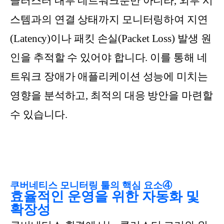
클러스터 내부 네트워크뿐만 아니라, 외부 시
스템과의 연결 상태까지 모니터링하여 지연
(Latency)이나 패킷 손실(Packet Loss) 발생 원
인을 추적할 수 있어야 합니다. 이를 통해 네
트워크 장애가 애플리케이션 성능에 미치는
영향을 분석하고, 최적의 대응 방안을 마련할
수 있습니다.
쿠버네티스 모니터링 툴의 핵심 요소④
효율적인 운영을 위한 자동화 및
확장성