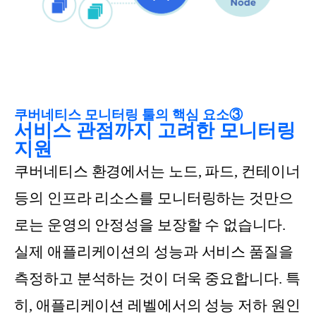
쿠버네티스 모니터링 툴의 핵심 요소③
서비스 관점까지 고려한 모니터링
지원
쿠버네티스 환경에서는 노드, 파드, 컨테이너
등의 인프라 리소스를 모니터링하는 것만으
로는 운영의 안정성을 보장할 수 없습니다.
실제 애플리케이션의 성능과 서비스 품질을
측정하고 분석하는 것이 더욱 중요합니다. 특
히, 애플리케이션 레벨에서의 성능 저하 원인