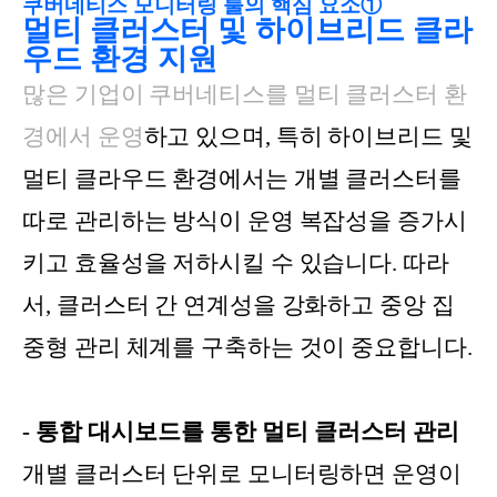
쿠버네티스 모니터링 툴의 핵심 요소①
멀
티 클러스터 및 하이브리드 클라
우드 환경 지원
많은 기업이 쿠버네티스를 멀티 클러스터 환
경에서 운영
하고 있으며, 특히 하이브리드 및
멀티 클라우드 환경에서는 개별 클러스터를
따로 관리하는 방식이 운영 복잡성을 증가시
키고 효율성을 저하시킬 수 있습니다. 따라
서, 클러스터 간 연계성을 강화하고 중앙 집
중형 관리 체계를 구축하는 것이 중요합니다.
- 통합 대시보드를 통한 멀티 클러스터 관리
개별 클러스터 단위로 모니터링하면 운영이