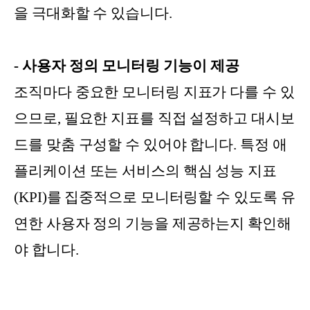
을 극대화할 수 있습니다.
- 사용자 정의 모니터링 기능이 제공
조직마다 중요한 모니터링 지표가 다를 수 있
으므로, 필요한 지표를 직접 설정하고 대시보
드를 맞춤 구성할 수 있어야 합니다. 특정 애
플리케이션 또는 서비스의 핵심 성능 지표
(KPI)를 집중적으로 모니터링할 수 있도록 유
연한 사용자 정의 기능을 제공하는지 확인해
야 합니다.