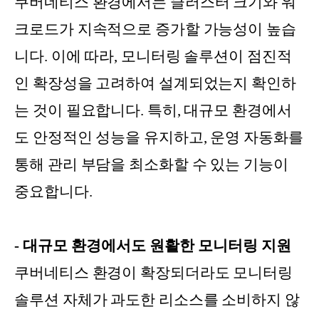
쿠버네티스 환경에서는 클러스터 크기와 워
크로드가 지속적으로 증가할 가능성이 높습
니다. 이에 따라, 모니터링 솔루션이 점진적
인 확장성을 고려하여 설계되었는지 확인하
는 것이 필요합니다. 특히, 대규모 환경에서
도 안정적인 성능을 유지하고, 운영 자동화를
통해 관리 부담을 최소화할 수 있는 기능이
중요합니다.
- 대규모 환경에서도 원활한 모니터링 지원
쿠버네티스 환경이 확장되더라도 모니터링
솔루션 자체가 과도한 리소스를 소비하지 않