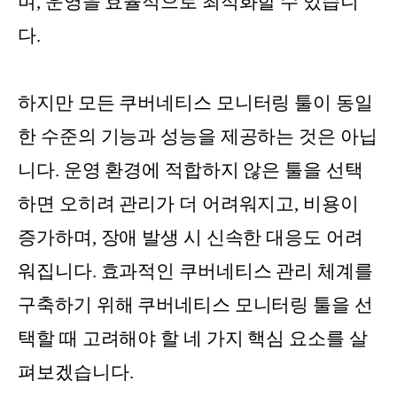
며, 운영을 효율적으로 최적화할 수 있습니
다.
하지만 모든 쿠버네티스 모니터링 툴이 동일
한 수준의 기능과 성능을 제공하는 것은 아닙
니다. 운영 환경에 적합하지 않은 툴을 선택
하면 오히려 관리가 더 어려워지고, 비용이
증가하며, 장애 발생 시 신속한 대응도 어려
워집니다. 효과적인 쿠버네티스 관리 체계를
구축하기 위해 쿠버네티스 모니터링 툴을 선
택할 때 고려해야 할 네 가지 핵심 요소를 살
펴보겠습니다.