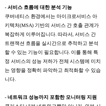
- 서비스 흐름에 대한 분석 기능
쿠버네티스 환경에서는 마이크로서비스 아
키텍처(MSA) 기반의 서비스 간 호출 관계가
복잡하게 이루어집니다. 따라서, 서비스 간
트랜잭션 흐름을 실시간으로 추적하고 분석
할 수 있는 기능이 필요합니다. 이를 통해 특
정 서비스의 성능 저하가 전체 시스템에 미치
는 영향을 정확히 파악하고 최적화할 수 있습
니다.
- 네트워크 성능까지 포함한 모니터링 지원