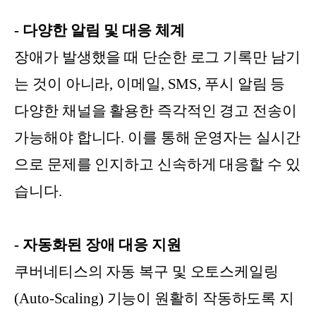
- 다양한 알림 및 대응 체계
장애가 발생했을 때 단순한 로그 기록만 남기
는 것이 아니라, 이메일, SMS, 푸시 알림 등
다양한 채널을 활용한 즉각적인 경고 전송이
가능해야 합니다. 이를 통해 운영자는 실시간
으로 문제를 인지하고 신속하게 대응할 수 있
습니다.
- 자동화된 장애 대응 지원
쿠버네티스의 자동 복구 및 오토스케일링
(Auto-Scaling) 기능이 원활히 작동하도록 지