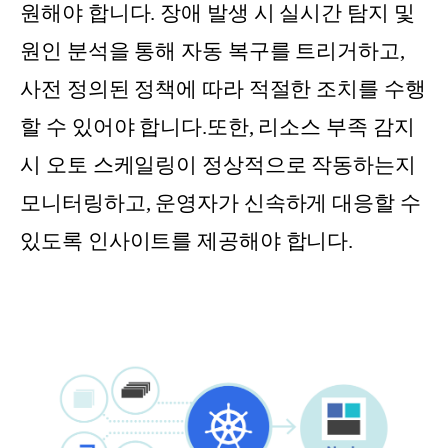
원해야 합니다. 장애 발생 시 실시간 탐지 및
원인 분석을 통해 자동 복구를 트리거하고,
사전 정의된 정책에 따라 적절한 조치를 수행
할 수 있어야 합니다.또한, 리소스 부족 감지
시 오토 스케일링이 정상적으로 작동하는지
모니터링하고, 운영자가 신속하게 대응할 수
있도록 인사이트를 제공해야 합니다.