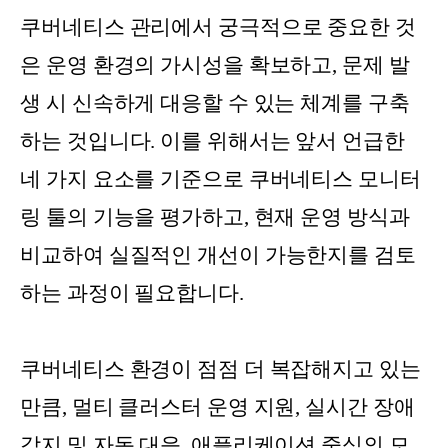
쿠버네티스 관리에서 궁극적으로 중요한 것
은 운영 환경의 가시성을 확보하고, 문제 발
생 시 신속하게 대응할 수 있는 체계를 구축
하는 것입니다. 이를 위해서는 앞서 언급한
네 가지 요소를 기준으로 쿠버네티스 모니터
링 툴의 기능을 평가하고, 현재 운영 방식과
비교하여 실질적인 개선이 가능한지를 검토
하는 과정이 필요합니다.
쿠버네티스 환경이 점점 더 복잡해지고 있는
만큼, 멀티 클러스터 운영 지원, 실시간 장애
감지 및 자동 대응, 애플리케이션 중심의 모