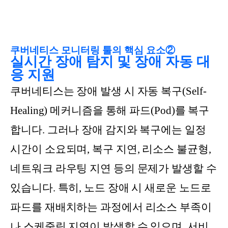
쿠버네티스 모니터링 툴의 핵심 요소②
실시간 장애 탐지 및 장애 자동 대
응 지원
쿠버네티스는 장애 발생 시 자동 복구(Self-
Healing) 메커니즘을 통해 파드(Pod)를 복구
합니다. 그러나 장애 감지와 복구에는 일정
시간이 소요되며, 복구 지연, 리소스 불균형,
네트워크 라우팅 지연 등의 문제가 발생할 수
있습니다. 특히, 노드 장애 시 새로운 노드로
파드를 재배치하는 과정에서 리소스 부족이
나 스케줄링 지연이 발생할 수 있으며, 서비