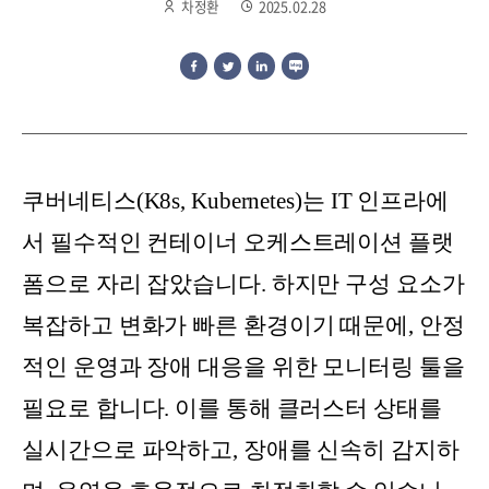
차정환
2025.02.28
쿠버네티스(K8s, Kubernetes)는 IT 인프라에
서 필수적인 컨테이너 오케스트레이션 플랫
폼으로 자리 잡았습니다. 하지만 구성 요소가
복잡하고 변화가 빠른 환경이기 때문에, 안정
적인 운영과 장애 대응을 위한 모니터링 툴을
필요로 합니다. 이를 통해 클러스터 상태를
실시간으로 파악하고, 장애를 신속히 감지하