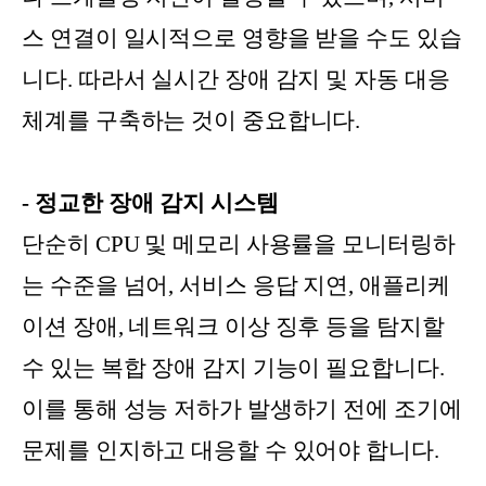
스 연결이 일시적으로 영향을 받을 수도 있습
니다. 따라서 실시간 장애 감지 및 자동 대응
체계를 구축하는 것이 중요합니다.
- 정교한 장애 감지 시스템
단순히 CPU 및 메모리 사용률을 모니터링하
는 수준을 넘어, 서비스 응답 지연, 애플리케
이션 장애, 네트워크 이상 징후 등을 탐지할
수 있는 복합 장애 감지 기능이 필요합니다.
이를 통해 성능 저하가 발생하기 전에 조기에
문제를 인지하고 대응할 수 있어야 합니다.