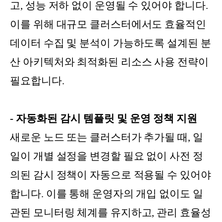
고, 성능 저하 없이 운영될 수 있어야 합니다.
이를 위해 대규모 클러스터에서도 효율적인
데이터 수집 및 분석이 가능하도록 설계된 분
산 아키텍처와 최적화된 리소스 사용 전략이
필요합니다.
- 자동화된 감시 템플릿 및 운영 정책 지원
새로운 노드 또는 클러스터가 추가될 때, 일
일이 개별 설정을 변경할 필요 없이 사전 정
의된 감시 정책이 자동으로 적용될 수 있어야
합니다. 이를 통해 운영자의 개입 없이도 일
관된 모니터링 체계를 유지하고, 관리 효율성