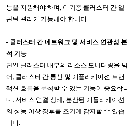
능을 지원해야 하며, 이기종 클러스터 간 일
관된 관리가 가능해야 합니다.
- 클러스터 간 네트워크 및 서비스 연관성 분
석 기능
단일 클러스터 내부의 리소스 모니터링을 넘
어, 클러스터 간 통신 및 애플리케이션 트랜
잭션 흐름을 분석할 수 있는 기능이 중요합니
다. 서비스 연결 상태, 분산된 애플리케이션
의 성능 이상 징후를 조기에 감지할 수 있습
니다.