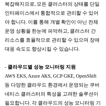
복잡해지므로, 모든 클러스터의 상태를 단일
인터페이스에서 통합적으로 관리할 수 있어
야 합니다. 이를 통해 개별 확인이 아닌 전체
운영 상황을 한눈에 파악하고, 클러스터 간
리소스를 효율적으로 관리할 수 있으며 장애
대응 속도도 향상시킬 수 있습니다.
- 클라우드별 성능 모니터링 지원
AWS EKS, Azure AKS, GCP GKE, OpenShift
등 다양한 클라우드 환경에서 운영되는 쿠버
네티스 클러스터의 특성을 고려한 솔루션이
필요합니다. 각 클라우드의 성능 모니터링 기