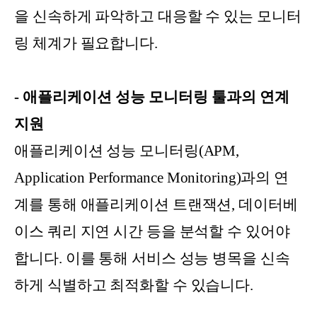
을 신속하게 파악하고 대응할 수 있는 모니터
링 체계가 필요합니다.
- 애플리케이션 성능 모니터링 툴과의 연계
지원
애플리케이션 성능 모니터링(APM,
Application Performance Monitoring)과의 연
계를 통해 애플리케이션 트랜잭션, 데이터베
이스 쿼리 지연 시간 등을 분석할 수 있어야
합니다. 이를 통해 서비스 성능 병목을 신속
하게 식별하고 최적화할 수 있습니다.