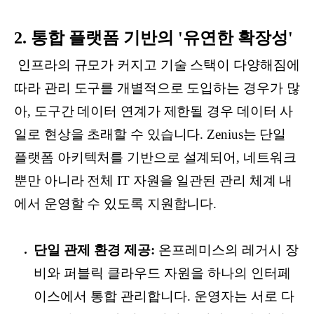
2. 통합 플랫폼 기반의 '유연한 확장성'
인프라의 규모가 커지고 기술 스택이 다양해짐에
따라 관리 도구를 개별적으로 도입하는 경우가 많
아, 도구간 데이터 연계가 제한될 경우 데이터 사
일로 현상을 초래할 수 있습니다. Zenius는 단일
플랫폼 아키텍처를 기반으로 설계되어, 네트워크
뿐만 아니라 전체 IT 자원을 일관된 관리 체계 내
에서 운영할 수 있도록 지원합니다.
단일 관제 환경 제공:
온프레미스의 레거시 장
비와 퍼블릭 클라우드 자원을 하나의 인터페
이스에서 통합 관리합니다. 운영자는 서로 다