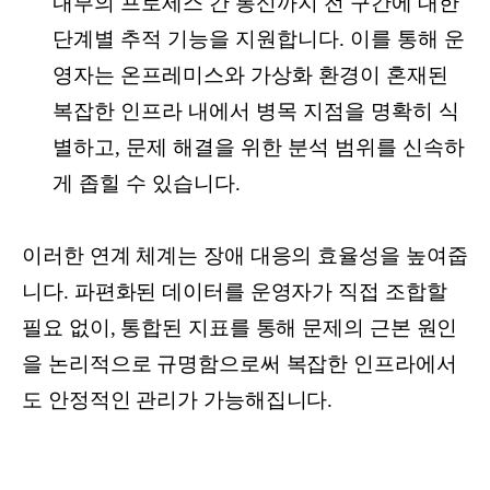
내부의 프로세스 간 통신까지 전 구간에 대한
단계별 추적 기능을 지원합니다. 이를 통해 운
영자는 온프레미스와 가상화 환경이 혼재된
복잡한 인프라 내에서 병목 지점을 명확히 식
별하고, 문제 해결을 위한 분석 범위를 신속하
게 좁힐 수 있습니다.
이러한 연계 체계는 장애 대응의 효율성을 높여줍
니다. 파편화된 데이터를 운영자가 직접 조합할
필요 없이, 통합된 지표를 통해 문제의 근본 원인
을 논리적으로 규명함으로써 복잡한 인프라에서
도 안정적인 관리가 가능해집니다.