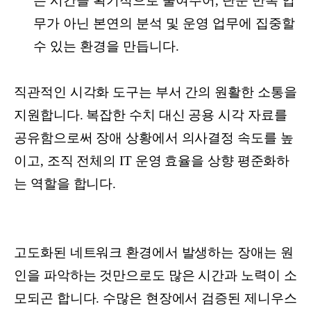
는 시간을 획기적으로 줄여주어, 단순 반복 업
무가 아닌 본연의 분석 및 운영 업무에 집중할
수 있는 환경을 만듭니다.
직관적인 시각화 도구는 부서 간의 원활한 소통을
지원합니다. 복잡한 수치 대신 공용 시각 자료를
공유함으로써 장애 상황에서 의사결정 속도를 높
이고, 조직 전체의 IT 운영 효율을 상향 평준화하
는 역할을 합니다.
고도화된 네트워크 환경에서 발생하는 장애는 원
인을 파악하는 것만으로도 많은 시간과 노력이 소
모되곤 합니다. 수많은 현장에서 검증된 제니우스