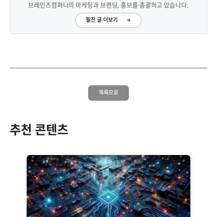
브레인즈컴퍼니의 마케팅과 브랜딩, 홍보를 총괄하고 있습니다.
필진 글 더보기
목록으로
추천 콘텐츠