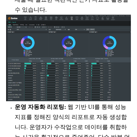
수 있습니다.
운영 자동화 리포팅:
웹 기반 UI를 통해 성능
지표를 정해진 양식의 리포트로 자동 생성합
니다. 운영자가 수작업으로 데이터를 취합하