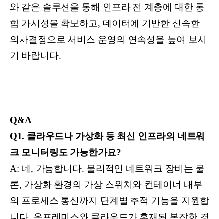
와 같은 솔루션을 통해 인프라 전 계층에 대한 통
합 가시성을 확보하고, 데이터에 기반한 신속한
의사결정으로 서비스 운영의 연속성을 높여 보시
기 바랍니다.
Q&A
Q1. 클라우드나 가상화 등 최신 인프라의 네트워
크 모니터링도 가능한가요?
A: 네, 가능합니다. 물리적인 네트워크 장비는 물
론, 가상화 환경의 가상 스위치와 컨테이너 내부
의 프로세스 통신까지 단계별 추적 기능을 지원합
니다. 온프레미스와 클라우드가 혼재된 복잡한 경