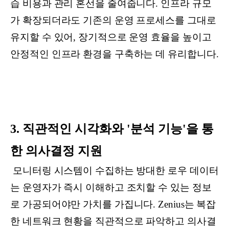
습 비용과 관리 혼선을 줄여줍니다. 인프라 규모
가 확장되더라도 기존의 운영 프로세스를 그대로
유지할 수 있어, 장기적으로 운영 효율을 높이고
안정적인 인프라 환경을 구축하는 데 유리합니다.
3. 직관적인 시각화와 '분석 기능'을 통
한 의사결정 지원
모니터링 시스템이 수집하는 방대한 로우 데이터
는 운영자가 즉시 이해하고 조치할 수 있는 정보
로 가공되어야만 가치를 가집니다. Zenius는 복잡
한 네트워크 현황을 직관적으로 파악하고 의사결