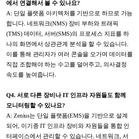
에서 연결해서 볼 수 있나요?
A: 단일 플랫폼 아키텍처를 기반으로 하므로 가능
합니다. 네트워크(NMS) 장비 부하와 트래픽
(TMS) 데이터, 서버(SMS)의 프로세스 지표를 하
나의 화면에서 상관관계 분석을 할 수 있습니다.
이를 통해 관리자가 여러 콘솔을 오가며 데이터를
직접 조합해야 하는 수고를 덜어주고, 의사결정
속도를 높여줍니다.
Q4. 서로 다른 장비나 IT 인프라 자원들도 함께
모니터링할 수 있나요?
A: Zenius는 단일 플랫폼(EMS)을 기반으로 설계
되어, 이기종 IT 인프라 장비와 자원들을 통합 인
터페이스에서 관리할 수 있습니다. 네트워크, 서