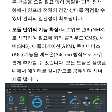
른 콘솔을 오갈 필요 없이 동일한 UI와 정책
하에서 인프라 전체의 건강 상태를 점검할 수
있어 관리의 일관성이 확보됩니다.
모듈 단위의 기능 확장:
네트워크 관리(NMS)
로 시작하여 필요에 따라 클라우드(CMS), 서
버(SMS), 애플리케이션(APM), 쿠버네티스
(K8s) 기능을 애드온(Add-on) 방식으로 자유
롭게 추가할 수 있습니다. 모든 모듈은 플랫폼
내에서 데이터를 실시간으로 공유하며 시너
지를 냅니다.