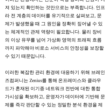
져 있는지 확인하는 것만으로는 부족합니다. 인프
라 전 계층의 데이터를 유기적으로 살펴보고, 문
제가 발생했을 때 그 원인을 정확히 짚어낼 수 있
는 체계적인 관제 역량이 필요합니다. 물리 장비
의 이상 유무를 넘어 가상화 영역의 트래픽 흐름
까지 파악해야 비로소 서비스의 안정성을 보장할
수 있기 때문입니다.
이러한 복잡한 관리 환경에 대응하기 위해 브레인
즈컴퍼니는 Zenius를 통해 온프레미스와 클라우
드가 혼재된 이기종 네트워크 전반에 대한 통합
가시성을 확보하고, 운영자가 데이터에 기반해 문
제를 즉각 판단할 수 있는 정밀한 분석 환경을 제