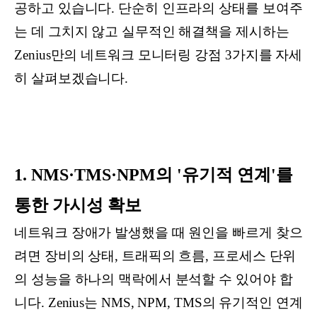
공하고 있습니다. 단순히 인프라의 상태를 보여주
는 데 그치지 않고 실무적인 해결책을 제시하는
Zenius만의 네트워크 모니터링 강점 3가지를 자세
히 살펴보겠습니다.
1. NMS·TMS·NPM의 '유기적 연계'를
통한 가시성 확보
네트워크 장애가 발생했을 때 원인을 빠르게 찾으
려면 장비의 상태, 트래픽의 흐름, 프로세스 단위
의 성능을 하나의 맥락에서 분석할 수 있어야 합
니다. Zenius는 NMS, NPM, TMS의 유기적인 연계