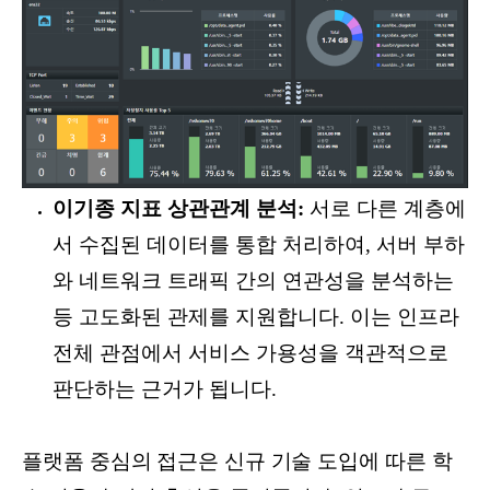
이기종 지표 상관관계 분석:
서로 다른 계층에
서 수집된 데이터를 통합 처리하여, 서버 부하
와 네트워크 트래픽 간의 연관성을 분석하는
등 고도화된 관제를 지원합니다. 이는 인프라
전체 관점에서 서비스 가용성을 객관적으로
판단하는 근거가 됩니다.
플랫폼 중심의 접근은 신규 기술 도입에 따른 학