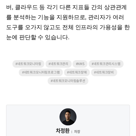
버, 클라우드 등 각기 다른 지표들 간의 상관관계
를 분석하는 기능을 지원하므로, 관리자가 여러
도구를 오가지 않고도 전체 인프라의 가용성을 한
눈에 판단할 수 있습니다.
#네트워크모니터링
#네트워크관리
#NMS
#네트워크관리시스템
#네트워크모니터링프로그램
#네트워크장애
#네트워크장비
#네트워크모니터링솔루션
차정환
차장