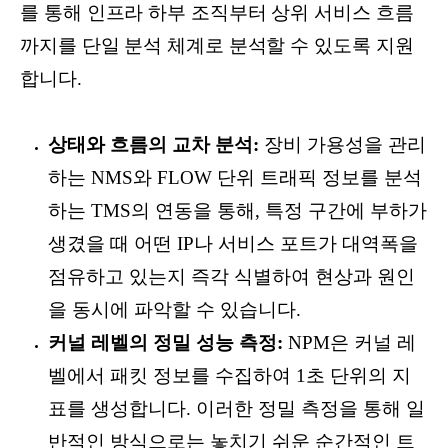
를 통해 인프라 하부 조직부터 상위 서비스 흐름
까지를 단일 분석 체계로 분석할 수 있도록 지원
합니다.
상태와 흐름의 교차 분석:
장비 가용성을 관리
하는 NMS와 FLOW 단위 트래픽 정보를 분석
하는 TMS의 연동을 통해, 특정 구간에 부하가
생겼을 때 어떤 IP나 서비스 포트가 대역폭을
점유하고 있는지 즉각 식별하여 현상과 원인
을 동시에 파악할 수 있습니다.
커널 레벨의 정밀 성능 측정:
NPM은 커널 레
벨에서 패킷 정보를 수집하여 1초 단위의 지
표를 생성합니다. 이러한 정밀 측정을 통해 일
반적인 방식으로는 놓치기 쉬운 순간적인 트