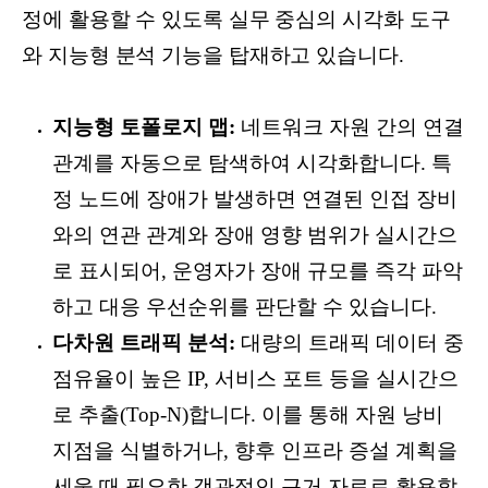
정에 활용할 수 있도록 실무 중심의 시각화 도구
와 지능형 분석 기능을 탑재하고 있습니다.
지능형 토폴로지 맵:
네트워크 자원 간의 연결
관계를 자동으로 탐색하여 시각화합니다. 특
정 노드에 장애가 발생하면 연결된 인접 장비
와의 연관 관계와 장애 영향 범위가 실시간으
로 표시되어, 운영자가 장애 규모를 즉각 파악
하고 대응 우선순위를 판단할 수 있습니다.
다차원 트래픽 분석:
대량의 트래픽 데이터 중
점유율이 높은 IP, 서비스 포트 등을 실시간으
로 추출(Top-N)합니다. 이를 통해 자원 낭비
지점을 식별하거나, 향후 인프라 증설 계획을
세울 때 필요한 객관적인 근거 자료로 활용할