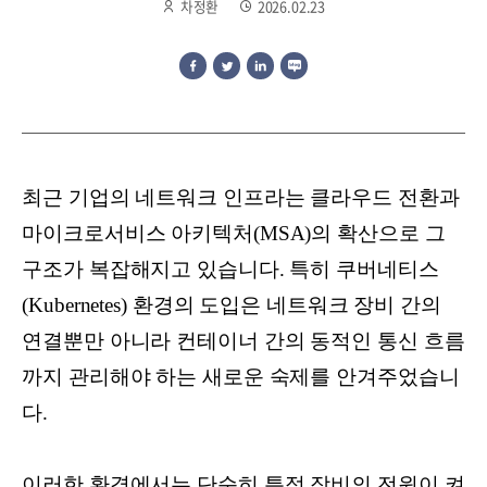
차정환
2026.02.23
최근 기업의 네트워크 인프라는 클라우드 전환과
마이크로서비스 아키텍처(MSA)의 확산으로 그
구조가 복잡해지고 있습니다. 특히 쿠버네티스
(Kubernetes) 환경의 도입은 네트워크 장비 간의
연결뿐만 아니라 컨테이너 간의 동적인 통신 흐름
까지 관리해야 하는 새로운 숙제를 안겨주었습니
다.
이러한 환경에서는 단순히 특정 장비의 전원이 켜