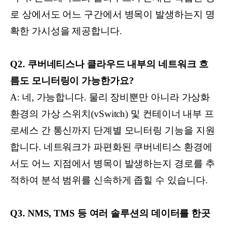
로 상에서도 어느 구간에서 병목이 발생하는지 명
확한 가시성을 제공합니다.
Q2. 쿠버네티스나 클라우드 내부의 네트워크 흐
름도 모니터링이 가능한가요?
A: 네, 가능합니다. 물리 장비뿐만 아니라 가상화
환경의 가상 스위치(vSwitch) 및 컨테이너 내부 프
로세스 간 통신까지 단계별 모니터링 기능을 지원
합니다. 네트워크가 파편화된 쿠버네티스 환경에
서도 어느 지점에서 병목이 발생하는지 경로를 추
적하여 분석 범위를 신속하게 좁힐 수 있습니다.
Q3. NMS, TMS 등 여러 솔루션의 데이터를 한곳