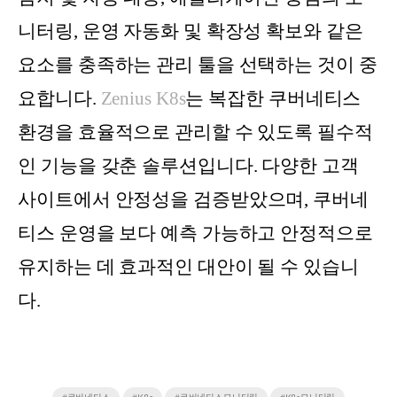
니터링, 운영 자동화 및 확장성 확보와 같은
요소를 충족하는 관리 툴을 선택하는 것이 중
요합니다.
Zenius K8s
는 복잡한 쿠버네티스
환경을 효율적으로 관리할 수 있도록 필수적
인 기능을 갖춘 솔루션입니다. 다양한 고객
사이트에서 안정성을 검증받았으며, 쿠버네
티스 운영을 보다 예측 가능하고 안정적으로
유지하는 데 효과적인 대안이 될 수 있습니
다.