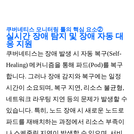
쿠버네티스 모니터링 툴의 핵심 요소②
실시간 장애 탐지 및 장애 자동 대
응 지원
쿠버네티스는 장애 발생 시 자동 복구(Self-
Healing) 메커니즘을 통해 파드(Pod)를 복구
합니다. 그러나 장애 감지와 복구에는 일정
시간이 소요되며, 복구 지연, 리소스 불균형,
네트워크 라우팅 지연 등의 문제가 발생할 수
있습니다. 특히, 노드 장애 시 새로운 노드로
파드를 재배치하는 과정에서 리소스 부족이
나 스케줄링 지연이 발생할 수 있으며, 서비