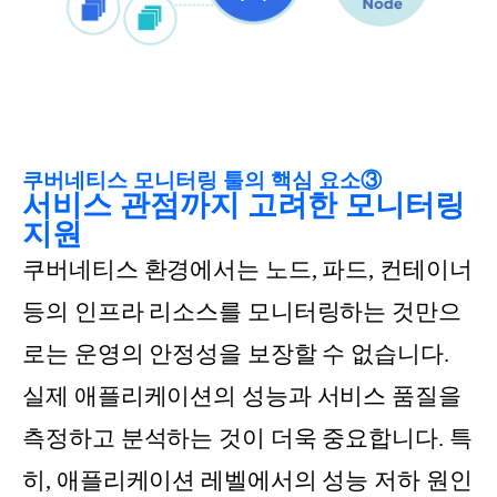
쿠버네티스 모니터링 툴의 핵심 요소③
서비스 관점까지 고려한 모니터링
지원
쿠버네티스 환경에서는 노드, 파드, 컨테이너
등의 인프라 리소스를 모니터링하는 것만으
로는 운영의 안정성을 보장할 수 없습니다.
실제 애플리케이션의 성능과 서비스 품질을
측정하고 분석하는 것이 더욱 중요합니다. 특
히, 애플리케이션 레벨에서의 성능 저하 원인