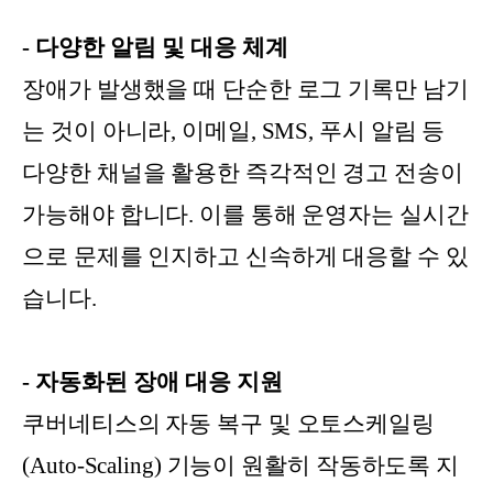
- 다양한 알림 및 대응 체계
장애가 발생했을 때 단순한 로그 기록만 남기
는 것이 아니라, 이메일, SMS, 푸시 알림 등
다양한 채널을 활용한 즉각적인 경고 전송이
가능해야 합니다. 이를 통해 운영자는 실시간
으로 문제를 인지하고 신속하게 대응할 수 있
습니다.
- 자동화된 장애 대응 지원
쿠버네티스의 자동 복구 및 오토스케일링
(Auto-Scaling) 기능이 원활히 작동하도록 지