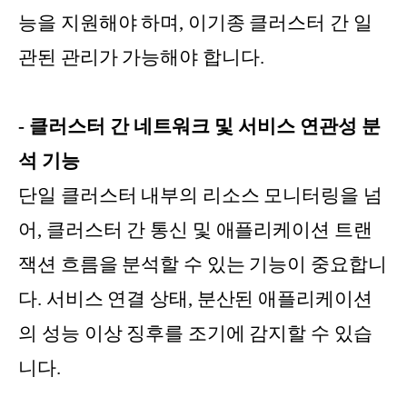
능을 지원해야 하며, 이기종 클러스터 간 일
관된 관리가 가능해야 합니다.
- 클러스터 간 네트워크 및 서비스 연관성 분
석 기능
단일 클러스터 내부의 리소스 모니터링을 넘
어, 클러스터 간 통신 및 애플리케이션 트랜
잭션 흐름을 분석할 수 있는 기능이 중요합니
다. 서비스 연결 상태, 분산된 애플리케이션
의 성능 이상 징후를 조기에 감지할 수 있습
니다.