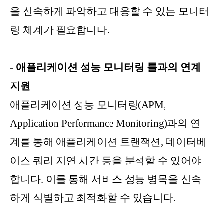
을 신속하게 파악하고 대응할 수 있는 모니터
링 체계가 필요합니다.
- 애플리케이션 성능 모니터링 툴과의 연계
지원
애플리케이션 성능 모니터링(APM,
Application Performance Monitoring)과의 연
계를 통해 애플리케이션 트랜잭션, 데이터베
이스 쿼리 지연 시간 등을 분석할 수 있어야
합니다. 이를 통해 서비스 성능 병목을 신속
하게 식별하고 최적화할 수 있습니다.