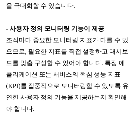
을 극대화할 수 있습니다.
- 사용자 정의 모니터링 기능이 제공
조직마다 중요한 모니터링 지표가 다를 수 있
으므로, 필요한 지표를 직접 설정하고 대시보
드를 맞춤 구성할 수 있어야 합니다. 특정 애
플리케이션 또는 서비스의 핵심 성능 지표
(KPI)를 집중적으로 모니터링할 수 있도록 유
연한 사용자 정의 기능을 제공하는지 확인해
야 합니다.