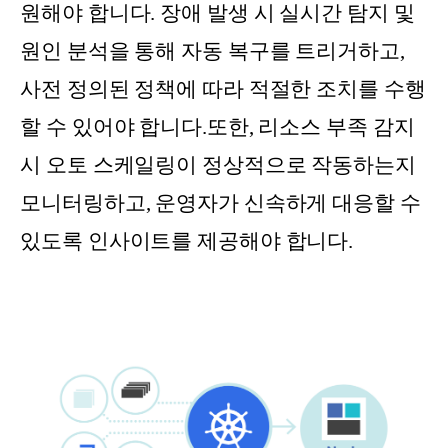
원해야 합니다. 장애 발생 시 실시간 탐지 및
원인 분석을 통해 자동 복구를 트리거하고,
사전 정의된 정책에 따라 적절한 조치를 수행
할 수 있어야 합니다.또한, 리소스 부족 감지
시 오토 스케일링이 정상적으로 작동하는지
모니터링하고, 운영자가 신속하게 대응할 수
있도록 인사이트를 제공해야 합니다.