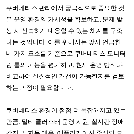
쿠버네티스 관리에서 궁극적으로 중요한 것
은 운영 환경의 가시성을 확보하고, 문제 발
생 시 신속하게 대응할 수 있는 체계를 구축
하는 것입니다. 이를 위해서는 앞서 언급한
네 가지 요소를 기준으로 쿠버네티스 모니터
링 툴의 기능을 평가하고, 현재 운영 방식과
비교하여 실질적인 개선이 가능한지를 검토
하는 과정이 필요합니다.
쿠버네티스 환경이 점점 더 복잡해지고 있는
만큼, 멀티 클러스터 운영 지원, 실시간 장애
감지 및 자동 대응, 애플리케이션 중심의 모