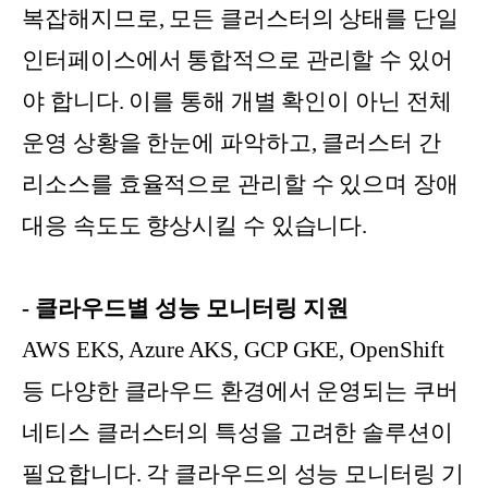
복잡해지므로, 모든 클러스터의 상태를 단일
인터페이스에서 통합적으로 관리할 수 있어
야 합니다. 이를 통해 개별 확인이 아닌 전체
운영 상황을 한눈에 파악하고, 클러스터 간
리소스를 효율적으로 관리할 수 있으며 장애
대응 속도도 향상시킬 수 있습니다.
- 클라우드별 성능 모니터링 지원
AWS EKS, Azure AKS, GCP GKE, OpenShift
등 다양한 클라우드 환경에서 운영되는 쿠버
네티스 클러스터의 특성을 고려한 솔루션이
필요합니다. 각 클라우드의 성능 모니터링 기