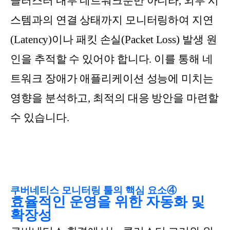
클러스터 내부 네트워크뿐만 아니라, 외부 시
스템과의 연결 상태까지 모니터링하여 지연
(Latency)이나 패킷 손실(Packet Loss) 발생 원
인을 추적할 수 있어야 합니다. 이를 통해 네
트워크 장애가 애플리케이션 성능에 미치는
영향을 분석하고, 최적의 대응 방안을 마련할
수 있습니다.
쿠버네티스 모니터링 툴의 핵심 요소④
효율적인 운영을 위한 자동화 및
확장성