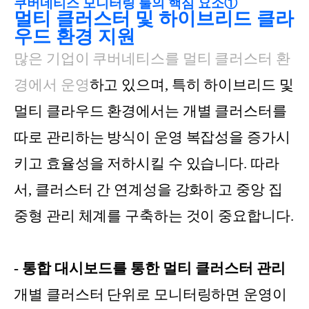
쿠버네티스 모니터링 툴의 핵심 요소①
멀
티 클러스터 및 하이브리드 클라
우드 환경 지원
많은 기업이 쿠버네티스를 멀티 클러스터 환
경에서 운영
하고 있으며, 특히 하이브리드 및
멀티 클라우드 환경에서는 개별 클러스터를
따로 관리하는 방식이 운영 복잡성을 증가시
키고 효율성을 저하시킬 수 있습니다. 따라
서, 클러스터 간 연계성을 강화하고 중앙 집
중형 관리 체계를 구축하는 것이 중요합니다.
- 통합 대시보드를 통한 멀티 클러스터 관리
개별 클러스터 단위로 모니터링하면 운영이