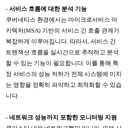
- 서비스 흐름에 대한 분석 기능
쿠버네티스 환경에서는 마이크로서비스 아
키텍처(MSA) 기반의 서비스 간 호출 관계가
복잡하게 이루어집니다. 따라서, 서비스 간
트랜잭션 흐름을 실시간으로 추적하고 분석
할 수 있는 기능이 필요합니다. 이를 통해 특
정 서비스의 성능 저하가 전체 시스템에 미치
는 영향을 정확히 파악하고 최적화할 수 있습
니다.
- 네트워크 성능까지 포함한 모니터링 지원