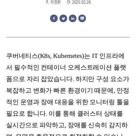
차정환
2025.02.28
쿠버네티스(K8s, Kubernetes)는 IT 인프라에
서 필수적인 컨테이너 오케스트레이션 플랫
폼으로 자리 잡았습니다. 하지만 구성 요소가
복잡하고 변화가 빠른 환경이기 때문에, 안정
적인 운영과 장애 대응을 위한 모니터링 툴을
필요로 합니다. 이를 통해 클러스터 상태를
실시간으로 파악하고, 장애를 신속히 감지하