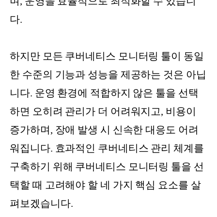
며, 운영을 효율적으로 최적화할 수 있습니
다.
하지만 모든 쿠버네티스 모니터링 툴이 동일
한 수준의 기능과 성능을 제공하는 것은 아닙
니다. 운영 환경에 적합하지 않은 툴을 선택
하면 오히려 관리가 더 어려워지고, 비용이
증가하며, 장애 발생 시 신속한 대응도 어려
워집니다. 효과적인 쿠버네티스 관리 체계를
구축하기 위해 쿠버네티스 모니터링 툴을 선
택할 때 고려해야 할 네 가지 핵심 요소를 살
펴보겠습니다.