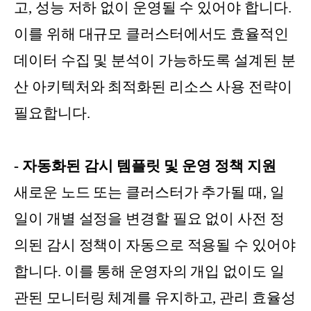
고, 성능 저하 없이 운영될 수 있어야 합니다.
이를 위해 대규모 클러스터에서도 효율적인
데이터 수집 및 분석이 가능하도록 설계된 분
산 아키텍처와 최적화된 리소스 사용 전략이
필요합니다.
- 자동화된 감시 템플릿 및 운영 정책 지원
새로운 노드 또는 클러스터가 추가될 때, 일
일이 개별 설정을 변경할 필요 없이 사전 정
의된 감시 정책이 자동으로 적용될 수 있어야
합니다. 이를 통해 운영자의 개입 없이도 일
관된 모니터링 체계를 유지하고, 관리 효율성