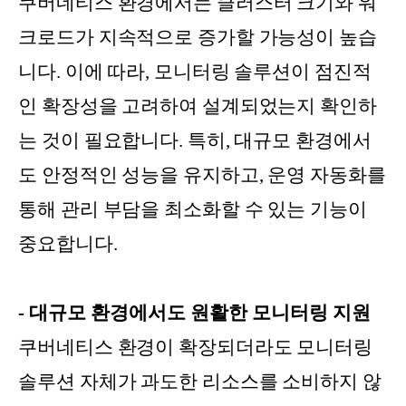
쿠버네티스 환경에서는 클러스터 크기와 워
크로드가 지속적으로 증가할 가능성이 높습
니다. 이에 따라, 모니터링 솔루션이 점진적
인 확장성을 고려하여 설계되었는지 확인하
는 것이 필요합니다. 특히, 대규모 환경에서
도 안정적인 성능을 유지하고, 운영 자동화를
통해 관리 부담을 최소화할 수 있는 기능이
중요합니다.
- 대규모 환경에서도 원활한 모니터링 지원
쿠버네티스 환경이 확장되더라도 모니터링
솔루션 자체가 과도한 리소스를 소비하지 않