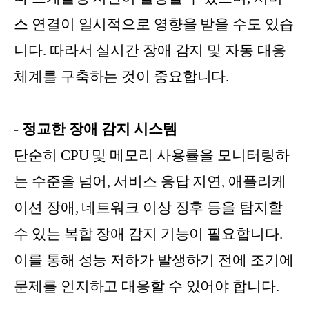
스 연결이 일시적으로 영향을 받을 수도 있습
니다. 따라서 실시간 장애 감지 및 자동 대응
체계를 구축하는 것이 중요합니다.
- 정교한 장애 감지 시스템
단순히 CPU 및 메모리 사용률을 모니터링하
는 수준을 넘어, 서비스 응답 지연, 애플리케
이션 장애, 네트워크 이상 징후 등을 탐지할
수 있는 복합 장애 감지 기능이 필요합니다.
이를 통해 성능 저하가 발생하기 전에 조기에
문제를 인지하고 대응할 수 있어야 합니다.