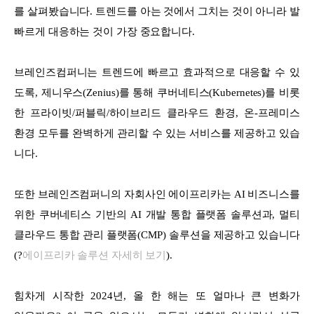
를 살펴봤습니다. 트렌드를 아는 것에서 그치는 것이 아니라 발
빠르게 대응하는 것이 가장 중요합니다.
브레인즈컴퍼니는 트렌드에 빠르고 효과적으로 대응할 수 있
도록,
제니우스(Zenius)를 통해 쿠버네티스(Kubernetes)를 비롯
한 프라이빗/퍼블릭/하이브리드 클라우드 환경, 온-프레미스
환경 모두를 완벽하
게 관리할 수 있는 서비스를 제공하고 있습
니다.
또한 브레인즈컴퍼니의 자회사인 에이프리카는 AI 비즈니스를
위한 쿠버네티스 기반의 AI 개발 통합 플랫폼 솔루션과, 멀티
클라우드 통합 관리 플랫폼(CMP) 솔루션을 제공하고 있습니다
(?
에이프리카 솔루션 자세히 보기
).
힘차게 시작한 2024년, 올 한 해는 또 얼마나 큰 변화가