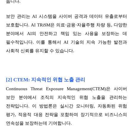
둡니다.
보안 관리는 AI 시스템을 사이버 공격과 데이터 유출로부터
보호합니다. AI TRiSM은 의료·금융·자율주행 차량 등, 다양한
분야에서 AI의 안전하고 책임 있는 사용을 보장하는 데
필수적입니다. 이를 통해서 AI 기술의 지속 가능한 발전과
사회적 신뢰를 유지할 수 있습니다.
[2] CTEM: 지속적인 위협 노출 관리
Continuous Threat Exposure Management(CTEM)은 사이버
보안 분야에서 조직의 지속적인 위협 노출을 관리하는
전략입니다. 이 방법론은 실시간 모니터링, 자동화된 위험
평가, 적응적 대응 전략을 포함하며 장기적으로 비즈니스의
연속성을 보장하는데 기여합니다.