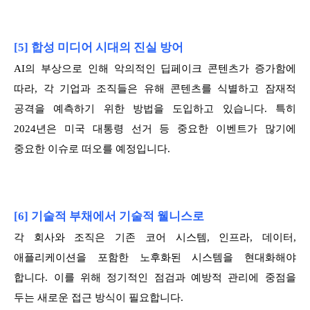
[5] 합성 미디어 시대의 진실 방어
AI의 부상으로 인해 악의적인 딥페이크 콘텐츠가 증가함에
따라, 각 기업과 조직들은 유해 콘텐츠를 식별하고 잠재적
공격을 예측하기 위한 방법을 도입하고 있습니다. 특히
2024년은 미국 대통령 선거 등 중요한 이벤트가 많기에
중요한 이슈로 떠오를 예정입니다.
[6] 기술적 부채에서 기술적 웰니스로
각 회사와 조직은 기존 코어 시스템, 인프라, 데이터,
애플리케이션을 포함한 노후화된 시스템을 현대화해야
합니다. 이를 위해 정기적인 점검과 예방적 관리에 중점을
두는 새로운 접근 방식이 필요합니다.