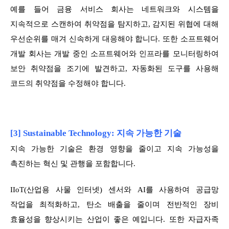
예를 들어 금융 서비스 회사는 네트워크와 시스템을
지속적으로 스캔하여 취약점을 탐지하고, 감지된 위협에 대해
우선순위를 매겨 신속하게 대응해야 합니다. 또한 소프트웨어
개발 회사는 개발 중인 소프트웨어와 인프라를 모니터링하여
보안 취약점을 조기에 발견하고, 자동화된 도구를 사용해
코드의 취약점을 수정해야 합니다.
[3] Sustainable Technology: 지속 가능한 기술
지속 가능한 기술은 환경 영향을 줄이고 지속 가능성을
촉진하는 혁신 및 관행을 포함합니다.
IIoT(산업용 사물 인터넷) 센서와 AI를 사용하여 공급망
작업을 최적화하고, 탄소 배출을 줄이며 전반적인 장비
효율성을 향상시키는 산업이 좋은 예입니다. 또한 자급자족