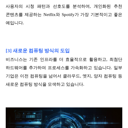
사용자의 시청 패턴과 선호도를 분석하여, 개인화된 추천
콘텐츠를 제공하는 Netflix와 Spotify가 가장 기본적이고 좋은
예입니다.
[3] 새로운 컴퓨팅 방식의 도입
비즈니스는 기존 인프라를 더 효율적으로 활용하고, 최첨단
하드웨어를 추가하여 프로세스를 가속화하고 있습니다. 일부
기업은 이전 컴퓨팅을 넘어서 클라우드, 엣지, 양자 컴퓨팅 등
새로운 컴퓨팅 방식을 모색하고 있습니다.