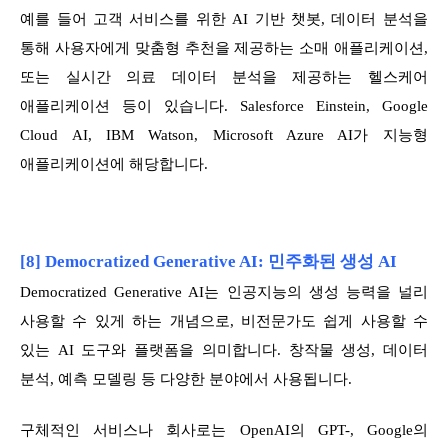
예를 들어 고객 서비스를 위한 AI 기반 챗봇, 데이터 분석을
통해 사용자에게 맞춤형 추천을 제공하는 소매 애플리케이션,
또는 실시간 의료 데이터 분석을 제공하는 헬스케어
애플리케이션 등이 있습니다. Salesforce Einstein, Google
Cloud AI, IBM Watson, Microsoft Azure AI가 지능형
애플리케이션에 해당합니다.
[8] Democratized Generative AI: 민주화된 생성 AI
Democratized Generative AI는 인공지능의 생성 능력을 널리
사용할 수 있게 하는 개념으로, 비전문가도 쉽게 사용할 수
있는 AI 도구와 플랫폼을 의미합니다. 창작물 생성, 데이터
분석, 예측 모델링 등 다양한 분야에서 사용됩니다.
구체적인 서비스나 회사로는 OpenAI의 GPT-, Google의