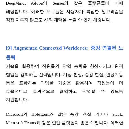
DeepMind, Adobe의 Sensei와 같은 플랫폼들이 이에
해당합니다. 이러한 도구들은 사용자가 복잡한 알고리즘을
직접 다루지 않고도 AI의 혜택을 누릴 수 있게 해줍니다.
[9] Augmented Connected Workforce: 증강 연결된 노
동력
기술을 활용하여 직원들의 작업 능력을 향상시키고 원격
협업을 강화하는 전략입니다. 가상 현실, 증강 현실, 인공지능
등을 포함하는 다양한 기술을 활용하여 직원들이 더
효율적이고 효과적으로 협업하고 작업할 수 있도록
지원합니다.
Microsoft의 HoloLens와 같은 증강 현실 기기나 Slack,
Microsoft Teams와 같은 협업 플랫폼이 좋은 예입니다. 이러한