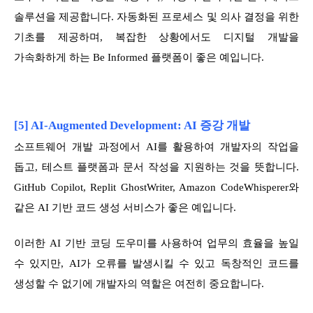
솔루션을 제공합니다. 자동화된 프로세스 및 의사 결정을 위한
기초를 제공하며, 복잡한 상황에서도 디지털 개발을
가속화하게 하는 Be Informed 플랫폼이 좋은 예입니다.
[5] AI-Augmented Development: AI 증강 개발
소프트웨어 개발 과정에서 AI를 활용하여 개발자의 작업을
돕고, 테스트 플랫폼과 문서 작성을 지원하는 것을 뜻합니다.
GitHub Copilot, Replit GhostWriter, Amazon CodeWhisperer와
같은 AI 기반 코드 생성 서비스가 좋은 예입니다.
이러한 AI 기반 코딩 도우미를 사용하여 업무의 효율을 높일
수 있지만, AI가 오류를 발생시킬 수 있고 독창적인 코드를
생성할 수 없기에 개발자의 역할은 여전히 중요합니다.