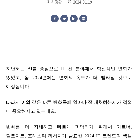
차정환
2024.01.19
지난해는 AI를 중심으로 IT 전 분야에서 혁신적인 변화가
있었고, 올 2024년에는 변화의 속도가 더 빨라질 것으로
예상됩니다.
따라서 이와 같은 빠른 변화를에 얼마나 잘 대처하는지가 점점
더 중요해지고 있는데요.
변화를 더 자세하고 빠르게 파악하기 위해서 가트너,
딜로이트, 포레스터 리서치가 발표한 2024 IT 트렌드의 핵심