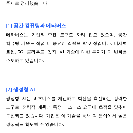
주제로 정리했습니다.
[1] 공간 컴퓨팅과 메타버스
메타버스는 기업의 주요 도구로 자리 잡고 있으며, 공간
컴퓨팅 기술도 점점 더 중요한 역할을 할 예정입니다. 디지털
트윈, 5G, 클라우드, 엣지, AI 기술에 대한 투자가 이 변화를
주도하고 있습니다.
[2] 생성형 AI
생성형 AI는 비즈니스를 개선하고 혁신을 촉진하는 강력한
도구로, 전략적 계획과 특정 비즈니스 요구에 초점을 맞추어
구현되고 있습니다. 기업은 이 기술을 통해 각 분야에서 높은
경쟁력을 확보할 수 있습니다.