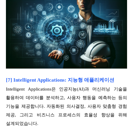
[7] Intelligent Applications: 지능형 애플리케이션
Intelligent Applications은 인공지능(AI)과 머신러닝 기술을
활용하여 데이터를 분석하고, 사용자 행동을 예측하는 등의
기능을 제공합니다. 자동화된 의사결정, 사용자 맞춤형 경험
제공, 그리고 비즈니스 프로세스의 효율성 향상을 위해
설계되었습니다.