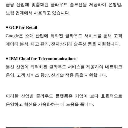
금융 산업에 맞춤화된 클라우드 솔루션을 제공하여 은행업,
보험 업계에서 사용되고 있습니다.
◾
GCP for Retail
Google은 소매 산업에 특화된 클라우드 서비스를 통해 고객
데이터 분석, 재고 관리, 전자상거래 솔루션 등을 지원합니다.
◾
IBM Cloud for Telecommunications
통신 산업에 최적화된 클라우드 서비스를 제공하여 네트워크
운영, 고객 서비스 향상, 신기술 적용 등을 지원합니다.
이러한 산업별 클라우드 플랫폼은 기업이 보다 효율적으로
운영하고 혁신을 가속화하는 데 도움을 줍니다.