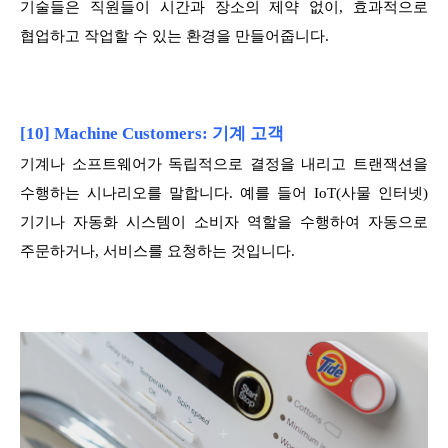
기술들은 직원들이 시간과 장소의 제약 없이, 효과적으로
협업하고 작업할 수 있는 환경을 만들어줍니다.
[10] Machine Customers: 기계 고객
기계나 소프트웨어가 독립적으로 결정을 내리고 트랜잭션을
수행하는 시나리오를 말합니다. 예를 들어 IoT(사물 인터넷)
기기나 자동화 시스템이 소비자 역할을 수행하여 자동으로
주문하거나, 서비스를 요청하는 것입니다.