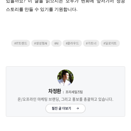
있을까요? 이 글을 읽으시는 모두가 변화에 앞서가서 성공
스토리를 만들 수 있기를 기원합니다.
#IT트렌드
#생성형AI
#AI
#클라우드
#가트너
#딜로이트
차정환
프리세일즈팀
온/오프라인 마케팅 브랜딩, 그리고 홍보를 총괄하고 있습니다.
필진 글 더보기