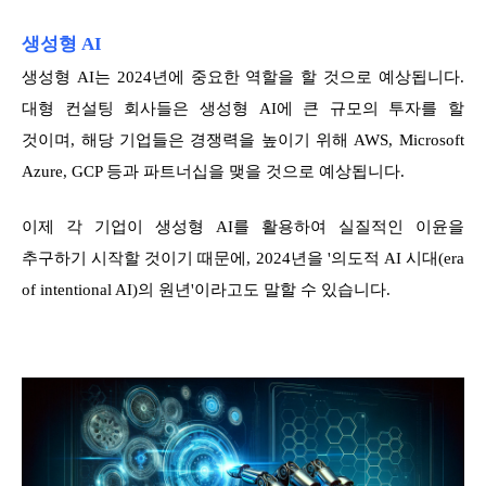
생성형 AI
생성형 AI는 2024년에 중요한 역할을 할 것으로 예상됩니다.
대형 컨설팅 회사들은 생성형 AI에 큰 규모의 투자를 할
것이며, 해당 기업들은 경쟁력을 높이기 위해 AWS, Microsoft
Azure, GCP 등과 파트너십을 맺을 것으로 예상됩니다.
이제 각 기업이 생성형 AI를 활용하여 실질적인 이윤을
추구하기 시작할 것이기 때문에, 2024년을 '의도적 AI 시대(era
of intentional AI)의 원년'이라고도 말할 수 있습니다.