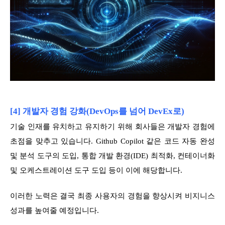
[4] 개발자 경험 강화(DevOps를 넘어 DevEx로)
기술 인재를 유치하고 유지하기 위해 회사들은 개발자 경험에
초점을 맞추고 있습니다. Github Copilot 같은 코드 자동 완성
및 분석 도구의 도입, 통합 개발 환경(IDE) 최적화, 컨테이너화
및 오케스트레이션 도구 도입 등이 이에 해당합니다.
이러한 노력은 결국 최종 사용자의 경험을 향상시켜 비지니스
성과를 높여줄 예정입니다.