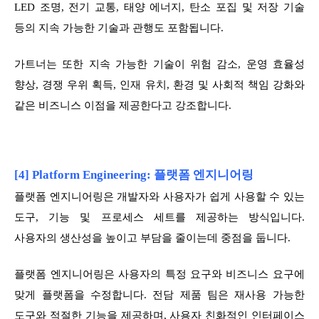
LED 조명, 전기 교통, 태양 에너지, 탄소 포집 및 저장 기술
등의 지속 가능한 기술과 관행도 포함됩니다.
가트너는 또한 지속 가능한 기술이 위험 감소, 운영 효율성
향상, 경쟁 우위 획득, 인재 유치, 환경 및 사회적 책임 강화와
같은 비즈니스 이점을 제공한다고 강조합니다.
[4] Platform Engineering: 플랫폼 엔지니어링
플랫폼 엔지니어링은 개발자와 사용자가 쉽게 사용할 수 있는
도구, 기능 및 프로세스 세트를 제공하는 방식입니다.
사용자의 생산성을 높이고 부담을 줄이는데 중점을 둡니다.
플랫폼 엔지니어링은 사용자의 특정 요구와 비즈니스 요구에
맞게 플랫폼을 수정합니다. 전담 제품 팀은 재사용 가능한
도구와 적절한 기능을 제공하며, 사용자 친화적인 인터페이스