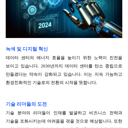
녹색 및 디지털 혁신
데이터 센터의 에너지 효율을 높이기 위한 노력이 진전을
보이고 있습니다. 2030년까지 데이터 센터를 탄소 중립으로
만들겠다는 약속이 강화되고 있습니다. 이는 지속 가능하고
환경친화적인 기술로의 전환의 시작을 뜻합니다.
기술 리더들의 도전
기술 분야의 리더들이 인재를 발굴하고 비즈니스 전략과
기술을 조화시키는데 어려움을 겪을 것으로 예상됩니다. 또한