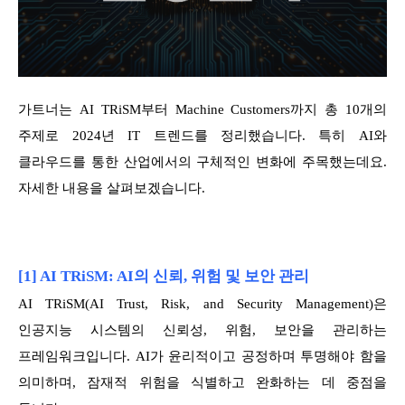
가트너는 AI TRiSM부터 Machine Customers까지 총 10개의
주제로 2024년 IT 트렌드를 정리했습니다. 특히 AI와
클라우드를 통한 산업에서의 구체적인 변화에 주목했는데요.
자세한 내용을 살펴보겠습니다.
[1] AI TRiSM: AI의 신뢰, 위험 및 보안 관리
AI TRiSM(AI Trust, Risk, and Security Management)은
인공지능 시스템의 신뢰성, 위험, 보안을 관리하는
프레임워크입니다. AI가 윤리적이고 공정하며 투명해야 함을
의미하며, 잠재적 위험을 식별하고 완화하는 데 중점을