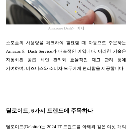
Amazone Dash의 예시
소모품의 사용량을 체크하여 필요할 때 자동으로 주문하는
Amazon의 Dash Service가 대표적인 예입니다. 이러한 기술은
자동화된 공급 체인 관리와 효율적인 재고 관리 등에
기여하며, 비즈니스와 소비자 모두에게 편리함을 제공합니다.
딜로이트, 6가지 트렌드에 주목하다
딜로이트(Deloitte)는 2024 IT 트렌드를 아래와 같은 여섯 개의