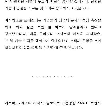
AI와 관련된 기술의 수요가 빠르게 증가할 것이기에, 관련된
기술과 경험을 기르는 것도 매우 중요해지고 있습니다.
마지막으로 포레스터는 기업들의 경쟁력 유지와 성장 촉진을
위해 위와 같은 트렌드를 빠르게 받아들여야 한다고
강조했습니다. 매튜 구아리니 포레스터 리서치 부사장은,
"전체 기술 전략을 핵심까지 현대화하고 조직과 운영을 크게
향상시켜야 성과를 얻을 수 있다"라고 말했습니다.
。。。。。。。。。。。。
가트너, 포레스터 리서치, 딜로이트가 전망한 2024 IT 트렌드