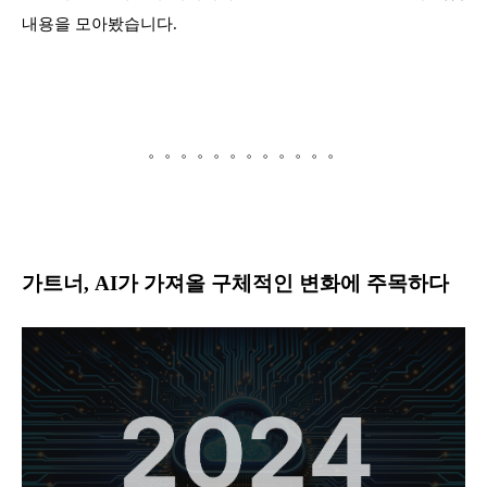
내용을 모아봤습니다.
。。。。。。。。。。。。
가트너, AI가 가져올 구체적인 변화에 주목하다