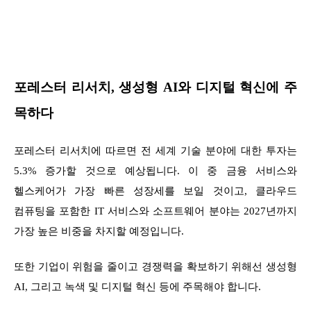
포레스터 리서치, 생성형 AI와 디지털 혁신에 주
목하다
포레스터 리서치에 따르면 전 세계 기술 분야에 대한 투자는
5.3% 증가할 것으로 예상됩니다. 이 중 금융 서비스와
헬스케어가 가장 빠른 성장세를 보일 것이고, 클라우드
컴퓨팅을 포함한 IT 서비스와 소프트웨어 분야는 2027년까지
가장 높은 비중을 차지할 예정입니다.
또한 기업이 위험을 줄이고 경쟁력을 확보하기 위해선 생성형
AI, 그리고 녹색 및 디지털 혁신 등에 주목해야 합니다.