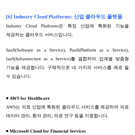
[6] Industry Cloud Platforms: 산업 클라우드 플랫폼
Industry Cloud Platforms은 특정 산업에 특화된 기능을
제공하는 클라우드 서비스입니다.
SaaS(Software as a Service), PaaS(Platform as a Service),
IaaS(Infrastructure as a Service)를 결합하여 업계별 맞춤형
기능을 제공합니다. 구체적으로 네 가지의 서비스를 예로 들
수 있습니다.
◾
AWS for Healthcare
AWS는 의료 산업에 특화된 클라우드 서비스를 제공하여 의료
데이터 관리, 환자 관리, 의료 연구 등을 지원합니다.
◾
Microsoft Cloud for Financial Services