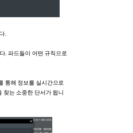
다.
니다. 파드들이 어떤 규칙으로
 동기화를 통해 정보를 실시간으로
을 찾는 소중한 단서가 됩니