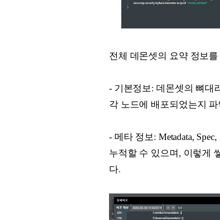
전체 데몬셋의 요약 정보를
- 기본정보: 데몬셋의 뼈대
각 노드에 배포되었는지 파
- 메타 정보: Metadata,
누적할 수 있으며, 이렇게
다.