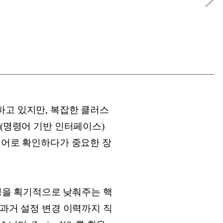
하고 있지만, 복잡한 클러스
I(명령어 기반 인터페이스)
령어로 확인하다가 중요한 장
잡성을 획기적으로 낮춰주는 핵
부터 과거 설정 변경 이력까지 직