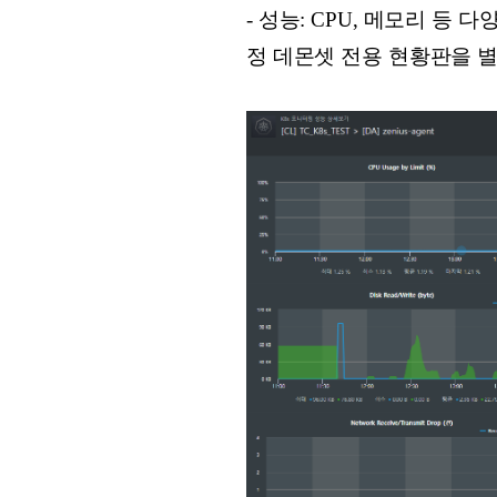
- 성능: CPU, 메모리 등
정 데몬셋 전용 현황판을 별