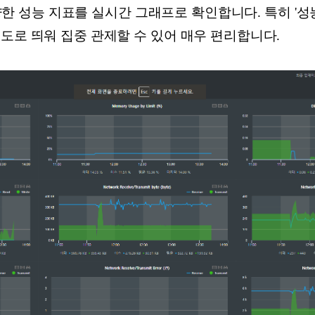
 다양한 성능 지표를 실시간 그래프로 확인합니다. 특히 '
도로 띄워 집중 관제할 수 있어 매우 편리합니다.