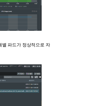
 개별 파드가 정상적으로 자