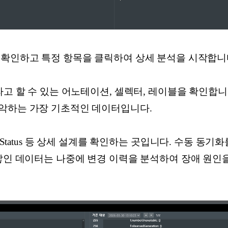
 확인하고 특정 항목을 클릭하여 상세 분석을 시작합니
라고 할 수 있는 어노테이션, 셀렉터, 레이블을 확인합
악하는 가장 기초적인 데이터입니다.
 Spec, Status 등 상세 설계를 확인하는 곳입니다. 수동
 쌓인 데이터는 나중에 변경 이력을 분석하여 장애 원인