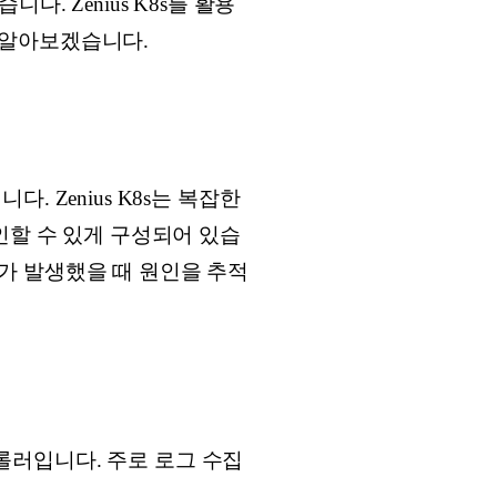
. Zenius K8s를 활용
 알아보겠습니다.
 Zenius K8s는 복잡한
인할 수 있게 구성되어 있습
가 발생했을 때 원인을 추적
러입니다. 주로 로그 수집