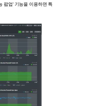
성능 팝업' 기능을 이용하면 특