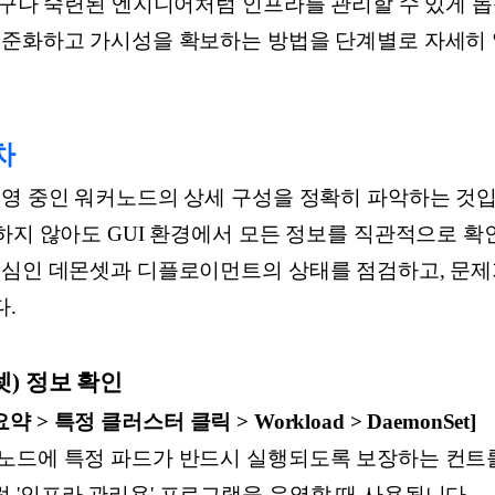
구나 숙련된 엔지니어처럼 인프라를 관리할 수 있게 돕습니다
표준화하고 가시성을 확보하는 방법을 단계별로 자세히
차
영 중인 워커노드의 상세 구성을 정확히 파악하는 것입니다.
하지 않아도 GUI 환경에서 모든 정보를 직관적으로 확
핵심인 데몬셋과 디플로이먼트의 상태를 점검하고, 문제
.
데몬셋) 정보 확인
요약 > 특정 클러스터 클릭 > Workload > DaemonSet]
노드에 특정 파드가 반드시 실행되도록 보장하는 컨트롤
 '인프라 관리용' 프로그램을 운영할 때 사용됩니다.