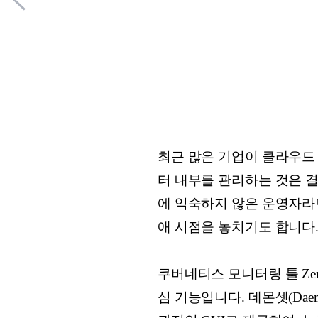
최근 많은 기업이 클라우드
터 내부를 관리하는 것은 결
에 익숙하지 않은 운영자라면
애 시점을 놓치기도 합니다
쿠버네티스 모니터링 툴 Ze
심 기능입니다. 데몬셋(Daem