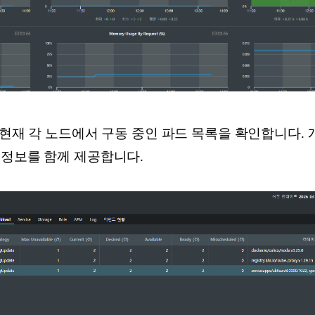
해 현재 각 노드에서 구동 중인 파드 목록을 확인합니다.
 정보를 함께 제공합니다.