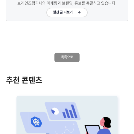
브레인즈컴퍼니의 마케팅과 브랜딩, 홍보를 총괄하고 있습니다.
필진 글 더보기
목록으로
추천 콘텐츠