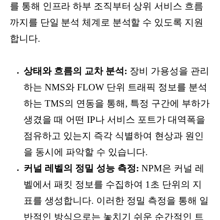
를 통해 인프라 하부 조직부터 상위 서비스 흐름
까지를 단일 분석 체계로 분석할 수 있도록 지원
합니다.
상태와 흐름의 교차 분석:
장비 가용성을 관리
하는 NMS와 FLOW 단위 트래픽 정보를 분석
하는 TMS의 연동을 통해, 특정 구간에 부하가
생겼을 때 어떤 IP나 서비스 포트가 대역폭을
점유하고 있는지 즉각 식별하여 현상과 원인
을 동시에 파악할 수 있습니다.
커널 레벨의 정밀 성능 측정:
NPM은 커널 레
벨에서 패킷 정보를 수집하여 1초 단위의 지
표를 생성합니다. 이러한 정밀 측정을 통해 일
반적인 방식으로는 놓치기 쉬운 순간적인 트