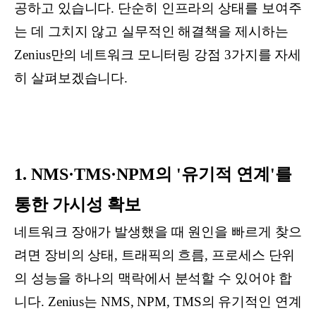
공하고 있습니다. 단순히 인프라의 상태를 보여주
는 데 그치지 않고 실무적인 해결책을 제시하는
Zenius만의 네트워크 모니터링 강점 3가지를 자세
히 살펴보겠습니다.
1. NMS·TMS·NPM의 '유기적 연계'를
통한 가시성 확보
네트워크 장애가 발생했을 때 원인을 빠르게 찾으
려면 장비의 상태, 트래픽의 흐름, 프로세스 단위
의 성능을 하나의 맥락에서 분석할 수 있어야 합
니다. Zenius는 NMS, NPM, TMS의 유기적인 연계