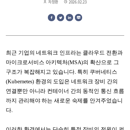
차정환
2026.02.23
최근 기업의 네트워크 인프라는 클라우드 전환과
마이크로서비스 아키텍처(MSA)의 확산으로 그
구조가 복잡해지고 있습니다. 특히 쿠버네티스
(Kubernetes) 환경의 도입은 네트워크 장비 간의
연결뿐만 아니라 컨테이너 간의 동적인 통신 흐름
까지 관리해야 하는 새로운 숙제를 안겨주었습니
다.
이러한 환경에서는 단순히 특정 장비의 전원이 켜