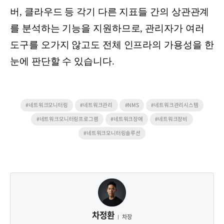
버, 클라우드 등 각기 다른 지표들 간의 상관관계
를 분석하는 기능을 지원하므로, 관리자가 여러
도구를 오가지 않고도 전체 인프라의 가용성을 한
눈에 판단할 수 있습니다.
#네트워크모니터링
#네트워크관리
#NMS
#네트워크관리시스템
#네트워크모니터링프로그램
#네트워크장애
#네트워크장비
#네트워크모니터링솔루션
차정환
차장