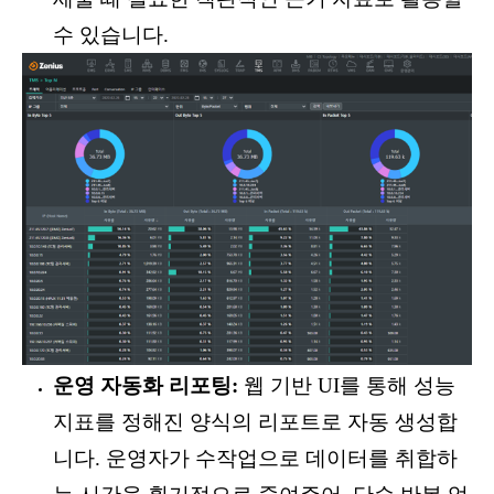
수 있습니다.
운영 자동화 리포팅:
웹 기반 UI를 통해 성능
지표를 정해진 양식의 리포트로 자동 생성합
니다. 운영자가 수작업으로 데이터를 취합하