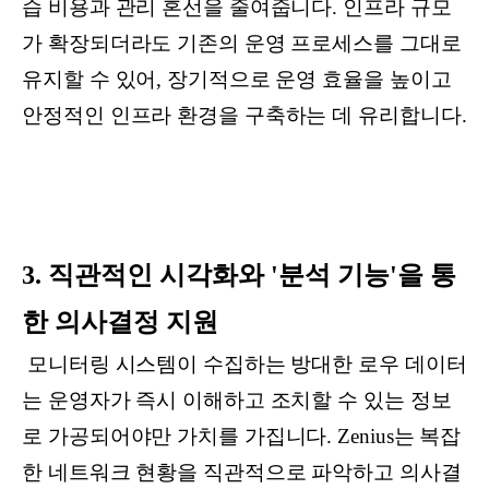
습 비용과 관리 혼선을 줄여줍니다. 인프라 규모
가 확장되더라도 기존의 운영 프로세스를 그대로
유지할 수 있어, 장기적으로 운영 효율을 높이고
안정적인 인프라 환경을 구축하는 데 유리합니다.
3. 직관적인 시각화와 '분석 기능'을 통
한 의사결정 지원
모니터링 시스템이 수집하는 방대한 로우 데이터
는 운영자가 즉시 이해하고 조치할 수 있는 정보
로 가공되어야만 가치를 가집니다. Zenius는 복잡
한 네트워크 현황을 직관적으로 파악하고 의사결