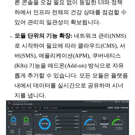
른 콘솔을 오갈 필요 없이 동일한 UI와 정책
하에서 인프라 전체의 건강 상태를 점검할 수
있어 관리의 일관성이 확보됩니다.
모듈 단위의 기능 확장:
네트워크 관리(NMS)
로 시작하여 필요에 따라 클라우드(CMS), 서
버(SMS), 애플리케이션(APM), 쿠버네티스
(K8s) 기능을 애드온(Add-on) 방식으로 자유
롭게 추가할 수 있습니다. 모든 모듈은 플랫폼
내에서 데이터를 실시간으로 공유하며 시너
지를 냅니다.