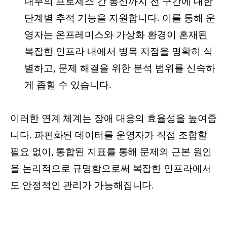
내부의 프로세스 간 통신까지 전 구간에 대한
단계별 추적 기능을 지원합니다. 이를 통해 운
영자는 온프레미스와 가상화 환경이 혼재된
복잡한 인프라 내에서 병목 지점을 명확히 식
별하고, 문제 해결을 위한 분석 범위를 신속하
게 좁힐 수 있습니다.
이러한 연계 체계는 장애 대응의 효율성을 높여줍
니다. 파편화된 데이터를 운영자가 직접 조합할
필요 없이, 통합된 지표를 통해 문제의 근본 원인
을 논리적으로 규명함으로써 복잡한 인프라에서
도 안정적인 관리가 가능해집니다.