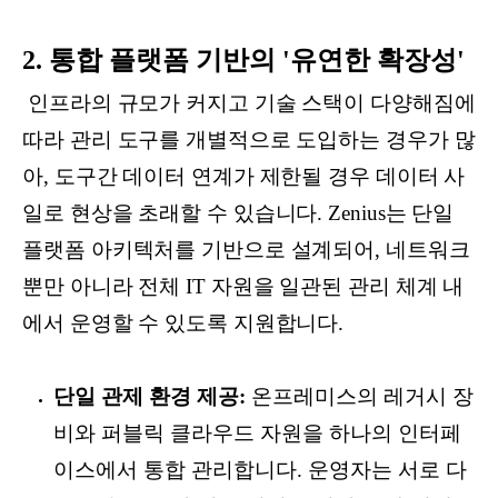
2. 통합 플랫폼 기반의 '유연한 확장성'
인프라의 규모가 커지고 기술 스택이 다양해짐에
따라 관리 도구를 개별적으로 도입하는 경우가 많
아, 도구간 데이터 연계가 제한될 경우 데이터 사
일로 현상을 초래할 수 있습니다. Zenius는 단일
플랫폼 아키텍처를 기반으로 설계되어, 네트워크
뿐만 아니라 전체 IT 자원을 일관된 관리 체계 내
에서 운영할 수 있도록 지원합니다.
단일 관제 환경 제공:
온프레미스의 레거시 장
비와 퍼블릭 클라우드 자원을 하나의 인터페
이스에서 통합 관리합니다. 운영자는 서로 다