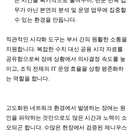
는 시간을 획기적으로 줄여주어, 단순 반복 업
무가 아닌 본연의 분석 및 운영 업무에 집중할
수 있는 환경을 만듭니다.
직관적인 시각화 도구는 부서 간의 원활한 소통을
지원합니다. 복잡한 수치 대신 공용 시각 자료를
공유함으로써 장애 상황에서 의사결정 속도를 높
이고, 조직 전체의 IT 운영 효율을 상향 평준화하
는 역할을 합니다.
고도화된 네트워크 환경에서 발생하는 장애는 원
인을 파악하는 것만으로도 많은 시간과 노력이 소
모되곤 합니다. 수많은 현장에서 검증된 제니우스