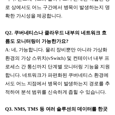
로 상에서도 어느 구간에서 병목이 발생하는지 명
확한 가시성을 제공합니다.
Q2. 쿠버네티스나 클라우드 내부의 네트워크 흐
름도 모니터링이 가능한가요?
A: 네, 가능합니다. 물리 장비뿐만 아니라 가상화
환경의 가상 스위치(vSwitch) 및 컨테이너 내부 프
로세스 간 통신까지 단계별 모니터링 기능을 지원
합니다. 네트워크가 파편화된 쿠버네티스 환경에
서도 어느 지점에서 병목이 발생하는지 경로를 추
적하여 분석 범위를 신속하게 좁힐 수 있습니다.
Q3. NMS, TMS 등 여러 솔루션의 데이터를 한곳