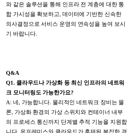
와 같은 솔루션을 통해 인프라 전 계층에 대한 통
합 가시성을 확보하고, 데이터에 기반한 신속한
의사결정으로 서비스 운영의 연속성을 높여 보시
기 바랍니다.
Q&A
Q1. 클라우드나 가상화 등 최신 인프라의 네트워
크 모니터링도 가능한가요?
A: 네, 가능합니다. 물리적인 네트워크 장비는 물
론, 가상화 환경의 가상 스위치와 컨테이너 내부
의 프로세스 통신까지 단계별 추적 기능을 지원합
니다. 온프레미스와 클라우드가 혼재된 복잡한 경