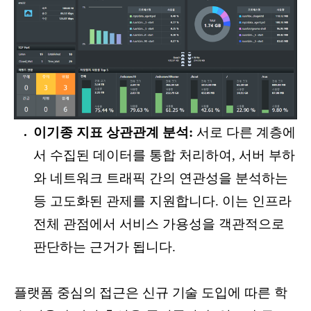
이기종 지표 상관관계 분석:
서로 다른 계층에
서 수집된 데이터를 통합 처리하여, 서버 부하
와 네트워크 트래픽 간의 연관성을 분석하는
등 고도화된 관제를 지원합니다. 이는 인프라
전체 관점에서 서비스 가용성을 객관적으로
판단하는 근거가 됩니다.
플랫폼 중심의 접근은 신규 기술 도입에 따른 학