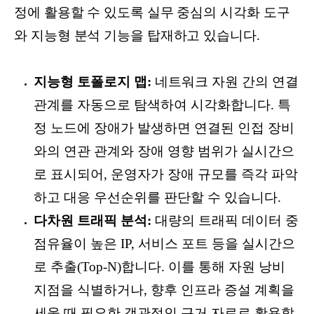
정에 활용할 수 있도록 실무 중심의 시각화 도구
와 지능형 분석 기능을 탑재하고 있습니다.
지능형 토폴로지 맵:
네트워크 자원 간의 연결
관계를 자동으로 탐색하여 시각화합니다. 특
정 노드에 장애가 발생하면 연결된 인접 장비
와의 연관 관계와 장애 영향 범위가 실시간으
로 표시되어, 운영자가 장애 규모를 즉각 파악
하고 대응 우선순위를 판단할 수 있습니다.
다차원 트래픽 분석:
대량의 트래픽 데이터 중
점유율이 높은 IP, 서비스 포트 등을 실시간으
로 추출(Top-N)합니다. 이를 통해 자원 낭비
지점을 식별하거나, 향후 인프라 증설 계획을
세울 때 필요한 객관적인 근거 자료로 활용할