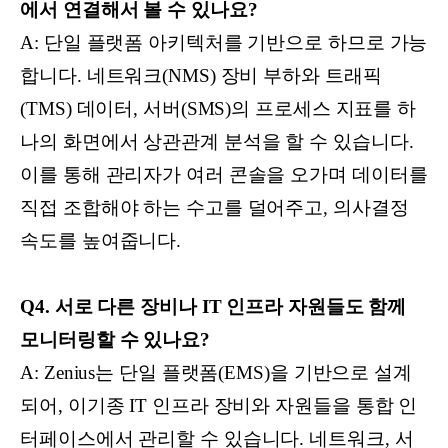
에서 연결해서 볼 수 있나요?
A: 단일 플랫폼 아키텍처를 기반으로 하므로 가능
합니다. 네트워크(NMS) 장비 부하와 트래픽
(TMS) 데이터, 서버(SMS)의 프로세스 지표를 하
나의 화면에서 상관관계 분석을 할 수 있습니다.
이를 통해 관리자가 여러 콘솔을 오가며 데이터를
직접 조합해야 하는 수고를 덜어주고, 의사결정
속도를 높여줍니다.
Q4. 서로 다른 장비나 IT 인프라 자원들도 함께
모니터링할 수 있나요?
A: Zenius는 단일 플랫폼(EMS)을 기반으로 설계
되어, 이기종 IT 인프라 장비와 자원들을 통합 인
터페이스에서 관리할 수 있습니다. 네트워크, 서