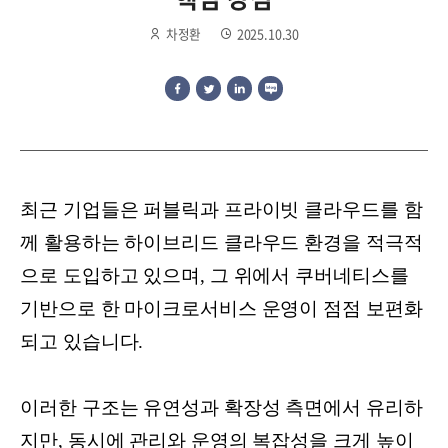
차정환
2025.10.30
최근 기업들은 퍼블릭과 프라이빗 클라우드를 함
께 활용하는 하이브리드 클라우드 환경을 적극적
으로 도입하고 있으며, 그 위에서 쿠버네티스를
기반으로 한 마이크로서비스 운영이 점점 보편화
되고 있습니다.
이러한 구조는 유연성과 확장성 측면에서 유리하
지만, 동시에 관리와 운영의 복잡성을 크게 높이