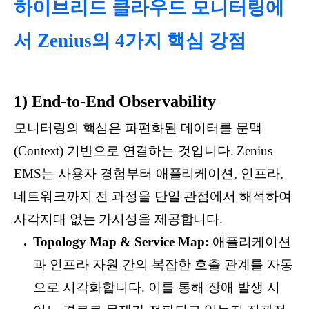
하이브리드 클라우드 모니터링에
서 Zenius의 4가지 핵심 강점
1) End-to-End Observability
모니터링의 핵심은 파편화된 데이터를 문맥
(Context) 기반으로 연결하는 것입니다. Zenius
EMS는 사용자 경험부터 애플리케이션, 인프라,
네트워크까지 전 과정을 단일 관점에서 해석하여
사각지대 없는 가시성을 제공합니다.
Topology Map & Service Map:
애플리케이션
과 인프라 자원 간의 복잡한 호출 관계를 자동
으로 시각화합니다. 이를 통해 장애 발생 시