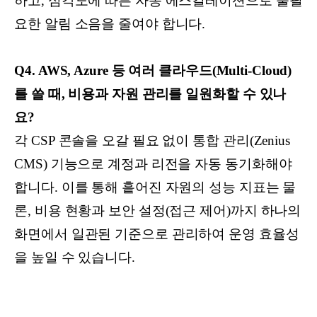
하고, 심각도에 따른 자동 에스컬레이션으로 불필
요한 알림 소음을 줄여야 합니다.
Q4. AWS, Azure 등 여러 클라우드(Multi-Cloud)
를 쓸 때, 비용과 자원 관리를 일원화할 수 있나
요?
각 CSP 콘솔을 오갈 필요 없이 통합 관리(Zenius
CMS) 기능으로 계정과 리전을 자동 동기화해야
합니다. 이를 통해 흩어진 자원의 성능 지표는 물
론, 비용 현황과 보안 설정(접근 제어)까지 하나의
화면에서 일관된 기준으로 관리하여 운영 효율성
을 높일 수 있습니다.