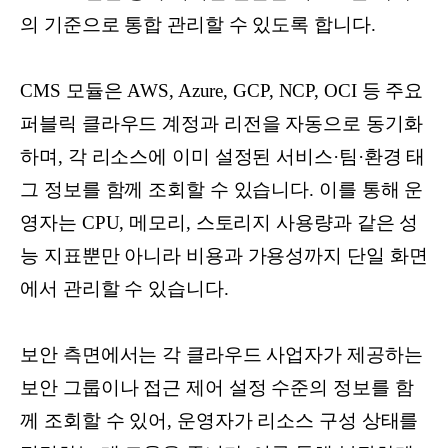
의 기준으로 통합 관리할 수 있도록 합니다.
CMS 모듈은 AWS, Azure, GCP, NCP, OCI 등 주요
퍼블릭 클라우드 계정과 리전을 자동으로 동기화
하며, 각 리소스에 이미 설정된 서비스·팀·환경 태
그 정보를 함께 조회할 수 있습니다. 이를 통해 운
영자는 CPU, 메모리, 스토리지 사용량과 같은 성
능 지표뿐만 아니라 비용과 가용성까지 단일 화면
에서 관리할 수 있습니다.
보안 측면에서는 각 클라우드 사업자가 제공하는
보안 그룹이나 접근 제어 설정 수준의 정보를 함
께 조회할 수 있어, 운영자가 리소스 구성 상태를