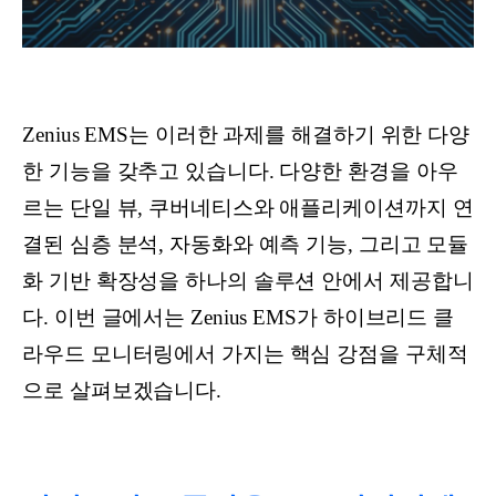
Zenius EMS는 이러한 과제를 해결하기 위한 다양
한 기능을 갖추고 있습니다. 다양한 환경을 아우
르는 단일 뷰, 쿠버네티스와 애플리케이션까지 연
결된 심층 분석, 자동화와 예측 기능, 그리고 모듈
화 기반 확장성을 하나의 솔루션 안에서 제공합니
다. 이번 글에서는 Zenius EMS가 하이브리드 클
라우드 모니터링에서 가지는 핵심 강점을 구체적
으로 살펴보겠습니다.