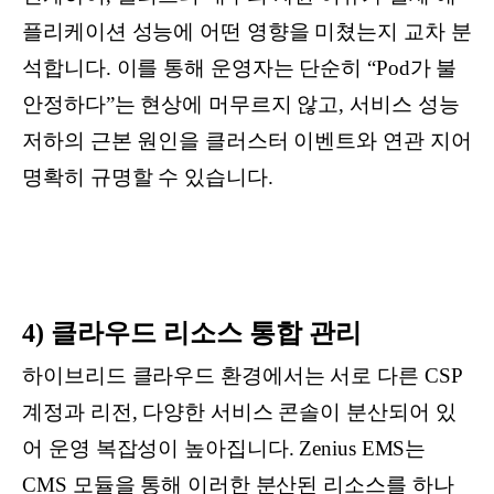
플리케이션 성능에 어떤 영향을 미쳤는지 교차 분
석합니다. 이를 통해 운영자는 단순히 “Pod가 불
안정하다”는 현상에 머무르지 않고, 서비스 성능
저하의 근본 원인을 클러스터 이벤트와 연관 지어
명확히 규명할 수 있습니다.
4) 클라우드 리소스 통합 관리
하이브리드 클라우드 환경에서는 서로 다른 CSP
계정과 리전, 다양한 서비스 콘솔이 분산되어 있
어 운영 복잡성이 높아집니다. Zenius EMS는
CMS 모듈을 통해 이러한 분산된 리소스를 하나