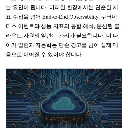
는 요인이 됩니다. 이러한 환경에서는 단순한 지
표 수집을 넘어 End-to-End Observability, 쿠버네
티스 이벤트와 성능 지표의 통합 해석, 분산된 클
라우드 자원의 일관된 관리가 필요합니다. 더 나
아가 알림과 자동화는 단순 경고를 넘어 실제 대
응으로 이어질 수 있어야 합니다.