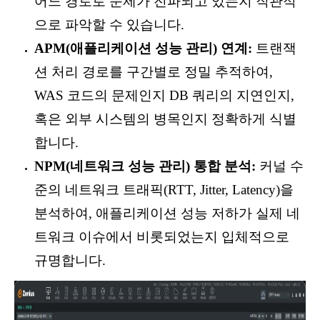
어느 경로로 문제가 전파되고 있는지 직관적
으로 파악할 수 있습니다.
APM(애플리케이션 성능 관리) 연계:
트랜잭
션 처리 경로를 구간별로 정밀 추적하여,
WAS 코드의 문제인지 DB 쿼리의 지연인지,
혹은 외부 시스템의 병목인지 정확하게 식별
합니다.
NPM(네트워크 성능 관리) 통합 분석:
커널 수
준의 네트워크 트래픽(RTT, Jitter, Latency)을
분석하여, 애플리케이션 성능 저하가 실제 네
트워크 이슈에서 비롯되었는지 입체적으로
규명합니다.