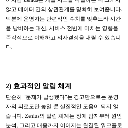
않고 데이터 간의 상관관계를 명확히 보여줍니다.
덕분에 운영자는 단편적인 수치를 맞추느라 시간
을 낭비하는 대신, 서비스 전반에 미치는 영향을
즉각적으로 이해하고 의사결정을 내릴 수 있습니
다.
2) 효과적인 알림 체계
단순히 "문제가 발생했다"는 경고만으로는 운영
자의 피로도만 높일 뿐 실질적인 도움이 되지 않
습니다. Zenius의 알림 체계는 장애 탐지부터 원인
분석, 그리고 대응까지 이어지는 완결된 워크플로