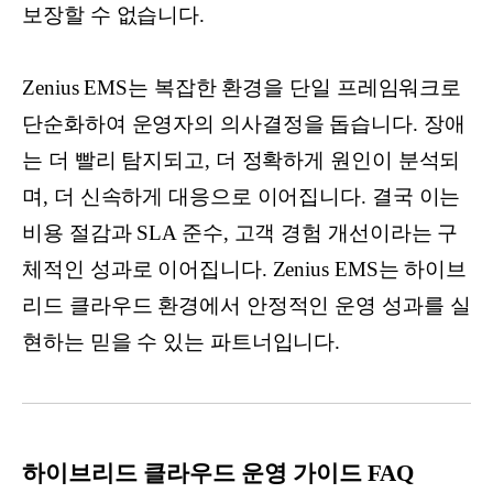
보장할 수 없습니다.
Zenius EMS는 복잡한 환경을 단일 프레임워크로
단순화하여 운영자의 의사결정을 돕습니다. 장애
는 더 빨리 탐지되고, 더 정확하게 원인이 분석되
며, 더 신속하게 대응으로 이어집니다. 결국 이는
비용 절감과 SLA 준수, 고객 경험 개선이라는 구
체적인 성과로 이어집니다. Zenius EMS는 하이브
리드 클라우드 환경에서 안정적인 운영 성과를 실
현하는 믿을 수 있는 파트너입니다.
하이브리드 클라우드 운영 가이드 FAQ