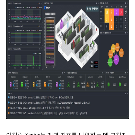
이처럼 Zenius는 개별 지표를 나열하는 데 그치지