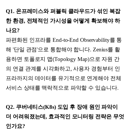
Q1. 온프레미스와 퍼블릭 클라우드가 섞인 복잡
한 환경, 전체적인 가시성을 어떻게 확보해야 하
나요?
파편화된 인프라를 End-to-End Observability를 통
해 '단일 관점'으로 통합해야 합니다. Zenius를 활
용하면 토폴로지 맵(Topology Map)으로 자원 간
의 연결 관계를 시각화하고, 사용자 경험부터 인
프라까지의 데이터를 유기적으로 연계해야 전체
서비스 상태를 맥락적으로 파악할 수 있습니다.
Q2. 쿠버네티스(K8s) 도입 후 장애 원인 파악이
더 어려워졌는데, 효과적인 모니터링 전략은 무엇
인가요?