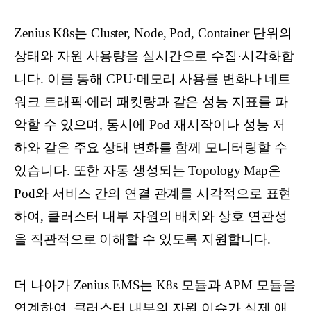
Zenius K8s는 Cluster, Node, Pod, Container 단위의
상태와 자원 사용량을 실시간으로 수집·시각화합
니다. 이를 통해 CPU·메모리 사용률 변화나 네트
워크 트래픽·에러 패킷량과 같은 성능 지표를 파
악할 수 있으며, 동시에 Pod 재시작이나 성능 저
하와 같은 주요 상태 변화를 함께 모니터링할 수
있습니다. 또한 자동 생성되는 Topology Map은
Pod와 서비스 간의 연결 관계를 시각적으로 표현
하여, 클러스터 내부 자원의 배치와 상호 연관성
을 직관적으로 이해할 수 있도록 지원합니다.
더 나아가 Zenius EMS는 K8s 모듈과 APM 모듈을
연계하여, 클러스터 내부의 자원 이슈가 실제 애