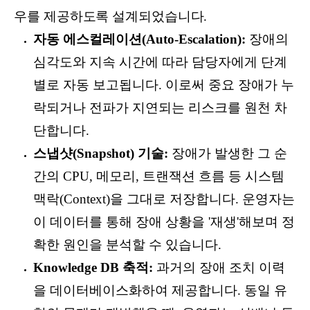
우를 제공하도록 설계되었습니다.
자동 에스컬레이션(Auto-Escalation):
장애의
심각도와 지속 시간에 따라 담당자에게 단계
별로 자동 보고됩니다. 이로써 중요 장애가 누
락되거나 전파가 지연되는 리스크를 원천 차
단합니다.
스냅샷(Snapshot) 기술:
장애가 발생한 그 순
간의 CPU, 메모리, 트랜잭션 흐름 등 시스템
맥락(Context)을 그대로 저장합니다. 운영자는
이 데이터를 통해 장애 상황을 '재생'해보며 정
확한 원인을 분석할 수 있습니다.
Knowledge DB 축적:
과거의 장애 조치 이력
을 데이터베이스화하여 제공합니다. 동일 유