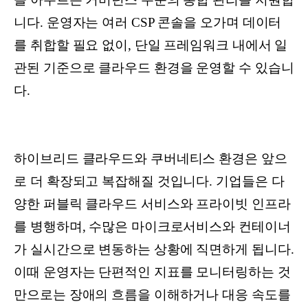
니다. 운영자는 여러 CSP 콘솔을 오가며 데이터
를 취합할 필요 없이, 단일 프레임워크 내에서 일
관된 기준으로 클라우드 환경을 운영할 수 있습니
다.
하이브리드 클라우드와 쿠버네티스 환경은 앞으
로 더 확장되고 복잡해질 것입니다. 기업들은 다
양한 퍼블릭 클라우드 서비스와 프라이빗 인프라
를 병행하며, 수많은 마이크로서비스와 컨테이너
가 실시간으로 변동하는 상황에 직면하게 됩니다.
이때 운영자는 단편적인 지표를 모니터링하는 것
만으로는 장애의 흐름을 이해하거나 대응 속도를