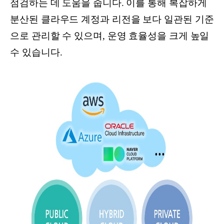
점검하는 데 도움을 줍니다. 이를 통해 복잡하게
분산된 클라우드 계정과 리전을 보다 일관된 기준
으로 관리할 수 있으며, 운영 효율성을 크게 높일
수 있습니다.