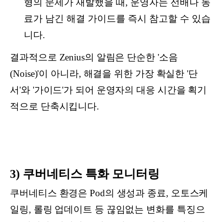
형의 문제가 재발했을 때, 운영자는 선배나 동
료가 남긴 해결 가이드를 즉시 참고할 수 있습
니다.
결과적으로 Zenius의 알림은 단순한 '소음
(Noise)'이 아니라, 해결을 위한 가장 확실한 '단
서'와 '가이드'가 되어 운영자의 대응 시간을 획기
적으로 단축시킵니다.
3) 쿠버네티스 특화 모니터링
쿠버네티스 환경은 Pod의 생성과 종료, 오토스케
일링, 롤링 업데이트 등 끊임없는 변화를 특징으