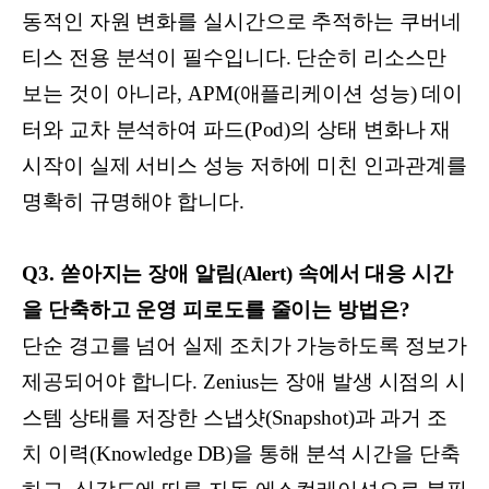
동적인 자원 변화를 실시간으로 추적하는 쿠버네
티스 전용 분석이 필수입니다. 단순히 리소스만
보는 것이 아니라, APM(애플리케이션 성능) 데이
터와 교차 분석하여 파드(Pod)의 상태 변화나 재
시작이 실제 서비스 성능 저하에 미친 인과관계를
명확히 규명해야 합니다.
Q3. 쏟아지는 장애 알림(Alert) 속에서 대응 시간
을 단축하고 운영 피로도를 줄이는 방법은?
단순 경고를 넘어 실제 조치가 가능하도록 정보가
제공되어야 합니다. Zenius는 장애 발생 시점의 시
스템 상태를 저장한 스냅샷(Snapshot)과 과거 조
치 이력(Knowledge DB)을 통해 분석 시간을 단축