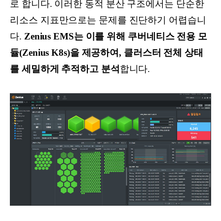
로 합니다. 이러한 동적 분산 구조에서는 단순한
리소스 지표만으로는 문제를 진단하기 어렵습니
다.
Zenius EMS는 이를 위해 쿠버네티스 전용 모
듈(Zenius K8s)을 제공하여, 클러스터 전체 상태
를 세밀하게 추적하고 분석
합니다.