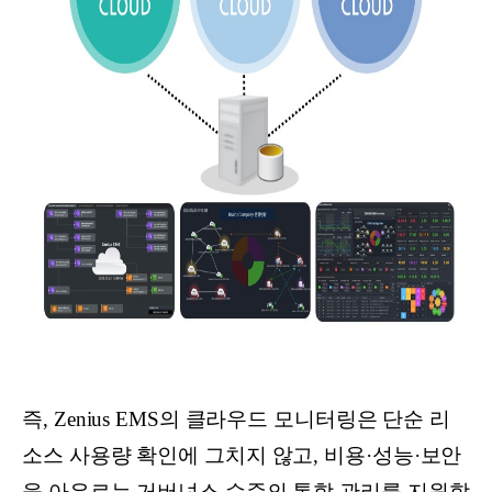
즉, Zenius EMS의 클라우드 모니터링은 단순 리
소스 사용량 확인에 그치지 않고, 비용·성능·보안
을 아우르는 거버넌스 수준의 통합 관리를 지원합