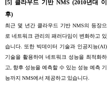
[5] 클라우드 기반 NMS (2010년대 이
후)
최근 몇 년간 클라우드 기반 NMS의 등장으
로 네트워크 관리의 패러다임이 변화하고 있
습니다. 또한 빅데이터 기술과 인공지능(AI)
기술을 활용하여 네트워크 성능을 최적화하
고, 향후 성능을 예측할 수 있는 성능 예측 기
능까지 NMS에서 제공하고 있습니다.