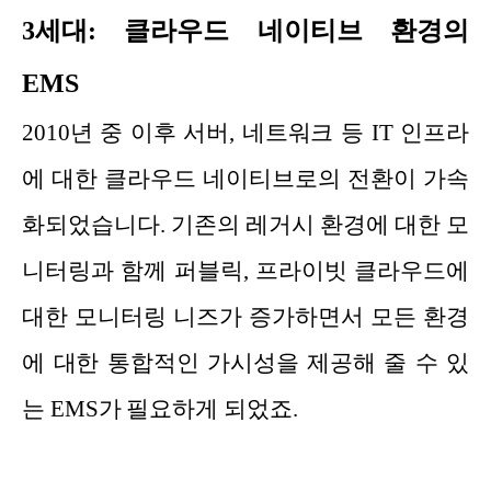
3세대: 클라우드 네이티브 환경의
EMS
2010년 중 이후 서버, 네트워크 등 IT 인프라
에 대한 클라우드 네이티브로의 전환이 가속
화되었습니다. 기존의 레거시 환경에 대한 모
니터링과 함께 퍼블릭, 프라이빗 클라우드에
대한 모니터링 니즈가 증가하면서 모든 환경
에 대한 통합적인 가시성을 제공해 줄 수 있
는 EMS가 필요하게 되었죠.