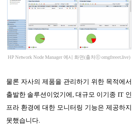
HP Network Node Manager 예시 화면(출처ⓒ omgfreeet.live)
물론 자사의 제품을 관리하기 위한 목적에서
출발한 솔루션이었기에, 대규모 이기종 IT 인
프라 환경에 대한 모니터링 기능은 제공하지
못했습니다.