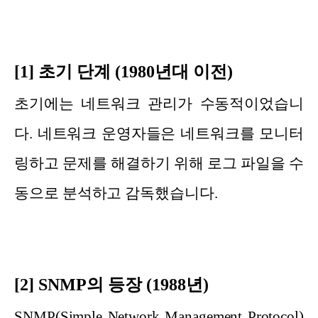
[1] 초기 단계 (1980년대 이전)
초기에는 네트워크 관리가 수동적이었습니
다. 네트워크 운영자들은 네트워크를 모니터
링하고 문제를 해결하기 위해 로그 파일을 수
동으로 분석하고 감독했습니다.
[2] SNMP의 등장 (1988년)
SNMP(Simple Network Management Protocol)