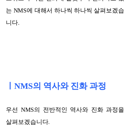
는 NMS에 대해서 하나씩 하나씩 살펴보겠습
니다.
ㅣNMS의 역사와 진화 과정
우선 NMS의 전반적인 역사와 진화 과정을
살펴보겠습니다.