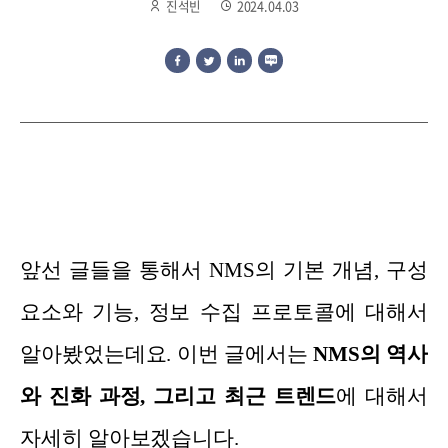
진석빈
2024.04.03
앞선 글들을 통해서 NMS의 기본 개념, 구성
요소와 기능, 정보 수집 프로토콜에 대해서
알아봤었는데요.
이번 글에서는
NM
S의 역사
와 진화 과정, 그리고 최근 트렌드
에 대해서
자세히 알아보겠습니다.