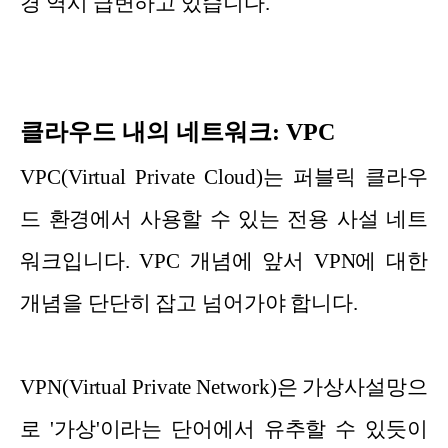
경 역시 급변하고 있습니다.
클라우드 내의 네트워크: VPC
VPC(Virtual Private Cloud)는 퍼블릭 클라우
드 환경에서 사용할 수 있는 전용 사설 네트
워크입니다. VPC 개념에 앞서 VPN에 대한
개념을 단단히 잡고 넘어가야 합니다.
VPN(Virtual Private Network)은 가상사설망으
로 '가상'이라는 단어에서 유추할 수 있듯이