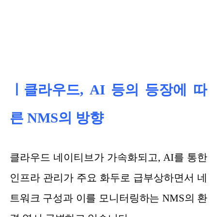
ㅣ클라우드, AI 등의 등장에 따
른 NMS의 방향
클라우드 네이티브가 가속화되고, AI를 통한
인프라 관리가 주요 화두로 급부상하면서 네
트워크 구성과 이를 모니터링하는 NMS의 환