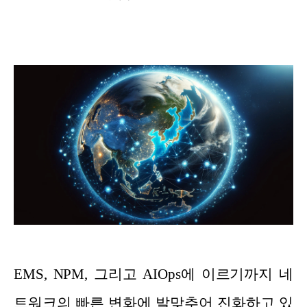
EMS, NPM, 그리고 AIOps에 이르기까지 네
트워크의 빠른 변화에 발맞추어 진화하고 있