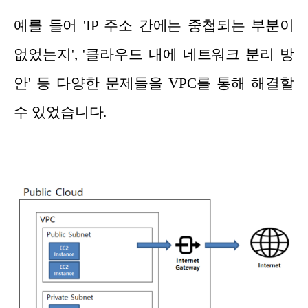
예를 들어 'IP 주소 간에는 중첩되는 부분이
없었는지', '클라우드 내에 네트워크 분리 방
안' 등 다양한 문제들을 VPC를 통해 해결할
수 있었습니다.