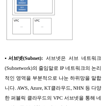
▪
서브넷(Subnet):
서브넷은 서브 네트워크
(Subnetwork)의 줄임말로 IP 네트워크의 논리
적인 영역을 부분적으로 나눈 하위망을 말합
니다. AWS, Azure, KT클라우드, NHN 등 다양
한 퍼블릭 클라우드의 VPC 서브넷을 통해 네