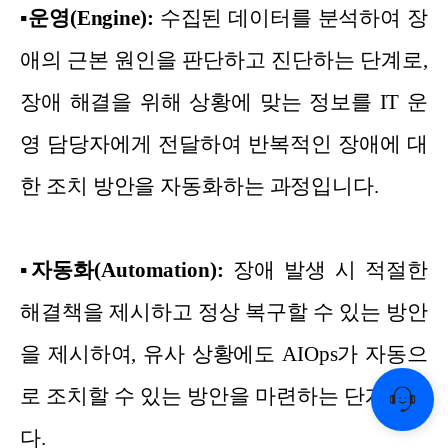
▪
운영(Engine):
수집된 데이터를 분석하여 장
애의 근본 원인을 판단하고 진단하는 단계로,
장애 해결을 위해 상황에 맞는 정보를 IT 운
영 담당자에게 전달하여 반복적인 장애에 대
한 조치 방안을 자동화하는 과정입니다.
▪
자동화(Automation):
장애 발생 시 적절한
해결책을 제시하고 정상 복구할 수 있는 방안
을 제시하여, 유사 상황에도 AIOps가 자동으
로 조치할 수 있는 방안을 마련하는 단계입니
다.