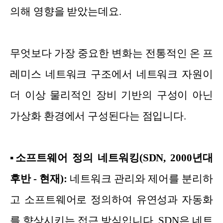
의해 영향을 받았는데요.
무엇보다 가장 중요한 변화는 전통적인 온 프
레미스 네트워크 구조에서 네트워크 자원이
더 이상 물리적인 장비 기반의 구성이 아닌
가상화 환경에서 구성된다는 점입니다.
▪
소프트웨어 정의 네트워킹(SDN, 2000년대
후반 - 현재):
네트워크 관리와 제어를 분리하
고 소프트웨어로 정의하여 유연성과 자동화
를 향상시키는 접근 방식입니다. SDN은 네트