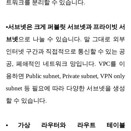
트워크를 분리할 수 있습니다.
▪
서브넷은 크게 퍼블릿 서브넷과 프라이빗 서
브넷
으로 나눌 수 있습니다. 말 그대로 외부
인터넷 구간과 직접적으로 통신할 수 있는 공
공, 폐쇄적인 네트워크 망입니다. VPC를 이
용하면 Public subnet, Private subnet, VPN only
subnet 등 필요에 따라 다양한 서브넷을 생성
할 수 있습니다.
▪
가상 라우터와 라우트 테이블