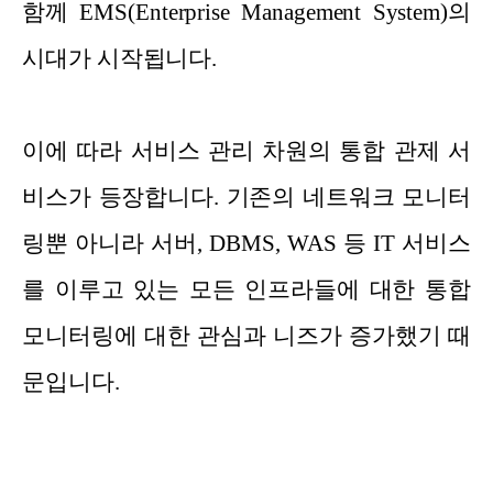
함께 EMS(Enterprise Management System)의
시대가 시작됩니다.
이에 따라 서비스 관리 차원의 통합 관제 서
비스가 등장합니다. 기존의 네트워크 모니터
링뿐 아니라 서버, DBMS, WAS 등 IT 서비스
를 이루고 있는 모든 인프라들에 대한 통합
모니터링에 대한 관심과 니즈가 증가했기 때
문입니다.