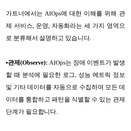
가트너에서는 AIOps에 대한 이해를 위해 관
제 서비스, 운영, 자동화라는 세 가지 영역으
로 분류해서 설명하고 있습니다.
▪
관제(Observe):
AIOps는 장애 이벤트가 발생
할 때 분석에 필요한 로그, 성능 메트릭 정보
및 기타 데이터를 자동으로 수집하여 모든 데
이터를 통합하고 패턴을 식별할 수 있는 관제
단계가 필요합니다.