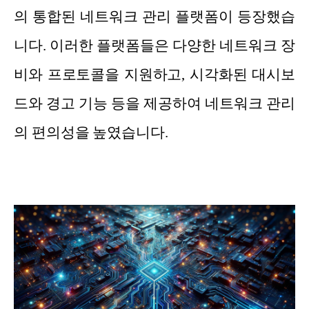
의 통합된 네트워크 관리 플랫폼이 등장했습
니다. 이러한 플랫폼들은 다양한 네트워크 장
비와 프로토콜을 지원하고, 시각화된 대시보
드와 경고 기능 등을 제공하여 네트워크 관리
의 편의성을 높였습니다.