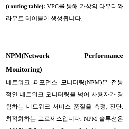
(routing table):
VPC를 통해 가상의 라우터와
라우트 테이블이 생성됩니다.
NPM(Network Performance
Monitoring)
네트워크 퍼포먼스 모니터링(NPM)은 전통
적인 네트워크 모니터링을 넘어 사용자가 경
험하는 네트워크 서비스 품질을 측정, 진단,
최적화하는 프로세스입니다. NPM 솔루션은