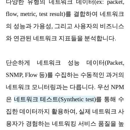
다양한 유형의 네트워크 데이터(ex: packet,
flow, metric, test result)를 결합하여 네트워크
의 성능과 가용성, 그리고 사용자의 비즈니스
와 연관된 네트워크 지표들을 분석합니다.
단순하게 네트워크 성능 데이터(Packet,
SNMP, Flow 등)를 수집하는 수동적인 과거의
네트워크 모니터링과는 다릅니다. 우선 NPM
은
네트워크 테스트(Synthetic test)
를 통해 수
집한 데이터까지 활용하여, 실제 네트워크 사
용자가 경험하는 네트워킹 서비스 품질을 높