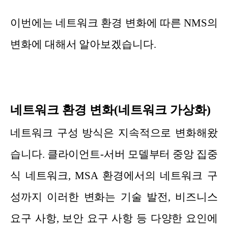
이번에는 네트워크 환경 변화에 따른 NMS의
변화에 대해서 알아보겠습니다.
네트워크 환경 변화(네트워크 가상화)
네트워크 구성 방식은 지속적으로 변화해왔
습니다. 클라이언트-서버 모델부터 중앙 집중
식 네트워크, MSA 환경에서의 네트워크 구
성까지 이러한 변화는 기술 발전, 비즈니스
요구 사항, 보안 요구 사항 등 다양한 요인에