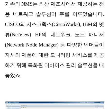
기존의 NMS는 외산 제조사에서 제공하는 전
용 네트워크 솔루션이 주를 이루었습니다.
CISCO의 시스코웍스(CiscoWorks), IBM의 넷
뷰(NetView) HP의 네트워크 노드 매니저
(Network Node Manager) 등 다양한 벤더들이
자사의 제품에 대한 모니터링 서비스를 제공
하기 위해 특화된 디바이스 관리 솔루션을 내
놓았죠.