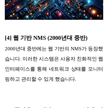
[4] 웹 기반 NMS (2000년대 중반)
2000년대 중반에는 웹 기반의 NMS가 등장했
습니다. 이러한 시스템은 사용자 친화적인 웹
인터페이스를 통해 네트워크 상태를 모니터
링하고 관리할 수 있게 했습니다.