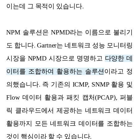
이는데 그 목적이 있습니다.
NPM 솔루션은 NPMD라는 이름으로 불리기
도 합니다. Gartner는 네트워크 성능 모니터링
시장을 NPMD 시장으로 명명하고
다양한 데
이터를 조합하여 활용하는 솔루션
이라고 정
의했습니다. 즉 기존의 ICMP, SNMP 활용 및
Flow 데이터 활용과 패킷 캡처(PCAP), 퍼블
릭 클라우드에서 제공하는 네트워크 데이터
활용까지 모든 네트워크 데이터를 조합하는
것이 핵심이라 할 수 있습니다.