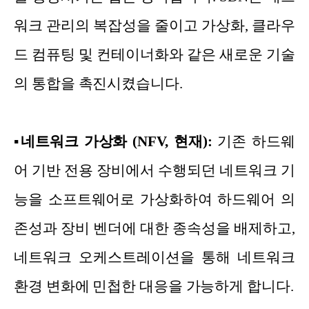
워크 관리의 복잡성을 줄이고 가상화, 클라우
드 컴퓨팅 및 컨테이너화와 같은 새로운 기술
의 통합을 촉진시켰습니다.
▪
네트워크 가상화 (NFV, 현재):
기존 하드웨
어 기반 전용 장비에서 수행되던 네트워크 기
능을 소프트웨어로 가상화하여 하드웨어 의
존성과 장비 벤더에 대한 종속성을 배제하고,
네트워크 오케스트레이션을 통해 네트워크
환경 변화에 민첩한 대응을 가능하게 합니다.