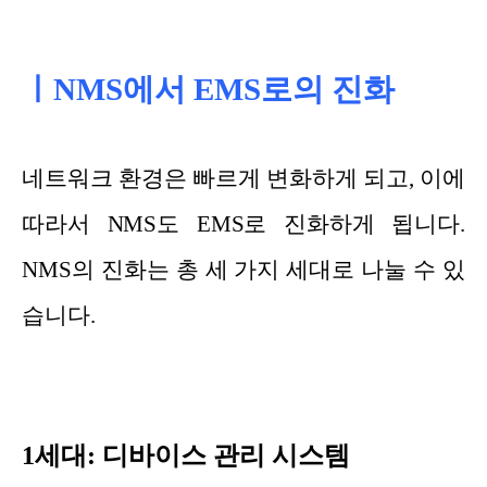
ㅣNMS에서 EMS로의 진화
네트워크 환경은 빠르게 변화하게 되고, 이에
따라서 NMS도 EMS로 진화하게 됩니다.
NMS의 진화는 총 세 가지 세대로 나눌 수 있
습니다.
1세대: 디바이스 관리 시스템