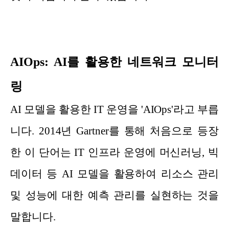
AIOps: AI를 활용한 네트워크 모니터
링
AI 모델을 활용한 IT 운영을 'AIOps'라고 부릅
니다. 2014년 Gartner를 통해 처음으로 등장
한 이 단어는 IT 인프라 운영에 머신러닝, 빅
데이터 등 AI 모델을 활용하여 리소스 관리
및 성능에 대한 예측 관리를 실현하는 것을
말합니다.