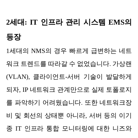
2세대: IT 인프라 관리 시스템 EMS의
등장
1세대의 NMS의 경우 빠르게 급변하는 네트
워크 트렌드를 따라갈 수 없었습니다. 가상랜
(VLAN), 클라이언트-서버 기술이 발달하게
되자, IP 네트워크 관계만으로 실제 토폴로지
를 파악하기 어려웠습니다. 또한 네트워크장
비 및 회선의 상태뿐 아니라, 서버 등의 이기
종 IT 인프라 통합 모니터링에 대한 니즈와