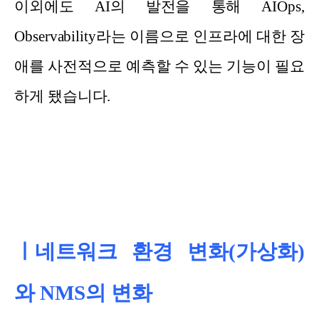
이외에도 AI의 발전을 통해 AIOps,
Observability라는 이름으로 인프라에 대한 장
애를 사전적으로 예측할 수 있는 기능이 필요
하게 됐습니다.
ㅣ네트워크 환경 변화(가상화)
와 NMS의 변화