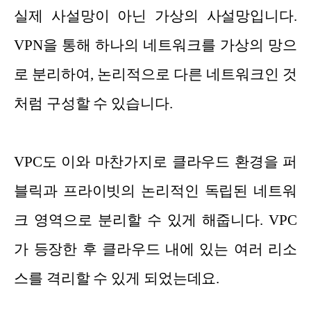
실제 사설망이 아닌 가상의 사설망입니다.
VPN을 통해 하나의 네트워크를 가상의 망으
로 분리하여, 논리적으로 다른 네트워크인 것
처럼 구성할 수 있습니다.
VPC도 이와 마찬가지로 클라우드 환경을 퍼
블릭과 프라이빗의 논리적인 독립된 네트워
크 영역으로 분리할 수 있게 해줍니다. VPC
가 등장한 후 클라우드 내에 있는 여러 리소
스를 격리할 수 있게 되었는데요.