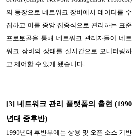
의 등장으로 네트워크 장비에서 데이터를 수
집하고 이를 중앙 집중식으로 관리하는 표준
프로토콜을 통해 네트워크 관리자들이 네트
워크 장비의 상태를 실시간으로 모니터링하
고 제어할 수 있게 됐습니다.
[3] 네트워크 관리 플랫폼의 출현 (1990
년대 중후반)
1990년대 후반부에는 상용 및 오픈 소스 기반