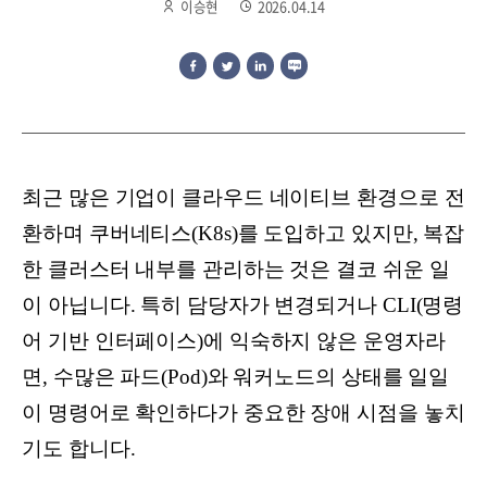
이승현
2026.04.14
최근 많은 기업이 클라우드 네이티브 환경으로 전
환하며 쿠버네티스(K8s)를 도입하고 있지만, 복잡
한 클러스터 내부를 관리하는 것은 결코 쉬운 일
이 아닙니다. 특히 담당자가 변경되거나 CLI(명령
어 기반 인터페이스)에 익숙하지 않은 운영자라
면, 수많은 파드(Pod)와 워커노드의 상태를 일일
이 명령어로 확인하다가 중요한 장애 시점을 놓치
기도 합니다.