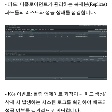
- 파드: 디플로이먼트가 관리하는 복제본(Replicas)
파드들의 리스트와 성능 상태를 점검합니다.
- K8s 이벤트: 롤링 업데이트 과정이나 파드 생성/
삭제 시 발생하는 시스템 로그를 확인하여 배포의
성공 여부를 객관적으로 판단합니다.