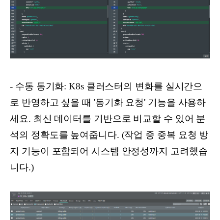
- 수동 동기화: K8s 클러스터의 변화를 실시간으
로 반영하고 싶을 때 '동기화 요청' 기능을 사용하
세요. 최신 데이터를 기반으로 비교할 수 있어 분
석의 정확도를 높여줍니다. (작업 중 중복 요청 방
지 기능이 포함되어 시스템 안정성까지 고려했습
니다.)