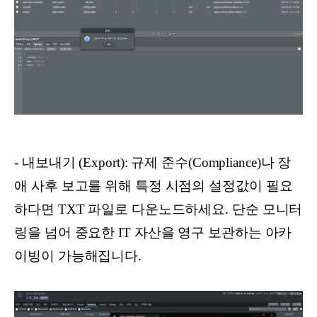
- 내보내기 (Export): 규제 준수(Compliance)나 장
애 사후 보고를 위해 특정 시점의 설정값이 필요
하다면 TXT 파일로 다운노드하세요. 단순 모니터
링을 넘어 중요한 IT 자산을 영구 보관하는 아카
이빙이 가능해집니다.