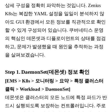
상세 구성을 정확히 파악하는 것입니다. Zenius
K8s는 복잡한 YAML 설정을 일일이 분석하지 않
아도 GUI 환경에서 모든 정보를 직관적으로 확인
할 수 있게 구성되어 있습니다. 쿠버네티스 운영
의 핵심인 데몬셋과 디플로이먼트의 상태를 점검
하고, 문제가 발생했을 때 원인을 추적하는 과정
을 살펴보겠습니다.
Step 1. DaemonSet(데몬셋) 정보 확인
[EMS > K8s > 모니터링 > 요약 > 특정 클러스터
클릭 > Workload > DaemonSet]
데몬셋은 클러스터의 모든 노드에 특정 파드가 반
드시 실행되도록 보장하는 컨트롤러입니다. 주로