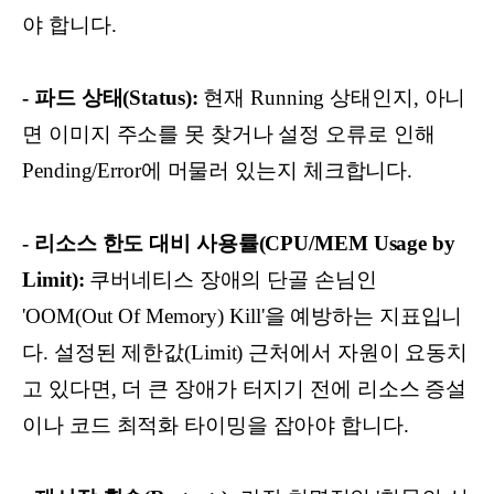
야 합니다.
- 파드 상태(Status):
현재 Running 상태인지, 아니
면 이미지 주소를 못 찾거나 설정 오류로 인해
Pending/Error에 머물러 있는지 체크합니다.
- 리소스 한도 대비 사용률(CPU/MEM Usage by
Limit):
쿠버네티스 장애의 단골 손님인
'OOM(Out Of Memory) Kill'을 예방하는 지표입니
다. 설정된 제한값(Limit) 근처에서 자원이 요동치
고 있다면, 더 큰 장애가 터지기 전에 리소스 증설
이나 코드 최적화 타이밍을 잡아야 합니다.