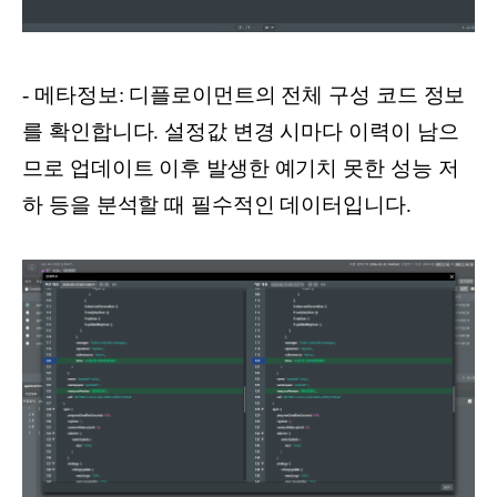
- 메타정보: 디플로이먼트의 전체 구성 코드 정보
를 확인합니다. 설정값 변경 시마다 이력이 남으
므로 업데이트 이후 발생한 예기치 못한 성능 저
하 등을 분석할 때 필수적인 데이터입니다.