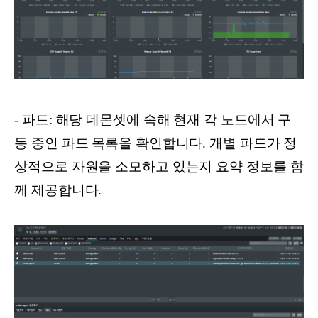
- 파드: 해당 데몬셋에 속해 현재 각 노드에서 구
동 중인 파드 목록을 확인합니다. 개별 파드가 정
상적으로 자원을 소모하고 있는지 요약 정보를 함
께 제공합니다.