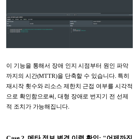
이 기능을 통해서 장애 인지 시점부터 원인 파악
까지의 시간(MTTR)을 단축할 수 있습니다. 특히
재시작 횟수와 리소스 제한치 근접 여부를 시각적
으로 확인함으로써, 대형 장애로 번지기 전 선제
적 조치가 가능해집니다.
Case 2. 메타 정보 변경 이력 확인: "어제까진