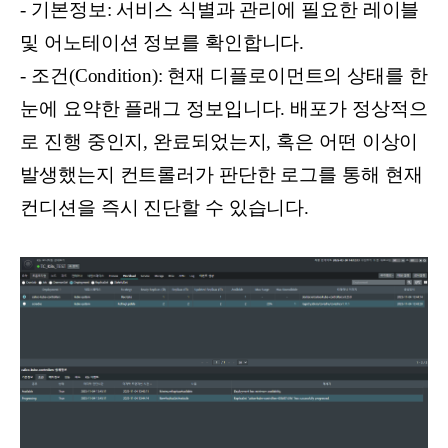
- 기본정보: 서비스 식별과 관리에 필요한 레이블
및 어노테이션 정보를 확인합니다.
- 조건(Condition): 현재 디플로이먼트의 상태를 한
눈에 요약한 플래그 정보입니다. 배포가 정상적으
로 진행 중인지, 완료되었는지, 혹은 어떤 이상이
발생했는지 컨트롤러가 판단한 로그를 통해 현재
컨디션을 즉시 진단할 수 있습니다.