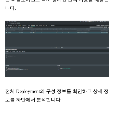
니다.
전체 Deployment의 구성 정보를 확인하고 상세 정
보를 하단에서 분석합니다.