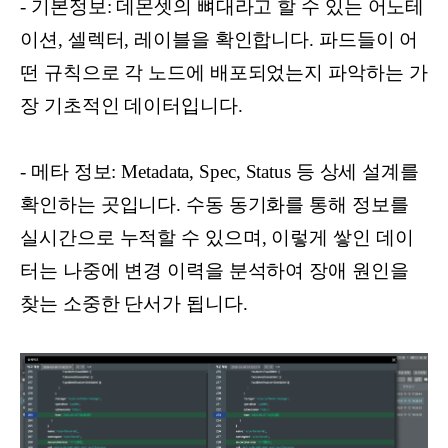
- 기본정보: 데몬셋의 뼈대라고 할 수 있는 어노테
이션, 셀렉터, 레이블을 확인합니다. 파드들이 어
떤 규칙으로 각 노드에 배포되었는지 파악하는 가
장 기초적인 데이터입니다.
- 메타 정보: Metadata, Spec, Status 등 상세 설계를
확인하는 곳입니다. 수동 동기화를 통해 정보를
실시간으로 누적할 수 있으며, 이렇게 쌓인 데이
터는 나중에 변경 이력을 분석하여 장애 원인을
찾는 소중한 단서가 됩니다.