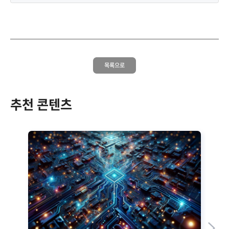
목록으로
추천 콘텐츠