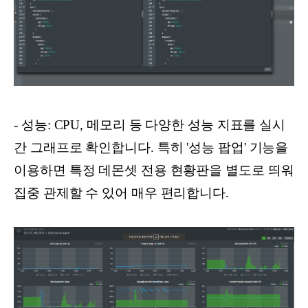
- 성능: CPU, 메모리 등 다양한 성능 지표를 실시
간 그래프로 확인합니다. 특히 '성능 팝업' 기능을
이용하면 특정 데몬셋 전용 현황판을 별도로 띄워
집중 관제할 수 있어 매우 편리합니다.