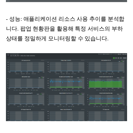
- 성능: 애플리케이션 리소스 사용 추이를 분석합
니다. 팝업 현황판을 활용해 특정 서비스의 부하
상태를 정밀하게 모니터링할 수 있습니다.