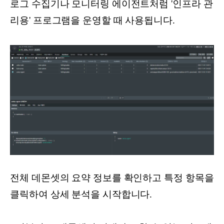
로그 수집기나 모니터링 에이전트처럼 '인프라 관
리용' 프로그램을 운영할 때 사용됩니다.
전체 데몬셋의 요약 정보를 확인하고 특정 항목을
클릭하여 상세 분석을 시작합니다.