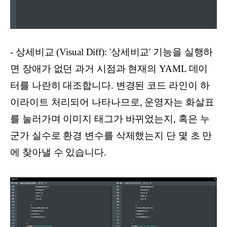
- 상세비교 (Visual Diff): '상세비교' 기능을 실행하
면 장애가 없던 과거 시점과 현재의 YAML 데이
터를 나란히 대조합니다. 변경된 코드 라인이 하
이라이트 처리되어 나타나므로, 운영자는 화살표
를 눌러가며 이미지 태그가 바뀌었는지, 혹은 누
군가 실수로 환경 변수를 삭제했는지 단 몇 초 만
에 찾아낼 수 있습니다.