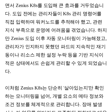
면서 Zenius K8s를 도입해 큰 효과를 거두었습니
다. 도입 전에는 관리자들이 K8s 관리 명령어를
직접 입력하며 워커노드를 추적해야 했고, 관련
지식 부족으로 운영에 어려움을 겪었습니다. 하지
만 Zenius 도입 이후 자동 모니터링이 가능해졌고,
관리자가 인지하지 못했던 파드의 지속적인 재기
동이나 리소스 제한 설정 누락 등을 기반 지식이
적은 상태에서도 손쉽게 관리할 수 있게 되었습니
다.
이처럼 Zenius K8s는 단순히 '살아있는지'만 확인
하는 모니터링을 넘어, 개별 요소의 메타 정보와
조건 정보를 체계적으로 관리합니다. 장애 발생