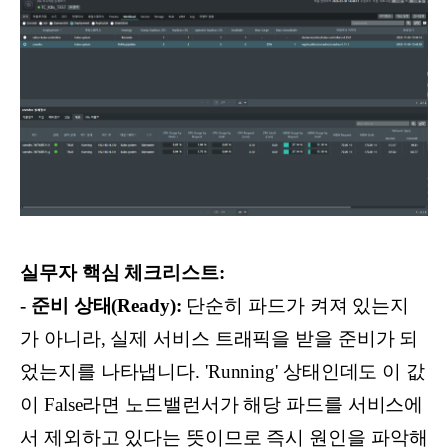
실무자 핵심 체크리스트:
- 준비 상태(Ready):
단순히 파드가 켜져 있는지
가 아니라, 실제 서비스 트래픽을 받을 준비가 되
었는지를 나타냅니다. 'Running' 상태인데도 이 값
이 False라면 노드밸런서가 해당 파드를 서비스에
서 제외하고 있다는 뜻이므로 즉시 원인을 파악해