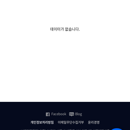
데이터가 없습니다.
Facebook
Blog
개인정보처리방침
이메일무단수집거부
윤리경영