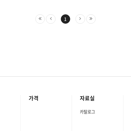
1
가격
자료실
카탈로그