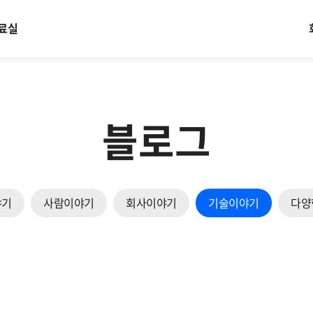
료실
블로그
야기
사람이야기
회사이야기
기술이야기
다양