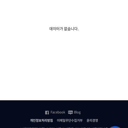
데이터가 없습니다.
Facebook
Blog
개인정보처리방침
이메일무단수집거부
윤리경영