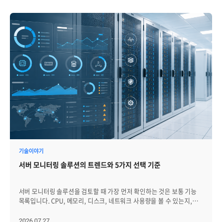
기술이야기
서버 모니터링 솔루션의 트렌드와 5가지 선택 기준
서버 모니터링 솔루션을 검토할 때 가장 먼저 확인하는 것은 보통 기능
목록입니다. CPU, 메모리, 디스크, 네트워크 사용량을 볼 수 있는지,
장애 알림을 받을 수 있는지, 대시보드를 제공하는지와 같은
항목입니다. 물론 이러한 기능은 중요합니다. 하지만 실제 운영
2026.07.27