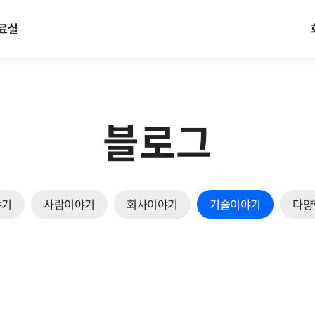
료실
블로그
야기
사람이야기
회사이야기
기술이야기
다양