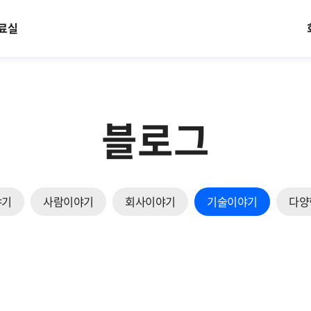
료실
블로그
야기
사람이야기
회사이야기
기술이야기
다양