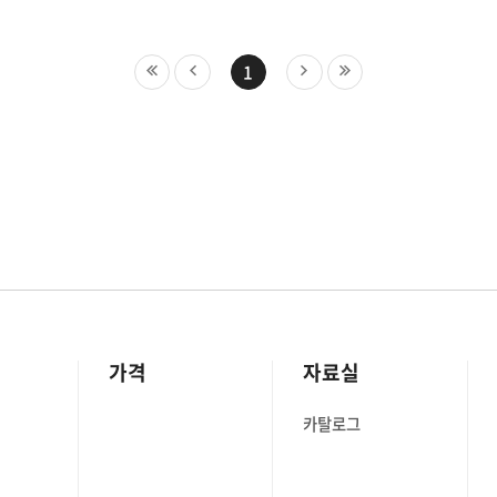
1
가격
자료실
카탈로그