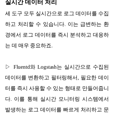
실시간 데이터 처리
세 도구 모두 실시간으로 로그 데이터를 수집
하고 처리할 수 있습니다. 이는 급변하는 환
경에서 로그 데이터를 즉시 분석하고 대응하
는 데 매우 중요하죠.
▷ Fluentd와 Logstash는 실시간으로 수집된
데이터를 변환하고 필터링해서, 필요한 데이
터를 즉시 사용할 수 있는 형태로 만들어줍니
다. 이를 통해 실시간 모니터링 시스템에서
발생하는 로그 데이터를 빠르게 처리하고 문