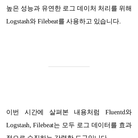
높은 성능과 유연한 로그 데이처 처리를 위해
Logstash와 Filebeat를 사용하고 있습니다.
이번 시간에 살펴본 내용처럼 Fluentd와
Logstash, Filebeat는 모두 로그 데이터를 효과