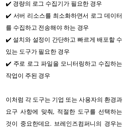
✔️
경량의 로그 수집기가 필요한 경우
✔️
서버 리소스를 최소화하면서 로그 데이터
를 수집하고 전송해야 하는 경우
✔️
설치와 설정이 간단하고 빠르게 배포할 수
있는 도구가 필요한 경우
✔️
주로 로그 파일을 모니터링하고 수집하는
작업이 주된 경우
이처럼 각 도구는 기업 또는 사용자의 환경과
요구 사항에 맞춰, 적절한 도구를 선택하는
것이 중요한데요. 브레인즈컴퍼니의 경우는