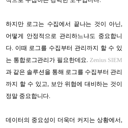
적으로 수집하는 강력한 도구입니다.
하지만 로그는 수집에서 끝나는 것이 아닌,
어떻게 안정적으로 관리하느냐도 중요합니
다. 이때 로그를 수집부터 관리까지 할 수 있
는 통합로그관리가 필요한데요.
Zenius SIEM
과 같은 솔루션을 통해 로그를 수집부터 관리
까지 할 수 있고, 보안 위협에 대비하는 것이
정말 중요합니다.
데이터의 중요성이 더욱더 커지는 상황에서,