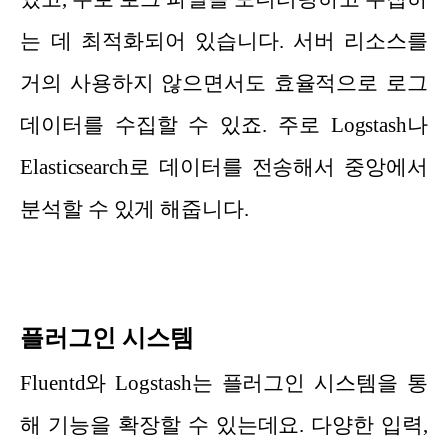
는 데 최적화되어 있습니다. 서버 리소스를
거의 사용하지 않으면서도 효율적으로 로그
데이터를 수집할 수 있죠. 주로 Logstash나
Elasticsearch로 데이터를 전송해서 중앙에서
분석할 수 있게 해줍니다.
플러그인 시스템
Fluentd와 Logstash는 플러그인 시스템을 통
해 기능을 확장할 수 있는데요. 다양한 입력,