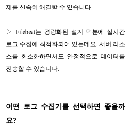
제를 신속히 해결할 수 있습니다.
▷ Filebeat는 경량화된 설계 덕분에 실시간
로그 수집에 최적화되어 있는데요. 서버 리소
스를 최소화하면서도 안정적으로 데이터를
전송할 수 있습니다.
어떤 로그 수집기를 선택하면 좋을까
요?