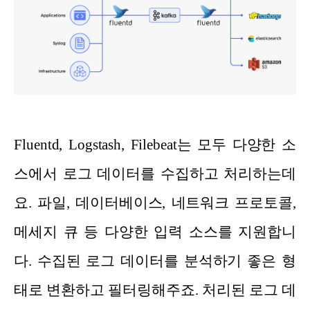
Fluentd, Logstash, Filebeat는 모두 다양한 소
스에서 로그 데이터를 수집하고 처리하는데
요. 파일, 데이터베이스, 네트워크 프로토콜,
메세지 큐 등 다양한 입력 소스를 지원합니
다. 수집된 로그 데이터를 분석하기 좋은 형
태로 변환하고 필터링해주죠. 처리된 로그 데