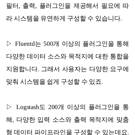
필터, 출력, 플러그인을 제공해서 필요에 따
라 시스템을 유연하게 구성할 수 있습니다.
▷ Fluentd는 500개 이상의 플러그인을 통해
다양한 데이터 소스와 목적지에 대한 통합을
지원합니다. 그래서 사용자는 다양한 요구에
맞춰 시스템을 쉽게 구성할 수 있죠.
▷ Logstash도 200개 이상의 플러그인을 통
해, 다양한 입력 소스와 출력 목적지에 맞춤
형 데이터 파이프라인을 구성할 수 있는데요.