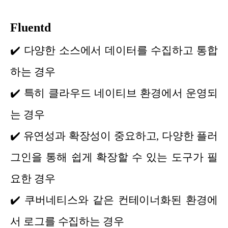
Fluentd
✔️
다양한 소스에서 데이터를 수집하고 통합
하는 경우
✔️
특히 클라우드 네이티브 환경에서 운영되
는 경우
✔️
유연성과 확장성이 중요하고, 다양한 플러
그인을 통해 쉽게 확장할 수 있는 도구가 필
요한 경우
✔️
쿠버네티스와 같은 컨테이너화된 환경에
서 로그를 수집하는 경우