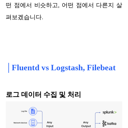
떤
점에
서 비슷
하
고, 어떤 점에서 다른지 살
펴보겠습니다.
│Fluentd vs Logstash, Filebeat
로그 데이터 수집 및 처리