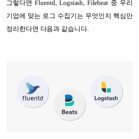
그렇다면 Fluentd, Logstash, Filebeat 중 우리
기업에 맞는 로그 수집기는 무엇인지 핵심만
정리한다면 다음과 같습니다.