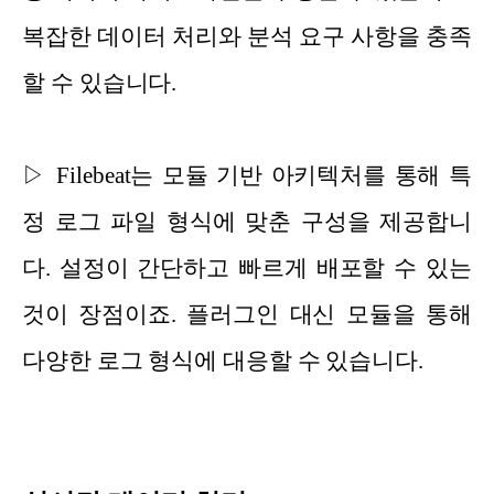
복잡한 데이터 처리와 분석 요구 사항을 충족
할 수 있습니다.
▷ Filebeat는 모듈 기반 아키텍처를 통해 특
정 로그 파일 형식에 맞춘 구성을 제공합니
다. 설정이 간단하고 빠르게 배포할 수 있는
것이 장점이죠. 플러그인 대신 모듈을 통해
다양한 로그 형식에 대응할 수 있습니다.