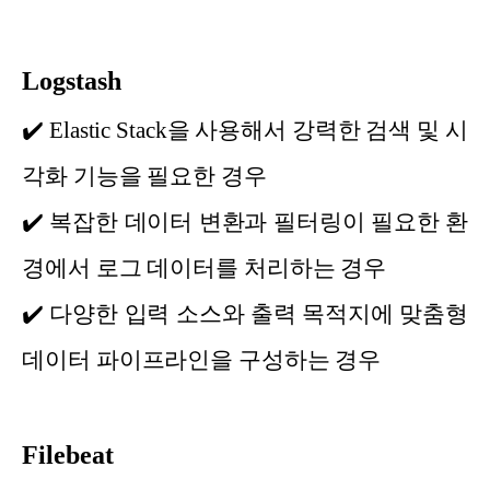
Logstash
✔️
Elastic Stack을 사용해서 강력한 검색 및 시
각화 기능을 필요한 경우
✔️
복잡한 데이터 변환과 필터링이 필요한 환
경에서 로그 데이터를 처리하는 경우
✔️
다양한 입력 소스와 출력 목적지에 맞춤형
데이터 파이프라인을 구성하는 경우
Filebeat