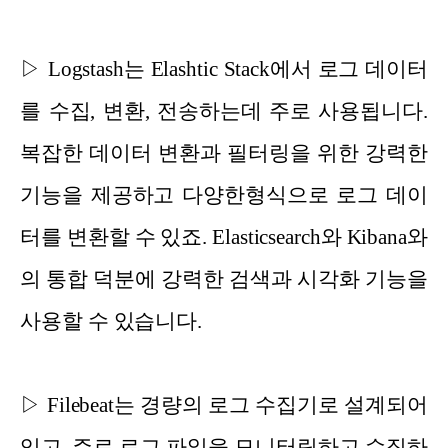
▷ Logstash는 Elashtic Stack에서 로그 데이터
를 수집, 변환, 전송하는데 주로 사용됩니다.
복잡한 데이터 변환과 필터링을 위한 강력한
기능을 제공하고 다양한형식으로 로그 데이
터를 변환할 수 있죠. Elasticsearch와 Kibana와
의 통합 덕분에 강력한 검색과 시각화 기능을
사용할 수 있습니다.
▷ Filebeat는 경량의 로그 수집기로 설계되어
있고, 주로 로그 파일을 모니터링하고 수집하