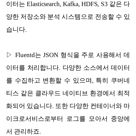
이터는 Elasticsearch, Kafka, HDFS, S3 같은 다
양한 저장소와 분석 시스템으로 전송할 수 있
습니다.
▷ Fluentd는 JSON 형식을 주로 사용해서 데
이터를 처리합니다. 다양한 소스에서 데이터
를 수집하고 변환할 수 있으며, 특히 쿠버네
티스 같은 클라우드 네이티브 환경에서 최적
화되어 있습니다. 또한 다양한 컨테이너와 마
이크
로서비스로부터 로그를 모아서 중앙에
서 관리하죠.