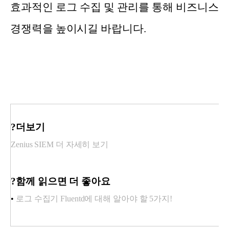
효과적인 로그 수집 및 관리를 통해 비즈니스
경쟁력을 높이시길 바랍니다.
?더보기
Zenius SIEM 더 자세히 보기
?함께 읽으면 더 좋아요
•
로그 수집기 Fluentd에 대해 알아야 할 5가지!