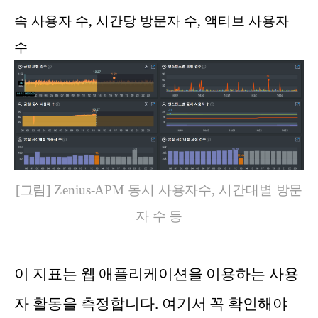
속 사용자 수, 시간당 방문자 수, 액티브 사용자
수
[그림] Zenius-APM 동시 사용자수, 시간대별 방문
자 수 등
이 지표는 웹 애플리케이션을 이용하는 사용
자 활동을 측정합니다. 여기서 꼭 확인해야