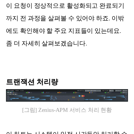
이 요청이 정상적으로 활성화되고 완료되기
까지 전 과정을 살펴볼 수 있어야 하죠. 이밖
에도 확인해야 할 주요 지표들이 있는데요.
좀 더 자세히 살펴보겠습니다.
트랜잭션 처리량
[그림] Zenius-APM 서비스 처리 현황