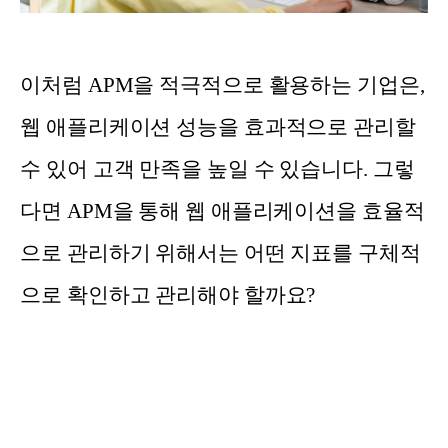
이처럼 APM을 적극적으로 활용하는 기업은,
웹 애플리케이션 성능을 효과적으로 관리할
수 있어 고객 만족을 높일 수 있습니다. 그렇
다면 APM을 통해 웹 애플리케이션을 효율적
으로 관리하기 위해서는 어떤 지표를 구체적
으로 확인하고 관리해야 할까요?