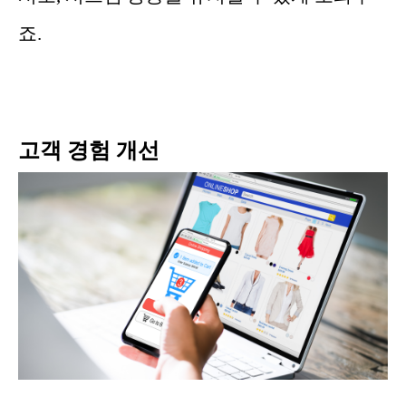
죠.
고객 경험 개선