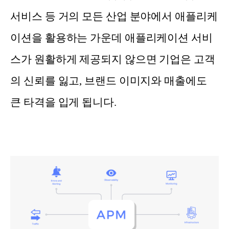
서비스 등 거의 모든 산업 분야에서 애플리케
이션을 활용하는 가운데 애플리케이션 서비
스가 원활하게 제공되지 않으면 기업은 고객
의 신뢰를 잃고, 브랜드 이미지와 매출에도
큰 타격을 입게 됩니다.