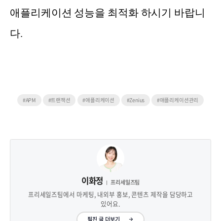
애플리케이션 성능을 최적화 하시기 바랍니
다.
#APM
#트랜잭션
#애플리케이션
#Zenius
#애플리케이션관리
이화정
프리세일즈팀
프리세일즈팀에서 마케팅, 내외부 홍보, 콘텐츠 제작을 담당하고
있어요.
필진 글 더보기