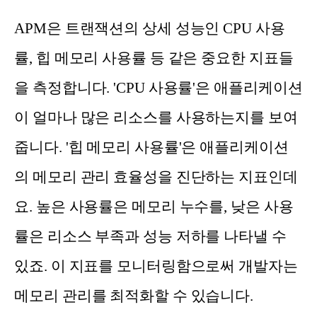
APM은 트랜잭션의 상세 성능인 CPU 사용
률, 힙 메모리 사용률 등 같은 중요한 지표들
을 측정합니다. 'CPU 사용률'은 애플리케이션
이 얼마나 많은 리소스를 사용하는지를 보여
줍니다. '힙 메모리 사용률'은 애플리케이션
의 메모리 관리 효율성을 진단하는 지표인데
요. 높은 사용률은 메모리 누수를, 낮은 사용
률은 리소스 부족과 성능 저하를 나타낼 수
있죠. 이 지표를 모니터링함으로써 개발자는
메모리 관리를 최적화할 수 있습니다.