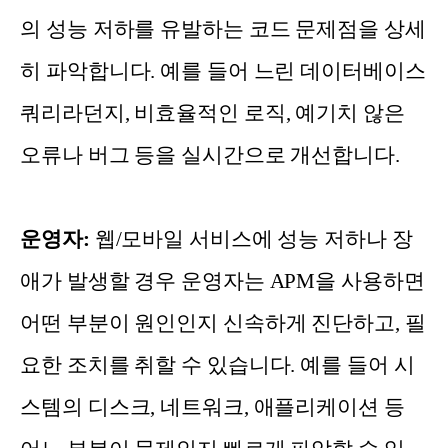
의 성능 저하를 유발하는 코드 문제점을 상세
히 파악합니다. 예를 들어 느린 데이터베이스
쿼리라던지, 비효율적인 로직, 예기치 않은
오류나 버그 등을 실시간으로 개선합니다.
운영자:
웹/모바일 서비스에 성능 저하나 장
애가 발생할 경우 운영자는 APM을 사용하면
어떤 부분이 원인인지 신속하게 진단하고, 필
요한 조치를 취할 수 있습니다. 예를 들어 시
스템의 디스크, 네트워크, 애플리케이션 등