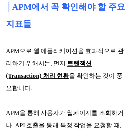
│APM에서 꼭 확인해야 할 주요
지표들
APM으로 웹 애플리케이션을 효과적으로 관
리하기 위해서는, 먼저
트랜잭션
(Transaction) 처리 현황
을 확인하는 것이 중
요합니다.
APM을 통해 사용자가 웹페이지를 조회하거
나, API 호출을 통해 특정 작업을 요청할 때,