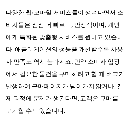
다양한 웹/모바일 서비스들이 생겨나면서 소
비자들은 점점 더 빠르고, 안정적이며, 개인
에게 특화된 맞춤형 서비스를 원하고 있습니
다. 애플리케이션의 성능을 개선할수록 사용
자 만족도 역시 높아지죠. 만약 소비자 입장
에서 필요한 물건을 구매하려고 할 때 버그가
발생하여 구매페이지가 넘어가지 않거나, 결
제 과정에 문제가 생긴다면, 고객은 구매를
포기할 수도 있습니다.