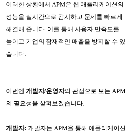
이러한 상황에서 APM은 웹 애플리케이션의
성능을 실시간으로 감시하고 문제를 빠르게
해결해 줍니다. 이를 통해 사용자 만족도를
높이고 기업의 잠재적인 매출을 방지할 수 있
습니다.
이번엔
개발자/운영자
의 관점으로 보는 APM
의 필요성을 살펴보겠습니다.
개발자:
개발자는 APM을 통해 애플리케이션