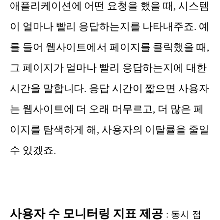
애플리케이션에 어떤 요청을 했을 때, 시스템
이 얼마나 빨리 응답하는지를 나타내주죠. 예
를 들어 웹사이트에서 페이지를 클릭했을 때,
그 페이지가 얼마나 빨리 응답하는지에 대한
시간을 말합니다. 응답 시간이 짧으면 사용자
는 웹사이트에 더 오래 머무르고, 더 많은 페
이지를 탐색하게 해, 사용자의 이탈률을 줄일
수 있겠죠.
사용자 수 모니터링 지표 제공
:
동시 접