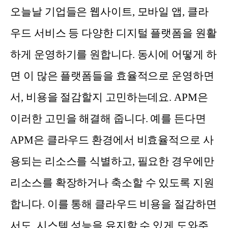
오늘날 기업들은 웹사이트, 모바일 앱, 클라
우드 서비스 등 다양한 디지털 플랫폼을 원활
하게 운영하기를 원합니다. 동시에 어떻게 하
면 이 많은 플랫폼들을 효율적으로 운영하면
서, 비용을 절감할지 고민하는데요. APM은
이러한 고민을 해결해 줍니다. 예를 든다면
APM은 클라우드 환경에서 비효율적으로 사
용되는 리소스를 식별하고, 필요한 경우에만
리소스를 확장하거나 축소할 수 있도록 지원
합니다. 이를 통해 클라우드 비용을 절감하면
서도, 시스템 성능을 유지할 수 있게 도와주