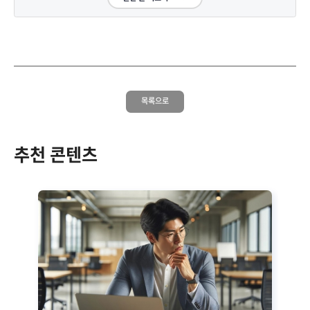
목록으로
추천 콘텐츠