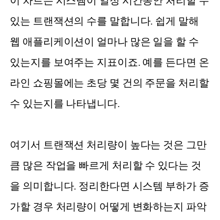
이 차트는 시스템이 일정 시간동안 처리할 수
있는 트랜잭션의 수를 말합니다. 쉽게 말해
웹 애플리케이션이 얼마나 많은 일을 할 수
있는지를 보여주는 지표이죠. 예를 든다면 온
라인 쇼핑몰에는 초당 몇 건의 주문을 처리할
수 있는지를 나타냅니다.
여기서 트랜잭션 처리량이 높다는 것은 그만
큼 많은 작업을 빠르게 처리할 수 있다는 것
을 의미합니다. 정리한다면 시스템 부하가 증
가할 경우 처리량이 어떻게 변화하는지 파악