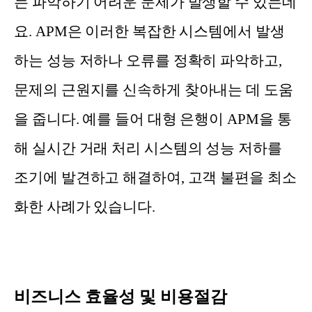
는 파악하기 어려운 문제가 발생할 수 있는데
요. APM은 이러한 복잡한 시스템에서 발생
하는 성능 저하나 오류를 정확히 파악하고,
문제의 근원지를 신속하게 찾아내는 데 도움
을 줍니다. 예를 들어 대형 은행이 APM을 통
해 실시간 거래 처리 시스템의 성능 저하를
조기에 발견하고 해결하여, 고객 불편을 최소
화한 사례가 있습니다.
비즈니스 효율성 및 비용절감