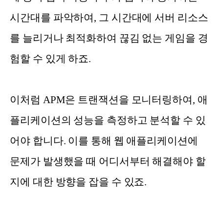
시간대를 파악하여, 그 시간대에 서버 리소스
를 늘리거나 최적화하여 끊김 없는 게임을 경
험할 수 있게 하죠.
이처럼 APM은 트랜잭션을 모니터링하여, 애
플리케이션의 성능을 측정하고 분석할 수 있
어야 합니다. 이를 통해 웹 애플리케이션에
문제가 발생했을 때 어디서부터 해결해야 할
지에 대한 방향을 잡을 수 있죠.