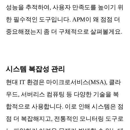
성능을 추적하여, 사용자 만족도를 높이기 위
한 필수적인 도구입니다. APM이 왜 점점 더
중요해졌는지 좀 더 구체적으로 살펴볼게요.
시스템 복잡성 관리
현대 IT 환경은 마이크로서비스(MSA), 클라
우드, 서버리스 컴퓨팅 등 다양한 기술을 복
합적으로 사용합니다. 이로 인해 시스템은 점
점 더 복잡해지고, 전통적인 모니터링 도구로