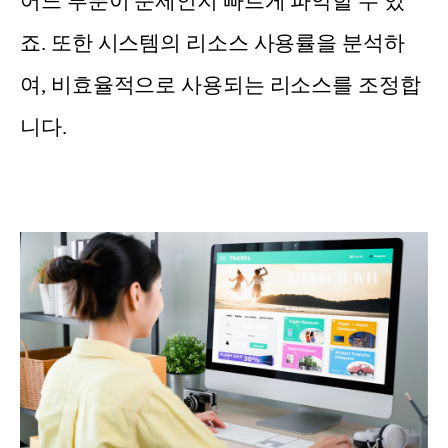
어느 부분이 문제인지 빠르게 파악할 수 있
죠. 또한 시스템의 리소스 사용률을 분석하
여, 비효율적으로 사용되는 리소스를 조정합
니다.