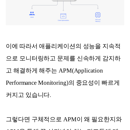
이에 따라서 애플리케이션의 성능을 지속적
으로 모니터링하고 문제를 신속하게 감지하
고 해결하게 해주는 APM(Application
Performance Monitoring)의 중요성이 빠르게
커지고 있습니다.
그렇다면 구체적으로 APM이 왜 필요한지와