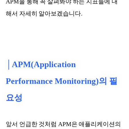
APM을 통해 꼭 살펴봐야 하는 지표들에 대
해서 자세히 알아보겠습니다.
│APM(Application
Performance Monitoring)의 필
요성
앞서 언급한 것처럼 APM은 애플리케이션의