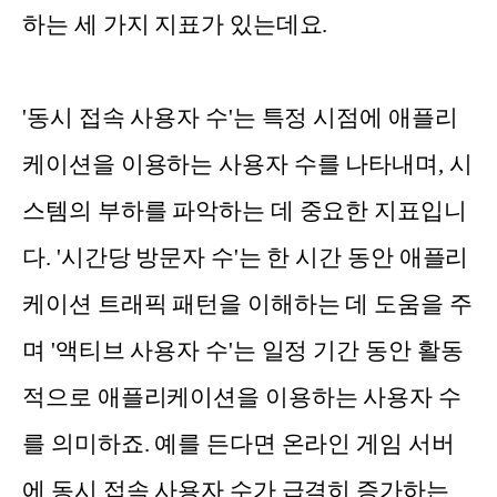
하는 세 가지 지표가 있는데요.
'동시 접속 사용자 수'는 특정 시점에 애플리
케이션을 이용하는 사용자 수를 나타내며, 시
스템의 부하를 파악하는 데 중요한 지표입니
다. '시간당 방문자 수'는 한 시간 동안 애플리
케이션 트래픽 패턴을 이해하는 데 도움을 주
며 '액티브 사용자 수'는 일정 기간 동안 활동
적으로 애플리케이션을 이용하는 사용자 수
를 의미하죠. 예를 든다면 온라인 게임 서버
에 동시 접속 사용자 수가 급격히 증가하는