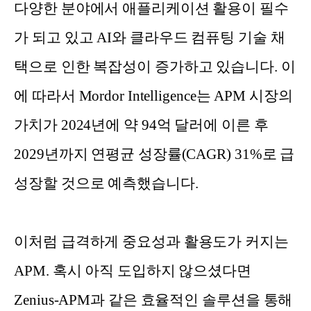
다양한 분야에서 애플리케이션 활용이 필수
가 되고 있고 AI와 클라우드 컴퓨팅 기술 채
택으로 인한 복잡성이 증가하고 있습니다. 이
에 따라서 Mordor Intelligence는 APM 시장의
가치가 2024년에 약 94억 달러에 이른 후
2029년까지 연평균 성장률(CAGR) 31%로 급
성장할 것으로 예측했습니다.
이처럼 급격하게 중요성과 활용도가 커지는
APM. 혹시 아직 도입하지 않으셨다면
Zenius-APM과 같은 효율적인 솔루션을 통해