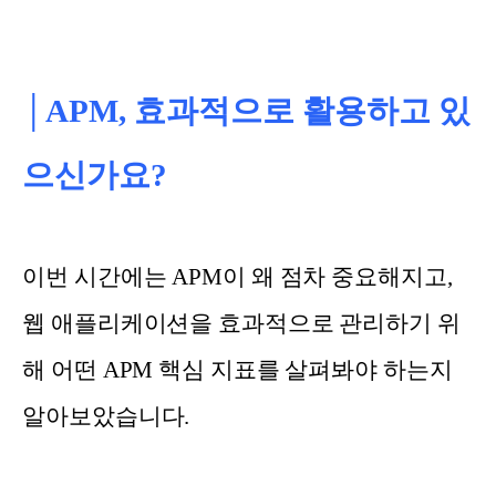
│APM, 효과적으로 활용하고 있
으신가요?
이번 시간에는 APM이 왜 점차 중요해지고,
웹 애플리케이션을 효과적으로 관리하기 위
해 어떤 APM 핵심 지표를 살펴봐야 하는지
알아보았습니다.