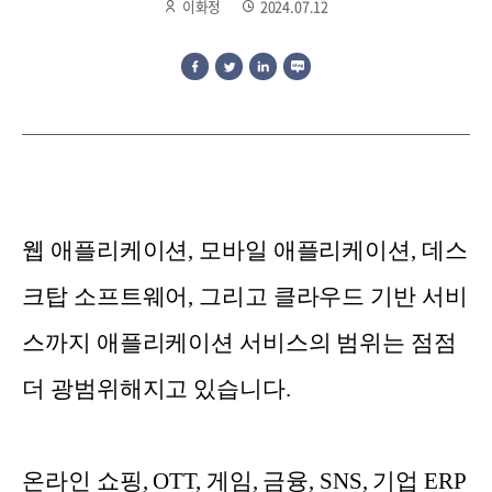
이화정
2024.07.12
웹 애플리케이션, 모바일 애플리케이션, 데스
크탑 소프트웨어, 그리고 클라우드 기반 서비
스까지 애플리케이션 서비스의 범위는 점점
더 광범위해지고 있습니다.
온라인 쇼핑, OTT, 게임, 금융, SNS, 기업 ERP