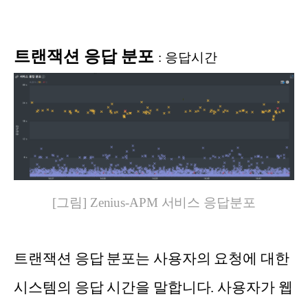
트랜잭션 응답 분포
:
응답시간
[그림] Zenius-APM 서비스 응답분포
트랜잭션 응답 분포는 사용자의 요청에 대한
시스템의 응답 시간을 말합니다. 사용자가 웹