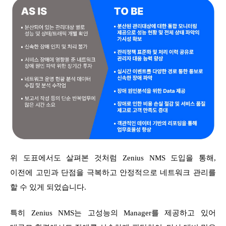
위 도표에서도 살펴본 것처럼 Zenius NMS 도입을 통해,
이전에 고민과 단점을 극복하고 안정적으로 네트워크 관리를
할 수 있게 되었습니다.
특히 Zenius NMS는 고성능의 Manager를 제공하고 있어