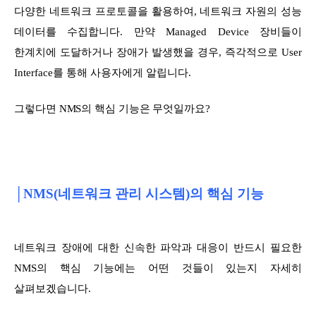
다양한 네트워크 프로토콜을 활용하여, 네트워크 자원의 성능
데이터를 수집합니다. 만약 Managed Device 장비들이
한계치에 도달하거나 장애가 발생했을 경우, 즉각적으로 User
Interface를 통해 사용자에게 알립니다.
그렇다면 NMS의 핵심 기능은 무엇일까요?
│NMS(네트워크 관리 시스템)의 핵심 기능
네트워크 장애에 대한 신속한 파악과 대응이 반드시 필요한
NMS의 핵심 기능에는 어떤 것들이 있는지 자세히
살펴보겠습니다.