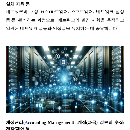
설치 지원 등
네트워크의 구성 요소(하드웨어, 소프트웨어, 네트워크 설정
등)를 관리하는 과정으로, 네트워크의 변경 사항을 추적하고
일관된 네트워크 성능과 안정성을 유지하는 데 중요합니다.
계정관리(
A
ccounting Management): 계정(과금) 정보의 수집/
저장/제어 등