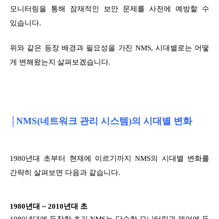
모니터링을 통해 잠재적인 보안 문제를 사전에 예방할 수
있습니다.
위와 같은 등장 배경과 필요성을 가진 NMS, 시대별로는 어떻
게 변해왔는지 살펴보겠습니다.
│NMS(네트워크 관리 시스템)의 시대별 변화
1980년
대 초부터 현재에 이르기까지 NMS의 시대별 변화를
간략히 살펴보면 다음과 같습니다.
1980년대 ~ 2010년대 초