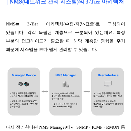
│NMS(네트워크 관리 시스템)의 3-Tier 아키텍처
NMS는 3-Tier 아키텍처(수집-저장-표출)로 구성되어
있습니다. 각각 독립된 계층으로 구분되어 있는데요. 특정
부분의 업그레이드가 필요할 때 해당 계층만 영향을 주기
때문에 시스템을 보다 쉽게 관리할 수 있습니다.
다시 정리한다면 NMS Manager에서 SNMP · ICMP · RMON 등