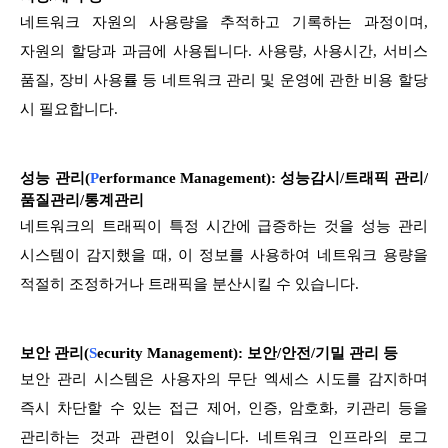
네트워크 자원의 사용량을 추적하고 기록하는 과정이며,
자원의 할당과 과금에 사용됩니다. 사용량, 사용시간, 서비스
품질, 장비 사용률 등 네트워크 관리 및 운영에 관한 비용 할당
시 필요합니다.
성능 관리(
P
erformance Management): 성능감시/트래픽 관리/
품질관리/통계관리
네트워크의 트래픽이 특정 시간에 급증하는 것을 성능 관리
시스템이 감지했을 때, 이 정보를 사용하여 네트워크 용량을
적절히 조정하거나 트래픽을 분산시킬 수 있습니다.
보안 관리(
S
ecurity Management): 보안/안전/기밀 관리 등
보안 관리 시스템은 사용자의 무단 엑세스 시도를 감지하며
즉시 차단할 수 있는 접근 제어, 인증, 암호화, 키관리 등을
관리하는 것과 관련이 있습니다. 네트워크 인프라의 로그