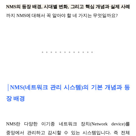
NMS의 등장 배경, 시대별 변화, 그리고 핵심 개념과 실제 사례
까지 NMS에 대해서 꼭 알아야 할 네 가지는 무엇일까요?
。。。。。。。。。。。。
│NMS(네트워크 관리 시스템)의 기본 개념과 등
장 배경
NMS란 다양한 이기종 네트워크 장치(Network device)를
중앙에서 관리하고 감시할 수 있는 시스템입니다. 즉 전체