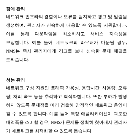
장애 관리
네트워크 인프라의 결함이나 오류를 탐지하고 경고 및 알림을
생성하여, 관리자가 신속하게 대응할 수 있도록 지원합니다.
이를 통해 다운타임을 최소화하고 서비스 지속성을
보장합니다. 예를 들어 네트워크의 라우터가 다운될 경우,
NMS는 즉시 관리자에게 경고를 보내 신속한 문제 해결을
도와줍니다.
성능 관리
네트워크 구성 자원인 트래픽 가용성, 응답시간, 사용량, 오류
량, 처리 속도 등을 추적하고 최적화합니다. 또한 부하가 발생
하지 않도록 문제점을 미리 검출해 안정적인 네트워크 운영이
될 수 있도록 합니다. 예를 들어 특정 애플리케이션이 과도한
대역폭을 소비할 경우, NMS가 문제를 정확히 찾아내서 관리자
가 네트워크를 최적화할 수 있도록 돕습니다.