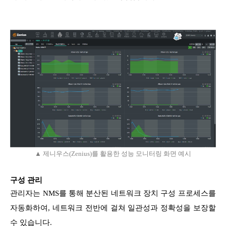
▲ 제니우스(Zenius)를 활용한 성능 모니터링 화면 예시
구성 관리
관리자는 NMS를 통해 분산된 네트워크 장치 구성 프로세스를
자동화하여, 네트워크 전반에 걸쳐 일관성과 정확성을 보장할
수 있습니다.