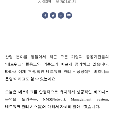
이화정
2024.01.31
산업 분야를 통틀어서 최근 모든 기업과 공공기관들의
‘네트워크’ 활용도와 의존도가 빠르게 증가하고 있습니다.
따라서 이제 ‘안정적인 네트워크 관리 = 성공적인 비즈니스
운영’이라고도 할 수 있는데요.
오늘은 네트워크를 안정적으로 유지해서 성공적인 비즈니스
운영을 도와주는, NMS(Network Management System,
네트워크 관리 시스템)에 대해서 자세히 알아보겠습니다.