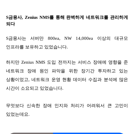
S금융사, Zenius NMS를 통해 완벽하게 네트워크를 관리하게
되다
S금융사는 서버만 800ea, NW 14,000ea 이상의 대규모
인프라를 보유하고 있었습니다.
하지만 Zenius NMS 도입 전까지는 서비스 장애에 영향을 준
네트워크 장애 원인 파악을 위한 장기간 투자하고 있는
상황이었고, 네트워크 운영 현황 데이터 수집과 분석에 많은
시간이 소요되고 있었습니다.
무엇보다 신속한 장애 인지와 처리가 어려워서 큰 고민이
있었는데요.