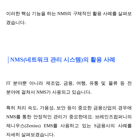
이러한 핵심 기능을 하는 NMS의 구체적인 활용 사례를 살펴보
겠습니다.
│NMS(네트워크 관리 시스템)의 활용 사례
IT 분야뿐 아니라 제조업, 금융, 여행, 유통 및 물류 등 전
분야에 걸쳐서 NMS가 사용되고 있습니다.
특히 처리 속도, 가용성, 보안 등이 중요한 금융산업의 경우에
NMS를 통한 안정적인 관리가 중요한데요. 브레인즈컴퍼니의
제니우스(Zenius) EMS를 사용하고 있는 S금융사의 사례를
자세히 살펴보겠습니다.