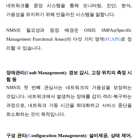
네트워크를 중앙 시스템을 통해 모니터링, 진단, 분석,
가용성을 유지하기 위해 만들어진 시스템을 말합니다.
NMS의 필요성과 등장 배경은 OSI의 SMFAs(Specific
Management Functional Areas)의 다섯 가지 영역
(FCAPS)
로 정
리할 수 있습니다.
장애관리(
F
ault Management): 경보 감시, 고장 위치의 측정 시
험 등
NMS의 첫 번째 관심사는 네트워크의 가용성을 보장하는
것입니다. 네트워크에서 발생하는 장애를 감지·격리·복구하는
과정으로, 네트워크 가동 시간을 최대화하고 서비스 중단을
최소화하는 것이 목적입니다.
구성 관리(
C
onfiguration Management): 설비제공, 상태 제어,