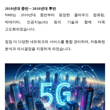
2010년대 중반 ~ 2010년대 후반
NMS는 2010년대 중반부터 등장한 클라우드 컴퓨팅,
빅데이터, 인공지능(AI) 등의 기술과 함께 더욱
고도화되었습니다.
점점 더 다양한 네트워크와 서비스를 통합 관리하며, 자동화된
분석과 의사결정을 지원하게 되었습니다.