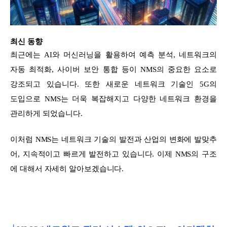
최신 동향
최근에는 AI와 머신러닝을 활용하여 예측 분석, 네트워크의
자동 최적화, 사이버 보안 통합 등이 NMS의 중요한 요소로
강조되고 있습니다. 또한 새로운 네트워크 기술인 5G의
도입으로 NMS는 더욱 복잡해지고 다양한 네트워크 환경을
관리하게 되었습니다.
이처럼 NMS는 네트워크 기술의 발전과 산업의 변화에 발맞추
어, 지속적이고 빠르게 발전하고 있습니다. 이제 NMS의 구조
에 대해서 자세히 알아보겠습니다.