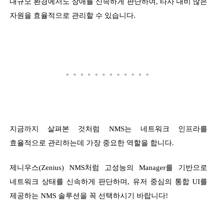
대규모 환경에서도 장애를 신속하게 판단하여, 타사 대비 많은
자원을 효율적으로 관리할 수 있습니다.
。。。。。。。。。。。。
지금까지 살펴본 것처럼 NMS는 네트워크 인프라를
효율적으로 관리하는데 가장 중요한 역할을 합니다.
제니우스(Zenius) NMS처럼 고성능의 Manager를 기반으로
네트워크 상태를 신속하게 판단하며, 유저 중심의 통합 UI를
제공하는 NMS 솔루션을 꼭 선택하시기 바랍니다!