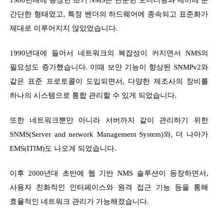
1980년대에 등장한 초기 NMS는 단순한 모니터링과 제어에 둔
간단한 형태였고, 특정 벤더의 하드웨어에 종속되고 표준화가
제대로 이루어지지 않았었습니다.
1990년대에 들어서 네트워크의 복잡성이 커지면서 NMS의
필요성도 증가했습니다. 이때 보안 기능이 향상된 SNMPv2와
같은 표준 프로토콜이 도입되면서, 다양한 제조사의 장비를
하나의 시스템으로 통합 관리할 수 있게 되었습니다.
또한 네트워크뿐만 아니라 서버까지 같이 관리하기 위한
SNMS(Server and network Management System)와, 더 나아가
EMS(ITIM)도 나오게 되었습니다.
이후 2000년대 초반에 웹 기반 NMS 솔루션이 등장하면서,
사용자 친화적인 인터페이스와 원격 접근 기능 등을 통해
효율적인 네트워크 관리가 가능해졌습니다.