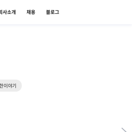
회사소개
채용
블로그
한이야기