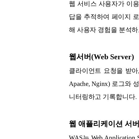
웹 서비스 사용자가 이
답을 추적하여 페이지 로딩
해 사용자 경험을 분석하
웹서버(Web Server)
클라이언트 요청을 받아,
Apache, Nginx) 
니터링하고 기록합니다.
웹 애플리케이션 서버(
WAS는 Web Applic