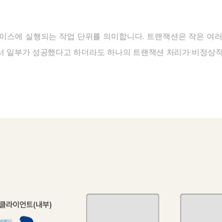
베이스에 실행되는 작업 단위를 의미합니다. 트랜잭션은 작은 여
서 일부가 성공했다고 하더라도 하나의 트랜잭션 처리가 비정상