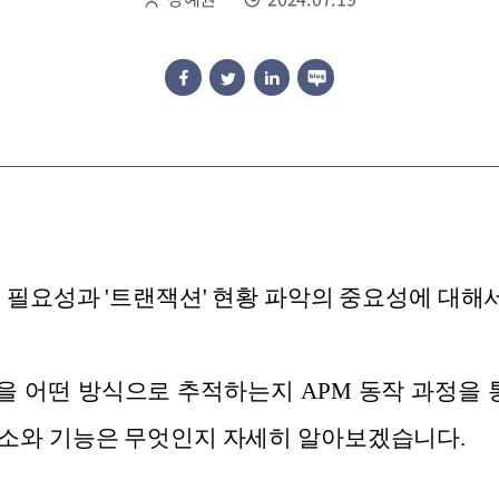
의 필요성과 '트랜잭션' 현황 파악의 중요성에 대해
 어떤 방식으로 추적하는지 APM 동작 과정을 통
요소와 기능은 무엇인지 자세히 알아보겠습니다.