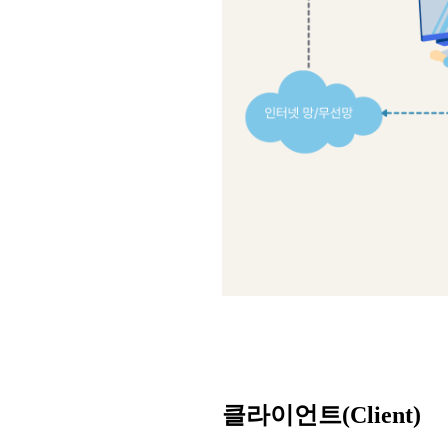
클라이언트(Client)