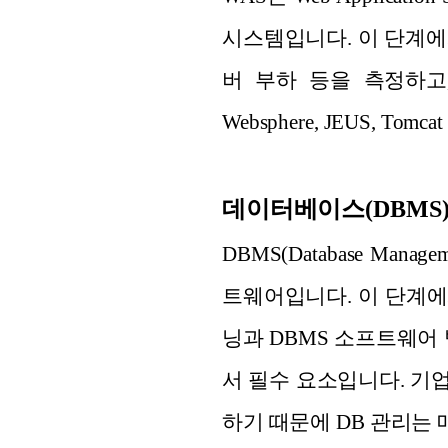
시스템입니다. 이 단계에
버 부하 등을 측정하고,
Websphere, JEUS, Tom
데이터베이스(DBMS
DBMS(Database Ma
트웨어입니다. 이 단계에
닝과 DBMS 소프트웨어
서 필수 요소입니다. 기
하기 때문에 DB 관리는 