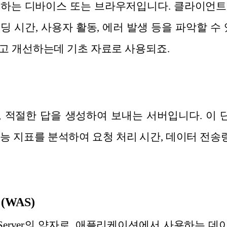
용하는 디바이스 또는 브라우저입니다. 클라이언트
 시간, 사용자 활동, 에러 발생 등을 파악할 수
고 개선하는데 기초 자료로 사용되죠.
 적절한 답을 생성하여 보내는 서버입니다. 이 단
로그와 성능 지표를 분석하여 요청 처리 시간, 데이터 전송
WAS)
ation Server의 약자로, 애플리케이션에서 사용하