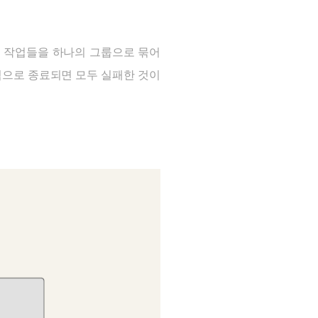
러 작업들을 하나의 그룹으로 묶어
적으로 종료되면 모두 실패한 것이