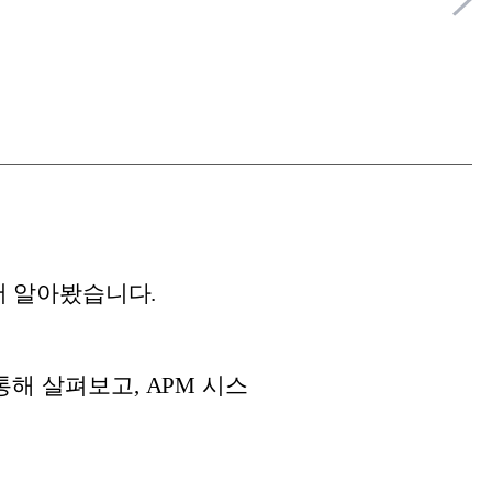
서 알아봤습니다.
해 살펴보고, APM 시스