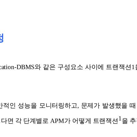
정
Application-DBMS와 같은 구성요소 사이에 트랜
반적인 성능을 모니터링하고, 문제가 발생했을 
1
렇다면 각 단계별로 APM가 어떻게 트랜잭션
을 추