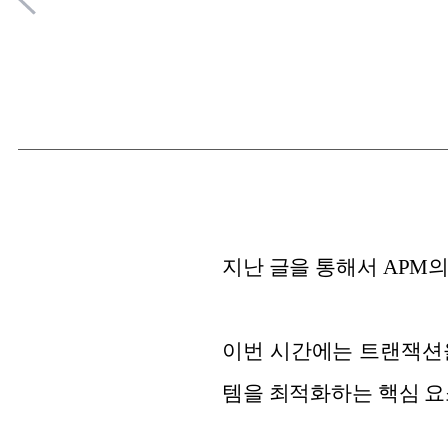
지난 글을 통해서 APM
이번 시간에는 트랜잭션을
템을 최적화하는 핵심 