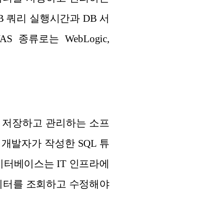
 쿼리 실행시간과 DB 서
종류로는 WebLogic,
데이터를 저장하고 관리하는 소프
개발자가 작성한 SQL 튜
이터베이스는 IT 인프라에
데이터를 조회하고 수정해야