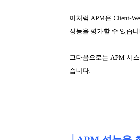
이처럼 APM은 Client-
성능을 평가할 수 있습니
그다음으로는 APM 시
습니다.
│APM 성능을