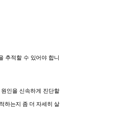
잭션1을 추적할 수 있어야 합니
때 원인을 신속하게 진단할
적하는지 좀 더 자세히 살