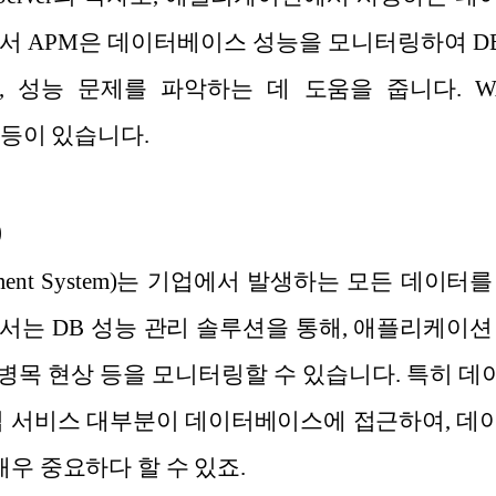
서 APM은 데이터베이스 성능을 모니터링하여 DB
 성능 문제를 파악하는 데 도움을 줍니다. WAS 
cat 등이 있습니다.
)
nagement System)는 기업에서 발생하는 모든 
서는 DB 성능 관리 솔루션을 통해, 애플리케이션 
 병목 현상 등을 모니터링할 수 있습니다. 특히 데
업 서비스 대부분이 데이터베이스에 접근하여, 
매우 중요하다 할 수 있죠.