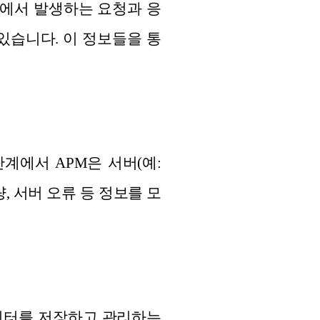
에서 발생하는 요청과 응
 있습니다. 이 정보들을 통
계에서 APM은 서버(예:
량, 서버 오류 등 정보를 모
는 데이터를 저장하고 관리하는