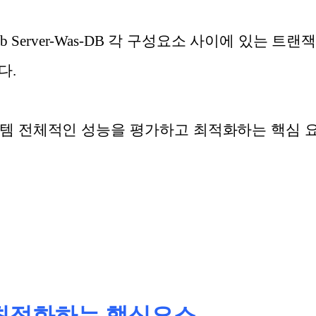
Web Server-Was-DB 각 구성요소 사이에 있는
다.
스템 전체적인 성능을 평가하고 최적화하는 핵심 
 최적화하는 핵심요소