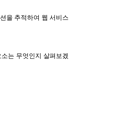
 트랜잭션을 추적하여 웹 서비스
요소는 무엇인지 살펴보겠