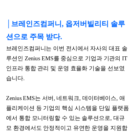
│브레인즈컴퍼니, 옵저버빌리티 솔루
션으로 주목 받다.
브레인즈컴퍼니는 이번 전시에서 자사의 대표 솔
루션인 Zenius EMS를 중심으로 기업과 기관의 IT
인프라 통합 관리 및 운영 효율화 기술을 선보였
습니다.
Zenius EMS는 서버, 네트워크, 데이터베이스, 애
플리케이션 등 기업의 핵심 시스템을 단일 플랫폼
에서 통합 모니터링할 수 있는 솔루션으로, 대규
모 환경에서도 안정적이고 유연한 운영을 지원합