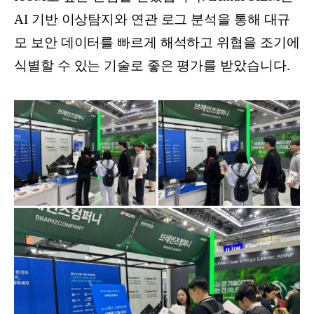
AI 기반 이상탐지와 연관 로그 분석을 통해 대규
모 보안 데이터를 빠르게 해석하고 위협을 조기에
식별할 수 있는 기술로 좋은 평가를 받았습니다.