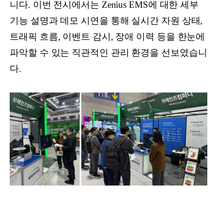
니다. 이번 전시에서는 Zenius EMS에 대한 세부
기능 설명과 데모 시연을 통해 실시간 자원 상태,
트래픽 흐름, 이벤트 감시, 장애 이력 등을 한눈에
파악할 수 있는 직관적인 관리 환경을 선보였습니
다.