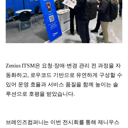
Zenius ITSM은 요청·장애·변경 관리 전 과정을 자
동화하고, 로우코드 기반으로 유연하게 구성할 수
있어 운영 효율과 서비스 품질을 함께 높이는 솔
루션으로 호평을 받았습니다.
브레인즈컴퍼니는 이번 전시회를 통해 제니우스