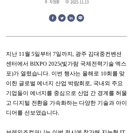
차정환
2025.11.13
지난 11월 5일부터 7일까지, 광주 김대중컨벤션
센터에서 BIXPO 2025(빛가람 국제전력기술 엑스
포)가 열렸습니다. 이번 행사는 올해로 10회를 맞
이한 글로벌 에너지 산업 박람회로, 국내외 주요
기업들이 에너지를 중심으로 산업 간 경계를 허물
고 디지털 전환을 가속화하는 다양한 기술과 아이
디어를 선보였습니다.
브레인즈컴퍼니는 이번 전시에 참가해 지능형 IT