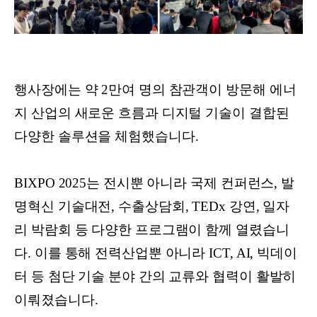
행사장에는 약 2만여 명의 참관객이 방문해 에너
지 산업의 새로운 흐름과 디지털 기술이 결합된
다양한 솔루션을 체험했습니다.
BIXPO 2025는 전시뿐 아니라 국제 컨퍼런스, 발
명혁신 기술대전, 수출상담회, TEDx 강연, 일자
리 박람회 등 다양한 프로그램이 함께 열렸습니
다. 이를 통해 전력산업뿐 아니라 ICT, AI, 빅데이
터 등 첨단 기술 분야 간의 교류와 협력이 활발히
이뤄졌습니다.