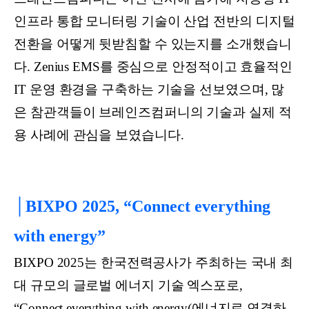
인프라 통합 모니터링 기술이 산업 전반의 디지털
전환을 어떻게 뒷받침할 수 있는지를 소개했습니
다. Zenius EMS를 중심으로 안정적이고 효율적인
IT 운영 환경을 구축하는 기술을 선보였으며, 많
은 참관객들이 브레인즈컴퍼니의 기술과 실제 적
용 사례에 관심을 보였습니다.
│BIXPO 2025, “Connect everything
with energy”
BIXPO 2025는 한국전력공사가 주최하는 국내 최
대 규모의 글로벌 에너지 기술 엑스포로,
“Connect everything with energy(에너지로 연결하