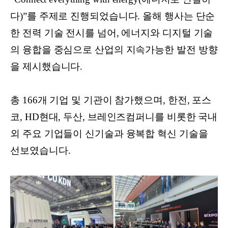
다)”를 주제로 진행되었습니다. 올해 행사는 단순
한 전력 기술 전시를 넘어, 에너지와 디지털 기술
의 융합을 중심으로 산업의 지속가능한 발전 방향
을 제시했습니다.
총 166개 기업 및 기관이 참가했으며, 한전, 포스
코, HD현대, 두산, 브레인즈컴퍼니를 비롯한 국내
외 주요 기업들이 신기술과 융복합 혁신 기술을
선보였습니다.