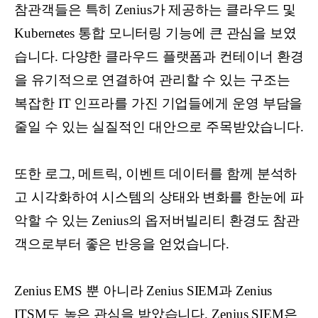
참관객들은 특히 Zenius가 제공하는 클라우드 및
Kubernetes 통합 모니터링 기능에 큰 관심을 보였
습니다. 다양한 클라우드 플랫폼과 컨테이너 환경
을 유기적으로 연결하여 관리할 수 있는 구조는
복잡한 IT 인프라를 가진 기업들에게 운영 부담을
줄일 수 있는 실질적인 대안으로 주목받았습니다.
또한 로그, 메트릭, 이벤트 데이터를 함께 분석하
고 시각화하여 시스템의 상태와 변화를 한눈에 파
악할 수 있는 Zenius의 옵저버빌리티 환경도 참관
객으로부터 좋은 반응을 얻었습니다.
Zenius EMS 뿐 아니라 Zenius SIEM과 Zenius
ITSM도 높은 관심을 받았습니다. Zenius SIEM은