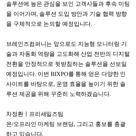
솔루션에 높은 관심을 보인 고객사들과 후속 미팅
을 이어가며, 솔루션 도입 방안과 기술 협력 방향
을 구체적으로 논의할 예정입니다.
브레인즈컴퍼니는 앞으로도 지능형 모니터링 기
술과 자동화 역량을 고도화해 산업 전반의 디지털
전환을 안정적으로 뒷받침하는 솔루션을 선보일
예정입니다. 이번 BIXPO를 통해 얻은 다양한 인
사이트를 바탕으로, 운영 효율을 높이기 위한 솔
루션 제공을 위해 꾸준히 노력하겠습니다.
차정환ㅣ프리세일즈팀
온/오프라인 마케팅 브랜딩, 그리고 홍보를 총괄
하고 있습니다.