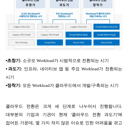
▪
초창기:
소규모 Workload가 시범적으로 전환되는 시기
▪
과도기:
인프라, 네이티브 앱 등 주요 Workload가 전환되는
시기
▪
정착기:
모든 Workload가 클라우드에서 개발/구축되는 시기
클라우드 전환은 크게 세 단계로 나누어서 진행됩니다.
대부분의 기업과 기관이 현재 '클라우드 전환 과도기'에
접어든 가운데, 몇 가지 작지 않은 이슈로 인한 어려움을 겪고