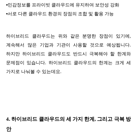
▪
민감정보를 프라이빗 클라우드에 유지하여 보안성 강화
▪
서로 다른 클라우드 환경의 장점의 조합 및 활용 가능
하이브리드 클라우드는 위와 같은 분명한 장점이 있기에,
계속해서 많은 기업과 기관이 사용할 것으로 예상됩니다.
하지만 하이브리드 클라우드도 반드시 극복해야 할 한계와
문제점이 있습니다. 하이브리드 클라우드의 한계는 크게 세
가지로 나눠볼 수 있는데요.
4. 하이브리드 클라우드의 세 가지 한계, 그리고 극복 방
안