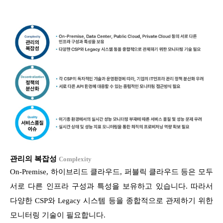
관리의 복잡성
Complexity
On-Premise, 하이브리드 클라우드, 퍼블릭 클라우드 등은 모두
서로 다른 인프라 구성과 특성을 보유하고 있습니다. 따라서
다양한 CSP와 Legacy 시스템 등을 종합적으로 관제하기 위한
모니터링 기술이 필요합니다.