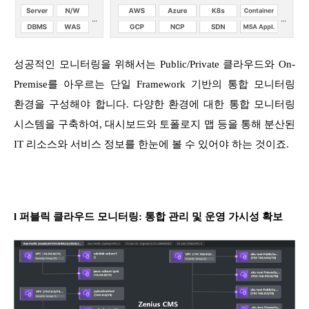
성공적인 모니터링을 위해서는 Public/Private 클라우드와 On-
Premise를 아우르는 단일 Framework 기반의 통합 모니터링
환경을 구성해야 합니다. 다양한 환경에 대한 통합 모니터링
시스템을 구축하여, 대시보드와 토폴로지 맵 등을 통해 분산된
IT 리소스와 서비스 정보를 한눈에 볼 수 있어야 하는 것이죠.
l 퍼블릭 클라우드 모니터링: 통합 관리 및 운영 가시성 확보