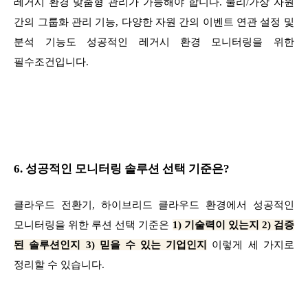
레거시 환경 맞춤형 관리가 가능해야 합니다. 물리/가상 자원
간의 그룹화 관리 기능, 다양한 자원 간의 이벤트 연관 설정 및
분석 기능도 성공적인 레거시 환경 모니터링을 위한
필수조건입니다.
6. 성공적인 모니터링 솔루션 선택 기준은?
클라우드 전환기, 하이브리드 클라우드 환경에서 성공적인
모니터링을 위한 루션 선택 기준은
1) 기술력이 있는지 2) 검증
된 솔루션인지 3) 믿을 수 있는 기업인지
이렇게 세 가지로
정리할 수 있습니다.