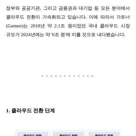
정부와 공공기관, 그리고 금융권과 대기업 등 모든 분야에서
클라우드 전환이 가속화되고 있습니다. 이에 따라서 가트너
(Gartner)는 2018년 약 2.1조 원이었던 국내 클라우드 시장
규모가 2024년에는 약 '6조 원'에 이를 것으로 내다봤습니다.
。。。。。。。。。。。。
1. 클라우드 전환 단계