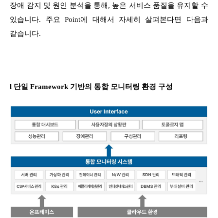
장애 감지 및 원인 분석을 통해, 높은 서비스 품질을 유지할 수
있습니다. 주요 Point에 대해서 자세히 살펴본다면 다음과
같습니다.
l 단일 Framework 기반의 통합 모니터링 환경 구성