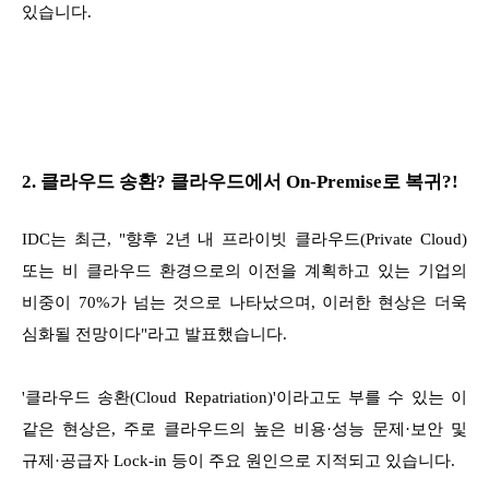
있습니다.
2. 클라우드 송환? 클라우드에서 On-Premise로 복귀?!
IDC는 최근, "향후 2년 내 프라이빗 클라우드(Private Cloud)
또는 비 클라우드 환경으로의 이전을 계획하고 있는 기업의
비중이 70%가 넘는 것으로 나타났으며, 이러한 현상은 더욱
심화될 전망이다"라고 발표했습니다.
'클라우드 송환(Cloud Repatriation)'이라고도 부를 수 있는 이
같은 현상은, 주로 클라우드의 높은 비용·성능 문제·보안 및
규제·공급자 Lock-in 등이 주요 원인으로 지적되고 있습니다.