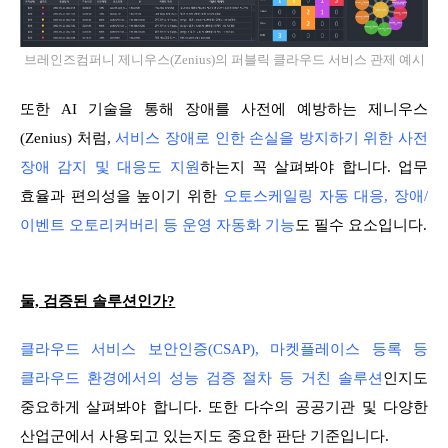
브레인즈컴퍼니 제니우스(Zenius)의 퍼블릭 클라우드 서비스 관제 예시
또한 AI 기술을 통해 장애를 사전에 예방하는 제니우스
(Zenius) 처럼,
서비스 장애로 인한 손실을 방지하기 위한 사전
장애 감지 및 대응도 지원
하는지 꼭 살펴봐야 합니다. 업무
효율과 편의성을 높이기 위한
오토스케일링 자동 대응, 장애/
이벤트 오토리커버리 등 운영 자동화 기능
도 필수 요소입니다.
둘, 검증된 솔루션인가?
클라우드 서비스 보안인증(CSAP), 마켓플레이스 등록 등
클라우드 환경에서의 성능 검증 절차 등 거친 솔루션
인지도
중요하게 살펴봐야 합니다. 또한 다수의 공공기관 및 다양한
산업군에서 사용되고 있는지도 중요한 판단 기준입니다.