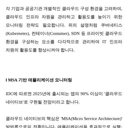
각 기업과 공공기관 개별적인 클라우드 구성 환경을 고려하여,
클라우드 인프라 자원을 관리하고 활용도를 높이기 위한
모니터링 전략도 필요합니다. 위의 설명처럼 쿠버네티스
(Kubernetes), 컨테이너(Container), SDN 등 프라이빗 클라우드
환경을 구성하는 요소를 다각적으로 관리하여 IT 인프라
자원의 활용도를 향상시켜야 합니다.
l MSA 기반 애플리케이션 모니터링
IDC에 따르면 2025년에 출시되는 앱의 90% 이상이 '클라우드
네이티브'로 구현될 전망이라고 합니다.
클라우드 네이티브의 핵심은 'MSA(Micro Service Architecture)'
방법론으로의 전환입니다. 애플리케이션을 효과적으로 실행·