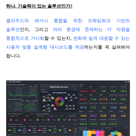
하나, 기술력이 있는 솔루션인가?
클라우드와 레거시 통합을 위한 프레임워크 기반의
솔루션
인지, 그리고
여러 환경에 존재하는 IT 자원을
통합적으로 가시화
할 수 있는지,
변화에 쉽게 대응할 수 있는
사용자 맞춤 설계형 대시보드를 제공
하는지를 꼭 살펴봐야
합니다.