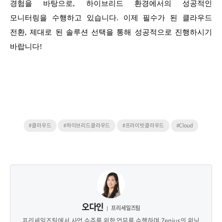
경험을 바탕으로, 하이브리드 환경에서의 성공적인
모니터링을 수행하고 있습니다. 이제 필수가 된 클라우드
전환, 제대로 된 솔루션 선택을 통해 성공적으로 진행하시기
바랍니다!
#클라우드
#하이브리드클라우드
#프라이빗클라우드
#Cloud
오다인
프리세일즈팀
프리세일즈팀에서 사업 수주를 위한 업무를 수행하며 Zenius의 위닝