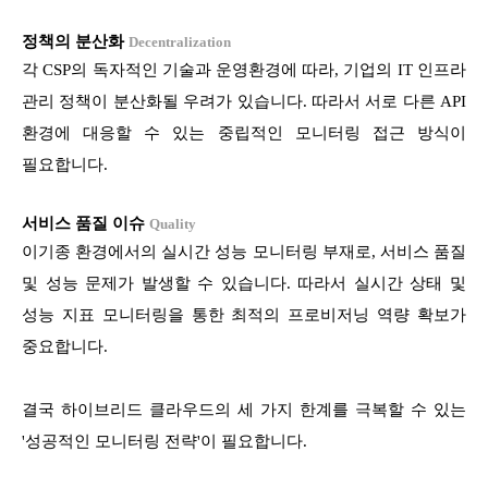
정책의 분산화
Decentralization
각 CSP의 독자적인 기술과 운영환경에 따라, 기업의 IT 인프라
관리 정책이 분산화될 우려가 있습니다. 따라서 서로 다른 API
환경에 대응할 수 있는 중립적인 모니터링 접근 방식이
필요합니다.
서비스 품질 이슈
Quality
이기종 환경에서의 실시간 성능 모니터링 부재로, 서비스 품질
및 성능 문제가 발생할 수 있습니다. 따라서 실시간 상태 및
성능 지표 모니터링을 통한 최적의 프로비저닝 역량 확보가
중요합니다.
결국 하이브리드 클라우드의 세 가지 한계를 극복할 수 있는
'성공적인 모니터링 전략'이 필요합니다.