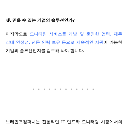
셋, 믿을 수 있는 기업의 솔루션인가?
마지막으로
모니터링 서비스를 개발 및 운영한 업력, 재무
상태 안정성, 전문 인력 보유 등으로 지속적인 지원
이 가능한
기업의 솔루션인지를 검토해 봐야 합니다.
。。。。。。。。。。。。
브레인즈컴퍼니는 전통적인 IT 인프라 모니터링 시장에서의