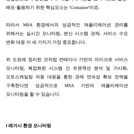
배포·활용하기 위한 핵심요소는 'Container'이죠.
따라서 MSA 환경에서의 성공적인 애플리케이션 관리를
위해서는 실시간 모니터링, 분산 시스템 관제, 서비스 수요
변화 대응 이 세 가지가 가장 중요합니다.
위 도표에 정리된 것처럼 컨테이너 기반의 마이크로 서비스
모니터링, 복잡화된 시스템 간 트랜잭션 분석 및 가시화,
오토스케일링 자동 대응을 통한 관제 연속성 확보 전략을
구축한다면 성공적으로 MSA 기반의 애플리케이션
모니터링을 할 수 있습니다.
l 레거시 환경 모니터링