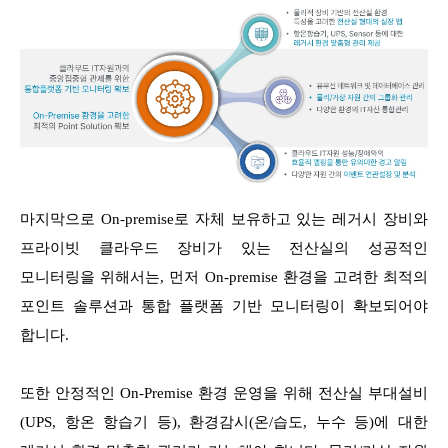
마지막으로 On-premise로 자체 보유하고 있는 레거시 장비와
프라이빗 클라우드 장비가 있는 전산실의 성공적인
모니터링을 위해서는, 먼저 On-premise 환경을 고려한 최적의
포인트 솔루션과 통합 플랫폼 기반 모니터링이 확보되어야
합니다.
또한 안정적인 On-Premise 환경 운영을 위해 전산실 부대설비
(UPS, 항온 항습기 등), 환경감시(온/습도, 누수 등)에 대한