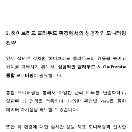
5. 하이브리드 클라우드 환경에서의 성공적인 모니터링
전략
앞서 살펴본 것처럼 하이브리드 클라우드의 효율을 높이고
한계를 극복하기 위해선,
성공적인 클라우드 & On-Premise
통합 모니터링
이 필요합니다.
통합 모니터링을 통해서 다양한 관리 Point를 단일화하고,
일관된 IT 정책을 적용하며, 다양한 관점별 View를 통한
데이터 가시성을 확보할 수 있습니다.
또한 각 환경에 대한 실시간 성능 지표 모니터링과 신속한