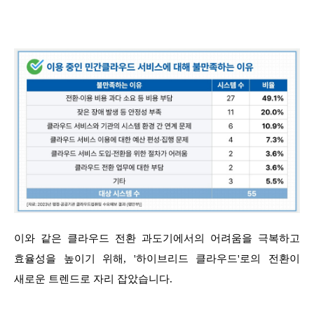
이와 같은 클라우드 전환 과도기에서의 어려움을 극복하고
효율성을 높이기 위해, '하이브리드 클라우드'로의 전환이
새로운 트렌드로 자리 잡았습니다.