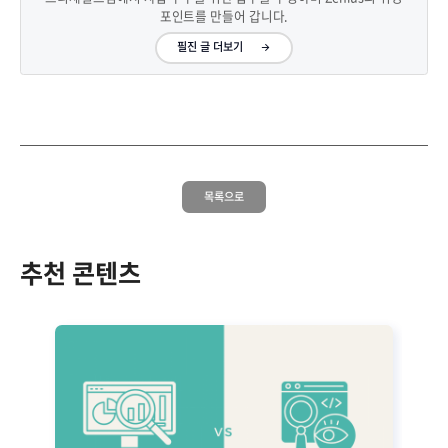
포인트를 만들어 갑니다.
필진 글 더보기
목록으로
추천 콘텐츠