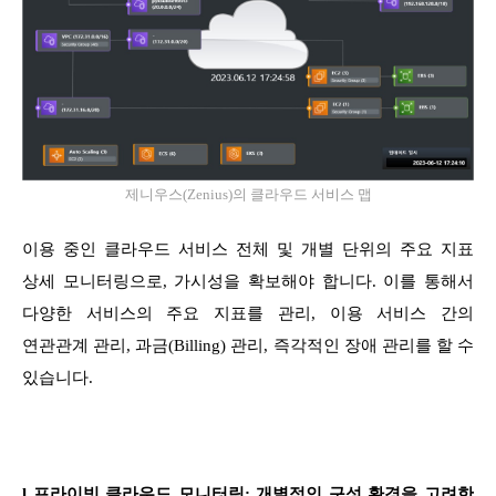
제니우스(Zenius)의 클라우드 서비스 맵
이용 중인 클라우드 서비스 전체 및 개별 단위의 주요 지표
상세 모니터링으로, 가시성을 확보해야 합니다. 이를 통해서
다양한 서비스의 주요 지표를 관리, 이용 서비스 간의
연관관계 관리, 과금(Billing) 관리, 즉각적인 장애 관리를 할 수
있습니다.
l 프라이빗 클라우드 모니터링: 개별적인 구성 환경을 고려한