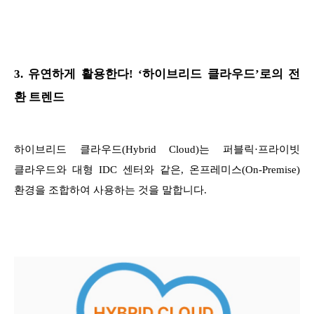
3. 유연하게 활용한다! ‘하이브리드 클라우드’로의 전
환 트렌드
하이브리드 클라우드(Hybrid Cloud)는 퍼블릭·프라이빗
클라우드와 대형 IDC 센터와 같은, 온프레미스(On-Premise)
환경을 조합하여 사용하는 것을 말합니다.