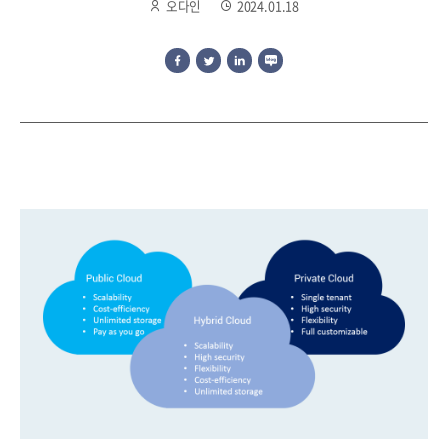
오다인
2024.01.18