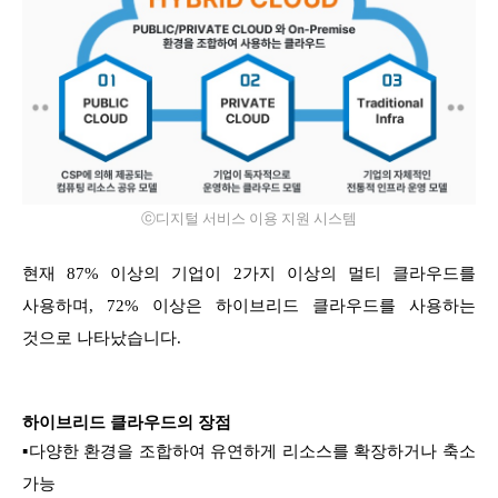
ⓒ디지털 서비스 이용 지원 시스템
현재 87% 이상의 기업이 2가지 이상의 멀티 클라우드를
사용하며, 72% 이상은 하이브리드 클라우드를 사용하는
것으로 나타났습니다.
하이브리드 클라우드의 장점
▪
다양한 환경을 조합하여 유연하게 리소스를 확장하거나 축소
가능