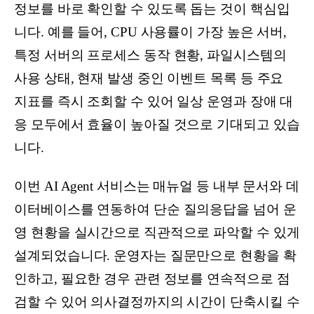
정보를 바로 확인할 수 있도록 돕는 것이 핵심입
니다. 예를 들어, CPU 사용률이 가장 높은 서버,
특정 서버의 프로세스 동작 현황, 파일시스템의
사용 상태, 현재 발생 중인 이벤트 목록 등 주요
지표를 즉시 조회할 수 있어 일상 운영과 장애 대
응 모두에서 효율이 높아질 것으로 기대되고 있습
니다.
이번 AI Agent 서비스는 매뉴얼 등 내부 문서와 데
이터베이스를 연동하여 단순 질의응답을 넘어 운
영 현황을 실시간으로 직관적으로 파악할 수 있게
설계되었습니다. 운영자는 질문만으로 현황을 확
인하고, 필요한 경우 관련 정보를 연속적으로 점
검할 수 있어 의사결정까지의 시간이 단축시킬 수