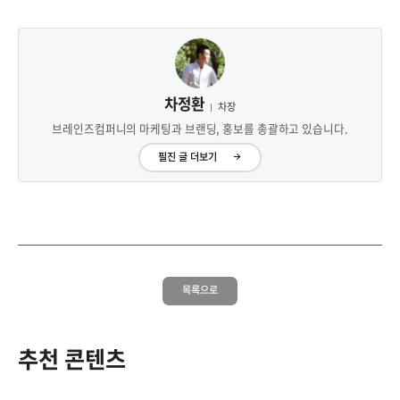
차정환
차장
브레인즈컴퍼니의 마케팅과 브랜딩, 홍보를 총괄하고 있습니다.
필진 글 더보기
목록으로
추천 콘텐츠