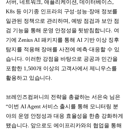
서버, 네트워크, 애플리케이션, 데이터베이스,
K8s 등 이기종 인프라의 구성·성능·장애 정보를
일관된 정책으로 관리하며, 예방 점검과 보안 점
검 기능을 통해 운영 안정성을 뒷받침합니다. 여
기에 Zenius AI 패키지를 통해 AI 기반 이상 징후
탐지를 적용해 장애를 사전에 예측·대응할 수 있
습니다. 이러한 강점을 바탕으로 공공과 민간을
포함한 1,500개 이상의 고객사에서 제니우스를
활용하고 있습니다.
브레인즈컴퍼니의 전략을 총괄하는 서은숙 님은
“이번 AI Agent 서비스 출시를 통해 모니터링 분
야의 운영 안정성과 대응 효율성을 한층 강화하게
됐습니다. 앞으로도 에이프리카와의 협업을 통해