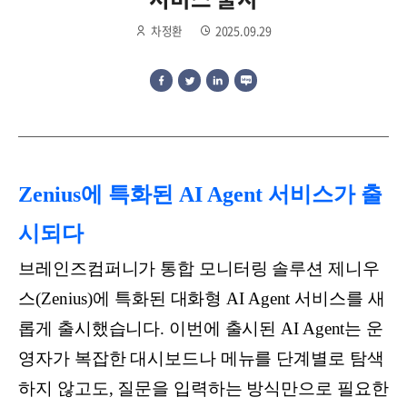
차정환
2025.09.29
Zenius에 특화된 AI Agent 서비스가 출
시되다
브레인즈컴퍼니가 통합 모니터링 솔루션 제니우
스(Zenius)에 특화된 대화형 AI Agent 서비스를 새
롭게 출시했습니다. 이번에 출시된 AI Agent는 운
영자가 복잡한 대시보드나 메뉴를 단계별로 탐색
하지 않고도, 질문을 입력하는 방식만으로 필요한