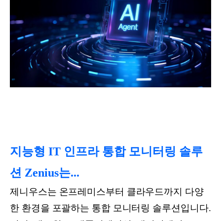
지능형 IT 인프라 통합 모니터링 솔루
션 Zenius는...
제니우스는 온프레미스부터 클라우드까지 다양
한 환경을 포괄하는 통합 모니터링 솔루션입니다.