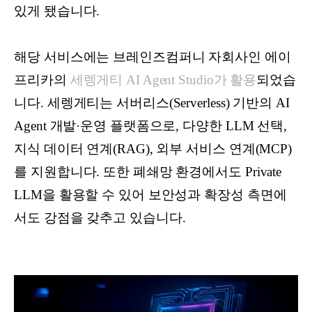
있게 됐습니다.
해당 서비스에는 브레인즈컴퍼니 자회사인 에이
프리카의
세렝게티 AI Agent Studio가 활용
되었습
니다. 세렝게티는 서버리스(Serverless) 기반의 AI
Agent 개발·운영 플랫폼으로, 다양한 LLM 선택,
지식 데이터 연계(RAG), 외부 서비스 연계(MCP)
를 지원합니다. 또한 폐쇄망 환경에서도 Private
LLM을 활용할 수 있어 보안성과 확장성 측면에
서도 강점을 갖추고 있습니다.