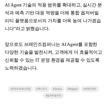
AI Agent 기술의 적용 범위를 확대하고, 실시간 분
석과 예측 기반 대응 역량을 더해 통합 옵저버빌
리티 플랫폼으로서의 가치를 더욱 높여 나가겠습
니다”라고 밝혔습니다.
앞으로도 브레인즈컴퍼니는 AI Agent를 포함한
다양한 기술을 발전시켜, 고객에게 더 효율적이고
신뢰할 수 있는 IT 운영 환경을 제공할 수 있도록
노력하겠습니다.
#IT인프라모니터링
#제니우스
#Zenius
#AIAgent
#AI에이전트
#옵저버빌리티