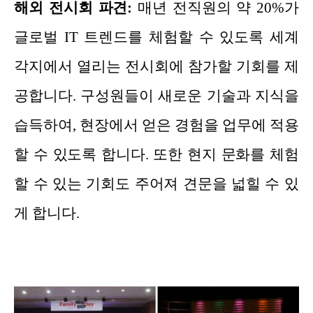
해외 전시회 파견:
매년 전직원의 약 20%가
글로벌 IT 트렌드를 체험할 수 있도록 세계
각지에서 열리는 전시회에 참가할 기회를 제
공합니다. 구성원들이 새로운 기술과 지식을
습득하여, 현장에서 얻은 경험을 업무에 적용
할 수 있도록 합니다. 또한 현지 문화를 체험
할 수 있는 기회도 주어져 견문을 넓힐 수 있
게 합니다.