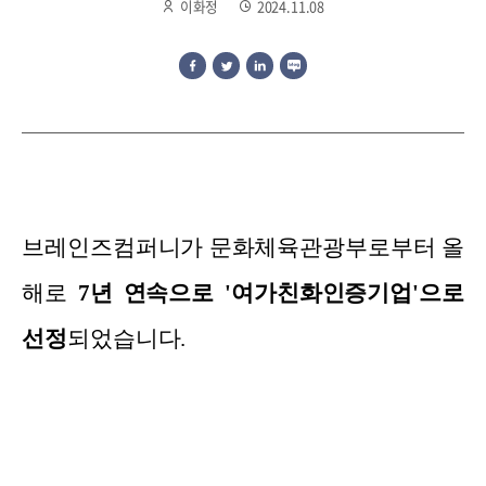
이화정
2024.11.08
브레인즈컴퍼니가 문화체육관광부로부터 올
해로
7년 연속으로 '여가친화인증기업'으로
선정
되었습니다.