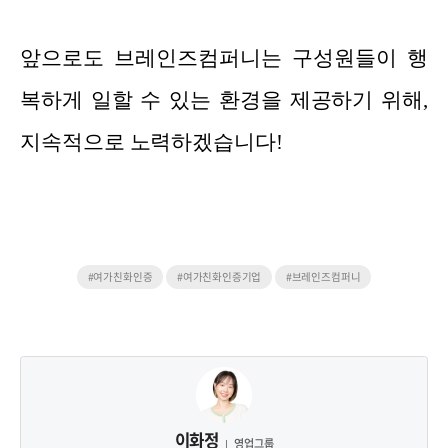
앞으로도 브레인즈컴퍼니는 구성원들이 행
복하게 일할 수 있는 환경을 제공하기 위해,
지속적으로 노력하겠습니다!
#여가친화인증
#여가친화인증기업
#브레인즈컴퍼니
이화정
영업그룹