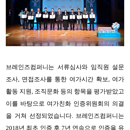
브레인즈컴퍼니는 서류심사와 임직원 설문
조사, 면접조사를 통한 여가시간 확보, 여가
활동 지원, 조직문화 등의 항목을 평가받았고
이를 바탕으로 여가친화 인증위원회의 의결
을 거쳐 선정되었습니다. 브레인즈컴퍼니는
2018년 최초 인증 후 7년 연속으로 인증을 유