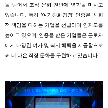
을 넘어서 조직 문화 전반에 영향을 미치고
있습니다. 특히 '여가친화경영' 인증은 사회
적 책임을 다하는 기업을 선별하여 인지도를
높이고 있으며, 인증을 받은 기업들은 근로자
에게 다양한 여가 및 복지 혜택을 제공함으로
써 더 나은 직장 문화를 구현하고 있습니다.