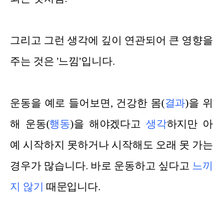
그리고 그런 생각에 깊이 연관되어 큰 영향을
주는 것은 '느낌'입니다.
운동을 예로 들어보면, 건강한 몸(
결과
)을 위
해 운동(
행동
)을 해야겠다고
생각
하지만 아
예 시작하지 못하거나 시작해도 오래 못 가는
경우가 많습니다. 바로 운동하고 싶다고
느끼
지 않기
때문입니다.