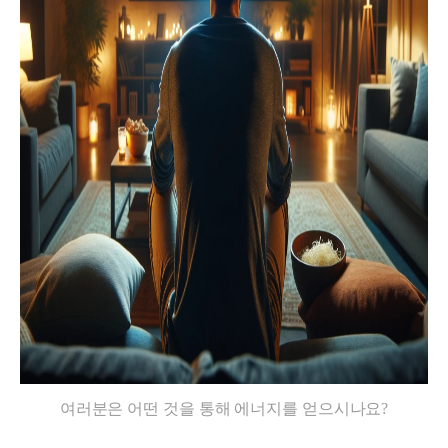
여러분은 어떤 것을 통해 에너지를 얻으시나요?