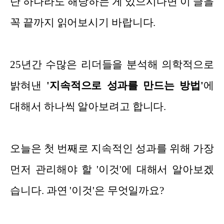
단 하나라도 해당하는 게 있으시다면 이 글을
꼭 끝까지 읽어보시기 바랍니다.
25년간 수많은 리더들을 분석해 의학적으로
밝혀낸
'지속적으로 성과를 만드는 방법'
에
대해서 하나씩 알아보려고 합니다.
오늘은 첫 번째로 지속적인 성과를 위해 가장
먼저 관리해야 할 '이것'에 대해서 알아보겠
습니다. 과연 '이것'은 무엇일까요?