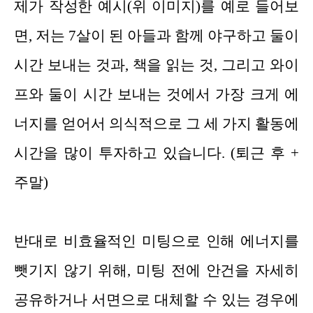
제가 작성한 예시(위 이미지)를 예로 들어보
면, 저는 7살이 된 아들과 함께 야구하고 둘이
시간 보내는 것과, 책을 읽는 것, 그리고 와이
프와 둘이 시간 보내는 것에서 가장 크게 에
너지를 얻어서 의식적으로 그 세 가지 활동에
시간을 많이 투자하고 있습니다. (퇴근 후 +
주말)
반대로 비효율적인 미팅으로 인해 에너지를
뺏기지 않기 위해, 미팅 전에 안건을 자세히
공유하거나 서면으로 대체할 수 있는 경우에