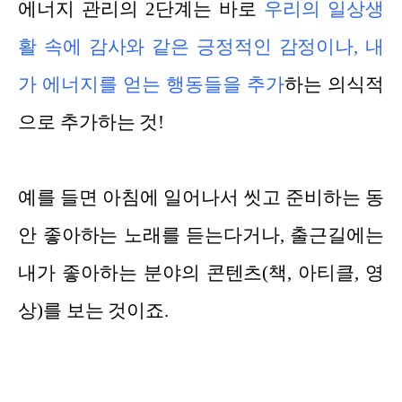
에너지 관리의 2단계는 바로
우리의 일상생
활 속에 감사와 같은 긍정적인 감정이나, 내
가 에너지를 얻는 행동들을 추가
하는 의식적
으로 추가하는 것!
예를 들면 아침에 일어나서 씻고 준비하는 동
안 좋아하는 노래를 듣는다거나, 출근길에는
내가 좋아하는 분야의 콘텐츠(책, 아티클, 영
상)를 보는 것이죠.