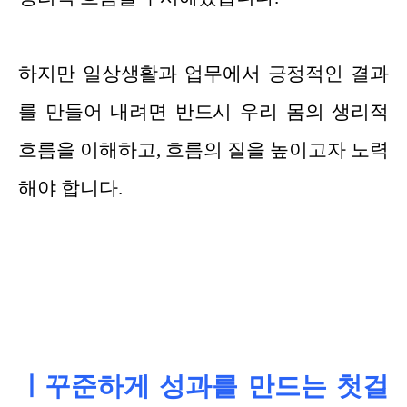
하지만 일상생활과 업무에서 긍정적인 결과
를 만들어 내려면 반드시 우리 몸의 생리적
흐름을 이해하고, 흐름의 질을 높이고자 노력
해야 합니다.
ㅣ꾸준하게 성과를 만드는 첫걸