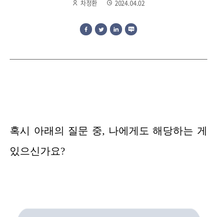
차정환
2024.04.02
혹시 아래의 질문 중, 나에게도 해당하는 게
있으신가요?