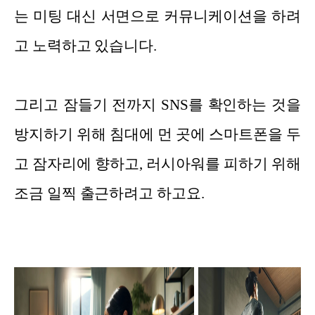
는 미팅 대신 서면으로 커뮤니케이션을 하려
고 노력하고 있습니다.
그리고 잠들기 전까지 SNS를 확인하는 것을
방지하기 위해 침대에 먼 곳에 스마트폰을 두
고 잠자리에 향하고, 러시아워를 피하기 위해
조금 일찍 출근하려고 하고요.