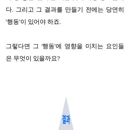
다. 그리고 그 결과를 만들기 전에는 당연히
'행동'이 있어야 하죠.
그렇다면 그 '행동'에 영향을 미치는 요인들
은 무엇이 있을까요?