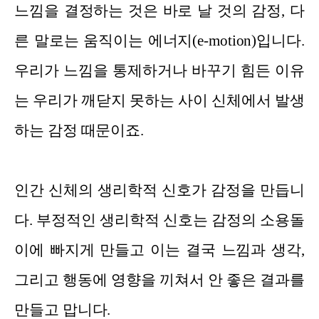
느낌을 결정하는 것은 바로 날 것의 감정, 다
른 말로는 움직이는 에너지(e-motion)입니다.
우리가 느낌을 통제하거나 바꾸기 힘든 이유
는 우리가 깨닫지 못하는 사이 신체에서 발생
하는 감정 때문이죠.
인간 신체의 생리학적 신호가 감정을 만듭니
다. 부정적인 생리학적 신호는 감정의 소용돌
이에 빠지게 만들고 이는 결국 느낌과 생각,
그리고 행동에 영향을 끼쳐서 안 좋은 결과를
만들고 맙니다.