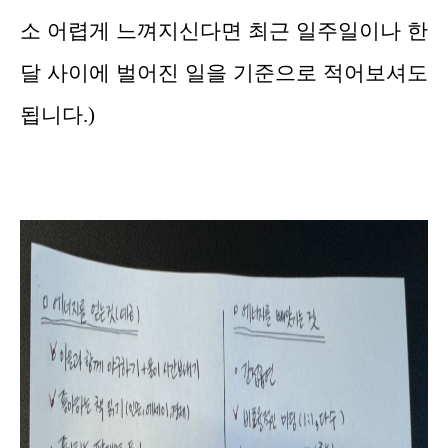
소 어렵게 느껴지신다면 최근 일주일이나 한
달 사이에 벌어진 일을 기준으로 적어보셔도
됩니다.)