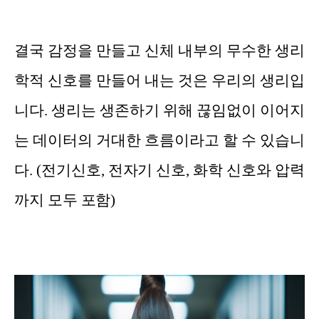
결국 감정을 만들고 신체 내부의 무수한 생리
학적 신호를 만들어 내는 것은 우리의 생리입
니다. 생리는 생존하기 위해 끊임없이 이어지
는 데이터의 거대한 흐름이라고 할 수 있습니
다. (전기신호, 전자기 신호, 화학 신호와 압력
까지 모두 포함)