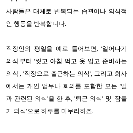
사람들은 대체로 반복되는 습관이나 의식적
인 행동을 반복합니다.
직장인의 평일을 예로 들어보면, '일어나기
의식'부터 '씻고 아침 먹고 옷 입고 준비하는
의식', '직장으로 출근하는 의식', 그리고 회사
에서는 개인 업무나 회의를 포함한 모든 '일
과 관련된 의식'을 한 후, '퇴근 의식' 및 '잠들
기 의식'으로 하루를 마무리하죠.