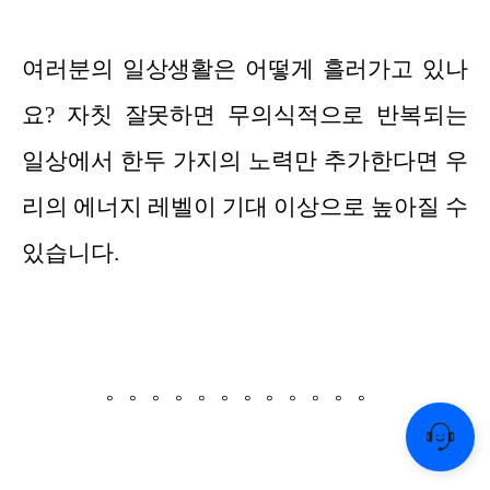
여러분의 일상생활은 어떻게 흘러가고 있나
요? 자칫 잘못하면 무의식적으로 반복되는
일상에서 한두 가지의 노력만 추가한다면 우
리의 에너지 레벨이 기대 이상으로 높아질 수
있습니다.
。。。。。。。。。。。。