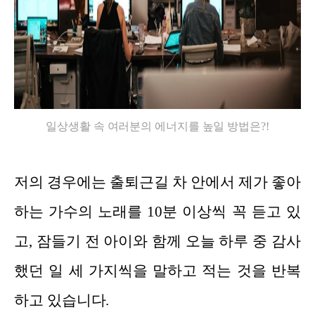
일상생활 속 여러분의 에너지를 높일 방법은?!
저의 경우에는 출퇴근길 차 안에서 제가 좋아
하는 가수의 노래를 10분 이상씩 꼭 듣고 있
고, 잠들기 전 아이와 함께 오늘 하루 중 감사
했던 일 세 가지씩을 말하고 적는 것을 반복
하고 있습니다.