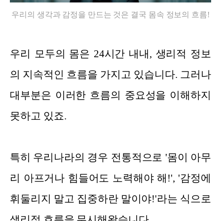
우리의 생각과 감정을 만드는 것은 결국 몸속 정보의 흐름!
우리 모두의 몸은 24시간 내내, 생리적 정보
의 지속적인 흐름을 가지고 있습니다. 그러나
대부분은 이러한 흐름의 중요성을 이해하지
못하고 있죠.
특히 우리나라의 경우 전통적으로 '몸이 아무
리 아프거나 힘들어도 노력해야 해!', '감정에
휘둘리지 말고 집중하란 말이야!'라는 식으로
생리적 흐름을 무시해왔습니다.