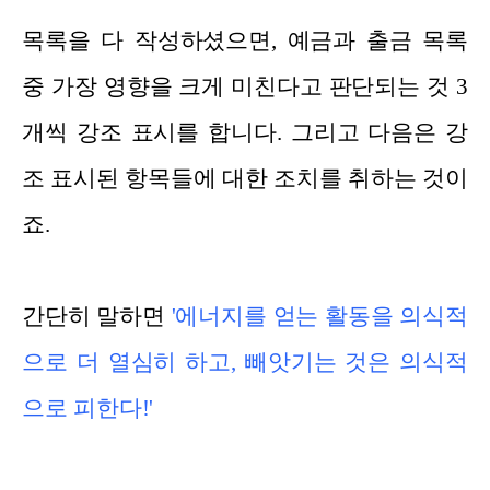
목록을 다 작성하셨으면, 예금과 출금 목록
중 가장 영향을 크게 미친다고 판단되는 것 3
개씩 강조 표시를 합니다. 그리고 다음은 강
조 표시된 항목들에 대한 조치를 취하는 것이
죠.
간단히 말하면
'에너
지를 얻는 활동을 의식적
으로 더 열심히 하고, 빼앗기는 것은 의식적
으로 피한다!'