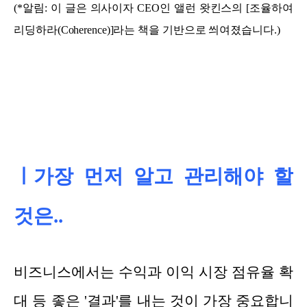
(*알림: 이 글은 의사이자 CEO인 앨런 왓킨스의 [조율하여
리딩하라(Coherence)]라는 책을 기반으로 씌여졌습니다.)
ㅣ가장 먼저 알고 관리해야 할
것은..
비즈니스에서는 수익과 이익 시장 점유율 확
대 등 좋은 '결과'를 내는 것이 가장 중요합니