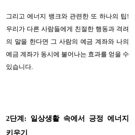
그리고 에너지 뱅크와 관련한 또 하나의 팁!
우리가 다른 사람들에게 친절한 행동과 격려
의 말을 한다면 그 사람의 예금 계좌와 나의
예금 계좌가 동시에 불어나는 효과를 얻을 수
있습니다.
2단계: 일상생활 속에서 긍정 에너지
키우기