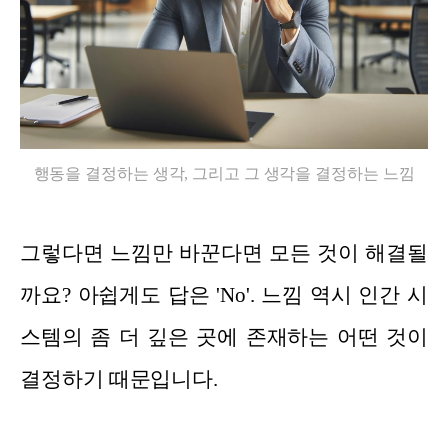
행동을 결정하는 생각, 그리고 그 생각을 결정하는 느낌
그렇다면 느낌만 바꾼다면 모든 것이 해결될
까요? 아쉽게도 답은 'No'. 느낌 역시 인간 시
스템의 좀 더 깊은 곳에 존재하는 어떤 것이
결정하기 때문입니다.