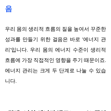
음
우리 몸의 생리적 흐름의 질을 높여서 꾸준한
성과를 만들기 위한 걸음은 바로 '에너지 관
리'입니다. 우리 몸의 에너지 수준이 생리적
흐름에 가장 직접적인 영향을 주기 때문이죠.
에너지 관리는 크게 두 단계로 나눌 수 있습
니다.