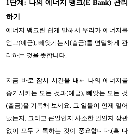
1단계: 나의 에너지 뱅크(E-Bank) 관리
하기
에너지 뱅크란 쉽게 말해서 우리가 에너지를
얻고(예금), 빼앗기는지(출금)를 면밀하게 관
리하는 것을 뜻합니다.
지금 바로 잠시 시간을 내서 나의 에너지를
증가시키는 모든 것과(예금), 빼앗는 모든 것
(출금)을 기록해 보세요. 그 일들이 언제 일어
났는지, 그리고 큰일인지 사소한 일인지 상관
없이 모두 기록하는 것이 중요합니다.(혹 다