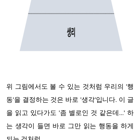
위 그림에서도 볼 수 있는 것처럼 우리의 '행
동'을 결정하는 것은 바로 '생각'입니다. 이 글
을 읽고 있다가도 '좀 별로인 것 같은데...' 하
는 생각이 들면 바로 그만 읽는 행동을 하게
되는 것처럼.