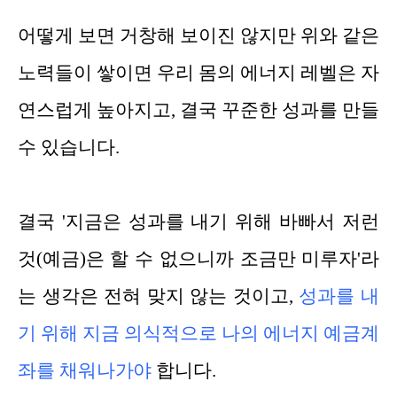
어떻게 보면 거창해 보이진 않지만 위와 같은
노력들이 쌓이면 우리 몸의 에너지 레벨은 자
연스럽게 높아지고, 결국 꾸준한 성과를 만들
수 있습니다.
결국 '지금은 성과를 내기 위해 바빠서 저런
것(예금)은 할 수 없으니까 조금만 미루자'라
는 생각은 전혀 맞지 않는 것이고,
성과를
내
기 위해 지금 의식적으로 나의 에너지 예금계
좌를 채워나가야
합니다.