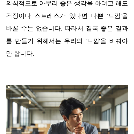
의식적으로 아무리 좋은 생각을 하려고 해도
걱정이나 스트레스가 있다면 나쁜 '느낌'을
바꿀 수는 없습니다. 따라서 결국 좋은 결과
를 만들기 위해서는 우리의 '느낌'을 바꿔야
만 합니다.