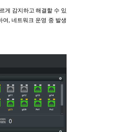
르게 감지하고 해결할 수 있
여, 네트워크 운영 중 발생