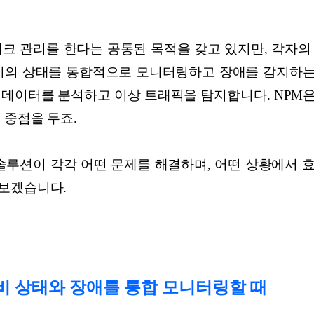
워크 관리를 한다는 공통된 목적을 갖고 있지만, 각자의
비의 상태를 통합적으로 모니터링하고 장애를 감지하는 
 데이터를 분석하고 이상 트래픽을 탐지합니다. NPM
 중점을 두죠.
 솔루션이 각각 어떤 문제를 해결하며, 어떤 상황에서 
보겠습니다.
 장비 상태와 장애를 통합 모니터링할 때