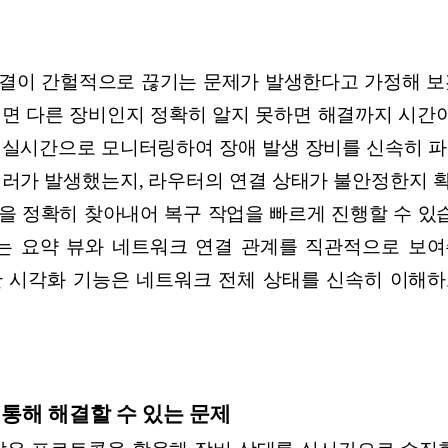
결이 간헐적으로 끊기는 문제가 발생한다고 가정해 보
면 다른 장비인지 정확히 알지 못하면 해결까지 시간이
 실시간으로 모니터링하여 장애 발생 장비를 신속히 파
에러가 발생했는지, 라우터의 연결 상태가 불안정한지 
 정확히 찾아내어 복구 작업을 빠르게 진행할 수 있습
 요약 뷰와 네트워크 연결 관계를 직관적으로 보여주는
러한 시각화 기능은 네트워크 전체 상태를 신속히 이해
을 통해 해결할 수 있는 문제