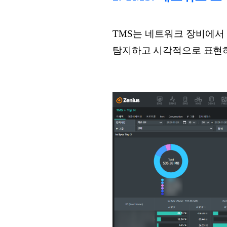
TMS는 네트워크 장비에서
탐지하고 시각적으로 표현하