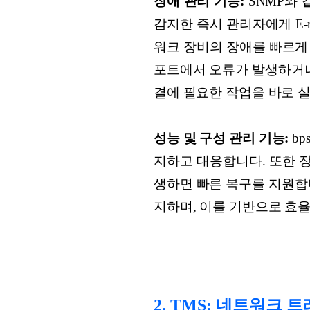
장애 관리 기능:
SNMP와
감지한 즉시 관리자에게 E-m
워크 장비의 장애를 빠르게 
포트에서 오류가 발생하거나
결에 필요한 작업을 바로 
성능 및 구성 관리 기능:
bp
지하고 대응합니다. 또한 
생하면 빠른 복구를 지원합
지하며, 이를 기반으로 효
2. TMS: 네트워크