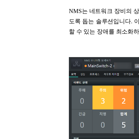
NMS는 네트워크 장비의 
도록 돕는 솔루션입니다. 
할 수 있는 장애를 최소화하