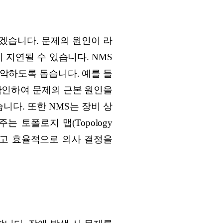
겠습니다. 문제의 원인이 라
 지연될 수 있습니다. NMS
악하도록 돕습니다. 예를 들
확인하여 문제의 근본 원인을
니다. 또한 NMS는 장비 상
 토폴로지 맵(Topology
하고 효율적으로 의사 결정을