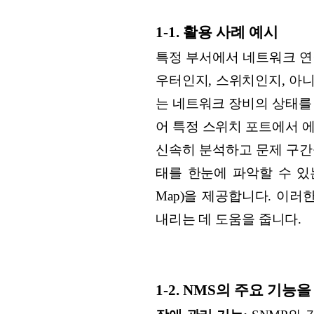
1-1. 활용 사례 예시
특정 부서에서 네트워크 연
우터인지, 스위치인지, 아니
는 네트워크 장비의 상태를
어 특정 스위치 포트에서 
신속히 분석하고 문제 구간을
태를 한눈에 파악할 수 있는
Map)을 제공합니다. 이
내리는 데 도움을 줍니다.
1-2. NMS의 주요 기능