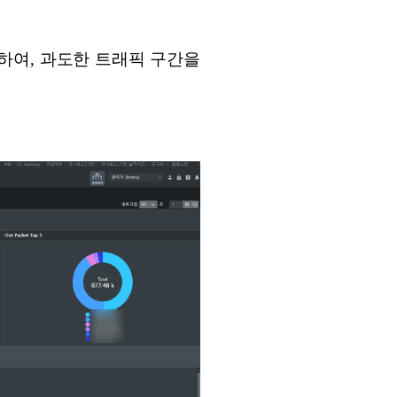
하여, 과도한 트래픽 구간을