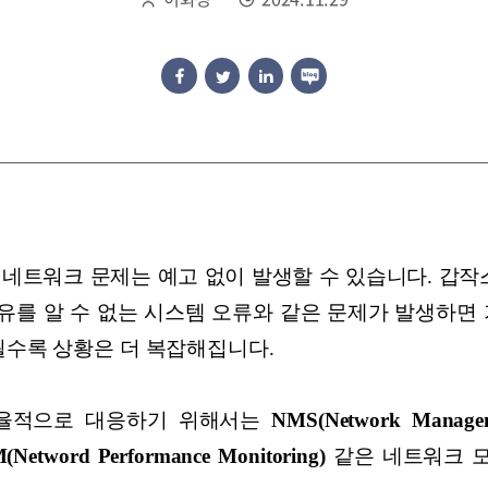
 네트워크 문제는 예고 없이 발생할 수 있습니다. 갑작
이유를 알 수 없는 시스템 오류와 같은 문제가 발생하면
될수록 상황은 더 복잡해집니다.
효율적으로 대응하기 위해서는
NMS(Network Manageme
(Netword Performance Monitoring)
같은 네트워크 