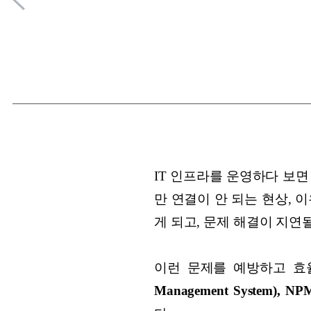
IT 인프라를 운영하다 보면
만 연결이 안 되는 현상, 
게 되고, 문제 해결이 지연
이런 문제를 예방하고 
Management System), NPM