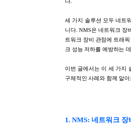
다.
세 가지 솔루션 모두 네트
니다. NMS은 네트워크 장
트워크 장비 관점에 트래픽
크 성능 저하를 예방하는 데
이번 글에서는 이 세 가지
구체적인 사례와 함께 알아
1. NMS: 네트워크