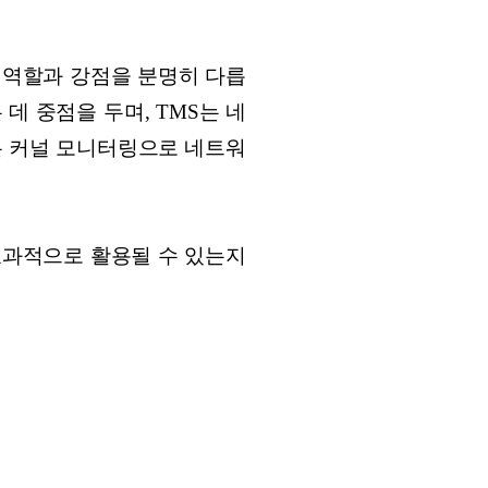
 역할과 강점을 분명히 다릅
데 중점을 두며, TMS는 네
은 커널 모니터링으로 네트워
효과적으로 활용될 수 있는지