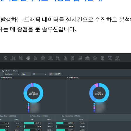
 발생하는 트래픽 데이터를 실시간으로 수집하고 분석
는 데 중점을 둔 솔루션입니다.