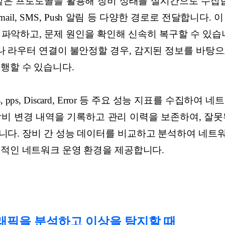
 같은 프로토콜을 활용해 장비 상태를 실시간으로 수집합
ail, SMS, Push 알림 등 다양한 경로로 전달합니다.
파악하고, 문제 원인을 확인해 신속히 복구할 수 있습
 라우터 연결이 불안정할 경우, 감지된 정보를 바탕으
실행할 수 있습니다.
s, pps, Discard, Error 등 주요 성능 지표를 수집
장비 변경 내역을 기록하고 관리 이력을 보존하여, 잘못
니다. 장비 간 성능 데이터를 비교하고 분석하여 네트
율적인 네트워크 운영 환경을 제공합니다.
 트래픽을 분석하고 이상을 탐지할 때