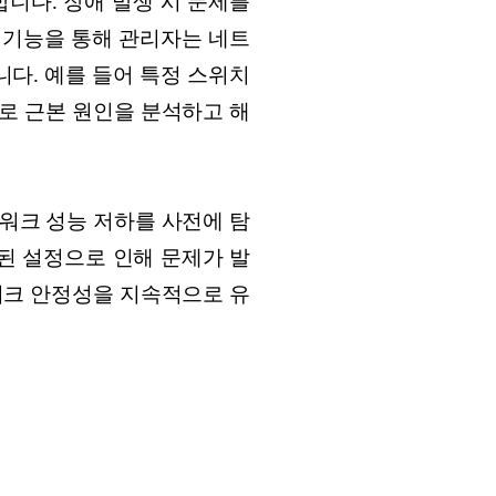
니다. 장애 발생 시 문제를
 이 기능을 통해 관리자는 네트
니다. 예를 들어 특정 스위치
로 근본 원인을 분석하고 해
하여 네트워크 성능 저하를 사전에 탐
된 설정으로 인해 문제가 발
워크 안정성을 지속적으로 유