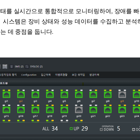
상태를 실시간으로 통합적으로 모니터링하여, 장애를 빠
이 시스템은 장비 상태와 성능 데이터를 수집하고 분석하
는 데 중점을 둡니다.