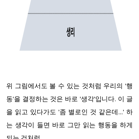
위 그림에서도 볼 수 있는 것처럼 우리의 '행
동'을 결정하는 것은 바로 '생각'입니다. 이 글
을 읽고 있다가도 '좀 별로인 것 같은데...' 하
는 생각이 들면 바로 그만 읽는 행동을 하게
되는 것처럼.