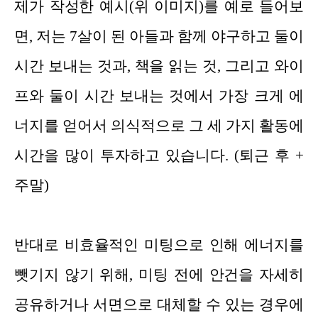
제가 작성한 예시(위 이미지)를 예로 들어보
면, 저는 7살이 된 아들과 함께 야구하고 둘이
시간 보내는 것과, 책을 읽는 것, 그리고 와이
프와 둘이 시간 보내는 것에서 가장 크게 에
너지를 얻어서 의식적으로 그 세 가지 활동에
시간을 많이 투자하고 있습니다. (퇴근 후 +
주말)
반대로 비효율적인 미팅으로 인해 에너지를
뺏기지 않기 위해, 미팅 전에 안건을 자세히
공유하거나 서면으로 대체할 수 있는 경우에