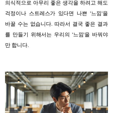
의식적으로 아무리 좋은 생각을 하려고 해도
걱정이나 스트레스가 있다면 나쁜 '느낌'을
바꿀 수는 없습니다. 따라서 결국 좋은 결과
를 만들기 위해서는 우리의 '느낌'을 바꿔야
만 합니다.