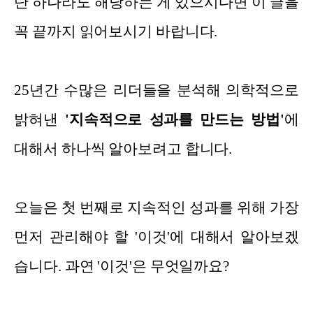
단 하나라도 해당하는 게 있으시다면 이 글을
꼭 끝까지 읽어보시기 바랍니다.
25년간 수많은 리더들을 분석해 의학적으로
밝혀낸
'지속적으로 성과를 만드는 방법'
에
대해서 하나씩 알아보려고 합니다.
오늘은 첫 번째로 지속적인 성과를 위해 가장
먼저 관리해야 할 '이것'에 대해서 알아보겠
습니다. 과연 '이것'은 무엇일까요?