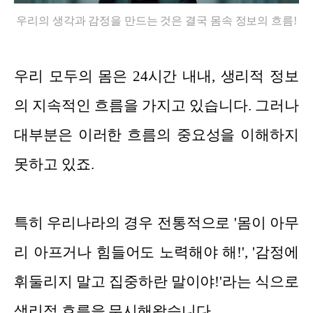
우리의 생각과 감정을 만드는 것은 결국 몸속 정보의 흐름!
우리 모두의 몸은 24시간 내내, 생리적 정보
의 지속적인 흐름을 가지고 있습니다. 그러나
대부분은 이러한 흐름의 중요성을 이해하지
못하고 있죠.
특히 우리나라의 경우 전통적으로 '몸이 아무
리 아프거나 힘들어도 노력해야 해!', '감정에
휘둘리지 말고 집중하란 말이야!'라는 식으로
생리적 흐름을 무시해왔습니다.