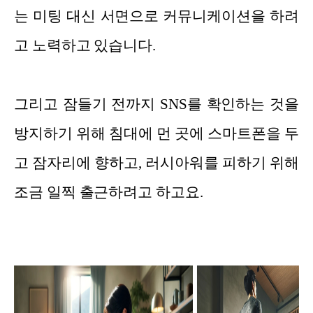
는 미팅 대신 서면으로 커뮤니케이션을 하려
고 노력하고 있습니다.
그리고 잠들기 전까지 SNS를 확인하는 것을
방지하기 위해 침대에 먼 곳에 스마트폰을 두
고 잠자리에 향하고, 러시아워를 피하기 위해
조금 일찍 출근하려고 하고요.