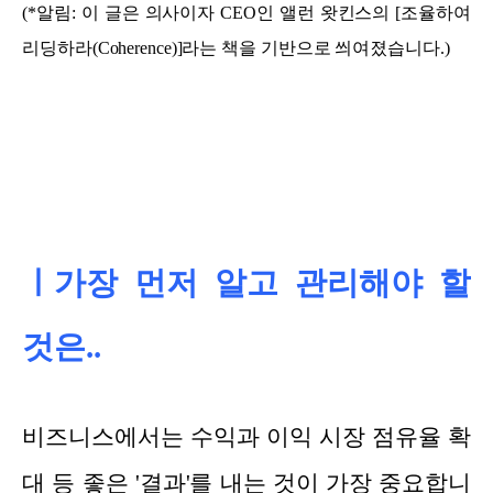
(*알림: 이 글은 의사이자 CEO인 앨런 왓킨스의 [조율하여
리딩하라(Coherence)]라는 책을 기반으로 씌여졌습니다.)
ㅣ가장 먼저 알고 관리해야 할
것은..
비즈니스에서는 수익과 이익 시장 점유율 확
대 등 좋은 '결과'를 내는 것이 가장 중요합니