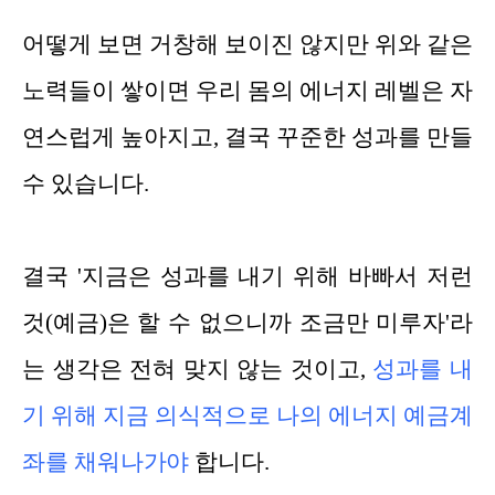
어떻게 보면 거창해 보이진 않지만 위와 같은
노력들이 쌓이면 우리 몸의 에너지 레벨은 자
연스럽게 높아지고, 결국 꾸준한 성과를 만들
수 있습니다.
결국 '지금은 성과를 내기 위해 바빠서 저런
것(예금)은 할 수 없으니까 조금만 미루자'라
는 생각은 전혀 맞지 않는 것이고,
성과를
내
기 위해 지금 의식적으로 나의 에너지 예금계
좌를 채워나가야
합니다.