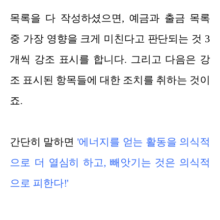
목록을 다 작성하셨으면, 예금과 출금 목록
중 가장 영향을 크게 미친다고 판단되는 것 3
개씩 강조 표시를 합니다. 그리고 다음은 강
조 표시된 항목들에 대한 조치를 취하는 것이
죠.
간단히 말하면
'에너
지를 얻는 활동을 의식적
으로 더 열심히 하고, 빼앗기는 것은 의식적
으로 피한다!'