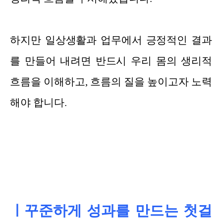
하지만 일상생활과 업무에서 긍정적인 결과
를 만들어 내려면 반드시 우리 몸의 생리적
흐름을 이해하고, 흐름의 질을 높이고자 노력
해야 합니다.
ㅣ꾸준하게 성과를 만드는 첫걸