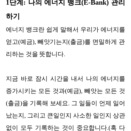
1단계: 나의 에너지 뱅크(E-Bank) 관리
하기
에너지 뱅크란 쉽게 말해서 우리가 에너지를
얻고(예금), 빼앗기는지(출금)를 면밀하게 관
리하는 것을 뜻합니다.
지금 바로 잠시 시간을 내서 나의 에너지를
증가시키는 모든 것과(예금), 빼앗는 모든 것
(출금)을 기록해 보세요. 그 일들이 언제 일어
났는지, 그리고 큰일인지 사소한 일인지 상관
없이 모두 기록하는 것이 중요합니다.(혹 다