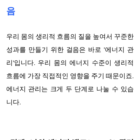
음
우리 몸의 생리적 흐름의 질을 높여서 꾸준한
성과를 만들기 위한 걸음은 바로 '에너지 관
리'입니다. 우리 몸의 에너지 수준이 생리적
흐름에 가장 직접적인 영향을 주기 때문이죠.
에너지 관리는 크게 두 단계로 나눌 수 있습
니다.