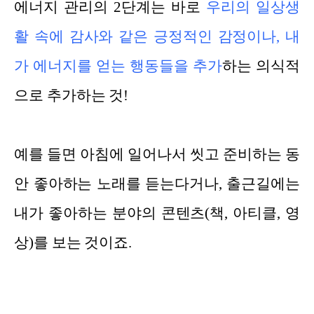
에너지 관리의 2단계는 바로
우리의 일상생
활 속에 감사와 같은 긍정적인 감정이나, 내
가 에너지를 얻는 행동들을 추가
하는 의식적
으로 추가하는 것!
예를 들면 아침에 일어나서 씻고 준비하는 동
안 좋아하는 노래를 듣는다거나, 출근길에는
내가 좋아하는 분야의 콘텐츠(책, 아티클, 영
상)를 보는 것이죠.