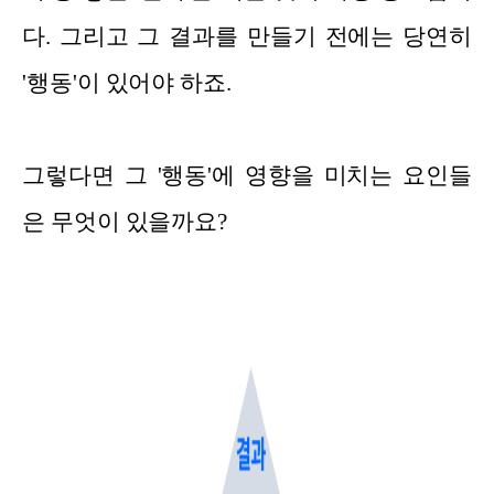
다. 그리고 그 결과를 만들기 전에는 당연히
'행동'이 있어야 하죠.
그렇다면 그 '행동'에 영향을 미치는 요인들
은 무엇이 있을까요?