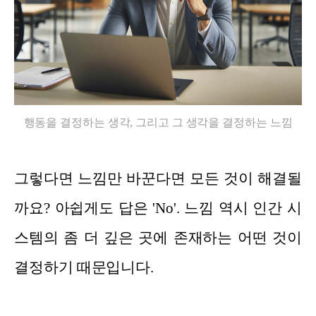
행동을 결정하는 생각, 그리고 그 생각을 결정하는 느낌
그렇다면 느낌만 바꾼다면 모든 것이 해결될
까요? 아쉽게도 답은 'No'. 느낌 역시 인간 시
스템의 좀 더 깊은 곳에 존재하는 어떤 것이
결정하기 때문입니다.