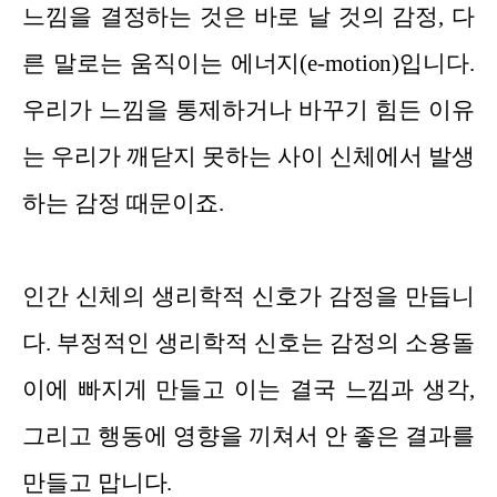
느낌을 결정하는 것은 바로 날 것의 감정, 다
른 말로는 움직이는 에너지(e-motion)입니다.
우리가 느낌을 통제하거나 바꾸기 힘든 이유
는 우리가 깨닫지 못하는 사이 신체에서 발생
하는 감정 때문이죠.
인간 신체의 생리학적 신호가 감정을 만듭니
다. 부정적인 생리학적 신호는 감정의 소용돌
이에 빠지게 만들고 이는 결국 느낌과 생각,
그리고 행동에 영향을 끼쳐서 안 좋은 결과를
만들고 맙니다.