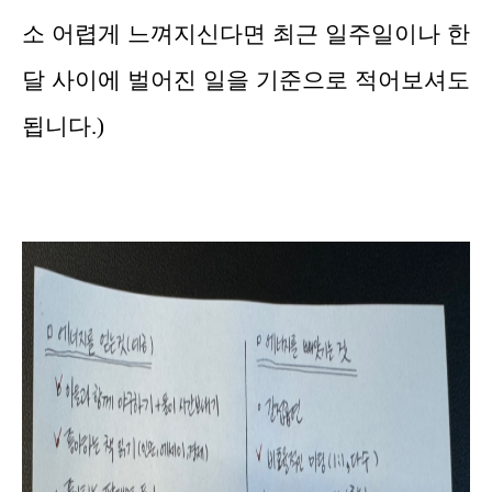
소 어렵게 느껴지신다면 최근 일주일이나 한
달 사이에 벌어진 일을 기준으로 적어보셔도
됩니다.)