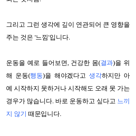
그리고 그런 생각에 깊이 연관되어 큰 영향을
주는 것은 '느낌'입니다.
운동을 예로 들어보면, 건강한 몸(
결과
)을 위
해 운동(
행동
)을 해야겠다고
생각
하지만 아
예 시작하지 못하거나 시작해도 오래 못 가는
경우가 많습니다. 바로 운동하고 싶다고
느끼
지 않기
때문입니다.