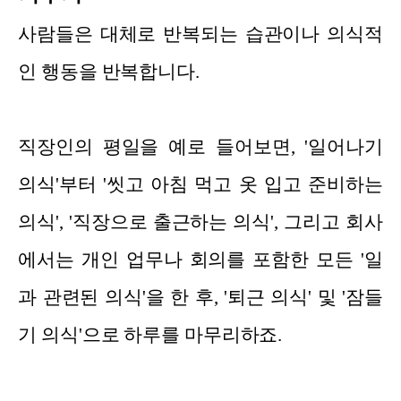
사람들은 대체로 반복되는 습관이나 의식적
인 행동을 반복합니다.
직장인의 평일을 예로 들어보면, '일어나기
의식'부터 '씻고 아침 먹고 옷 입고 준비하는
의식', '직장으로 출근하는 의식', 그리고 회사
에서는 개인 업무나 회의를 포함한 모든 '일
과 관련된 의식'을 한 후, '퇴근 의식' 및 '잠들
기 의식'으로 하루를 마무리하죠.