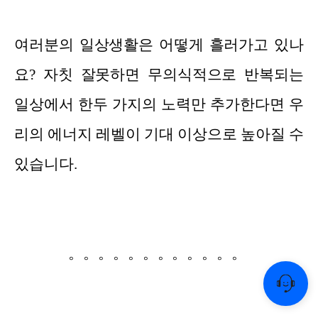
여러분의 일상생활은 어떻게 흘러가고 있나
요? 자칫 잘못하면 무의식적으로 반복되는
일상에서 한두 가지의 노력만 추가한다면 우
리의 에너지 레벨이 기대 이상으로 높아질 수
있습니다.
。。。。。。。。。。。。