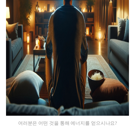
여러분은 어떤 것을 통해 에너지를 얻으시나요?