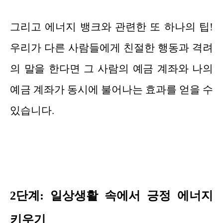
그리고 에너지 뱅크와 관련한 또 하나의 팁!
우리가 다른 사람들에게 친절한 행동과 격려
의 말을 한다면 그 사람의 예금 계좌와 나의
예금 계좌가 동시에 불어나는 효과를 얻을 수
있습니다.
2단계: 일상생활 속에서 긍정 에너지
키우기