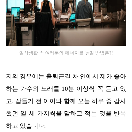
일상생활 속 여러분의 에너지를 높일 방법은?!
저의 경우에는 출퇴근길 차 안에서 제가 좋아
하는 가수의 노래를 10분 이상씩 꼭 듣고 있
고, 잠들기 전 아이와 함께 오늘 하루 중 감사
했던 일 세 가지씩을 말하고 적는 것을 반복
하고 있습니다.