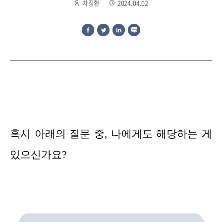
차정환
2024.04.02
혹시 아래의 질문 중, 나에게도 해당하는 게
있으신가요?