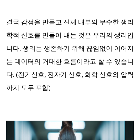
결국 감정을 만들고 신체 내부의 무수한 생리
학적 신호를 만들어 내는 것은 우리의 생리입
니다. 생리는 생존하기 위해 끊임없이 이어지
는 데이터의 거대한 흐름이라고 할 수 있습니
다. (전기신호, 전자기 신호, 화학 신호와 압력
까지 모두 포함)