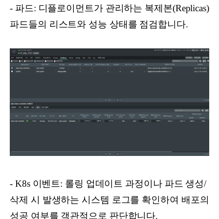
- 파드: 디플로이먼트가 관리하는 복제본(Replicas)
파드들의 리스트와 성능 상태를 점검합니다.
- K8s 이벤트: 롤링 업데이트 과정이나 파드 생성/
삭제 시 발생하는 시스템 로그를 확인하여 배포의
성공 여부를 객관적으로 판단합니다.