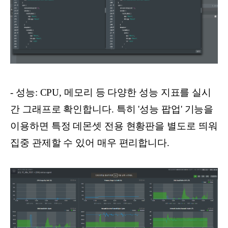
- 성능: CPU, 메모리 등 다양한 성능 지표를 실시
간 그래프로 확인합니다. 특히 '성능 팝업' 기능을
이용하면 특정 데몬셋 전용 현황판을 별도로 띄워
집중 관제할 수 있어 매우 편리합니다.