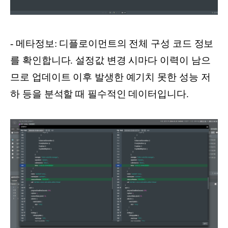
- 메타정보: 디플로이먼트의 전체 구성 코드 정보
를 확인합니다. 설정값 변경 시마다 이력이 남으
므로 업데이트 이후 발생한 예기치 못한 성능 저
하 등을 분석할 때 필수적인 데이터입니다.