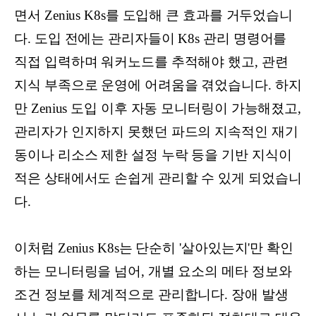
면서 Zenius K8s를 도입해 큰 효과를 거두었습니
다. 도입 전에는 관리자들이 K8s 관리 명령어를
직접 입력하며 워커노드를 추적해야 했고, 관련
지식 부족으로 운영에 어려움을 겪었습니다. 하지
만 Zenius 도입 이후 자동 모니터링이 가능해졌고,
관리자가 인지하지 못했던 파드의 지속적인 재기
동이나 리소스 제한 설정 누락 등을 기반 지식이
적은 상태에서도 손쉽게 관리할 수 있게 되었습니
다.
이처럼 Zenius K8s는 단순히 '살아있는지'만 확인
하는 모니터링을 넘어, 개별 요소의 메타 정보와
조건 정보를 체계적으로 관리합니다. 장애 발생