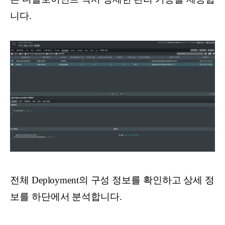
니다.
전체 Deployment의 구성 정보를 확인하고 상세 정
보를 하단에서 분석합니다.