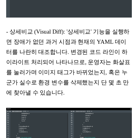
- 상세비교 (Visual Diff): '상세비교' 기능을 실행하
면 장애가 없던 과거 시점과 현재의 YAML 데이
터를 나란히 대조합니다. 변경된 코드 라인이 하
이라이트 처리되어 나타나므로, 운영자는 화살표
를 눌러가며 이미지 태그가 바뀌었는지, 혹은 누
군가 실수로 환경 변수를 삭제했는지 단 몇 초 만
에 찾아낼 수 있습니다.