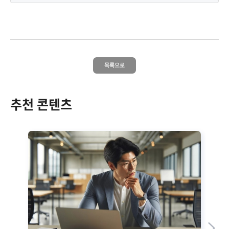
목록으로
추천 콘텐츠