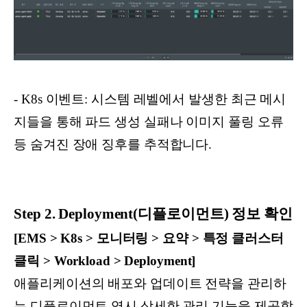
- K8s 이벤트: 시스템 레벨에서 발생한 최근 메시
지들을 통해 파드 생성 실패나 이미지 풀링 오류
등 숨겨진 장애 징후를 추적합니다.
Step 2. Deployment(디플로이먼트) 정보 확인
[EMS > K8s > 모니터링 > 요약 > 특정 클러스터
클릭 > Workload > Deployment]
애플리케이션의 배포와 업데이트 전략을 관리하
는 디플로이먼트 역시 상세한 관리 기능을 제공합