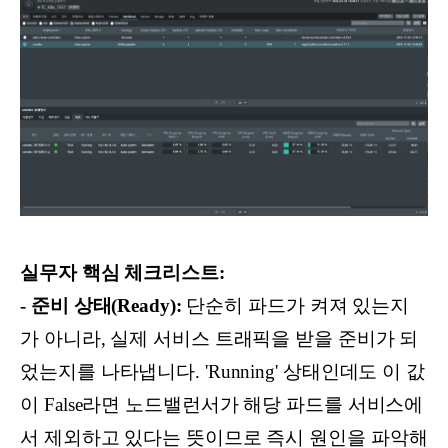
실무자 핵심 체크리스트:
- 준비 상태(Ready):
단순히 파드가 켜져 있는지
가 아니라, 실제 서비스 트래픽을 받을 준비가 되
었는지를 나타냅니다. 'Running' 상태인데도 이 값
이 False라면 노드밸런서가 해당 파드를 서비스에
서 제외하고 있다는 뜻이므로 즉시 원인을 파악해