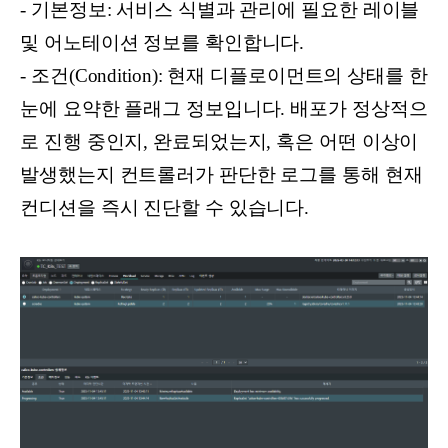
- 기본정보: 서비스 식별과 관리에 필요한 레이블
및 어노테이션 정보를 확인합니다.
- 조건(Condition): 현재 디플로이먼트의 상태를 한
눈에 요약한 플래그 정보입니다. 배포가 정상적으
로 진행 중인지, 완료되었는지, 혹은 어떤 이상이
발생했는지 컨트롤러가 판단한 로그를 통해 현재
컨디션을 즉시 진단할 수 있습니다.