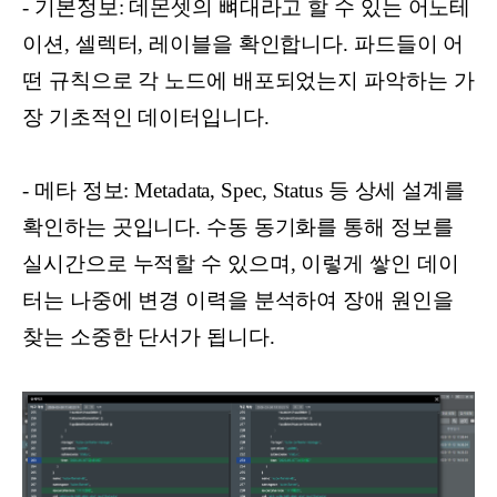
- 기본정보: 데몬셋의 뼈대라고 할 수 있는 어노테
이션, 셀렉터, 레이블을 확인합니다. 파드들이 어
떤 규칙으로 각 노드에 배포되었는지 파악하는 가
장 기초적인 데이터입니다.
- 메타 정보: Metadata, Spec, Status 등 상세 설계를
확인하는 곳입니다. 수동 동기화를 통해 정보를
실시간으로 누적할 수 있으며, 이렇게 쌓인 데이
터는 나중에 변경 이력을 분석하여 장애 원인을
찾는 소중한 단서가 됩니다.