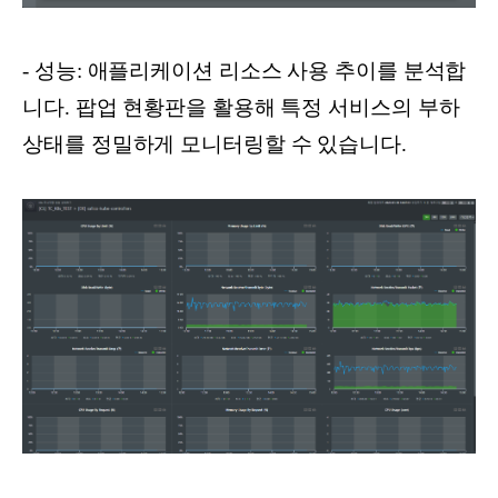
- 성능: 애플리케이션 리소스 사용 추이를 분석합
니다. 팝업 현황판을 활용해 특정 서비스의 부하
상태를 정밀하게 모니터링할 수 있습니다.