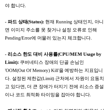
야 합니다.
- 파드 상태(Status):
현재 Running 상태인지, 아니
면 이미지 주소를 못 찾거나 설정 오류로 인해
Pending/Error에 머물러 있는지 체크합니다.
- 리소스 한도 대비 사용률(CPU/MEM Usage by
Limit):
쿠버네티스 장애의 단골 손님인
'OOM(Out Of Memory) Kill'을 예방하는 지표입니
다. 설정된 제한값(Limit) 근처에서 자원이 요동치
고 있다면, 더 큰 장애가 터지기 전에 리소스 증설
이나 코드 최적화 타이밍을 잡아야 합니다.