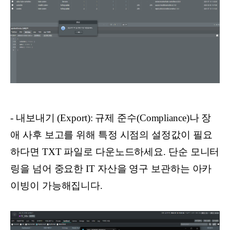
- 내보내기 (Export): 규제 준수(Compliance)나 장
애 사후 보고를 위해 특정 시점의 설정값이 필요
하다면 TXT 파일로 다운노드하세요. 단순 모니터
링을 넘어 중요한 IT 자산을 영구 보관하는 아카
이빙이 가능해집니다.