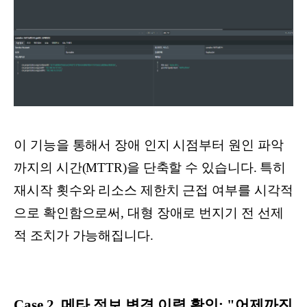
이 기능을 통해서 장애 인지 시점부터 원인 파악
까지의 시간(MTTR)을 단축할 수 있습니다. 특히
재시작 횟수와 리소스 제한치 근접 여부를 시각적
으로 확인함으로써, 대형 장애로 번지기 전 선제
적 조치가 가능해집니다.
Case 2. 메타 정보 변경 이력 확인: "어제까진