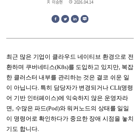
이승현
2026.04.14
최근 많은 기업이 클라우드 네이티브 환경으로 전
환하며 쿠버네티스(K8s)를 도입하고 있지만, 복잡
한 클러스터 내부를 관리하는 것은 결코 쉬운 일
이 아닙니다. 특히 담당자가 변경되거나 CLI(명령
어 기반 인터페이스)에 익숙하지 않은 운영자라
면, 수많은 파드(Pod)와 워커노드의 상태를 일일
이 명령어로 확인하다가 중요한 장애 시점을 놓치
기도 합니다.