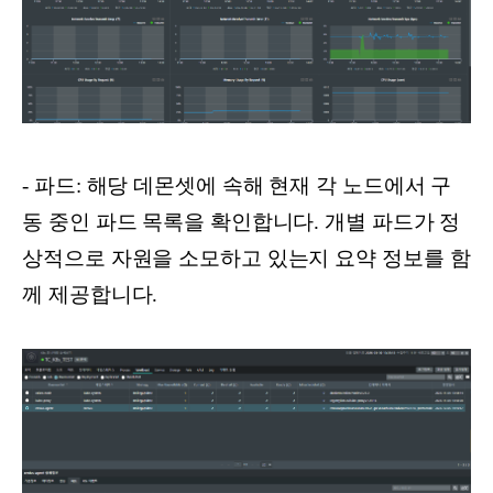
- 파드: 해당 데몬셋에 속해 현재 각 노드에서 구
동 중인 파드 목록을 확인합니다. 개별 파드가 정
상적으로 자원을 소모하고 있는지 요약 정보를 함
께 제공합니다.