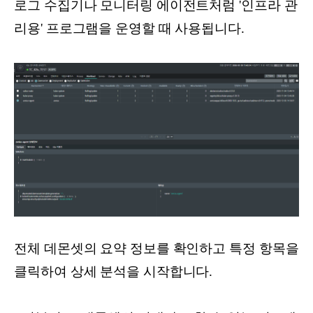
로그 수집기나 모니터링 에이전트처럼 '인프라 관
리용' 프로그램을 운영할 때 사용됩니다.
전체 데몬셋의 요약 정보를 확인하고 특정 항목을
클릭하여 상세 분석을 시작합니다.