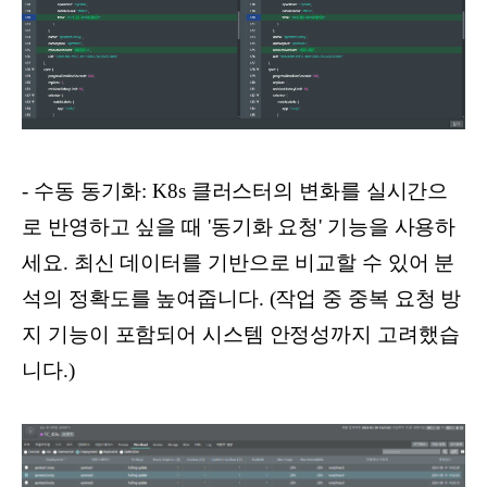
- 수동 동기화: K8s 클러스터의 변화를 실시간으
로 반영하고 싶을 때 '동기화 요청' 기능을 사용하
세요. 최신 데이터를 기반으로 비교할 수 있어 분
석의 정확도를 높여줍니다. (작업 중 중복 요청 방
지 기능이 포함되어 시스템 안정성까지 고려했습
니다.)