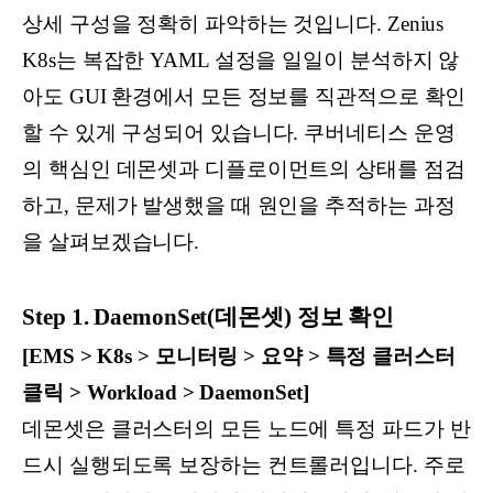
상세 구성을 정확히 파악하는 것입니다. Zenius
K8s는 복잡한 YAML 설정을 일일이 분석하지 않
아도 GUI 환경에서 모든 정보를 직관적으로 확인
할 수 있게 구성되어 있습니다. 쿠버네티스 운영
의 핵심인 데몬셋과 디플로이먼트의 상태를 점검
하고, 문제가 발생했을 때 원인을 추적하는 과정
을 살펴보겠습니다.
Step 1. DaemonSet(데몬셋) 정보 확인
[EMS > K8s > 모니터링 > 요약 > 특정 클러스터
클릭 > Workload > DaemonSet]
데몬셋은 클러스터의 모든 노드에 특정 파드가 반
드시 실행되도록 보장하는 컨트롤러입니다. 주로