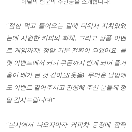
이날의 행운의 주인공을 소개합니다!
"점심 먹고 들어오는 길에 더워서 지쳐있었
는데 시원한 커피와 화채, 그리고 상품 이벤
트 게임까지! 정말 기분 전환이 되었어요. 룰
렛 이벤트에서 커피 쿠폰까지 받게 되어 즐거
움이 배가 된 것 같아요(웃음). 무더운 날임에
도 이벤트 열어주시고 진행해 주신 분들께 정
말 감사드립니다!"
"본사에서 나오자마자 커피차 등장에 깜짝