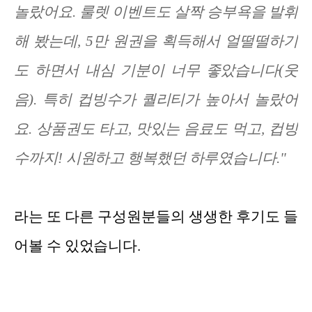
놀랐어요. 룰렛 이벤트도 살짝 승부욕을 발휘
해 봤는데, 5만 원권을 획득해서 얼떨떨하기
도 하면서 내심 기분이 너무 좋았습니다(웃
음). 특히 컵빙수가 퀄리티가 높아서 놀랐어
요. 상품권도 타고, 맛있는 음료도 먹고, 컵빙
수까지! 시원하고 행복했던 하루였습니다."
라는 또 다른 구성원분들의 생생한 후기도 들
어볼 수 있었습니다.