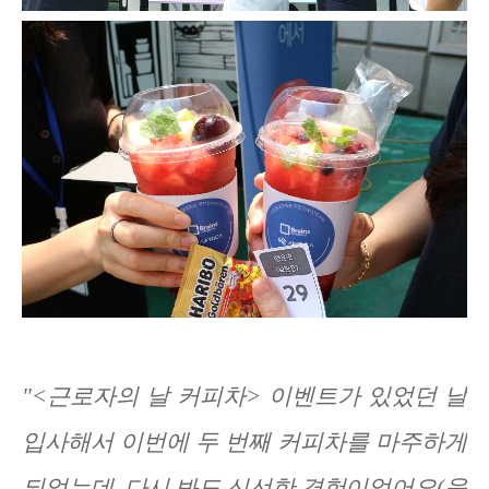
"<근로자의 날 커피차> 이벤트가 있었던 날
입사해서 이번에 두 번째 커피차를 마주하게
되었는데, 다시 봐도 신선한 경험이었어요(웃