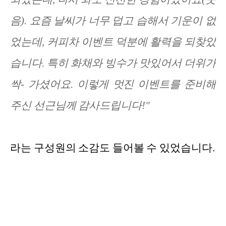
음). 요즘 날씨가 너무 덥고 습해서 기운이 없
었는데, 커피차 이벤트 덕분에 활력을 되찾았
습니다. 특히 화채와 빙수가 맛있어서 더위가
싹- 가셨어요. 이렇게 멋진 이벤트를 준비해
주신 선근님께 감사드립니다!"
라는 구성원의 소감도 들어볼 수 있었습니다.