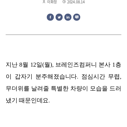
이화정
2024.08.14
지난 8월 12일(월), 브레인즈컴퍼니 본사 1층
이 갑자기 분주해졌습니다. 점심시간 무렵,
무더위를 날려줄 특별한 차량이 모습을 드러
냈기 때문인데요.