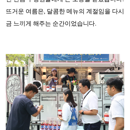
뜨거운 여름은, 달콤한 메뉴의 계절임을 다시
금 느끼게 해주는 순간이었습니다.