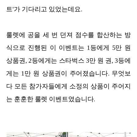
트'가 기다리고 있었는데요.
룰렛에 공을 세 번 던져 점수를 합산하는 방
식으로 진행된 이 이벤트는 1등에게 5만 원
상품권, 2등에게는 스타벅스 3만 원 권, 3등에
게는 1만 원 상품권이 주어졌습니다. 무엇보
다 모든 참가자들에게 소정의 상품이 주어지
는 훈훈한 룰렛 이벤트였습니다.