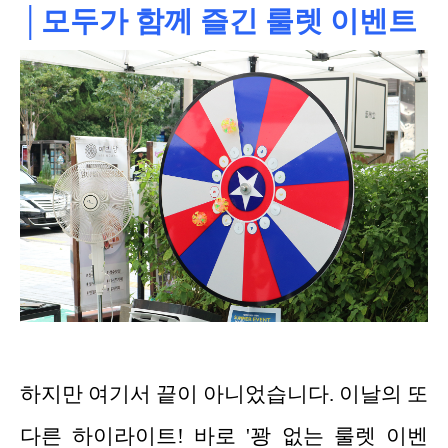
│모두가 함께 즐긴 룰렛 이벤트
하지만 여기서 끝이 아니었습니다. 이날의 또
다른 하이라이트! 바로 '꽝 없는 룰렛 이벤