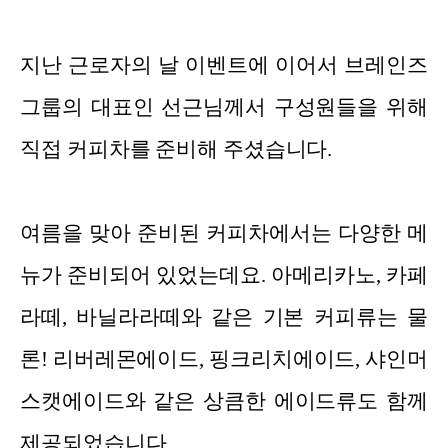
지난 근로자의 날 이벤트에 이어서 브레인즈
그룹의 대표인 선근님께서 구성원들을 위해
직접 커피차를 준비해 주셨습니다.
여름을 맞아 준비된 커피차에서는 다양한 메
뉴가 준비되어 있었는데요. 아메리카노, 카페
라떼, 바닐라라떼와 같은 기본 커피류는 물
론! 리버레몬에이드, 핑크리치에이드, 샤인머
스캣에이드와 같은 상큼한 에이드류도 함께
제공되었습니다.