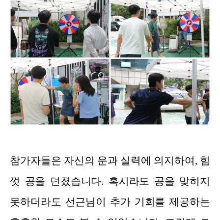
참가자들은 자신의 운과 실력에 의지하여, 힘
껏 공을 던졌습니다. 혹시라도 공을 맞히지
못하더라도 선근님이 추가 기회를 제공하는