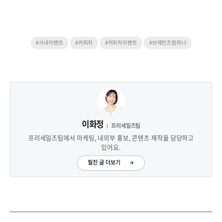
#사내이벤트
#커피차
#커피차이벤트
#브레인즈컴퍼니
이화정
프리세일즈팀
프리세일즈팀에서 마케팅, 내외부 홍보, 콘텐츠 제작을 담당하고
있어요.
필진 글 더보기