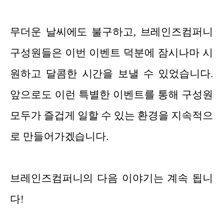
무더운 날씨에도 불구하고, 브레인즈컴퍼니
구성원들은 이번 이벤트 덕분에 잠시나마 시
원하고 달콤한 시간을 보낼 수 있었습니다.
앞으로도 이런 특별한 이벤트를 통해 구성원
모두가 즐겁게 일할 수 있는 환경을 지속적으
로 만들어가겠습니다.
브레인즈컴퍼니의 다음 이야기는 계속 됩니
다!