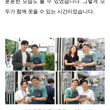
훈훈한 모습도 볼 수 있었습니다. 그렇게 모
두가 함께 웃을 수 있는 시간이었습니다.