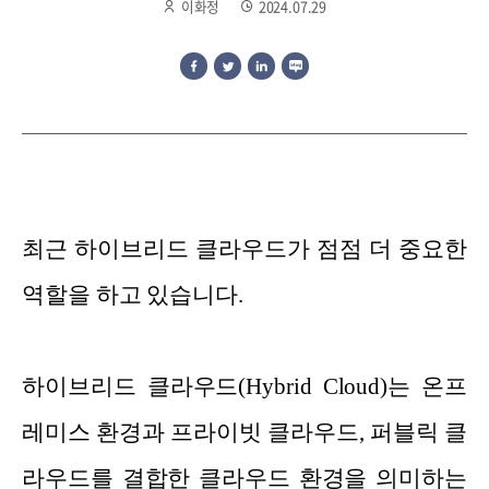
이화정
2024.07.29
최근 하이브리드 클라우드가 점점 더 중요한
역할을 하고 있습니다.
하이브리드 클라우드(Hybrid Cloud)는 온프
레미스 환경과 프라이빗 클라우드, 퍼블릭 클
라우드를 결합한 클라우드 환경을 의미하는