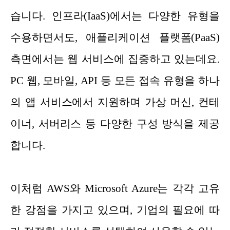
습니다. 인프라(IaaS)에서는 다양한 유형을
수용하면서도, 애플리케이션 플랫폼(PaaS)
측면에서는 웹 서비스에 집중하고 있는데요.
PC 웹, 모바일, API 등 모든 접속 유형을 하나
의 앱 서비스에서 지원하며 가상 머신, 컨테
이너, 서버리스 등 다양한 구성 방식을 제공
합니다.
이처럼 AWS와 Microsoft Azure는 각각 고유
한 강점을 가지고 있으며, 기업의 필요에 따