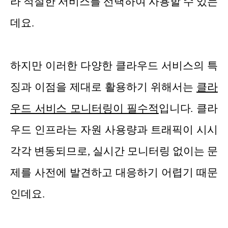
라 적절한 서비스를 선택하여 사용할 수 있는
데요.
하지만 이러한 다양한 클라우드 서비스의 특
징과 이점을 제대로 활용하기 위해서는
클라
우드 서비스 모니터링이 필수적
입니다. 클라
우드 인프라는 자원 사용량과 트래픽이 시시
각각 변동되므로, 실시간 모니터링 없이는 문
제를 사전에 발견하고 대응하기 어렵기 때문
인데요.