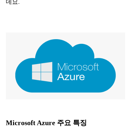
데요.
Microsoft Azure 주요 특징