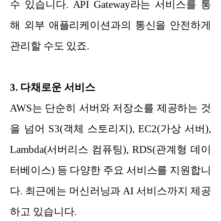
수 있습니다. API Gateway라는 서비스를 통
해 외부 애플리케이션과의 통신을 안전하게
관리할 수도 있죠.
3. 다채로운 서비스
AWS는 단순히 서버와 저장소를 제공하는 것
을 넘어 S3(객체 스토리지), EC2(가상 서버),
Lambda(서버리스 컴퓨팅), RDS(관계형 데이
터베이스) 등 다양한 주요 서비스를 지원합니
다. 최근에는 머신러닝과 AI 서비스까지 제공
하고 있습니다.