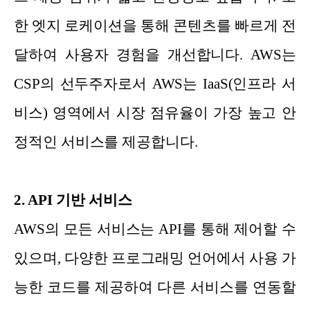
한 엣지 로케이션을 통해 콘텐츠를 빠르게 전
달하여 사용자 경험을 개선합니다. AWS는
CSP의 선두주자로서 AWS는 IaaS(인프라 서
비스) 영역에서 시장 점유율이 가장 높고 안
정적인 서비스를 제공합니다.
2. API 기반 서비스
AWS의 모든 서비스는 API를 통해 제어할 수
있으며, 다양한 프로그래밍 언어에서 사용 가
능한 코드를 제공하여 다른 서비스를 연동할