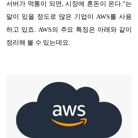
서버가 먹통이 되면, 시장에 혼돈이 온다."는
말이 있을 정도로 많은 기업이 AWS를 사용
하고 있죠. AWS의 주요 특징은 아래와 같이
정리해 볼 수 있는데요.