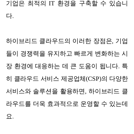
기업은 최적의 IT 환경을 구축할 수 있습니
다.
하이브리드 클라우드의 이러한 장점은, 기업
들이 경쟁력을 유지하고 빠르게 변화하는 시
장 환경에 대응하는 데 큰 도움이 됩니다. 특
히 클라우드 서비스 제공업체(CSP)의 다양한
서비스와 솔루션을 활용하면, 하이브리드 클
라우드를 더욱 효과적으로 운영할 수 있는데
요.