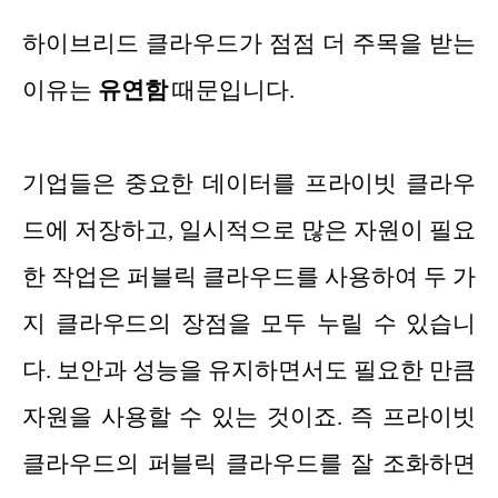
하이브리드 클라우드가 점점 더 주목을 받는
이유는
유연함
때문입니다.
기업들은 중요한 데이터를 프라이빗 클라우
드에 저장하고, 일시적으로 많은 자원이 필요
한 작업은 퍼블릭 클라우드를 사용하여 두 가
지 클라우드의 장점을 모두 누릴 수 있습니
다. 보안과 성능을 유지하면서도 필요한 만큼
자원을 사용할 수 있는 것이죠. 즉 프라이빗
클라우드의 퍼블릭 클라우드를 잘 조화하면