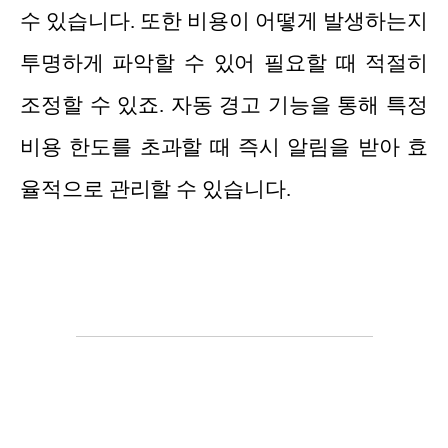
수 있습니다. 또한 비용이 어떻게 발생하는지
투명하게 파악할 수 있어 필요할 때 적절히
조정할 수 있죠. 자동 경고 기능을 통해 특정
비용 한도를 초과할 때 즉시 알림을 받아 효
율적으로 관리할 수 있습니다.