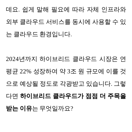
데요. 쉽게 말해 필요에 따라 자체 인프라와
외부 클라우드 서비스를 동시에 사용할 수 있
는 클라우드 환경입니다.
2024년까지 하이브리드 클라우드 시장은 연
평균 22% 성장하여 약 3조 원 규모에 이를 것
으로 예상될 정도로 각광받고 있습니다. 그렇
다면
하이브리드 클라우드가 점점 더 주목을
받는 이유
는 무엇일까요?