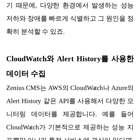
기 때문에, 다양한 환경에서 발생하는 성능
저하와 장애를 빠르게 식별하고 그 원인을 정
확히 분석할 수 있죠.
CloudWatch와 Alert History를 사용한
데이터 수집
Zenius CMS는 AWS의 CloudWatch나 Azure의
Alert History 같은 API를 사용해서 다양한 모
니터링 데이터를 제공합니다. 예를 들어
CloudWatch가 기본적으로 제공하는 성능 지