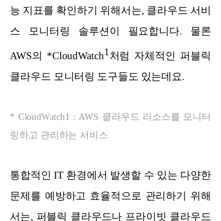
능 지표를 확인하기 위해서는, 클라우드 서비
스 모니터링 솔루션이 필요합니다. 물론
1
AWS의 *CloudWatch
처럼 자체적인 퍼블릭
클라우드 모니터링 도구들도 있는데요.
* CloudWatch1 : AWS 클라우드 리소스를 모니터
링하고 관리하는 서비스
통합적인 IT 환경에서 발생할 수 있는 다양한
문제를 예방하고 효율적으로 관리하기 위해
서는, 퍼블릭 클라우드나 프라이빗 클라우드