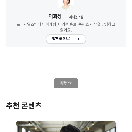
이화정
프리세일즈팀
프리세일즈팀에서 마케팅, 내외부 홍보, 콘텐츠 제작을 담당하고
있어요.
필진 글 더보기
목록으로
추천 콘텐츠