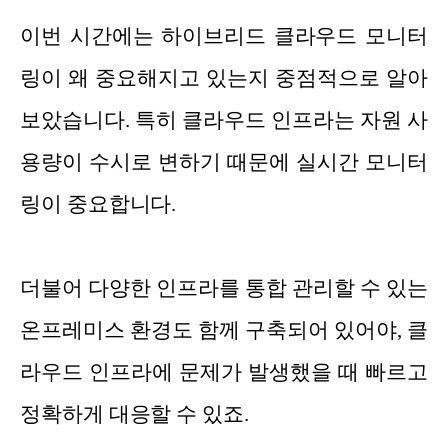
이번 시간에는 하이브리드 클라우드 모니터
링이 왜 중요해지고 있는지 중점적으로 알아
보았습니다. 특히 클라우드 인프라는 자원 사
용량이 수시로 변하기 때문에 실시간 모니터
링이 중요합니다.
더불어 다양한 인프라를 통합 관리할 수 있는
온프레미스 환경도 함께 구축되어 있어야, 클
라우드 인프라에 문제가 발생했을 때 빠르고
정확하게 대응할 수 있죠.