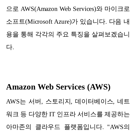
으로 AWS(Amazon Web Services)와 마이크로
소프트(Microsoft Azure)가 있습니다. 다음 내
용을 통해 각각의 주요 특징을 살펴보겠습니
다.
Amazon Web Services (AWS)
AWS는 서버, 스토리지, 데이터베이스, 네트
워크 등 다양한 IT 인프라 서비스를 제공하는
아마존의 클라우드 플랫폼입니다. "AWS의