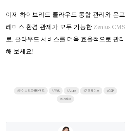
이제 하이브리드 클라우드 통합 관리와 온프
레미스 환경 관제가 모두 가능한
Zenius CMS
로, 클라우드 서비스를 더욱 효율적으로 관리
해 보세요!
#하이브리드클라우드
#AWS
#Azure
#온프레미스
#CSP
#Zenius