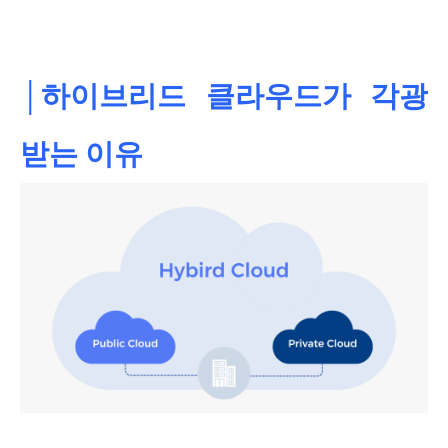
│하이브리드 클라우드가 각광
받는 이유