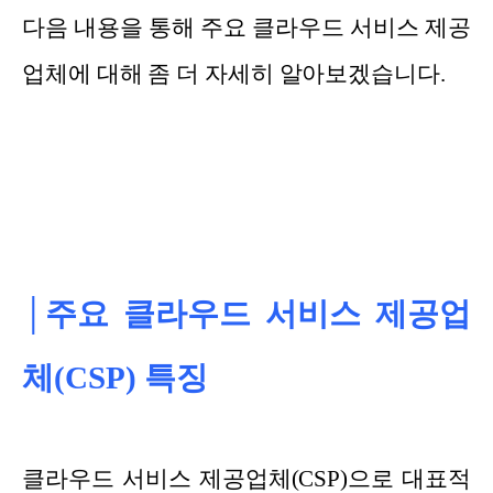
다음 내용을 통해 주요 클라우드 서비스 제공
업체에 대해 좀 더 자세히 알아보겠습니다.
│주요 클라우드 서비스 제공업
체(CSP) 특징
클라우드 서비스 제공업체(CSP)으로 대표적