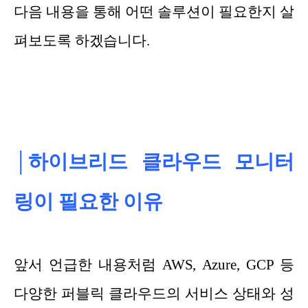
다음 내용을 통해 어떤 솔루션이 필요한지 살
펴보도록 하겠습니다.
│하이브리드 클라우드 모니터
링이 필요한 이유
앞서 언급한 내용처럼 AWS, Azure, GCP 등
다양한 퍼블릭 클라우드의 서비스 상태와 성