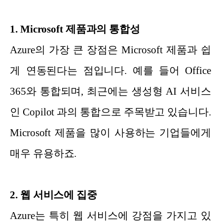
1. Microsoft 제품과의 통합성
Azure의 가장 큰 장점은 Microsoft 제품과 쉽
게 연동된다는 점입니다. 예를 들어 Office
365와 통합되며, 최근에는 생성형 AI 서비스
인 Copilot 과의 통합으로 주목받고 있습니다.
Microsoft 제품을 많이 사용하는 기업들에게
매우 유용하죠.
2. 웹 서비스에 집중
Azure는 특히 웹 서비스에 강점을 가지고 있