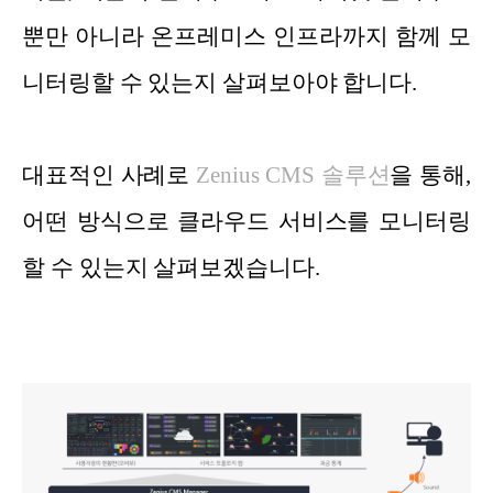
뿐만 아니라 온프레미스 인프라까지 함께 모
니터링할 수 있는지 살펴보아야 합니다.
대표적인 사례로
Zenius CMS 솔루션
을 통해,
어떤 방식으로 클라우드 서비스를 모니터링
할 수 있는지 살펴보겠습니다.