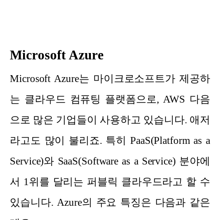
Microsoft Azure
Microsoft Azure는 마이크로소프트가 제공하
는 클라우드 컴퓨팅 플랫폼으로, AWS 다음
으로 많은 기업들이 사용하고 있습니다. 애저
라고도 많이 불리죠. 특히 PaaS(Platform as a
Service)와 SaaS(Software as a Service) 분야에
서 1위를 달리는 퍼블릭 클라우드라고 할 수
있습니다. Azure의 주요 특징은 다음과 같은