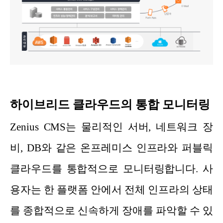
하이브리드 클라우드의 통합 모니터링
Zenius CMS는 물리적인 서버, 네트워크 장
비, DB와 같은 온프레미스 인프라와 퍼블릭
클라우드를 통합적으로 모니터링합니다. 사
용자는 한 플랫폼 안에서 전체 인프라의 상태
를 종합적으로 신속하게 장애를 파악할 수 있