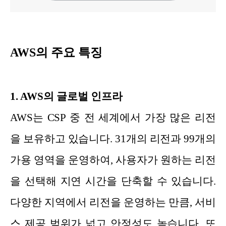
AWS의 주요 특징
1. AWS의 글로벌 인프라
AWS는 CSP 중 전 세계에서 가장 많은 리전
을 보유하고 있습니다. 31개의 리전과 99개의
가용 영역을 운영하여, 사용자가 원하는 리전
을 선택해 지연 시간을 단축할 수 있습니다.
다양한 지역에서 리전을 운영하는 만큼, 서비
스 제공 범위가 넓고 안정성도 높습니다. 또