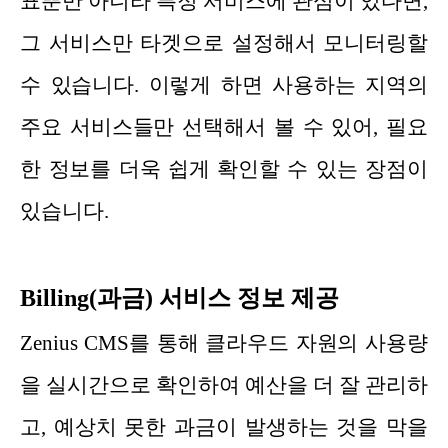
표뿐만 아니라 특정 서비스에 관심이 있다면,
그 서비스만 타겟으로 설정해서 모니터링할
수 있습니다. 이렇게 하면 사용하는 지역의
주요 서비스들만 선택해서 볼 수 있어, 필요
한 정보를 더욱 쉽게 확인할 수 있는 장점이
있습니다.
Billing(과금) 서비스 정보 제공
Zenius CMS를 통해 클라우드 자원의 사용량
을 실시간으로 확인하여 예산을 더 잘 관리하
고, 예상치 못한 과금이 발생하는 것을 막을